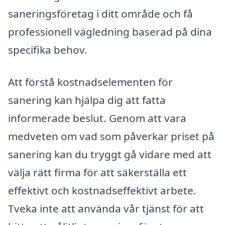
saneringsföretag i ditt område och få
professionell vägledning baserad på dina
specifika behov.
Att förstå kostnadselementen för
sanering kan hjälpa dig att fatta
informerade beslut. Genom att vara
medveten om vad som påverkar priset på
sanering kan du tryggt gå vidare med att
välja rätt firma för att säkerställa ett
effektivt och kostnadseffektivt arbete.
Tveka inte att använda vår tjänst för att