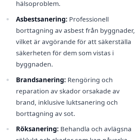
hälsoproblem.
Asbestsanering:
Professionell
borttagning av asbest från byggnader,
vilket är avgörande för att säkerställa
säkerheten för dem som vistas i
byggnaden.
Brandsanering:
Rengöring och
reparation av skador orsakade av
brand, inklusive luktsanering och
borttagning av sot.
Röksanering:
Behandla och avlägsna