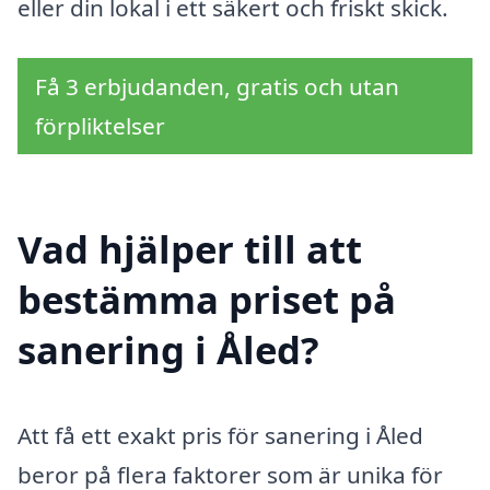
eller din lokal i ett säkert och friskt skick.
Få 3 erbjudanden, gratis och utan
förpliktelser
Vad hjälper till att
bestämma priset på
sanering i Åled?
Att få ett exakt pris för sanering i Åled
beror på flera faktorer som är unika för