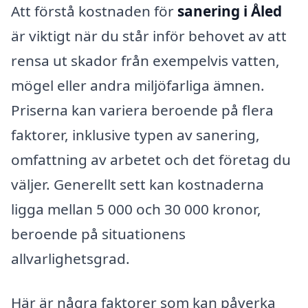
Att förstå kostnaden för
sanering i Åled
är viktigt när du står inför behovet av att
rensa ut skador från exempelvis vatten,
mögel eller andra miljöfarliga ämnen.
Priserna kan variera beroende på flera
faktorer, inklusive typen av sanering,
omfattning av arbetet och det företag du
väljer. Generellt sett kan kostnaderna
ligga mellan 5 000 och 30 000 kronor,
beroende på situationens
allvarlighetsgrad.
Här är några faktorer som kan påverka