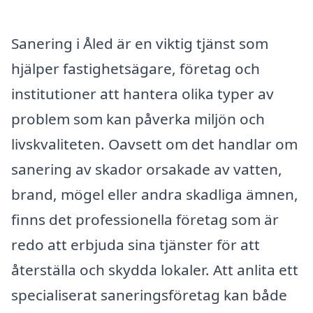
Sanering i Åled är en viktig tjänst som
hjälper fastighetsägare, företag och
institutioner att hantera olika typer av
problem som kan påverka miljön och
livskvaliteten. Oavsett om det handlar om
sanering av skador orsakade av vatten,
brand, mögel eller andra skadliga ämnen,
finns det professionella företag som är
redo att erbjuda sina tjänster för att
återställa och skydda lokaler. Att anlita ett
specialiserat saneringsföretag kan både