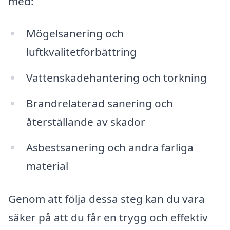
med:
Mögelsanering och
luftkvalitetförbättring
Vattenskadehantering och torkning
Brandrelaterad sanering och
återställande av skador
Asbestsanering och andra farliga
material
Genom att följa dessa steg kan du vara
säker på att du får en trygg och effektiv