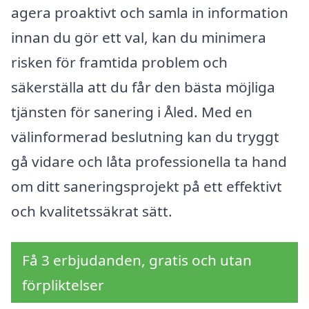
agera proaktivt och samla in information
innan du gör ett val, kan du minimera
risken för framtida problem och
säkerställa att du får den bästa möjliga
tjänsten för sanering i Åled. Med en
välinformerad beslutning kan du tryggt
gå vidare och låta professionella ta hand
om ditt saneringsprojekt på ett effektivt
och kvalitetssäkrat sätt.
Få 3 erbjudanden, gratis och utan
förpliktelser