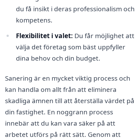
du få insikt i deras professionalism och
kompetens.
Flexibilitet i valet:
Du får möjlighet att
välja det företag som bäst uppfyller
dina behov och din budget.
Sanering är en mycket viktig process och
kan handla om allt från att eliminera
skadliga ämnen till att återställa värdet på
din fastighet. En noggrann process
innebär att du kan vara säker på att
arbetet utförs på rätt sätt. Genom att