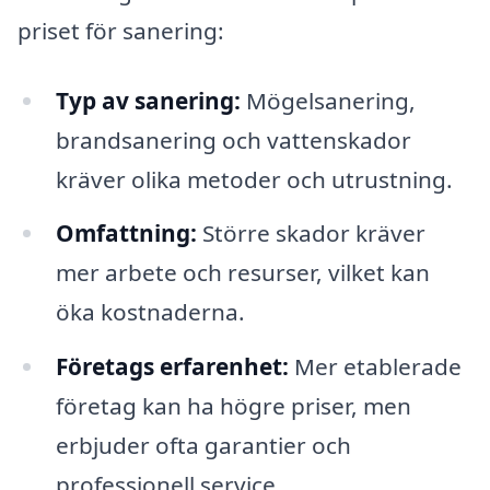
priset för sanering:
Typ av sanering:
Mögelsanering,
brandsanering och vattenskador
kräver olika metoder och utrustning.
Omfattning:
Större skador kräver
mer arbete och resurser, vilket kan
öka kostnaderna.
Företags erfarenhet:
Mer etablerade
företag kan ha högre priser, men
erbjuder ofta garantier och
professionell service.