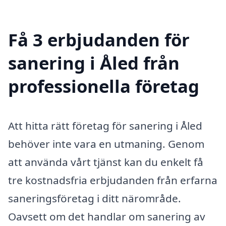
Få 3 erbjudanden för
sanering i Åled från
professionella företag
Att hitta rätt företag för sanering i Åled
behöver inte vara en utmaning. Genom
att använda vårt tjänst kan du enkelt få
tre kostnadsfria erbjudanden från erfarna
saneringsföretag i ditt närområde.
Oavsett om det handlar om sanering av