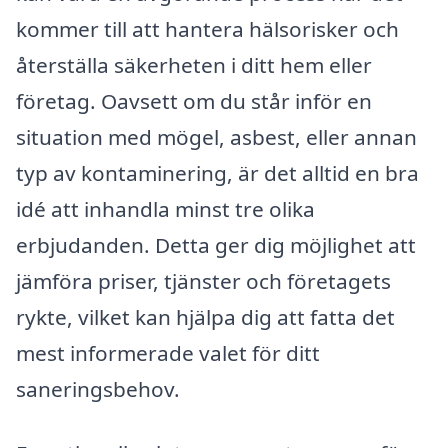
kommer till att hantera hälsorisker och
återställa säkerheten i ditt hem eller
företag. Oavsett om du står inför en
situation med mögel, asbest, eller annan
typ av kontaminering, är det alltid en bra
idé att inhandla minst tre olika
erbjudanden. Detta ger dig möjlighet att
jämföra priser, tjänster och företagets
rykte, vilket kan hjälpa dig att fatta det
mest informerade valet för ditt
saneringsbehov.