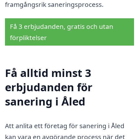
framgångsrik saneringsprocess.
Få 3 erbjudanden, gratis och utan
förpliktelser
Få alltid minst 3
erbjudanden för
sanering i Åled
Att anlita ett företag för sanering i Åled
kan vara en avgörande process när det