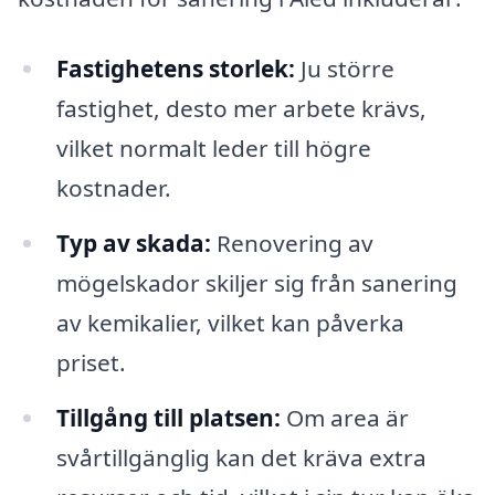
Fastighetens storlek:
Ju större
fastighet, desto mer arbete krävs,
vilket normalt leder till högre
kostnader.
Typ av skada:
Renovering av
mögelskador skiljer sig från sanering
av kemikalier, vilket kan påverka
priset.
Tillgång till platsen:
Om area är
svårtillgänglig kan det kräva extra