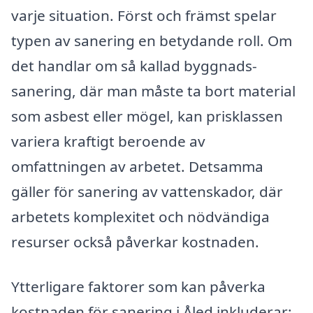
varje situation. Först och främst spelar
typen av sanering en betydande roll. Om
det handlar om så kallad byggnads-
sanering, där man måste ta bort material
som asbest eller mögel, kan prisklassen
variera kraftigt beroende av
omfattningen av arbetet. Detsamma
gäller för sanering av vattenskador, där
arbetets komplexitet och nödvändiga
resurser också påverkar kostnaden.
Ytterligare faktorer som kan påverka
kostnaden för sanering i Åled inkluderar: