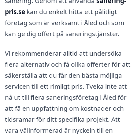
sanering. Genom att använda
sanering-
pris.se
kan du enkelt hitta ett pålitligt
företag som är verksamt i Åled och som
kan ge dig offert på saneringstjänster.
Vi rekommenderar alltid att undersöka
flera alternativ och få olika offerter för att
säkerställa att du får den bästa möjliga
servicen till ett rimligt pris. Tveka inte att
nå ut till flera saneringsföretag i Åled för
att få en uppfattning om kostnader och
tidsramar för ditt specifika projekt. Att
vara välinformerad är nyckeln till en