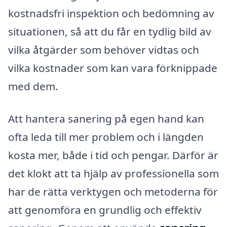
kostnadsfri inspektion och bedömning av
situationen, så att du får en tydlig bild av
vilka åtgärder som behöver vidtas och
vilka kostnader som kan vara förknippade
med dem.
Att hantera sanering på egen hand kan
ofta leda till mer problem och i längden
kosta mer, både i tid och pengar. Därför är
det klokt att ta hjälp av professionella som
har de rätta verktygen och metoderna för
att genomföra en grundlig och effektiv