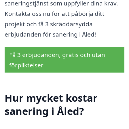
saneringstjänst som uppfyller dina krav.
Kontakta oss nu för att påbörja ditt
projekt och få 3 skräddarsydda
erbjudanden för sanering i Åled!
Få 3 erbjudanden, gratis och utan
förpliktelser
Hur mycket kostar
sanering i Åled?