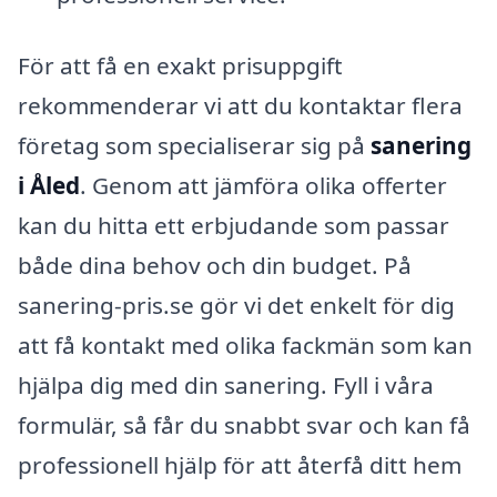
För att få en exakt prisuppgift
rekommenderar vi att du kontaktar flera
företag som specialiserar sig på
sanering
i Åled
. Genom att jämföra olika offerter
kan du hitta ett erbjudande som passar
både dina behov och din budget. På
sanering-pris.se gör vi det enkelt för dig
att få kontakt med olika fackmän som kan
hjälpa dig med din sanering. Fyll i våra
formulär, så får du snabbt svar och kan få
professionell hjälp för att återfå ditt hem