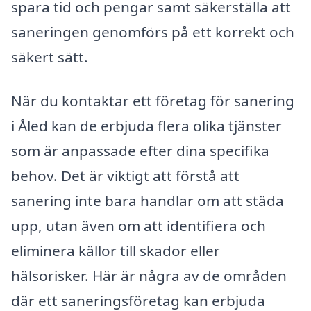
spara tid och pengar samt säkerställa att
saneringen genomförs på ett korrekt och
säkert sätt.
När du kontaktar ett företag för sanering
i Åled kan de erbjuda flera olika tjänster
som är anpassade efter dina specifika
behov. Det är viktigt att förstå att
sanering inte bara handlar om att städa
upp, utan även om att identifiera och
eliminera källor till skador eller
hälsorisker. Här är några av de områden
där ett saneringsföretag kan erbjuda