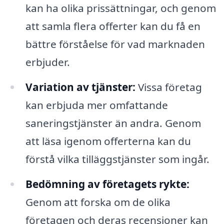
kan ha olika prissättningar, och genom
att samla flera offerter kan du få en
bättre förståelse för vad marknaden
erbjuder.
Variation av tjänster:
Vissa företag
kan erbjuda mer omfattande
saneringstjänster än andra. Genom
att läsa igenom offerterna kan du
förstå vilka tilläggstjänster som ingår.
Bedömning av företagets rykte:
Genom att forska om de olika
företagen och deras recensioner kan