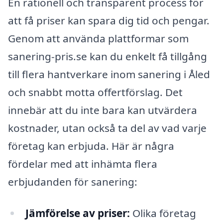
En rationell och transparent process för
att få priser kan spara dig tid och pengar.
Genom att använda plattformar som
sanering-pris.se kan du enkelt få tillgång
till flera hantverkare inom sanering i Åled
och snabbt motta offertförslag. Det
innebär att du inte bara kan utvärdera
kostnader, utan också ta del av vad varje
företag kan erbjuda. Här är några
fördelar med att inhämta flera
erbjudanden för sanering:
Jämförelse av priser:
Olika företag