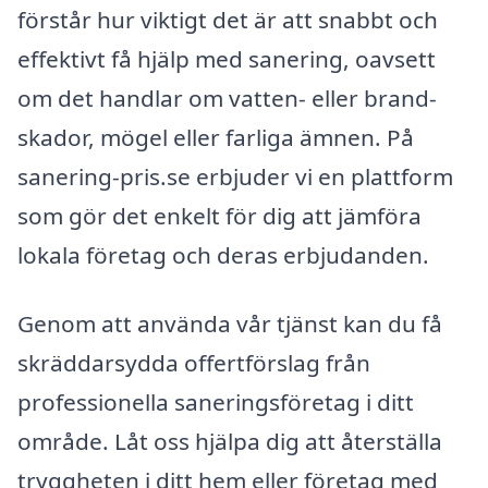
förstår hur viktigt det är att snabbt och
effektivt få hjälp med sanering, oavsett
om det handlar om vatten- eller brand-
skador, mögel eller farliga ämnen. På
sanering-pris.se erbjuder vi en plattform
som gör det enkelt för dig att jämföra
lokala företag och deras erbjudanden.
Genom att använda vår tjänst kan du få
skräddarsydda offertförslag från
professionella saneringsföretag i ditt
område. Låt oss hjälpa dig att återställa
tryggheten i ditt hem eller företag med