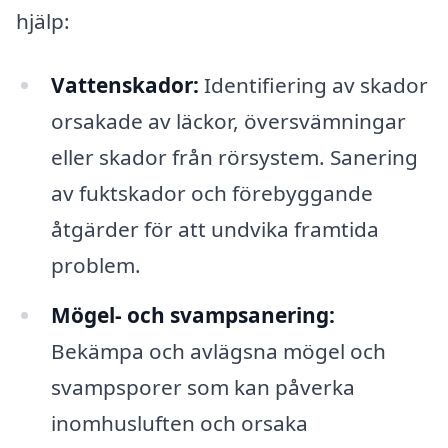
hjälp:
Vattenskador:
Identifiering av skador
orsakade av läckor, översvämningar
eller skador från rörsystem. Sanering
av fuktskador och förebyggande
åtgärder för att undvika framtida
problem.
Mögel- och svampsanering:
Bekämpa och avlägsna mögel och
svampsporer som kan påverka
inomhusluften och orsaka