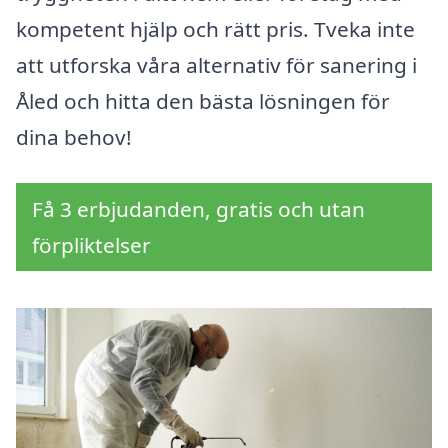
kompetent hjälp och rätt pris. Tveka inte
att utforska våra alternativ för sanering i
Åled och hitta den bästa lösningen för
dina behov!
Få 3 erbjudanden, gratis och utan
förpliktelser