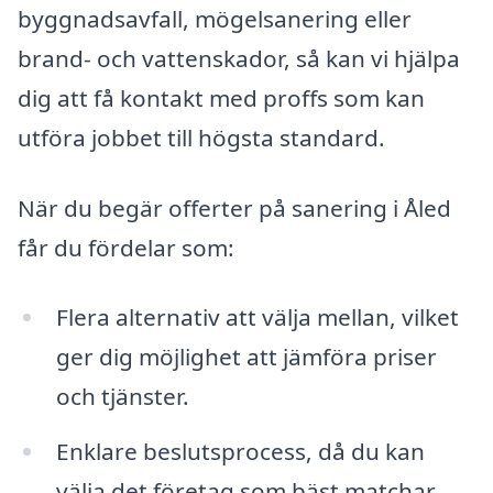
byggnadsavfall, mögelsanering eller
brand- och vattenskador, så kan vi hjälpa
dig att få kontakt med proffs som kan
utföra jobbet till högsta standard.
När du begär offerter på sanering i Åled
får du fördelar som:
Flera alternativ att välja mellan, vilket
ger dig möjlighet att jämföra priser
och tjänster.
Enklare beslutsprocess, då du kan
välja det företag som bäst matchar