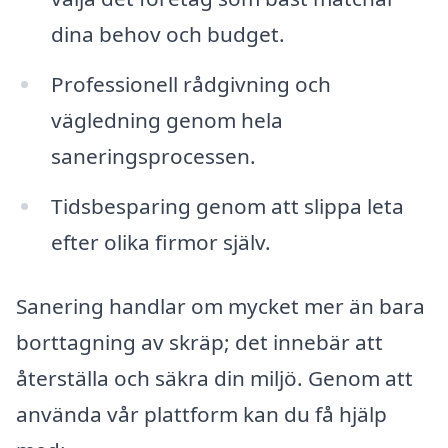
dina behov och budget.
Professionell rådgivning och
vägledning genom hela
saneringsprocessen.
Tidsbesparing genom att slippa leta
efter olika firmor själv.
Sanering handlar om mycket mer än bara
borttagning av skräp; det innebär att
återställa och säkra din miljö. Genom att
använda vår plattform kan du få hjälp