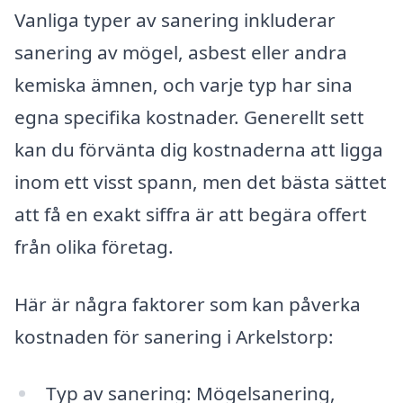
Vanliga typer av sanering inkluderar
sanering av mögel, asbest eller andra
kemiska ämnen, och varje typ har sina
egna specifika kostnader. Generellt sett
kan du förvänta dig kostnaderna att ligga
inom ett visst spann, men det bästa sättet
att få en exakt siffra är att begära offert
från olika företag.
Här är några faktorer som kan påverka
kostnaden för sanering i Arkelstorp:
Typ av sanering: Mögelsanering,