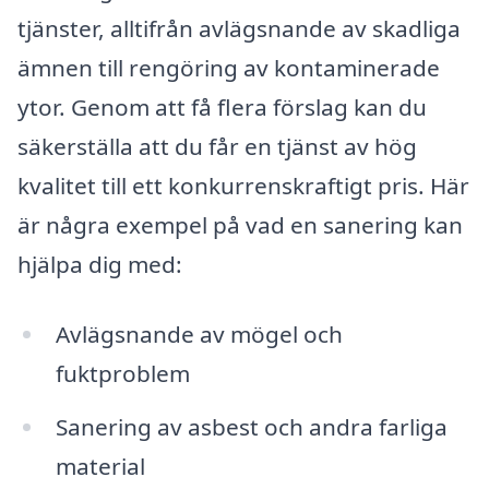
tjänster, alltifrån avlägsnande av skadliga
ämnen till rengöring av kontaminerade
ytor. Genom att få flera förslag kan du
säkerställa att du får en tjänst av hög
kvalitet till ett konkurrenskraftigt pris. Här
är några exempel på vad en sanering kan
hjälpa dig med:
Avlägsnande av mögel och
fuktproblem
Sanering av asbest och andra farliga
material