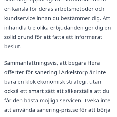
en känsla för deras arbetsmetoder och
kundservice innan du bestämmer dig. Att
inhandla tre olika erbjudanden ger dig en
solid grund för att fatta ett informerat
beslut.
Sammanfattningsvis, att begära flera
offerter för sanering i Arkelstorp är inte
bara en klok ekonomisk strategi, utan
också ett smart sätt att säkerställa att du
får den bästa möjliga servicen. Tveka inte
att använda sanering-pris.se för att börja