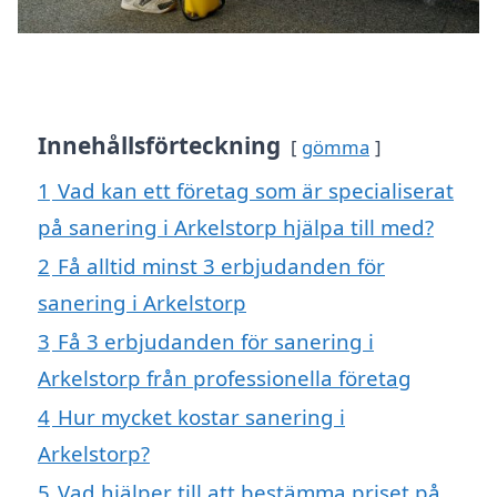
Innehållsförteckning
gömma
1
Vad kan ett företag som är specialiserat
på sanering i Arkelstorp hjälpa till med?
2
Få alltid minst 3 erbjudanden för
sanering i Arkelstorp
3
Få 3 erbjudanden för sanering i
Arkelstorp från professionella företag
4
Hur mycket kostar sanering i
Arkelstorp?
5
Vad hjälper till att bestämma priset på