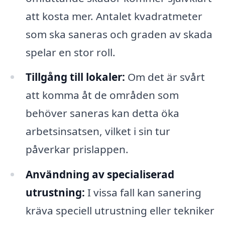
att kosta mer. Antalet kvadratmeter
som ska saneras och graden av skada
spelar en stor roll.
Tillgång till lokaler:
Om det är svårt
att komma åt de områden som
behöver saneras kan detta öka
arbetsinsatsen, vilket i sin tur
påverkar prislappen.
Användning av specialiserad
utrustning:
I vissa fall kan sanering
kräva speciell utrustning eller tekniker