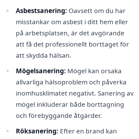
Asbestsanering:
Oavsett om du har
misstankar om asbest i ditt hem eller
på arbetsplatsen, är det avgörande
att få det professionellt borttaget för
att skydda hälsan.
Mögelsanering:
Mögel kan orsaka
allvarliga hälsoproblem och påverka
inomhusklimatet negativt. Sanering av
mögel inkluderar både borttagning
och förebyggande åtgärder.
Röksanering:
Efter en brand kan