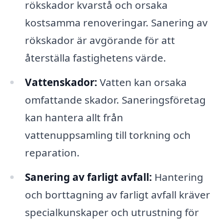
rökskador kvarstå och orsaka
kostsamma renoveringar. Sanering av
rökskador är avgörande för att
återställa fastighetens värde.
Vattenskador:
Vatten kan orsaka
omfattande skador. Saneringsföretag
kan hantera allt från
vattenuppsamling till torkning och
reparation.
Sanering av farligt avfall:
Hantering
och borttagning av farligt avfall kräver
specialkunskaper och utrustning för