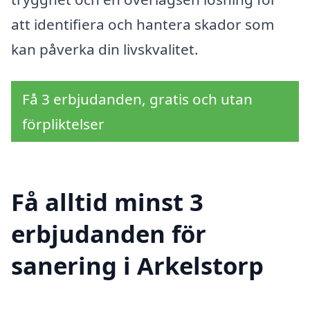
att identifiera och hantera skador som
kan påverka din livskvalitet.
Få 3 erbjudanden, gratis och utan
förpliktelser
Få alltid minst 3
erbjudanden för
sanering i Arkelstorp