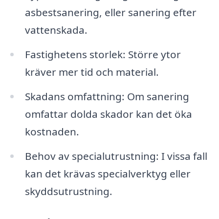
asbestsanering, eller sanering efter
vattenskada.
Fastighetens storlek: Större ytor
kräver mer tid och material.
Skadans omfattning: Om sanering
omfattar dolda skador kan det öka
kostnaden.
Behov av specialutrustning: I vissa fall
kan det krävas specialverktyg eller
skyddsutrustning.