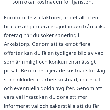
som ökar kostnaden för tjänsten.
Förutom dessa faktorer, är det alltid en
bra idé att jämföra erbjudanden från olika
företag när du söker sanering i
Arkelstorp. Genom att ta emot flera
offerter kan du få en tydligare bild av vad
som är rimligt och konkurrensmässigt
prisat. Be om detaljerade kostnadsförslag
som inkluderar arbetskostnad, material
och eventuella dolda avgifter. Genom att
vara väl insatt kan du göra ett mer
informerat val och säkerställa att du får