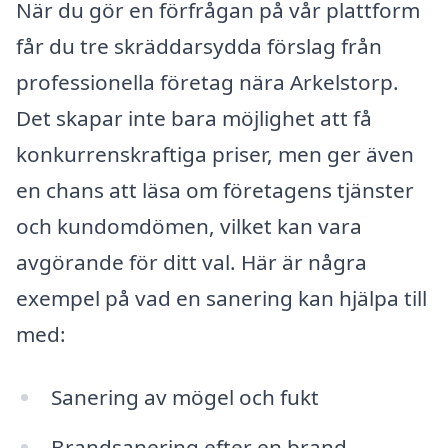
När du gör en förfrågan på vår plattform
får du tre skräddarsydda förslag från
professionella företag nära Arkelstorp.
Det skapar inte bara möjlighet att få
konkurrenskraftiga priser, men ger även
en chans att läsa om företagens tjänster
och kundomdömen, vilket kan vara
avgörande för ditt val. Här är några
exempel på vad en sanering kan hjälpa till
med:
Sanering av mögel och fukt
Brandsanering efter en brand