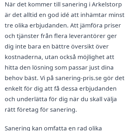
När det kommer till sanering i Arkelstorp
är det alltid en god idé att inhämtar minst
tre olika erbjudanden. Att jämföra priser
och tjänster från flera leverantörer ger
dig inte bara en bättre översikt över
kostnaderna, utan också möjlighet att
hitta den lösning som passar just dina
behov bäst. Vi på sanering-pris.se gör det
enkelt för dig att få dessa erbjudanden
och underlätta för dig när du skall välja
rätt företag för sanering.
Sanering kan omfatta en rad olika