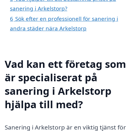
sanering i Arkelstorp?
6
Sök efter en professionell för sanering i
andra städer nära Arkelstorp
Vad kan ett företag som
är specialiserat på
sanering i Arkelstorp
hjälpa till med?
Sanering i Arkelstorp är en viktig tjänst för