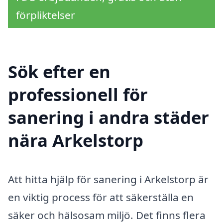
förpliktelser
Sök efter en
professionell för
sanering i andra städer
nära Arkelstorp
Att hitta hjälp för sanering i Arkelstorp är
en viktig process för att säkerställa en
säker och hälsosam miljö. Det finns flera