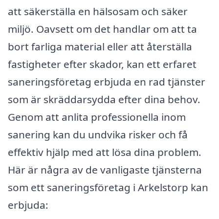
att säkerställa en hälsosam och säker
miljö. Oavsett om det handlar om att ta
bort farliga material eller att återställa
fastigheter efter skador, kan ett erfaret
saneringsföretag erbjuda en rad tjänster
som är skräddarsydda efter dina behov.
Genom att anlita professionella inom
sanering kan du undvika risker och få
effektiv hjälp med att lösa dina problem.
Här är några av de vanligaste tjänsterna
som ett saneringsföretag i Arkelstorp kan
erbjuda: