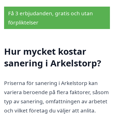
Få 3 erbjudanden, gratis och utan
förpliktelser
Hur mycket kostar
sanering i Arkelstorp?
Priserna för sanering i Arkelstorp kan
variera beroende på flera faktorer, såsom
typ av sanering, omfattningen av arbetet
och vilket företag du väljer att anlita.