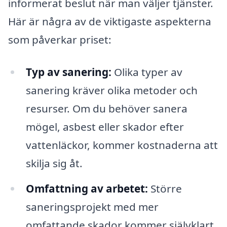
informerat beslut när man väljer tjänster.
Här är några av de viktigaste aspekterna
som påverkar priset:
Typ av sanering:
Olika typer av
sanering kräver olika metoder och
resurser. Om du behöver sanera
mögel, asbest eller skador efter
vattenläckor, kommer kostnaderna att
skilja sig åt.
Omfattning av arbetet:
Större
saneringsprojekt med mer
omfattande skador kommer självklart