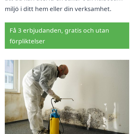
miljö i ditt hem eller din verksamhet.
Få 3 erbjudanden, gratis och utan
förpliktelser