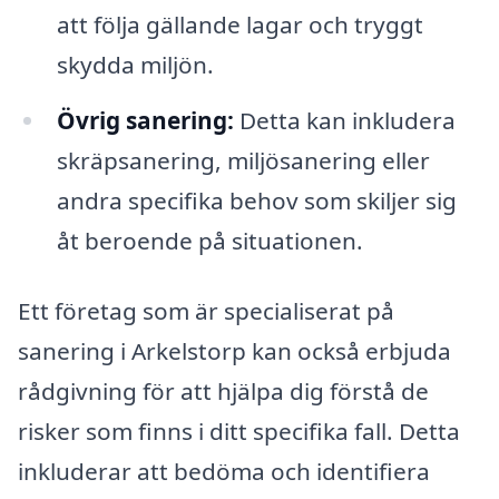
att följa gällande lagar och tryggt
skydda miljön.
Övrig sanering:
Detta kan inkludera
skräpsanering, miljösanering eller
andra specifika behov som skiljer sig
åt beroende på situationen.
Ett företag som är specialiserat på
sanering i Arkelstorp kan också erbjuda
rådgivning för att hjälpa dig förstå de
risker som finns i ditt specifika fall. Detta
inkluderar att bedöma och identifiera