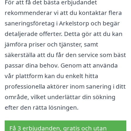
För att få det bästa erbjudandet
rekommenderar vi att du kontaktar flera
saneringsföretag i Arkelstorp och begär
detaljerade offerter. Detta gör att du kan
jämföra priser och tjänster, samt
säkerställa att du får den service som bäst
passar dina behov. Genom att använda
vår plattform kan du enkelt hitta
professionella aktörer inom sanering i ditt
område, vilket underlättar din sökning
efter den rätta lösningen.
Få 3 erbjudanden, gratis och utan