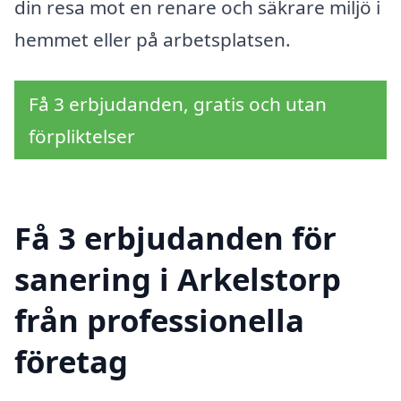
din resa mot en renare och säkrare miljö i
hemmet eller på arbetsplatsen.
Få 3 erbjudanden, gratis och utan
förpliktelser
Få 3 erbjudanden för
sanering i Arkelstorp
från professionella
företag