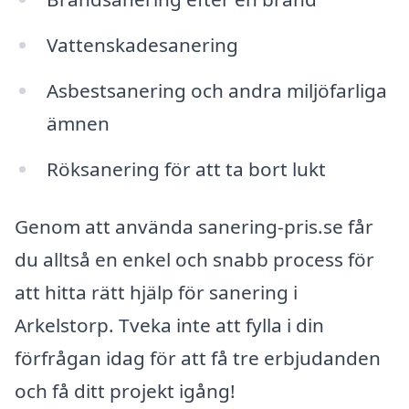
Vattenskadesanering
Asbestsanering och andra miljöfarliga
ämnen
Röksanering för att ta bort lukt
Genom att använda sanering-pris.se får
du alltså en enkel och snabb process för
att hitta rätt hjälp för sanering i
Arkelstorp. Tveka inte att fylla i din
förfrågan idag för att få tre erbjudanden
och få ditt projekt igång!