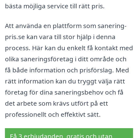
bästa möjliga service till rätt pris.
Att använda en plattform som sanering-
pris.se kan vara till stor hjälp i denna
process. Här kan du enkelt få kontakt med
olika saneringsföretag i ditt område och
få både information och prisförslag. Med
rätt information kan du tryggt välja rätt
företag för dina saneringsbehov och få
det arbete som krävs utfört på ett
professionellt och effektivt sätt.
Få 3 erbjudanden, gratis och utan