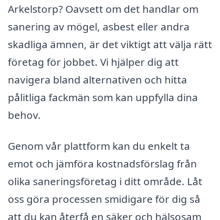
Arkelstorp? Oavsett om det handlar om
sanering av mögel, asbest eller andra
skadliga ämnen, är det viktigt att välja rätt
företag för jobbet. Vi hjälper dig att
navigera bland alternativen och hitta
pålitliga fackmän som kan uppfylla dina
behov.
Genom vår plattform kan du enkelt ta
emot och jämföra kostnadsförslag från
olika saneringsföretag i ditt område. Låt
oss göra processen smidigare för dig så
att du kan återfå en säker och hälsosam