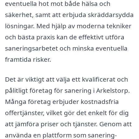
eventuella hot mot både hälsa och
säkerhet, samt att erbjuda skräddarsydda
lösningar. Med hjälp av moderna tekniker
och bästa praxis kan de effektivt utföra
saneringsarbetet och minska eventuella
framtida risker.
Det är viktigt att välja ett kvalificerat och
pålitligt företag för sanering i Arkelstorp.
Många företag erbjuder kostnadsfria
offertjänster, vilket gör det enkelt för dig
att jämföra priser och tjänster. Genom att
använda en plattform som sanering-