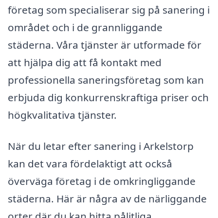
företag som specialiserar sig på sanering i
området och i de grannliggande
städerna. Våra tjänster är utformade för
att hjälpa dig att få kontakt med
professionella saneringsföretag som kan
erbjuda dig konkurrenskraftiga priser och
högkvalitativa tjänster.
När du letar efter sanering i Arkelstorp
kan det vara fördelaktigt att också
överväga företag i de omkringliggande
städerna. Här är några av de närliggande
orter där du kan hitta pålitliga