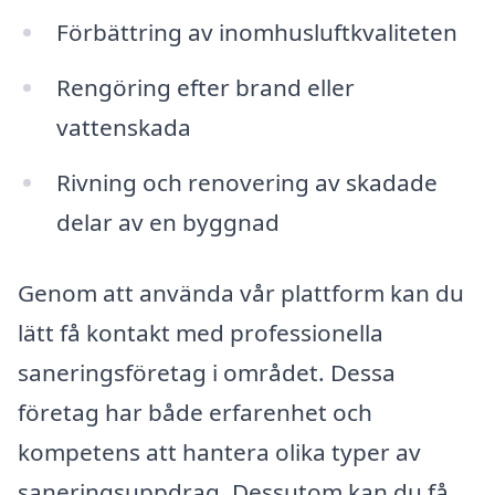
Förbättring av inomhusluftkvaliteten
Rengöring efter brand eller
vattenskada
Rivning och renovering av skadade
delar av en byggnad
Genom att använda vår plattform kan du
lätt få kontakt med professionella
saneringsföretag i området. Dessa
företag har både erfarenhet och
kompetens att hantera olika typer av
saneringsuppdrag. Dessutom kan du få