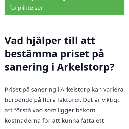
förpliktelser
Vad hjälper till att
bestämma priset på
sanering i Arkelstorp?
Priset på sanering i Arkelstorp kan variera
beroende på flera faktorer. Det är viktigt
att förstå vad som ligger bakom
kostnaderna för att kunna fatta ett