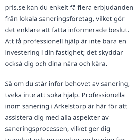
pris.se kan du enkelt få flera erbjudanden
från lokala saneringsföretag, vilket gör
det enklare att fatta informerade beslut.
Att få professionell hjälp är inte bara en
investering i din fastighet; det skyddar
också dig och dina nära och kära.
Så om du står inför behovet av sanering,
tveka inte att söka hjälp. Professionella
inom sanering i Arkelstorp är här för att
assistera dig med alla aspekter av
saneringsprocessen, vilket ger dig
trygghet och en överlägsen lösning för