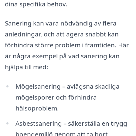
dina specifika behov.
Sanering kan vara nödvändig av flera
anledningar, och att agera snabbt kan
förhindra större problem i framtiden. Här
är några exempel på vad sanering kan
hjälpa till med:
Mögelsanering – avlägsna skadliga
mögelsporer och förhindra
hälsoproblem.
Asbestsanering – säkerställa en trygg
boendemiljö genom att ta bort