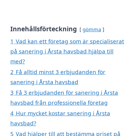
Innehållsförteckning
gömma
1
Vad kan ett företag som är specialiserat
på sanering i Årsta havsbad hjälpa till
med?
2
Få alltid minst 3 erbjudanden för
sanering i Årsta havsbad
3
Få 3 erbjudanden för sanering i Årsta
havsbad från professionella företag
4
Hur mycket kostar sanering i Årsta
havsbad?
5
Vad hjälper till att bestämma priset på