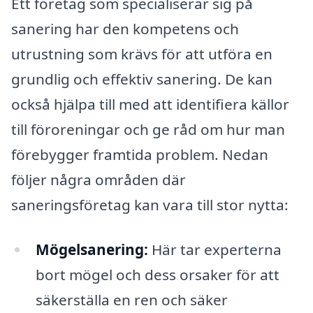
Ett företag som specialiserar sig på
sanering har den kompetens och
utrustning som krävs för att utföra en
grundlig och effektiv sanering. De kan
också hjälpa till med att identifiera källor
till föroreningar och ge råd om hur man
förebygger framtida problem. Nedan
följer några områden där
saneringsföretag kan vara till stor nytta:
Mögelsanering:
Här tar experterna
bort mögel och dess orsaker för att
säkerställa en ren och säker