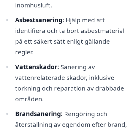
inomhusluft.
Asbestsanering:
Hjälp med att
identifiera och ta bort asbestmaterial
på ett säkert sätt enligt gällande
regler.
Vattenskador:
Sanering av
vattenrelaterade skador, inklusive
torkning och reparation av drabbade
områden.
Brandsanering:
Rengöring och
återställning av egendom efter brand,