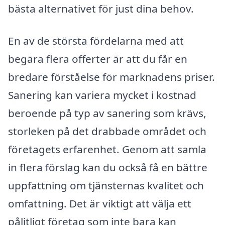
bästa alternativet för just dina behov.
En av de största fördelarna med att
begära flera offerter är att du får en
bredare förståelse för marknadens priser.
Sanering kan variera mycket i kostnad
beroende på typ av sanering som krävs,
storleken på det drabbade området och
företagets erfarenhet. Genom att samla
in flera förslag kan du också få en bättre
uppfattning om tjänsternas kvalitet och
omfattning. Det är viktigt att välja ett
pålitligt företag som inte bara kan