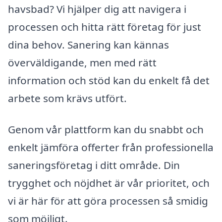
havsbad? Vi hjälper dig att navigera i
processen och hitta rätt företag för just
dina behov. Sanering kan kännas
överväldigande, men med rätt
information och stöd kan du enkelt få det
arbete som krävs utfört.
Genom vår plattform kan du snabbt och
enkelt jämföra offerter från professionella
saneringsföretag i ditt område. Din
trygghet och nöjdhet är vår prioritet, och
vi är här för att göra processen så smidig
som möjligt.