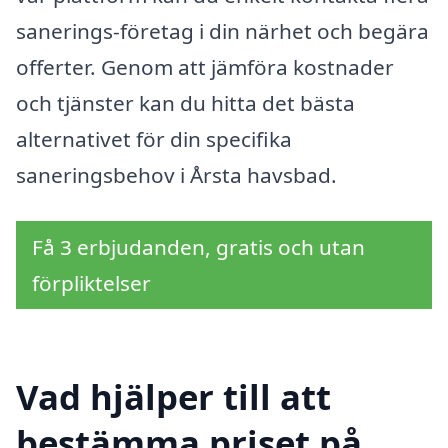
sanerings-företag i din närhet och begära
offerter. Genom att jämföra kostnader
och tjänster kan du hitta det bästa
alternativet för din specifika
saneringsbehov i Årsta havsbad.
Få 3 erbjudanden, gratis och utan
förpliktelser
Vad hjälper till att
bestämma priset på