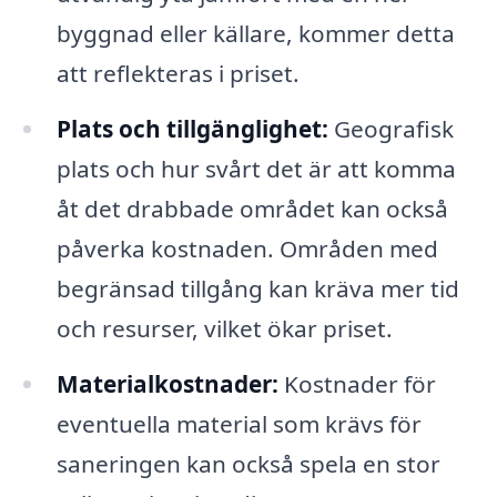
byggnad eller källare, kommer detta
att reflekteras i priset.
Plats och tillgänglighet:
Geografisk
plats och hur svårt det är att komma
åt det drabbade området kan också
påverka kostnaden. Områden med
begränsad tillgång kan kräva mer tid
och resurser, vilket ökar priset.
Materialkostnader:
Kostnader för
eventuella material som krävs för
saneringen kan också spela en stor