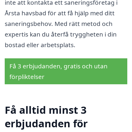
inte att kontakta ett saneringsföretag i
Årsta havsbad för att få hjälp med ditt
saneringsbehov. Med rätt metod och
expertis kan du återfå tryggheten i din
bostad eller arbetsplats.
Få 3 erbjudanden, gratis och utan
förpliktelser
Få alltid minst 3
erbjudanden för