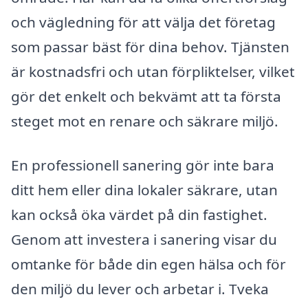
och vägledning för att välja det företag
som passar bäst för dina behov. Tjänsten
är kostnadsfri och utan förpliktelser, vilket
gör det enkelt och bekvämt att ta första
steget mot en renare och säkrare miljö.
En professionell sanering gör inte bara
ditt hem eller dina lokaler säkrare, utan
kan också öka värdet på din fastighet.
Genom att investera i sanering visar du
omtanke för både din egen hälsa och för
den miljö du lever och arbetar i. Tveka