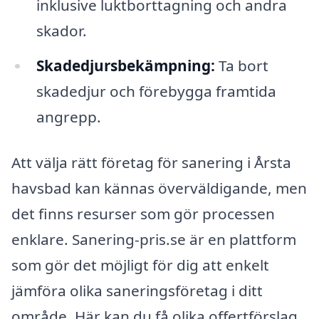
inklusive luktborttagning och andra
skador.
Skadedjursbekämpning:
Ta bort
skadedjur och förebygga framtida
angrepp.
Att välja rätt företag för sanering i Årsta
havsbad kan kännas överväldigande, men
det finns resurser som gör processen
enklare. Sanering-pris.se är en plattform
som gör det möjligt för dig att enkelt
jämföra olika saneringsföretag i ditt
område. Här kan du få olika offertförslag