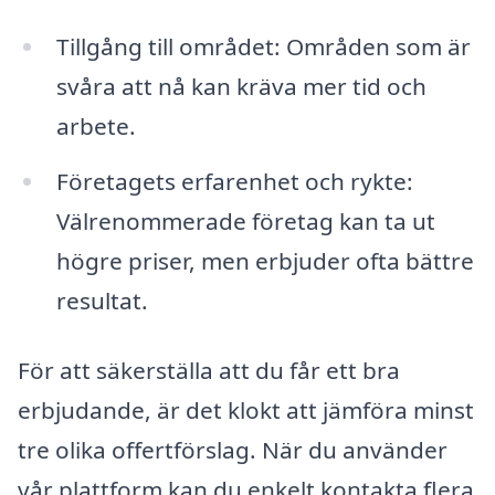
Tillgång till området: Områden som är
svåra att nå kan kräva mer tid och
arbete.
Företagets erfarenhet och rykte:
Välrenommerade företag kan ta ut
högre priser, men erbjuder ofta bättre
resultat.
För att säkerställa att du får ett bra
erbjudande, är det klokt att jämföra minst
tre olika offertförslag. När du använder
vår plattform kan du enkelt kontakta flera