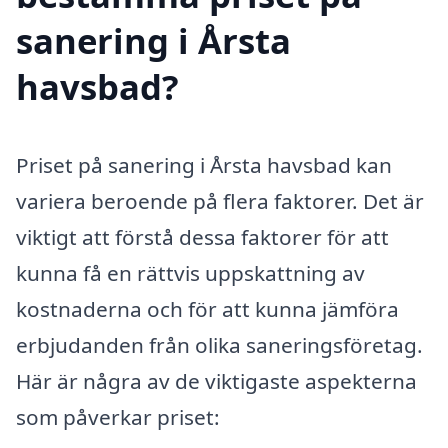
sanering i Årsta
havsbad?
Priset på sanering i Årsta havsbad kan
variera beroende på flera faktorer. Det är
viktigt att förstå dessa faktorer för att
kunna få en rättvis uppskattning av
kostnaderna och för att kunna jämföra
erbjudanden från olika saneringsföretag.
Här är några av de viktigaste aspekterna
som påverkar priset: