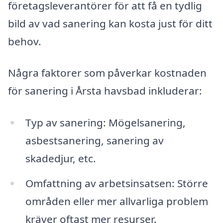
företagsleverantörer för att få en tydlig
bild av vad sanering kan kosta just för ditt
behov.
Några faktorer som påverkar kostnaden
för sanering i Årsta havsbad inkluderar:
Typ av sanering: Mögelsanering,
asbestsanering, sanering av
skadedjur, etc.
Omfattning av arbetsinsatsen: Större
områden eller mer allvarliga problem
kräver oftast mer resurser.