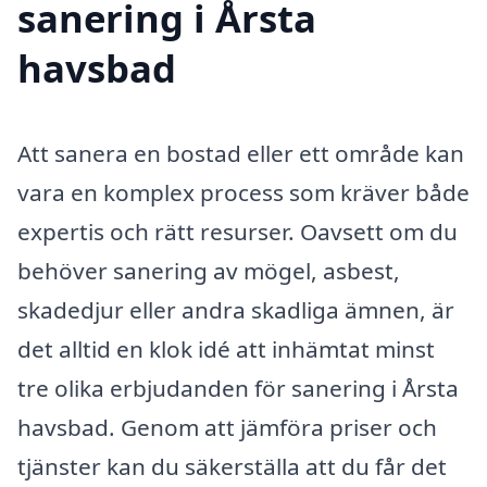
sanering i Årsta
havsbad
Att sanera en bostad eller ett område kan
vara en komplex process som kräver både
expertis och rätt resurser. Oavsett om du
behöver sanering av mögel, asbest,
skadedjur eller andra skadliga ämnen, är
det alltid en klok idé att inhämtat minst
tre olika erbjudanden för sanering i Årsta
havsbad. Genom att jämföra priser och
tjänster kan du säkerställa att du får det