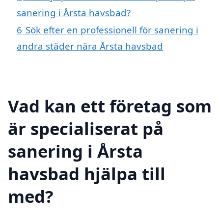
sanering i Årsta havsbad?
6
Sök efter en professionell för sanering i
andra städer nära Årsta havsbad
Vad kan ett företag som
är specialiserat på
sanering i Årsta
havsbad hjälpa till
med?