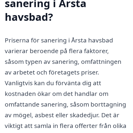
sanering i Årsta
havsbad?
Priserna för sanering i Årsta havsbad
varierar beroende på flera faktorer,
såsom typen av sanering, omfattningen
av arbetet och företagets priser.
Vanligtvis kan du förvänta dig att
kostnaden ökar om det handlar om
omfattande sanering, såsom borttagning
av mögel, asbest eller skadedjur. Det är
viktigt att samla in flera offerter från olika