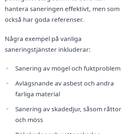
hantera saneringen effektivt, men som
också har goda referenser.
Några exempel på vanliga
saneringstjänster inkluderar:
Sanering av mögel och fuktproblem
Avlägsnande av asbest och andra
farliga material
Sanering av skadedjur, såsom råttor
och möss