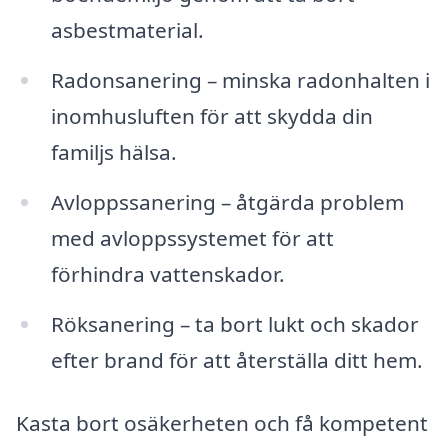
asbestmaterial.
Radonsanering – minska radonhalten i
inomhusluften för att skydda din
familjs hälsa.
Avloppssanering – åtgärda problem
med avloppssystemet för att
förhindra vattenskador.
Röksanering – ta bort lukt och skador
efter brand för att återställa ditt hem.
Kasta bort osäkerheten och få kompetent