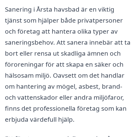
Sanering i Årsta havsbad är en viktig
tjänst som hjälper både privatpersoner
och företag att hantera olika typer av
saneringsbehov. Att sanera innebär att ta
bort eller rensa ut skadliga ämnen och
föroreningar för att skapa en säker och
hälsosam miljö. Oavsett om det handlar
om hantering av mögel, asbest, brand-
och vattenskador eller andra miljöfaror,
finns det professionella företag som kan
erbjuda värdefull hjälp.