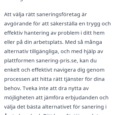
Att välja rätt saneringsföretag är
avgörande för att säkerställa en trygg och
effektiv hantering av problem i ditt hem
eller på din arbetsplats. Med så många
alternativ tillgängliga, och med hjälp av
plattformen sanering-pris.se, kan du
enkelt och effektivt navigera dig genom
processen att hitta rätt tjänster för dina
behov. Tveka inte att dra nytta av
möjligheten att jämföra erbjudanden och
välja det bästa alternativet för sanering i