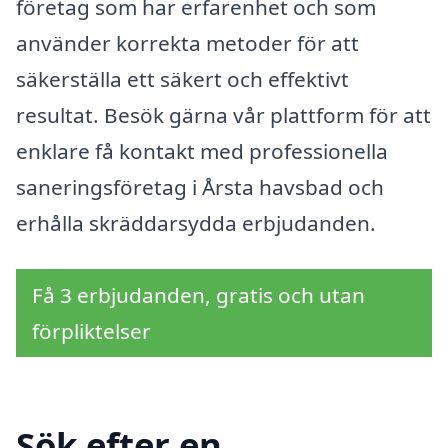
företag som har erfarenhet och som
använder korrekta metoder för att
säkerställa ett säkert och effektivt
resultat. Besök gärna vår plattform för att
enklare få kontakt med professionella
saneringsföretag i Årsta havsbad och
erhålla skräddarsydda erbjudanden.
Få 3 erbjudanden, gratis och utan
förpliktelser
Sök efter en