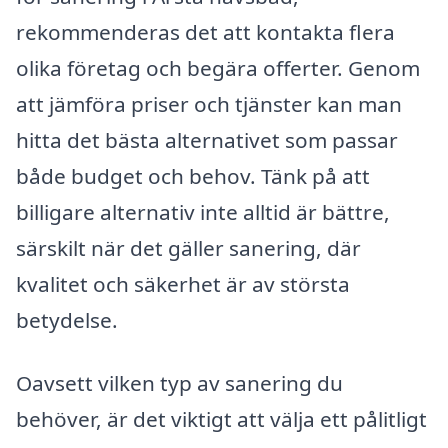
rekommenderas det att kontakta flera
olika företag och begära offerter. Genom
att jämföra priser och tjänster kan man
hitta det bästa alternativet som passar
både budget och behov. Tänk på att
billigare alternativ inte alltid är bättre,
särskilt när det gäller sanering, där
kvalitet och säkerhet är av största
betydelse.
Oavsett vilken typ av sanering du
behöver, är det viktigt att välja ett pålitligt