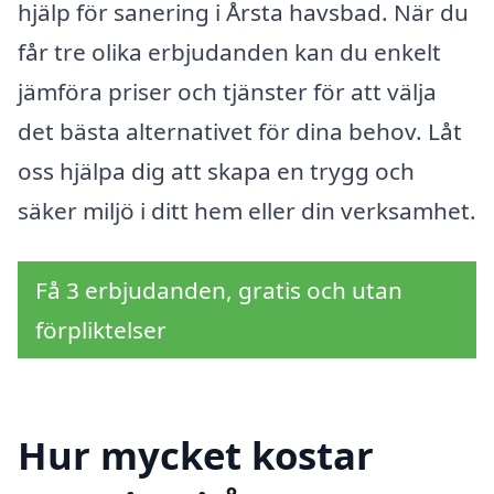
hjälp för sanering i Årsta havsbad. När du
får tre olika erbjudanden kan du enkelt
jämföra priser och tjänster för att välja
det bästa alternativet för dina behov. Låt
oss hjälpa dig att skapa en trygg och
säker miljö i ditt hem eller din verksamhet.
Få 3 erbjudanden, gratis och utan
förpliktelser
Hur mycket kostar