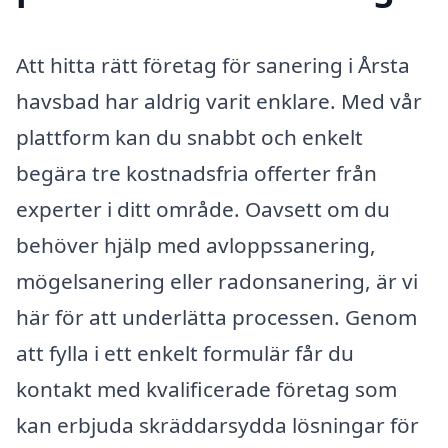
Att hitta rätt företag för sanering i Årsta
havsbad har aldrig varit enklare. Med vår
plattform kan du snabbt och enkelt
begära tre kostnadsfria offerter från
experter i ditt område. Oavsett om du
behöver hjälp med avloppssanering,
mögelsanering eller radonsanering, är vi
här för att underlätta processen. Genom
att fylla i ett enkelt formulär får du
kontakt med kvalificerade företag som
kan erbjuda skräddarsydda lösningar för