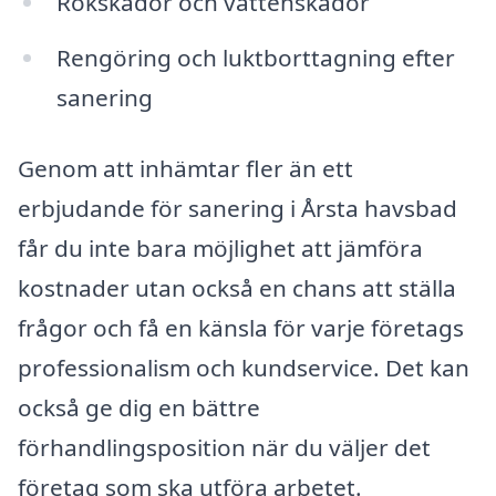
Rökskador och vattenskador
Rengöring och luktborttagning efter
sanering
Genom att inhämtar fler än ett
erbjudande för sanering i Årsta havsbad
får du inte bara möjlighet att jämföra
kostnader utan också en chans att ställa
frågor och få en känsla för varje företags
professionalism och kundservice. Det kan
också ge dig en bättre
förhandlingsposition när du väljer det
företag som ska utföra arbetet.