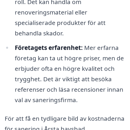
roll. Det kan handla om
renoveringsmaterial eller
specialiserade produkter för att
behandla skador.
Företagets erfarenhet:
Mer erfarna
företag kan ta ut högre priser, men de
erbjuder ofta en högre kvalitet och
trygghet. Det är viktigt att besöka
referenser och läsa recensioner innan
val av saneringsfirma.
För att få en tydligare bild av kostnaderna
för sanering i Årsta havsbad,