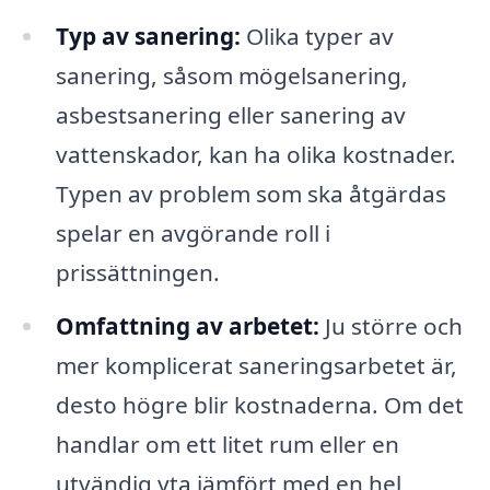
Typ av sanering:
Olika typer av
sanering, såsom mögelsanering,
asbestsanering eller sanering av
vattenskador, kan ha olika kostnader.
Typen av problem som ska åtgärdas
spelar en avgörande roll i
prissättningen.
Omfattning av arbetet:
Ju större och
mer komplicerat saneringsarbetet är,
desto högre blir kostnaderna. Om det
handlar om ett litet rum eller en
utvändig yta jämfört med en hel