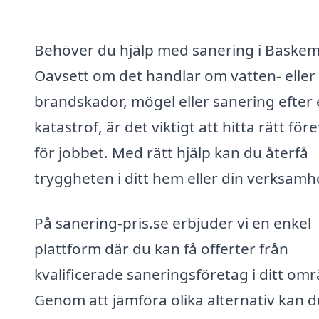
Behöver du hjälp med sanering i Baskem
Oavsett om det handlar om vatten- eller
brandskador, mögel eller sanering efter
katastrof, är det viktigt att hitta rätt för
för jobbet. Med rätt hjälp kan du återfå
tryggheten i ditt hem eller din verksamh
På sanering-pris.se erbjuder vi en enkel
plattform där du kan få offerter från
kvalificerade saneringsföretag i ditt omr
Genom att jämföra olika alternativ kan d