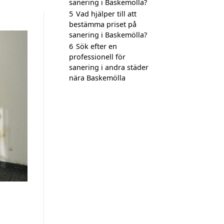
sanering i Baskemölla?
5
Vad hjälper till att
bestämma priset på
sanering i Baskemölla?
6
Sök efter en
professionell för
sanering i andra städer
nära Baskemölla