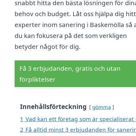
snabbt hitta den bästa lösningen för din
behov och budget. Låt oss hjälpa dig hit
experter inom sanering i Baskemölla så 
du kan fokusera på det som verkligen
betyder något för dig.
Få 3 erbjudanden, gratis och utan
förpliktelser
Innehållsförteckning
gömma
1
Vad kan ett företag som är specialiserat 
2
Få alltid minst 3 erbjudanden för saneri