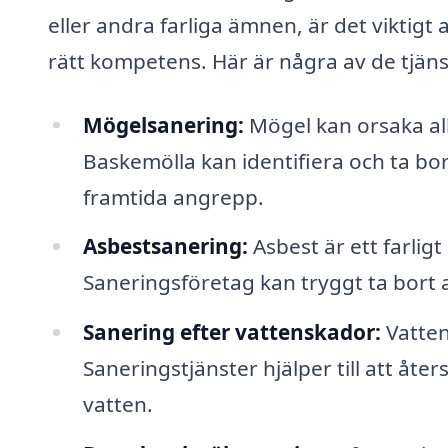
eller andra farliga ämnen, är det viktigt
rätt kompetens. Här är några av de tjäns
Mögelsanering:
Mögel kan orsaka all
Baskemölla kan identifiera och ta bor
framtida angrepp.
Asbestsanering:
Asbest är ett farlig
Saneringsföretag kan tryggt ta bort a
Sanering efter vattenskador:
Vatten
Saneringstjänster hjälper till att åt
vatten.