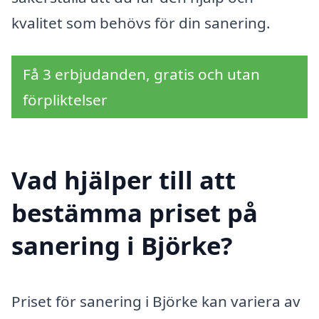
kvalitet som behövs för din sanering.
Få 3 erbjudanden, gratis och utan
förpliktelser
Vad hjälper till att
bestämma priset på
sanering i Björke?
Priset för sanering i Björke kan variera av