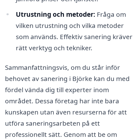
Utrustning och metoder:
Fråga om
vilken utrustning och vilka metoder
som används. Effektiv sanering kräver
rätt verktyg och tekniker.
Sammanfattningsvis, om du står inför
behovet av sanering i Björke kan du med
fördel vända dig till experter inom
området. Dessa företag har inte bara
kunskapen utan även resurserna för att
utföra saneringsarbeten på ett
professionellt sätt. Genom att be om