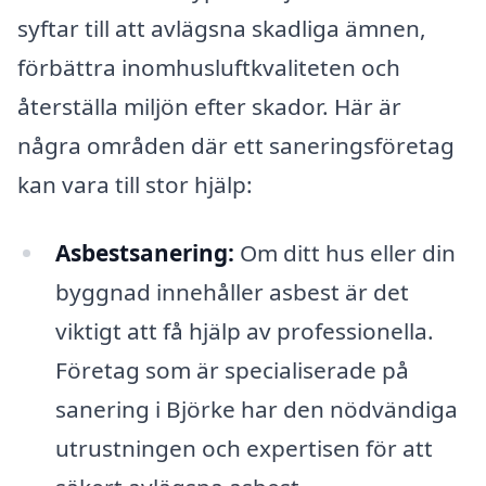
syftar till att avlägsna skadliga ämnen,
förbättra inomhusluftkvaliteten och
återställa miljön efter skador. Här är
några områden där ett saneringsföretag
kan vara till stor hjälp:
Asbestsanering:
Om ditt hus eller din
byggnad innehåller asbest är det
viktigt att få hjälp av professionella.
Företag som är specialiserade på
sanering i Björke har den nödvändiga
utrustningen och expertisen för att