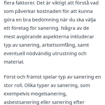
flera faktorer. Det är viktigt att förstå vad
som påverkar kostnaden för att kunna
göra en bra bedömning när du ska välja
ett företag för sanering. Några av de
mest avgörande aspekterna inkluderar
typ av sanering, arbetsomfång, samt
eventuell nödvändig utrustning och
material.
Först och främst spelar typ av sanering en
stor roll. Olika typer av sanering, som
exempelvis mögelsanering,
asbestsanering eller sanering efter