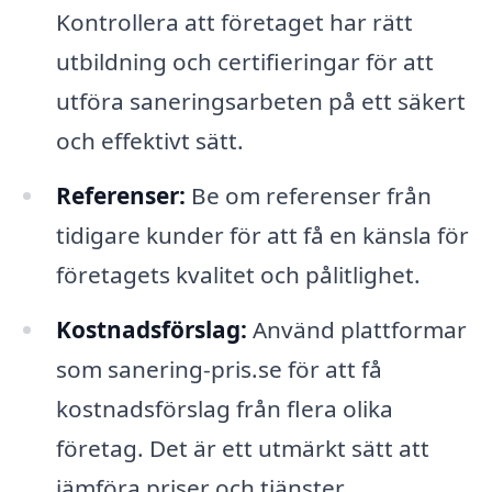
Kontrollera att företaget har rätt
utbildning och certifieringar för att
utföra saneringsarbeten på ett säkert
och effektivt sätt.
Referenser:
Be om referenser från
tidigare kunder för att få en känsla för
företagets kvalitet och pålitlighet.
Kostnadsförslag:
Använd plattformar
som sanering-pris.se för att få
kostnadsförslag från flera olika
företag. Det är ett utmärkt sätt att
jämföra priser och tjänster.