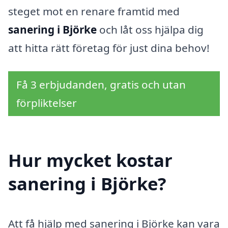
steget mot en renare framtid med
sanering i Björke
och låt oss hjälpa dig
att hitta rätt företag för just dina behov!
Få 3 erbjudanden, gratis och utan
förpliktelser
Hur mycket kostar
sanering i Björke?
Att få hjälp med sanering i Björke kan vara