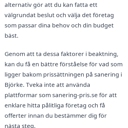
alternativ gör att du kan fatta ett
välgrundat beslut och välja det företag
som passar dina behov och din budget
bäst.
Genom att ta dessa faktorer i beaktning,
kan du få en bättre förståelse för vad som
ligger bakom prissättningen på sanering i
Björke. Tveka inte att använda
plattformar som sanering-pris.se för att
enklare hitta pålitliga företag och få
offerter innan du bestämmer dig för
nästa steg.