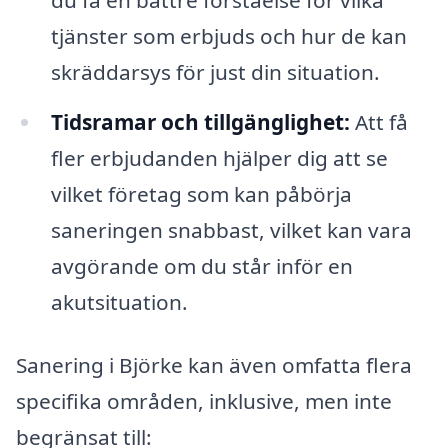
tjänster som erbjuds och hur de kan
skräddarsys för just din situation.
Tidsramar och tillgänglighet:
Att få
fler erbjudanden hjälper dig att se
vilket företag som kan påbörja
saneringen snabbast, vilket kan vara
avgörande om du står inför en
akutsituation.
Sanering i Björke kan även omfatta flera
specifika områden, inklusive, men inte
begränsat till: