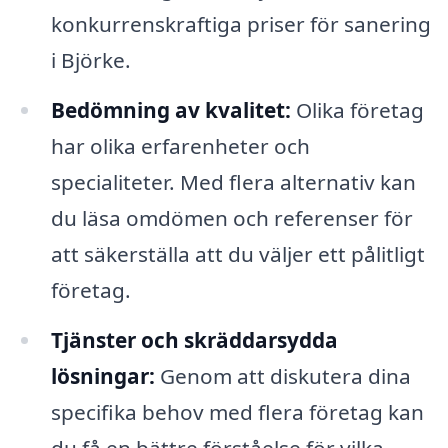
konkurrenskraftiga priser för sanering
i Björke.
Bedömning av kvalitet:
Olika företag
har olika erfarenheter och
specialiteter. Med flera alternativ kan
du läsa omdömen och referenser för
att säkerställa att du väljer ett pålitligt
företag.
Tjänster och skräddarsydda
lösningar:
Genom att diskutera dina
specifika behov med flera företag kan
du få en bättre förståelse för vilka