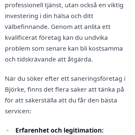
professionell tjänst, utan också en viktig
investering i din hälsa och ditt
välbefinnande. Genom att anlita ett
kvalificerat företag kan du undvika
problem som senare kan bli kostsamma
och tidskrävande att åtgärda.
När du söker efter ett saneringsföretag i
Björke, finns det flera saker att tänka på
för att säkerställa att du får den bästa
servicen:
Erfarenhet och legitimation: