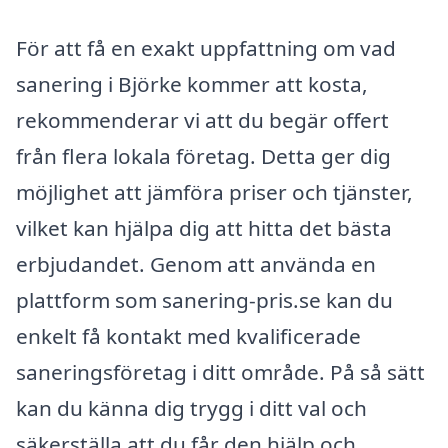
För att få en exakt uppfattning om vad
sanering i Björke kommer att kosta,
rekommenderar vi att du begär offert
från flera lokala företag. Detta ger dig
möjlighet att jämföra priser och tjänster,
vilket kan hjälpa dig att hitta det bästa
erbjudandet. Genom att använda en
plattform som sanering-pris.se kan du
enkelt få kontakt med kvalificerade
saneringsföretag i ditt område. På så sätt
kan du känna dig trygg i ditt val och
säkerställa att du får den hjälp och