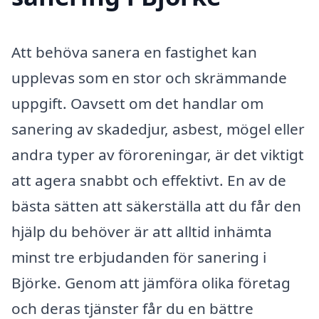
Att behöva sanera en fastighet kan
upplevas som en stor och skrämmande
uppgift. Oavsett om det handlar om
sanering av skadedjur, asbest, mögel eller
andra typer av föroreningar, är det viktigt
att agera snabbt och effektivt. En av de
bästa sätten att säkerställa att du får den
hjälp du behöver är att alltid inhämta
minst tre erbjudanden för sanering i
Björke. Genom att jämföra olika företag
och deras tjänster får du en bättre