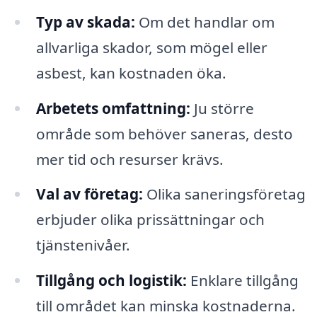
Typ av skada:
Om det handlar om
allvarliga skador, som mögel eller
asbest, kan kostnaden öka.
Arbetets omfattning:
Ju större
område som behöver saneras, desto
mer tid och resurser krävs.
Val av företag:
Olika saneringsföretag
erbjuder olika prissättningar och
tjänstenivåer.
Tillgång och logistik:
Enklare tillgång
till området kan minska kostnaderna.