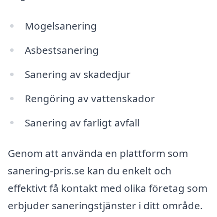
Mögelsanering
Asbestsanering
Sanering av skadedjur
Rengöring av vattenskador
Sanering av farligt avfall
Genom att använda en plattform som
sanering-pris.se kan du enkelt och
effektivt få kontakt med olika företag som
erbjuder saneringstjänster i ditt område.