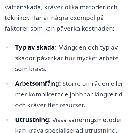
vattenskada, kräver olika metoder och
tekniker. Här är några exempel på
faktorer som kan påverka kostnaden:
Typ av skada:
Mängden och typ av
skador påverkar hur mycket arbete
som krävs.
Arbetsomfång:
Större områden eller
mer komplicerade jobb tar längre tid
och kräver fler resurser.
Utrustning:
Vissa saneringsmetoder
kan kräva specialiserad utrustning,