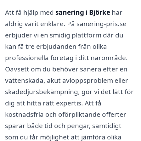
Att få hjälp med
sanering i Björke
har
aldrig varit enklare. På sanering-pris.se
erbjuder vi en smidig plattform där du
kan få tre erbjudanden från olika
professionella företag i ditt närområde.
Oavsett om du behöver sanera efter en
vattenskada, akut avloppsproblem eller
skadedjursbekämpning, gör vi det lätt för
dig att hitta rätt expertis. Att få
kostnadsfria och oförpliktande offerter
sparar både tid och pengar, samtidigt
som du får möjlighet att jämföra olika