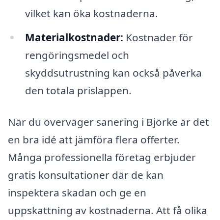
vilket kan öka kostnaderna.
Materialkostnader:
Kostnader för
rengöringsmedel och
skyddsutrustning kan också påverka
den totala prislappen.
När du överväger sanering i Björke är det
en bra idé att jämföra flera offerter.
Många professionella företag erbjuder
gratis konsultationer där de kan
inspektera skadan och ge en
uppskattning av kostnaderna. Att få olika