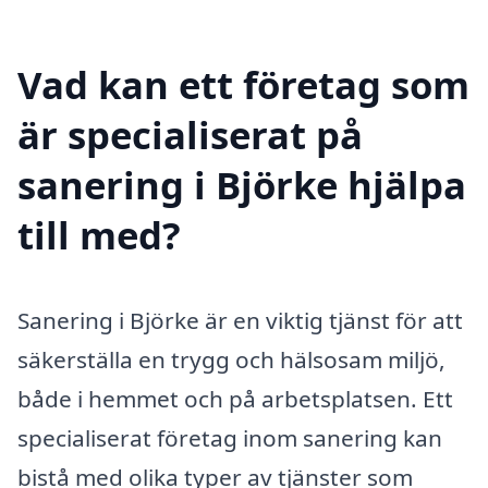
Vad kan ett företag som
är specialiserat på
sanering i Björke hjälpa
till med?
Sanering i Björke är en viktig tjänst för att
säkerställa en trygg och hälsosam miljö,
både i hemmet och på arbetsplatsen. Ett
specialiserat företag inom sanering kan
bistå med olika typer av tjänster som