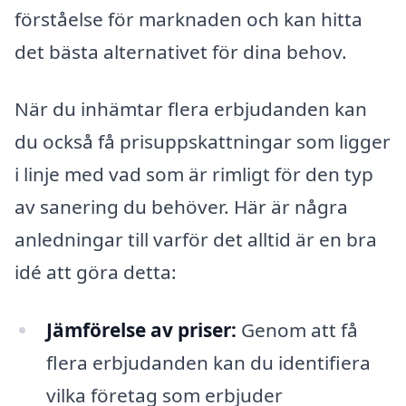
förståelse för marknaden och kan hitta
det bästa alternativet för dina behov.
När du inhämtar flera erbjudanden kan
du också få prisuppskattningar som ligger
i linje med vad som är rimligt för den typ
av sanering du behöver. Här är några
anledningar till varför det alltid är en bra
idé att göra detta:
Jämförelse av priser:
Genom att få
flera erbjudanden kan du identifiera
vilka företag som erbjuder