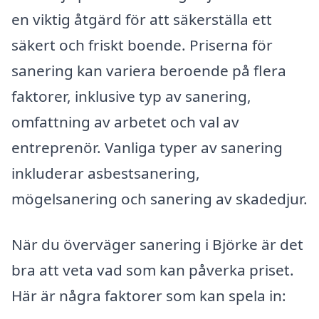
en viktig åtgärd för att säkerställa ett
säkert och friskt boende. Priserna för
sanering kan variera beroende på flera
faktorer, inklusive typ av sanering,
omfattning av arbetet och val av
entreprenör. Vanliga typer av sanering
inkluderar asbestsanering,
mögelsanering och sanering av skadedjur.
När du överväger sanering i Björke är det
bra att veta vad som kan påverka priset.
Här är några faktorer som kan spela in: