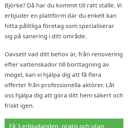
Björke? Då har du kommit till rätt ställe. Vi
erbjuder en plattform där du enkelt kan
hitta pålitliga företag som specialiserar
sig på sanering i ditt område.
Oavsett vad ditt behov är, från renovering
efter vattenskador till borttagning av
mögel, kan vi hjälpa dig att få flera
offerter från professionella aktörer. Låt
oss hjälpa dig att göra ditt hem säkert och
friskt igen.
Få 3 erbjudanden, gratis och utan