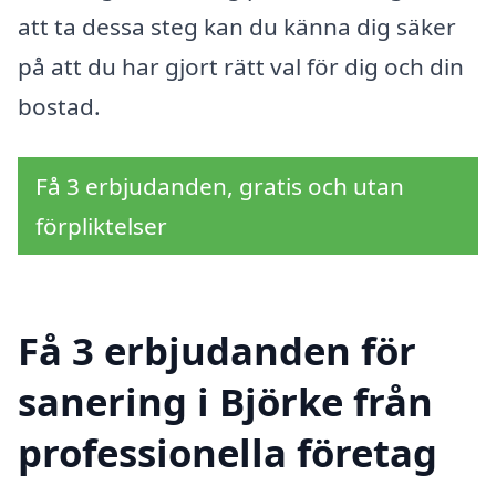
att ta dessa steg kan du känna dig säker
på att du har gjort rätt val för dig och din
bostad.
Få 3 erbjudanden, gratis och utan
förpliktelser
Få 3 erbjudanden för
sanering i Björke från
professionella företag