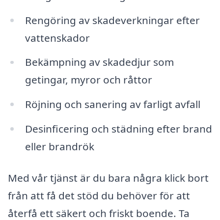
Rengöring av skadeverkningar efter
vattenskador
Bekämpning av skadedjur som
getingar, myror och råttor
Röjning och sanering av farligt avfall
Desinficering och städning efter brand
eller brandrök
Med vår tjänst är du bara några klick bort
från att få det stöd du behöver för att
återfå ett säkert och friskt boende. Ta