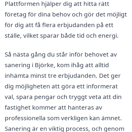
Plattformen hjälper dig att hitta rätt
företag för dina behov och gör det möjligt
för dig att få flera erbjudanden på ett
ställe, vilket sparar både tid och energi.
Så nästa gång du står inför behovet av
sanering i Björke, kom ihåg att alltid
inhämta minst tre erbjudanden. Det ger
dig möjligheten att göra ett informerat
val, spara pengar och tryggt veta att din
fastighet kommer att hanteras av
professionella som verkligen kan ämnet.
Sanering är en viktig process, och genom