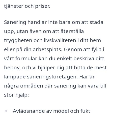
tjänster och priser.
Sanering handlar inte bara om att städa
upp, utan även om att återställa
tryggheten och livskvaliteten i ditt hem
eller på din arbetsplats. Genom att fylla i
vårt formulär kan du enkelt beskriva ditt
behov, och vi hjälper dig att hitta de mest
lämpade saneringsföretagen. Här är
några områden där sanering kan vara till
stor hjälp:
Avlägsnande av mögel och fukt