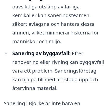
oavsiktliga utsläpp av farliga
kemikalier kan saneringsteamen
säkert avlägsna och hantera dessa
ämnen, vilket minimerar riskerna för
människor och miljö.
Sanering av byggavfall:
Efter
renovering eller rivning kan byggavfall
vara ett problem. Saneringsföretag
kan hjälpa till med att städa upp och
återvinna material.
Sanering i Björke är inte bara en