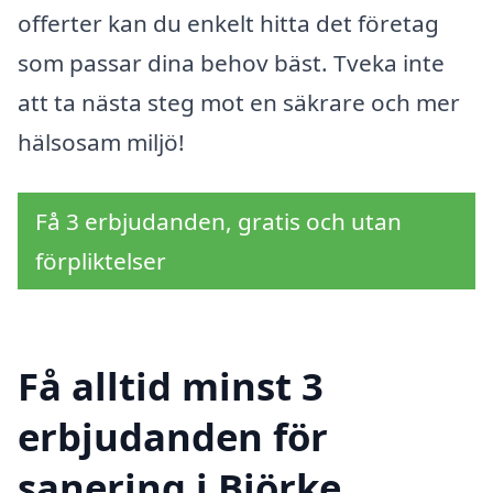
offerter kan du enkelt hitta det företag
som passar dina behov bäst. Tveka inte
att ta nästa steg mot en säkrare och mer
hälsosam miljö!
Få 3 erbjudanden, gratis och utan
förpliktelser
Få alltid minst 3
erbjudanden för
sanering i Björke