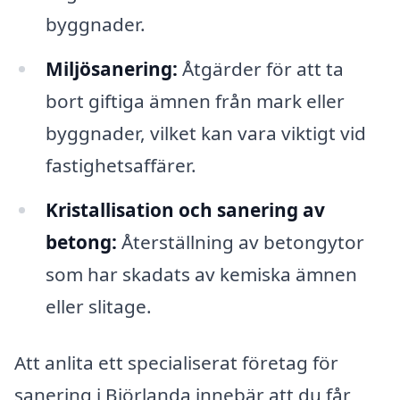
byggnader.
Miljösanering:
Åtgärder för att ta
bort giftiga ämnen från mark eller
byggnader, vilket kan vara viktigt vid
fastighetsaffärer.
Kristallisation och sanering av
betong:
Återställning av betongytor
som har skadats av kemiska ämnen
eller slitage.
Att anlita ett specialiserat företag för
sanering i Björlanda innebär att du får