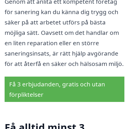
Genom att anlita ett kompetent företag
för sanering kan du känna dig trygg och
säker på att arbetet utförs på bästa
möjliga sätt. Oavsett om det handlar om
en liten reparation eller en större
saneringsinsats, är rätt hjälp avgörande
för att återfå en säker och hälsosam miljö.
Få 3 erbjudanden, gratis och utan
förpliktelser
Få alltid minst 3