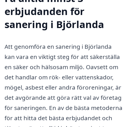
erbjudanden för
sanering i Björlanda
Att genomföra en sanering i Björlanda
kan vara en viktigt steg för att säkerställa
en säker och hälsosam miljö. Oavsett om
det handlar om rök- eller vattenskador,
mögel, asbest eller andra föroreningar, är
det avgörande att göra rätt val av företag
för saneringen. En av de bästa metoderna
för att hitta det bästa erbjudandet och