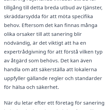
tillgång till detta breda utbud av tjänster,
skräddarsydda för att möta specifika
behov. Eftersom det kan finnas många
olika orsaker till att sanering blir
nödvändig, är det viktigt att ha en
expertrådgivning för att förstå vilken typ
av åtgärd som behövs. Det kan även
handla om att säkerställa att lokalerna
uppfyller gällande regler och standarder
för hälsa och säkerhet.
När du letar efter ett företag för sanering