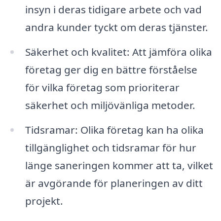
insyn i deras tidigare arbete och vad
andra kunder tyckt om deras tjänster.
Säkerhet och kvalitet: Att jämföra olika
företag ger dig en bättre förståelse
för vilka företag som prioriterar
säkerhet och miljövänliga metoder.
Tidsramar: Olika företag kan ha olika
tillgänglighet och tidsramar för hur
länge saneringen kommer att ta, vilket
är avgörande för planeringen av ditt
projekt.