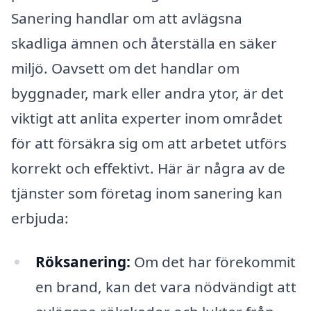
Sanering handlar om att avlägsna
skadliga ämnen och återställa en säker
miljö. Oavsett om det handlar om
byggnader, mark eller andra ytor, är det
viktigt att anlita experter inom området
för att försäkra sig om att arbetet utförs
korrekt och effektivt. Här är några av de
tjänster som företag inom sanering kan
erbjuda:
Röksanering:
Om det har förekommit
en brand, kan det vara nödvändigt att