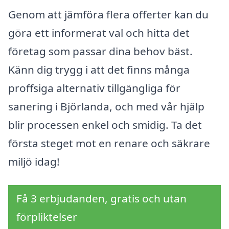
Genom att jämföra flera offerter kan du
göra ett informerat val och hitta det
företag som passar dina behov bäst.
Känn dig trygg i att det finns många
proffsiga alternativ tillgängliga för
sanering i Björlanda, och med vår hjälp
blir processen enkel och smidig. Ta det
första steget mot en renare och säkrare
miljö idag!
Få 3 erbjudanden, gratis och utan
förpliktelser