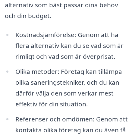
alternativ som bäst passar dina behov
och din budget.
Kostnadsjämförelse: Genom att ha
flera alternativ kan du se vad som är
rimligt och vad som är överprisat.
Olika metoder: Företag kan tillämpa
olika saneringstekniker, och du kan
därför välja den som verkar mest
effektiv för din situation.
Referenser och omdömen: Genom att
kontakta olika företag kan du även få