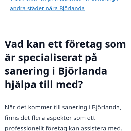
andra städer nära Björlanda
Vad kan ett företag som
är specialiserat på
sanering i Björlanda
hjälpa till med?
När det kommer till sanering i Björlanda,
finns det flera aspekter som ett
professionellt företag kan assistera med.