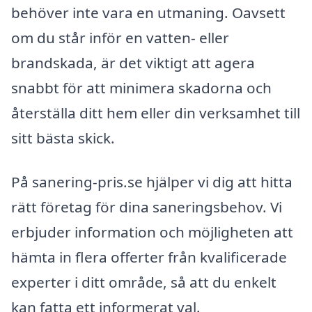
behöver inte vara en utmaning. Oavsett
om du står inför en vatten- eller
brandskada, är det viktigt att agera
snabbt för att minimera skadorna och
återställa ditt hem eller din verksamhet till
sitt bästa skick.
På sanering-pris.se hjälper vi dig att hitta
rätt företag för dina saneringsbehov. Vi
erbjuder information och möjligheten att
hämta in flera offerter från kvalificerade
experter i ditt område, så att du enkelt
kan fatta ett informerat val.