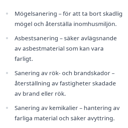
Mögelsanering – för att ta bort skadlig
mögel och återställa inomhusmiljön.
Asbestsanering – säker avlägsnande
av asbestmaterial som kan vara
farligt.
Sanering av rök- och brandskador –
återställning av fastigheter skadade
av brand eller rök.
Sanering av kemikalier – hantering av
farliga material och säker avyttring.