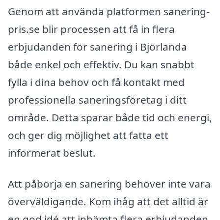
Genom att använda platformen sanering-
pris.se blir processen att få in flera
erbjudanden för sanering i Björlanda
både enkel och effektiv. Du kan snabbt
fylla i dina behov och få kontakt med
professionella saneringsföretag i ditt
område. Detta sparar både tid och energi,
och ger dig möjlighet att fatta ett
informerat beslut.
Att påbörja en sanering behöver inte vara
överväldigande. Kom ihåg att det alltid är
en god idé att inhämta flera erbjudanden