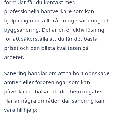
formulär får du kontakt med
professionella hantverkare som kan
hjälpa dig med allt från mögelsanering till
byggsanering. Det är en effektiv lösning
för att säkerställa att du får det bästa
priset och den bästa kvaliteten på
arbetet.
Sanering handlar om att ta bort oönskade
ämnen eller föroreningar som kan
påverka din hälsa och ditt hem negativt.
Här är några områden där sanering kan
vara till hjälp: