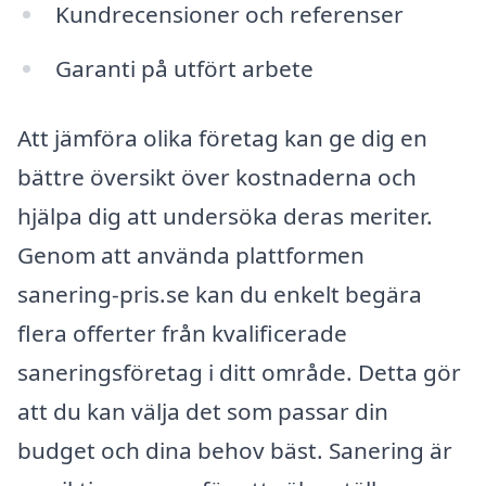
Kundrecensioner och referenser
Garanti på utfört arbete
Att jämföra olika företag kan ge dig en
bättre översikt över kostnaderna och
hjälpa dig att undersöka deras meriter.
Genom att använda plattformen
sanering-pris.se kan du enkelt begära
flera offerter från kvalificerade
saneringsföretag i ditt område. Detta gör
att du kan välja det som passar din
budget och dina behov bäst. Sanering är