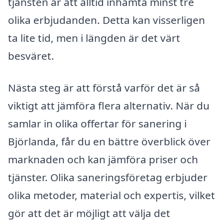
tjänsten är att alltid inhämta minst tre
olika erbjudanden. Detta kan visserligen
ta lite tid, men i längden är det värt
besväret.
Nästa steg är att förstå varför det är så
viktigt att jämföra flera alternativ. När du
samlar in olika offertar för sanering i
Björlanda, får du en bättre överblick över
marknaden och kan jämföra priser och
tjänster. Olika saneringsföretag erbjuder
olika metoder, material och expertis, vilket
gör att det är möjligt att välja det