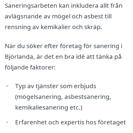
Saneringsarbeten kan inkludera allt från
avlägsnande av mögel och asbest till
rensning av kemikalier och skräp.
När du söker efter företag för sanering i
Björlanda, är det en bra idé att tänka på
följande faktorer:
Typ av tjänster som erbjuds
(mögelsanering, asbestsanering,
kemikaliesanering etc.)
Erfarenhet och expertis hos företaget