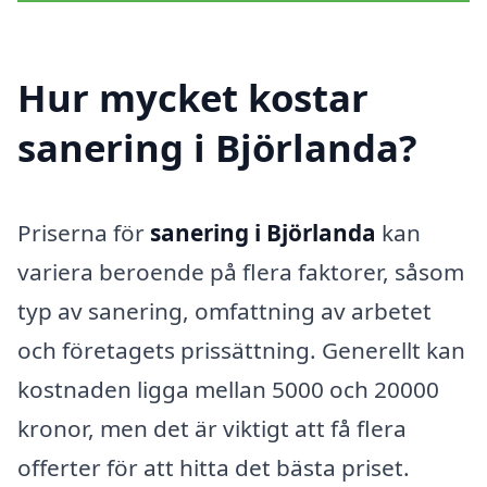
Hur mycket kostar
sanering i Björlanda?
Priserna för
sanering i Björlanda
kan
variera beroende på flera faktorer, såsom
typ av sanering, omfattning av arbetet
och företagets prissättning. Generellt kan
kostnaden ligga mellan 5000 och 20000
kronor, men det är viktigt att få flera
offerter för att hitta det bästa priset.