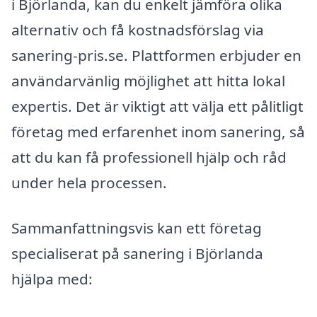
i Björlanda, kan du enkelt jämföra olika
alternativ och få kostnadsförslag via
sanering-pris.se. Plattformen erbjuder en
användarvänlig möjlighet att hitta lokal
expertis. Det är viktigt att välja ett pålitligt
företag med erfarenhet inom sanering, så
att du kan få professionell hjälp och råd
under hela processen.
Sammanfattningsvis kan ett företag
specialiserat på sanering i Björlanda
hjälpa med: