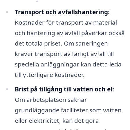
Transport och avfallshantering:
Kostnader för transport av material
och hantering av avfall påverkar också
det totala priset. Om saneringen
kräver transport av farligt avfall till
speciella anläggningar kan detta leda
till ytterligare kostnader.
Brist på tillgång till vatten och el:
Om arbetsplatsen saknar
grundläggande faciliteter som vatten
eller elektricitet, kan det göra