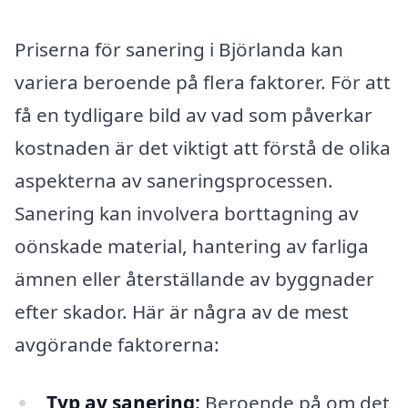
Priserna för sanering i Björlanda kan
variera beroende på flera faktorer. För att
få en tydligare bild av vad som påverkar
kostnaden är det viktigt att förstå de olika
aspekterna av saneringsprocessen.
Sanering kan involvera borttagning av
oönskade material, hantering av farliga
ämnen eller återställande av byggnader
efter skador. Här är några av de mest
avgörande faktorerna:
Typ av sanering:
Beroende på om det