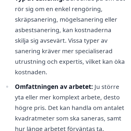
rör sig om en enkel rengöring,
skräpsanering, mögelsanering eller
asbestsanering, kan kostnaderna
skilja sig avsevärt. Vissa typer av
sanering kräver mer specialiserad
utrustning och expertis, vilket kan öka
kostnaden.
Omfattningen av arbetet:
Ju större
yta eller mer komplext arbete, desto
högre pris. Det kan handla om antalet
kvadratmeter som ska saneras, samt
hur länge arbetet förväntas ta.