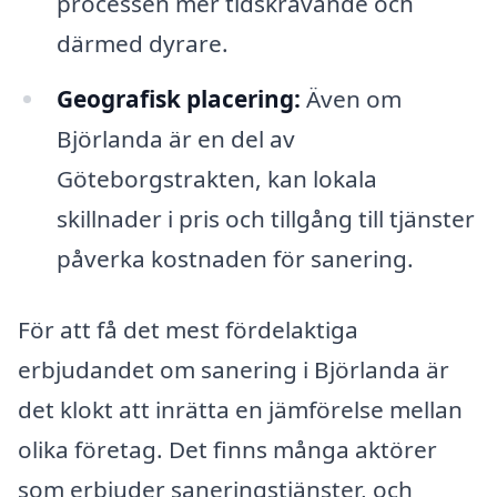
processen mer tidskrävande och
därmed dyrare.
Geografisk placering:
Även om
Björlanda är en del av
Göteborgstrakten, kan lokala
skillnader i pris och tillgång till tjänster
påverka kostnaden för sanering.
För att få det mest fördelaktiga
erbjudandet om sanering i Björlanda är
det klokt att inrätta en jämförelse mellan
olika företag. Det finns många aktörer
som erbjuder saneringstjänster, och