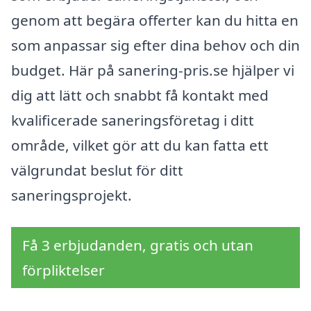
genom att begära offerter kan du hitta en
som anpassar sig efter dina behov och din
budget. Här på sanering-pris.se hjälper vi
dig att lätt och snabbt få kontakt med
kvalificerade saneringsföretag i ditt
område, vilket gör att du kan fatta ett
välgrundat beslut för ditt
saneringsprojekt.
Få 3 erbjudanden, gratis och utan
förpliktelser