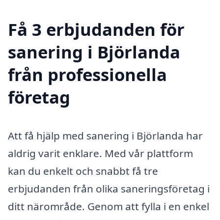
Få 3 erbjudanden för
sanering i Björlanda
från professionella
företag
Att få hjälp med sanering i Björlanda har
aldrig varit enklare. Med vår plattform
kan du enkelt och snabbt få tre
erbjudanden från olika saneringsföretag i
ditt närområde. Genom att fylla i en enkel