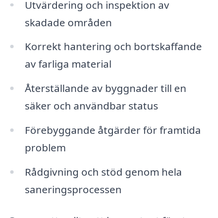
Utvärdering och inspektion av
skadade områden
Korrekt hantering och bortskaffande
av farliga material
Återställande av byggnader till en
säker och användbar status
Förebyggande åtgärder för framtida
problem
Rådgivning och stöd genom hela
saneringsprocessen