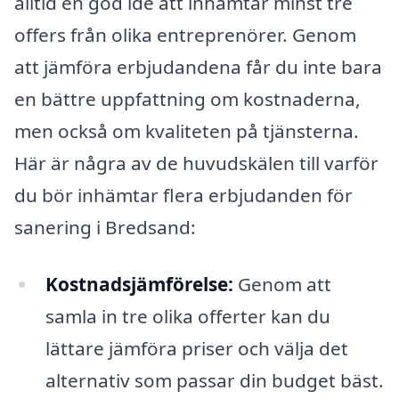
alltid en god idé att inhämtar minst tre
offers från olika entreprenörer. Genom
att jämföra erbjudandena får du inte bara
en bättre uppfattning om kostnaderna,
men också om kvaliteten på tjänsterna.
Här är några av de huvudskälen till varför
du bör inhämtar flera erbjudanden för
sanering i Bredsand:
Kostnadsjämförelse:
Genom att
samla in tre olika offerter kan du
lättare jämföra priser och välja det
alternativ som passar din budget bäst.