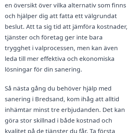
en översikt över vilka alternativ som finns
och hjälper dig att fatta ett välgrundat
beslut. Att ta sig tid att jämföra kostnader,
tjänster och företag ger inte bara
trygghet i valprocessen, men kan även
leda till mer effektiva och ekonomiska
lösningar för din sanering.
Så nästa gång du behöver hjälp med
sanering i Bredsand, kom ihåg att alltid
inhämtar minst tre erbjudanden. Det kan
göra stor skillnad i både kostnad och
kvalitet på de tjänster du får. Ta första