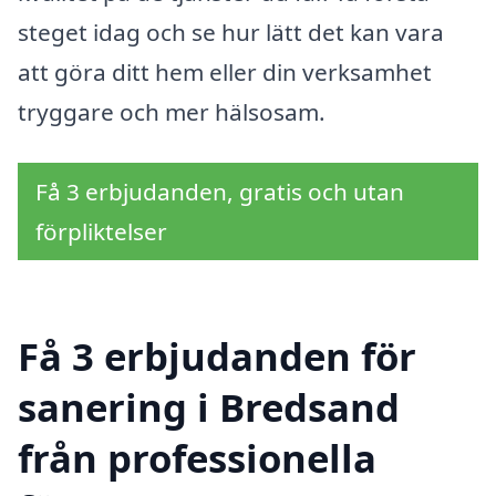
steget idag och se hur lätt det kan vara
att göra ditt hem eller din verksamhet
tryggare och mer hälsosam.
Få 3 erbjudanden, gratis och utan
förpliktelser
Få 3 erbjudanden för
sanering i Bredsand
från professionella