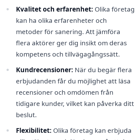
Kvalitet och erfarenhet:
Olika företag
kan ha olika erfarenheter och
metoder för sanering. Att jämföra
flera aktörer ger dig insikt om deras
kompetens och tillvägagångssätt.
Kundrecensioner:
När du begär flera
erbjudanden får du möjlighet att läsa
recensioner och omdömen från
tidigare kunder, vilket kan påverka ditt
beslut.
Flexibilitet:
Olika företag kan erbjuda