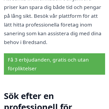
priser kan spara dig både tid och pengar
på lång sikt. Besök vår plattform för att
lätt hitta professionella företag inom
sanering som kan assistera dig med dina
behov i Bredsand.
Få 3 erbjudanden, gratis och utan
förpliktelser
Sök efter en
professionell för