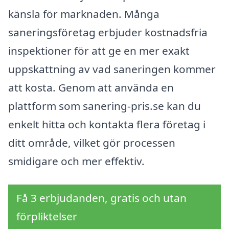
känsla för marknaden. Många
saneringsföretag erbjuder kostnadsfria
inspektioner för att ge en mer exakt
uppskattning av vad saneringen kommer
att kosta. Genom att använda en
plattform som sanering-pris.se kan du
enkelt hitta och kontakta flera företag i
ditt område, vilket gör processen
smidigare och mer effektiv.
Få 3 erbjudanden, gratis och utan
förpliktelser