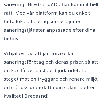
sanering i Bredsand? Du har kommit helt
rätt! Med vår plattform kan du enkelt
hitta lokala företag som erbjuder
saneringstjänster anpassade efter dina
behov.
Vi hjälper dig att jämföra olika
saneringsföretag och deras priser, så att
du kan få det bästa erbjudandet. Ta
steget mot en tryggare och renare miljö,
och låt oss underlätta din sökning efter
kvalitet i Bredsand!