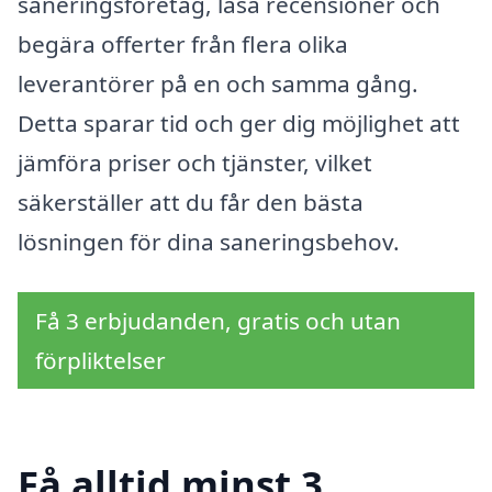
saneringsföretag, läsa recensioner och
begära offerter från flera olika
leverantörer på en och samma gång.
Detta sparar tid och ger dig möjlighet att
jämföra priser och tjänster, vilket
säkerställer att du får den bästa
lösningen för dina saneringsbehov.
Få 3 erbjudanden, gratis och utan
förpliktelser
Få alltid minst 3