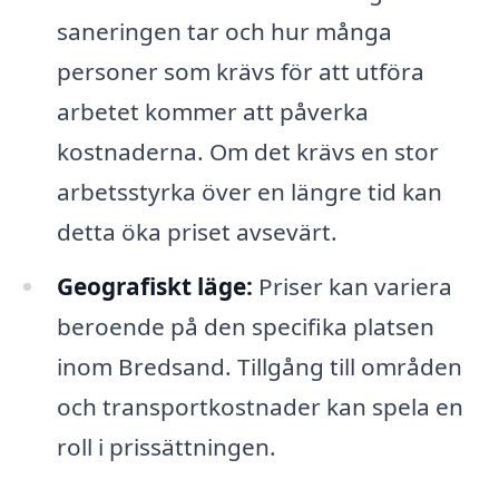
saneringen tar och hur många
personer som krävs för att utföra
arbetet kommer att påverka
kostnaderna. Om det krävs en stor
arbetsstyrka över en längre tid kan
detta öka priset avsevärt.
Geografiskt läge:
Priser kan variera
beroende på den specifika platsen
inom Bredsand. Tillgång till områden
och transportkostnader kan spela en
roll i prissättningen.