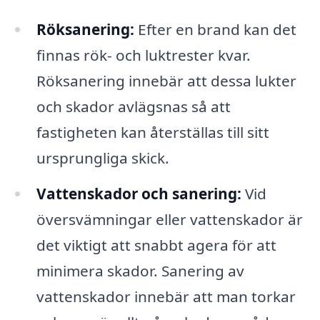
Röksanering:
Efter en brand kan det
finnas rök- och luktrester kvar.
Röksanering innebär att dessa lukter
och skador avlägsnas så att
fastigheten kan återställas till sitt
ursprungliga skick.
Vattenskador och sanering:
Vid
översvämningar eller vattenskador är
det viktigt att snabbt agera för att
minimera skador. Sanering av
vattenskador innebär att man torkar