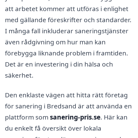
att arbetet kommer att utföras i enlighet
med gällande föreskrifter och standarder.
I många fall inkluderar saneringstjänster
även rådgivning om hur man kan
förebygga liknande problem i framtiden.
Det är en investering i din hälsa och
säkerhet.
Den enklaste vägen att hitta rätt företag
för sanering i Bredsand är att använda en
plattform som
sanering-pris.se
. Här kan
du enkelt få översikt över lokala