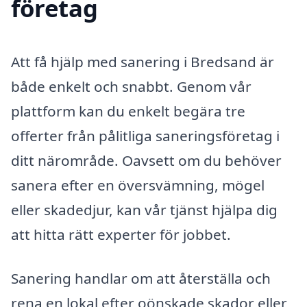
företag
Att få hjälp med sanering i Bredsand är
både enkelt och snabbt. Genom vår
plattform kan du enkelt begära tre
offerter från pålitliga saneringsföretag i
ditt närområde. Oavsett om du behöver
sanera efter en översvämning, mögel
eller skadedjur, kan vår tjänst hjälpa dig
att hitta rätt experter för jobbet.
Sanering handlar om att återställa och
rena en lokal efter oönskade skador eller