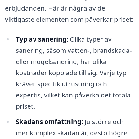
erbjudanden. Här är några av de
viktigaste elementen som påverkar priset:
Typ av sanering:
Olika typer av
sanering, såsom vatten-, brandskada-
eller mögelsanering, har olika
kostnader kopplade till sig. Varje typ
kräver specifik utrustning och
expertis, vilket kan påverka det totala
priset.
Skadans omfattning:
Ju större och
mer komplex skadan är, desto högre