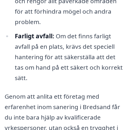
och rengör allt påverkade områden
för att förhindra mögel och andra
problem.
Farligt avfall:
Om det finns farligt
avfall på en plats, krävs det speciell
hantering för att säkerställa att det
tas om hand på ett säkert och korrekt
sätt.
Genom att anlita ett företag med
erfarenhet inom sanering i Bredsand får
du inte bara hjälp av kvalificerade
yrkespersoner, utan också en trygghet i