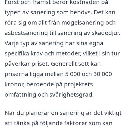
Först och främst beror kostnaden på
typen av sanering som behövs. Det kan
röra sig om allt från mögelsanering och
asbestsanering till sanering av skadedjur.
Varje typ av sanering har sina egna
specifika krav och metoder, vilket i sin tur
påverkar priset. Generellt sett kan
priserna ligga mellan 5 000 och 30 000
kronor, beroende på projektets
omfattning och svårighetsgrad.
När du planerar en sanering är det viktigt
att tänka på följande faktorer som kan