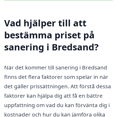
Vad hjälper till att
bestämma priset på
sanering i Bredsand?
När det kommer till sanering i Bredsand
finns det flera faktorer som spelar in när
det gäller prissättningen. Att förstå dessa
faktorer kan hjälpa dig att få en bättre
uppfattning om vad du kan förvänta dig i
kostnader och hur du kan jämföra olika