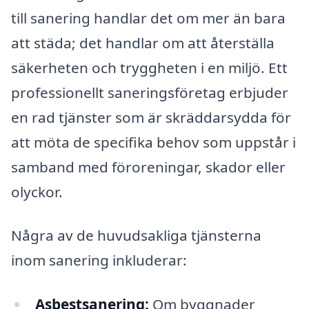
till sanering handlar det om mer än bara
att städa; det handlar om att återställa
säkerheten och tryggheten i en miljö. Ett
professionellt saneringsföretag erbjuder
en rad tjänster som är skräddarsydda för
att möta de specifika behov som uppstår i
samband med föroreningar, skador eller
olyckor.
Några av de huvudsakliga tjänsterna
inom sanering inkluderar:
Asbestsanering:
Om byggnader