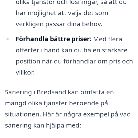
olika tjänster och lösningar, så att du
har möjlighet att välja det som
verkligen passar dina behov.
Förhandla bättre priser:
Med flera
offerter i hand kan du ha en starkare
position när du förhandlar om pris och
villkor.
Sanering i Bredsand kan omfatta en
mängd olika tjänster beroende på
situationen. Här är några exempel på vad
sanering kan hjälpa med: