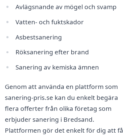
Avlägsnande av mögel och svamp
Vatten- och fuktskador
Asbestsanering
Röksanering efter brand
Sanering av kemiska ämnen
Genom att använda en plattform som
sanering-pris.se kan du enkelt begära
flera offerter från olika företag som
erbjuder sanering i Bredsand.
Plattformen gör det enkelt för dig att få