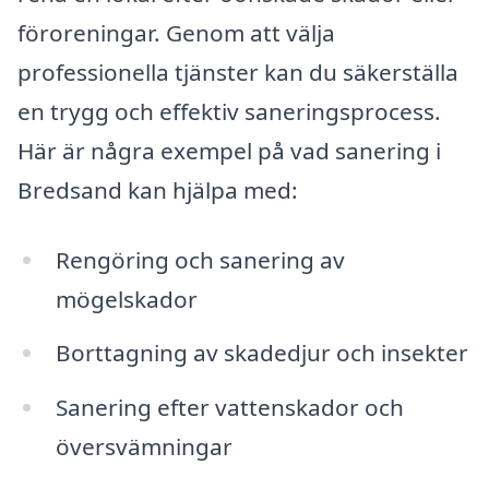
föroreningar. Genom att välja
professionella tjänster kan du säkerställa
en trygg och effektiv saneringsprocess.
Här är några exempel på vad sanering i
Bredsand kan hjälpa med:
Rengöring och sanering av
mögelskador
Borttagning av skadedjur och insekter
Sanering efter vattenskador och
översvämningar