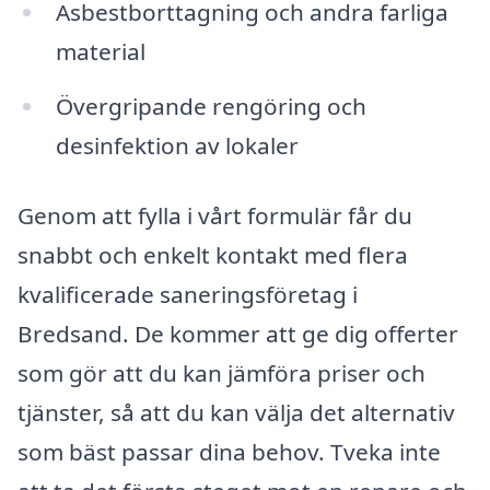
Asbestborttagning och andra farliga
material
Övergripande rengöring och
desinfektion av lokaler
Genom att fylla i vårt formulär får du
snabbt och enkelt kontakt med flera
kvalificerade saneringsföretag i
Bredsand. De kommer att ge dig offerter
som gör att du kan jämföra priser och
tjänster, så att du kan välja det alternativ
som bäst passar dina behov. Tveka inte