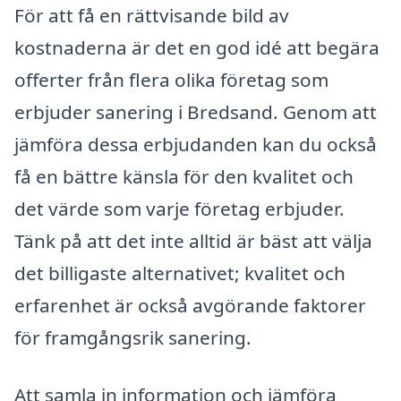
För att få en rättvisande bild av
kostnaderna är det en god idé att begära
offerter från flera olika företag som
erbjuder sanering i Bredsand. Genom att
jämföra dessa erbjudanden kan du också
få en bättre känsla för den kvalitet och
det värde som varje företag erbjuder.
Tänk på att det inte alltid är bäst att välja
det billigaste alternativet; kvalitet och
erfarenhet är också avgörande faktorer
för framgångsrik sanering.
Att samla in information och jämföra