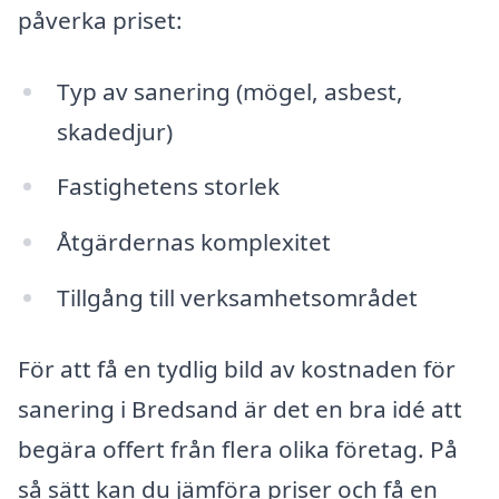
påverka priset:
Typ av sanering (mögel, asbest,
skadedjur)
Fastighetens storlek
Åtgärdernas komplexitet
Tillgång till verksamhetsområdet
För att få en tydlig bild av kostnaden för
sanering i Bredsand är det en bra idé att
begära offert från flera olika företag. På
så sätt kan du jämföra priser och få en