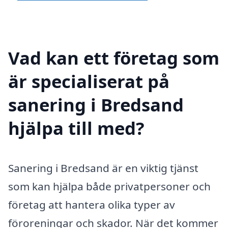
Vad kan ett företag som
är specialiserat på
sanering i Bredsand
hjälpa till med?
Sanering i Bredsand är en viktig tjänst
som kan hjälpa både privatpersoner och
företag att hantera olika typer av
föroreningar och skador. När det kommer