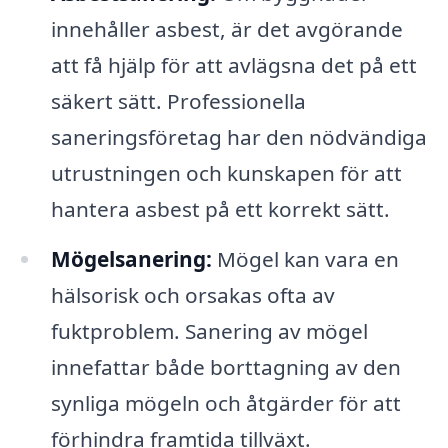
innehåller asbest, är det avgörande
att få hjälp för att avlägsna det på ett
säkert sätt. Professionella
saneringsföretag har den nödvändiga
utrustningen och kunskapen för att
hantera asbest på ett korrekt sätt.
Mögelsanering:
Mögel kan vara en
hälsorisk och orsakas ofta av
fuktproblem. Sanering av mögel
innefattar både borttagning av den
synliga mögeln och åtgärder för att
förhindra framtida tillväxt.