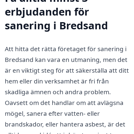
erbjudanden för
sanering i Bredsand
Att hitta det rätta företaget för sanering i
Bredsand kan vara en utmaning, men det
är en viktigt steg för att säkerställa att ditt
hem eller din verksamhet är fri från
skadliga ämnen och andra problem.
Oavsett om det handlar om att avlägsna
mögel, sanera efter vatten- eller
brandskador, eller hantera asbest, är det