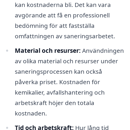
kan kostnaderna bli. Det kan vara
avgörande att få en professionell
bedömning för att fastställa
omfattningen av saneringsarbetet.
Material och resurser:
Användningen
av olika material och resurser under
saneringsprocessen kan också
påverka priset. Kostnaden för
kemikalier, avfallshantering och
arbetskraft höjer den totala
kostnaden.
Tid och arbetskraft:
Hur lång tid