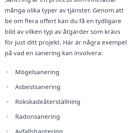
många olika typer av tjänster. Genom att
be om flera offert kan du få en tydligare
bild av vilken typ av åtgärder som krävs
för just ditt projekt. Här är några exempel
på vad en sanering kan involvera:
Mögelsanering
Asbestsanering
Rökskadeåterställning
Radonsanering
Avfallshantering