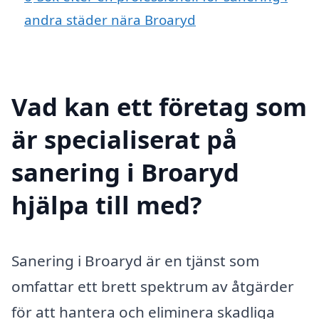
andra städer nära Broaryd
Vad kan ett företag som
är specialiserat på
sanering i Broaryd
hjälpa till med?
Sanering i Broaryd är en tjänst som
omfattar ett brett spektrum av åtgärder
för att hantera och eliminera skadliga