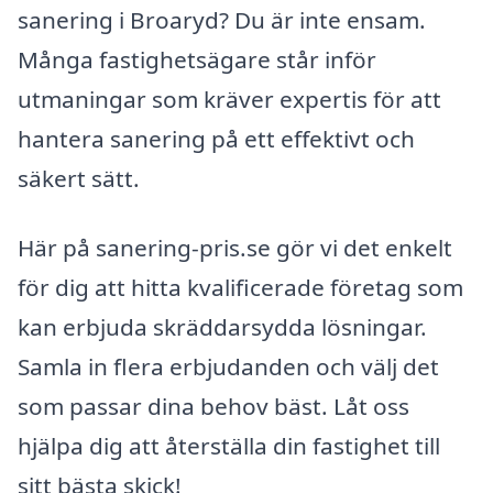
sanering i Broaryd? Du är inte ensam.
Många fastighetsägare står inför
utmaningar som kräver expertis för att
hantera sanering på ett effektivt och
säkert sätt.
Här på sanering-pris.se gör vi det enkelt
för dig att hitta kvalificerade företag som
kan erbjuda skräddarsydda lösningar.
Samla in flera erbjudanden och välj det
som passar dina behov bäst. Låt oss
hjälpa dig att återställa din fastighet till
sitt bästa skick!