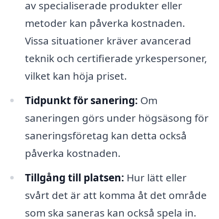
av specialiserade produkter eller
metoder kan påverka kostnaden.
Vissa situationer kräver avancerad
teknik och certifierade yrkespersoner,
vilket kan höja priset.
Tidpunkt för sanering:
Om
saneringen görs under högsäsong för
saneringsföretag kan detta också
påverka kostnaden.
Tillgång till platsen:
Hur lätt eller
svårt det är att komma åt det område
som ska saneras kan också spela in.