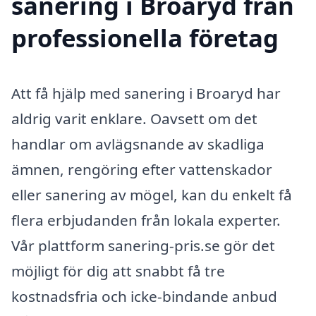
sanering i Broaryd från
professionella företag
Att få hjälp med sanering i Broaryd har
aldrig varit enklare. Oavsett om det
handlar om avlägsnande av skadliga
ämnen, rengöring efter vattenskador
eller sanering av mögel, kan du enkelt få
flera erbjudanden från lokala experter.
Vår plattform sanering-pris.se gör det
möjligt för dig att snabbt få tre
kostnadsfria och icke-bindande anbud