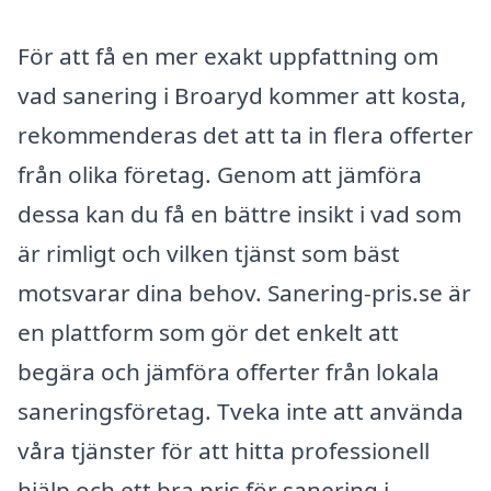
För att få en mer exakt uppfattning om
vad sanering i Broaryd kommer att kosta,
rekommenderas det att ta in flera offerter
från olika företag. Genom att jämföra
dessa kan du få en bättre insikt i vad som
är rimligt och vilken tjänst som bäst
motsvarar dina behov. Sanering-pris.se är
en plattform som gör det enkelt att
begära och jämföra offerter från lokala
saneringsföretag. Tveka inte att använda
våra tjänster för att hitta professionell
hjälp och ett bra pris för sanering i