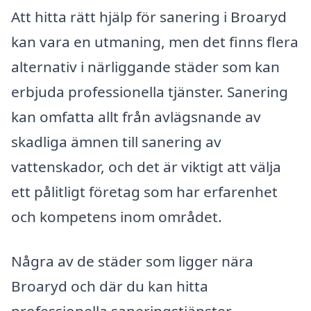
Att hitta rätt hjälp för sanering i Broaryd
kan vara en utmaning, men det finns flera
alternativ i närliggande städer som kan
erbjuda professionella tjänster. Sanering
kan omfatta allt från avlägsnande av
skadliga ämnen till sanering av
vattenskador, och det är viktigt att välja
ett pålitligt företag som har erfarenhet
och kompetens inom området.
Några av de städer som ligger nära
Broaryd och där du kan hitta
professionella saneringstjänster