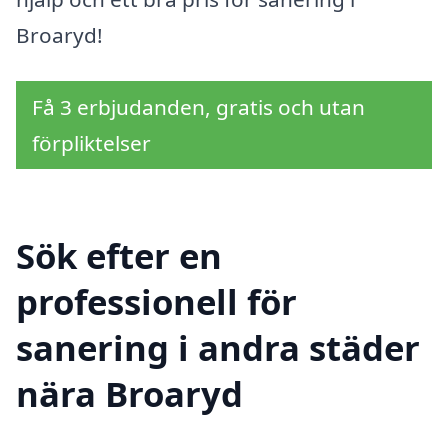
Broaryd!
Få 3 erbjudanden, gratis och utan
förpliktelser
Sök efter en
professionell för
sanering i andra städer
nära Broaryd