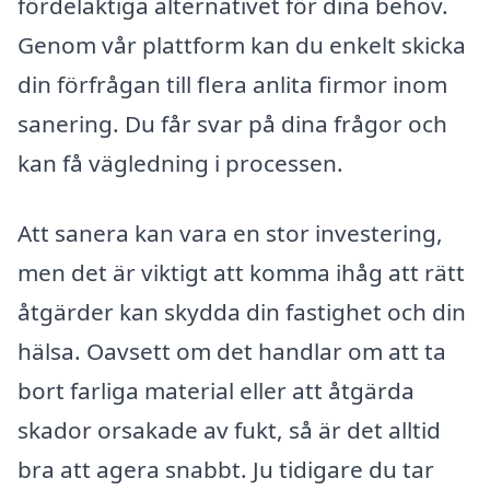
fördelaktiga alternativet för dina behov.
Genom vår plattform kan du enkelt skicka
din förfrågan till flera anlita firmor inom
sanering. Du får svar på dina frågor och
kan få vägledning i processen.
Att sanera kan vara en stor investering,
men det är viktigt att komma ihåg att rätt
åtgärder kan skydda din fastighet och din
hälsa. Oavsett om det handlar om att ta
bort farliga material eller att åtgärda
skador orsakade av fukt, så är det alltid
bra att agera snabbt. Ju tidigare du tar