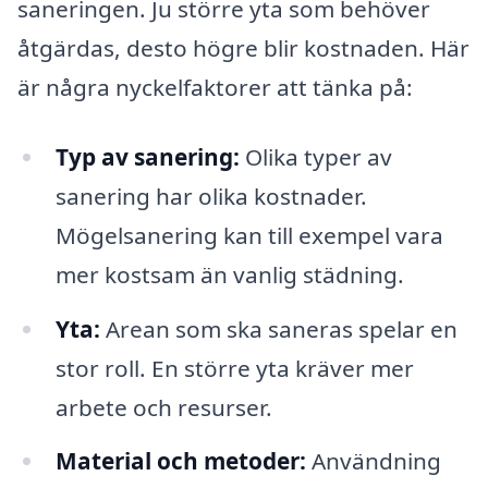
saneringen. Ju större yta som behöver
åtgärdas, desto högre blir kostnaden. Här
är några nyckelfaktorer att tänka på:
Typ av sanering:
Olika typer av
sanering har olika kostnader.
Mögelsanering kan till exempel vara
mer kostsam än vanlig städning.
Yta:
Arean som ska saneras spelar en
stor roll. En större yta kräver mer
arbete och resurser.
Material och metoder:
Användning