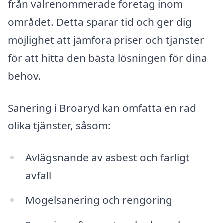
från välrenommerade företag inom
området. Detta sparar tid och ger dig
möjlighet att jämföra priser och tjänster
för att hitta den bästa lösningen för dina
behov.
Sanering i Broaryd kan omfatta en rad
olika tjänster, såsom:
Avlägsnande av asbest och farligt
avfall
Mögelsanering och rengöring