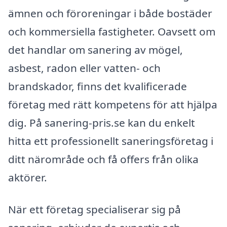
ämnen och föroreningar i både bostäder
och kommersiella fastigheter. Oavsett om
det handlar om sanering av mögel,
asbest, radon eller vatten- och
brandskador, finns det kvalificerade
företag med rätt kompetens för att hjälpa
dig. På sanering-pris.se kan du enkelt
hitta ett professionellt saneringsföretag i
ditt närområde och få offers från olika
aktörer.
När ett företag specialiserar sig på