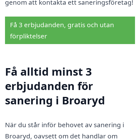
genom att kontakta ett saneringsföretag!
Få 3 erbjudanden, gratis och utan
förpliktelser
Få alltid minst 3
erbjudanden för
sanering i Broaryd
När du står inför behovet av sanering i
Broaryd, oavsett om det handlar om