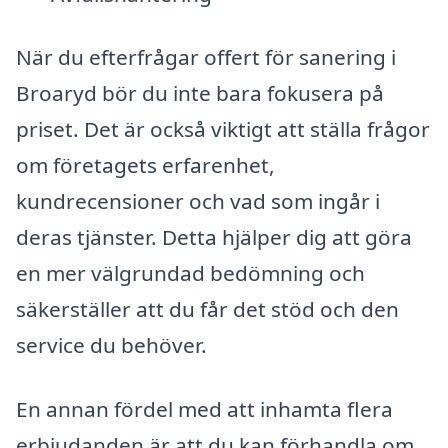
När du efterfrågar offert för sanering i
Broaryd bör du inte bara fokusera på
priset. Det är också viktigt att ställa frågor
om företagets erfarenhet,
kundrecensioner och vad som ingår i
deras tjänster. Detta hjälper dig att göra
en mer välgrundad bedömning och
säkerställer att du får det stöd och den
service du behöver.
En annan fördel med att inhamta flera
erbjudanden är att du kan förhandla om