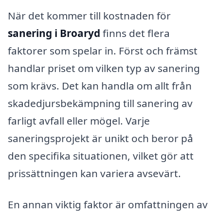
När det kommer till kostnaden för
sanering i Broaryd
finns det flera
faktorer som spelar in. Först och främst
handlar priset om vilken typ av sanering
som krävs. Det kan handla om allt från
skadedjursbekämpning till sanering av
farligt avfall eller mögel. Varje
saneringsprojekt är unikt och beror på
den specifika situationen, vilket gör att
prissättningen kan variera avsevärt.
En annan viktig faktor är omfattningen av