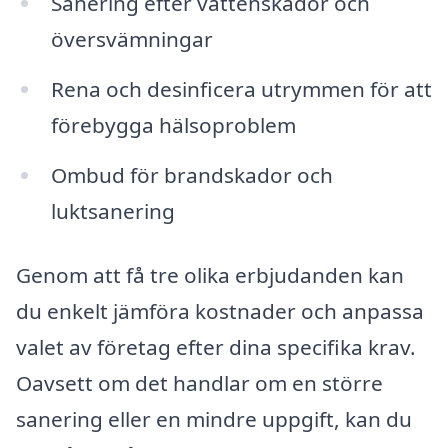
Sanering efter vattenskador och
översvämningar
Rena och desinficera utrymmen för att
förebygga hälsoproblem
Ombud för brandskador och
luktsanering
Genom att få tre olika erbjudanden kan
du enkelt jämföra kostnader och anpassa
valet av företag efter dina specifika krav.
Oavsett om det handlar om en större
sanering eller en mindre uppgift, kan du