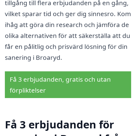
tillgång till flera erbjudanden på en gång,
vilket sparar tid och ger dig sinnesro. Kom
ihåg att göra din research och jämföra de
olika alternativen för att säkerställa att du
får en pålitlig och prisvärd lösning för din
sanering i Broaryd.
Få 3 erbjudanden, gratis och utan
förpliktelser
Få 3 erbjudanden för