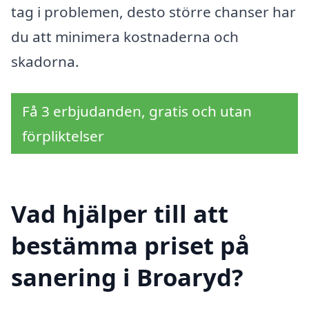
tag i problemen, desto större chanser har
du att minimera kostnaderna och
skadorna.
Få 3 erbjudanden, gratis och utan
förpliktelser
Vad hjälper till att
bestämma priset på
sanering i Broaryd?