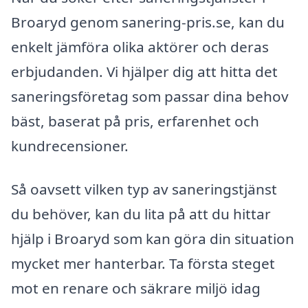
Broaryd genom sanering-pris.se, kan du
enkelt jämföra olika aktörer och deras
erbjudanden. Vi hjälper dig att hitta det
saneringsföretag som passar dina behov
bäst, baserat på pris, erfarenhet och
kundrecensioner.
Så oavsett vilken typ av saneringstjänst
du behöver, kan du lita på att du hittar
hjälp i Broaryd som kan göra din situation
mycket mer hanterbar. Ta första steget
mot en renare och säkrare miljö idag