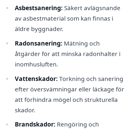
Asbestsanering:
Säkert avlägsnande
av asbestmaterial som kan finnas i
äldre byggnader.
Radonsanering:
Mätning och
åtgärder för att minska radonhalter i
inomhusluften.
Vattenskador:
Torkning och sanering
efter översvämningar eller läckage för
att förhindra mögel och strukturella
skador.
Brandskador:
Rengöring och