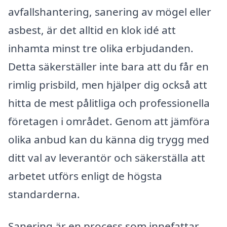
avfallshantering, sanering av mögel eller
asbest, är det alltid en klok idé att
inhamta minst tre olika erbjudanden.
Detta säkerställer inte bara att du får en
rimlig prisbild, men hjälper dig också att
hitta de mest pålitliga och professionella
företagen i området. Genom att jämföra
olika anbud kan du känna dig trygg med
ditt val av leverantör och säkerställa att
arbetet utförs enligt de högsta
standarderna.
Sanering är en process som innefattar