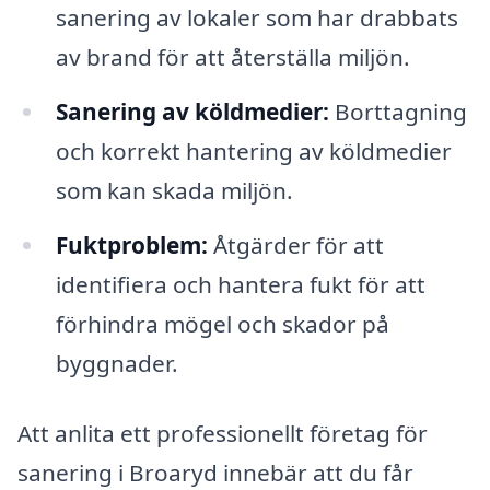
sanering av lokaler som har drabbats
av brand för att återställa miljön.
Sanering av köldmedier:
Borttagning
och korrekt hantering av köldmedier
som kan skada miljön.
Fuktproblem:
Åtgärder för att
identifiera och hantera fukt för att
förhindra mögel och skador på
byggnader.
Att anlita ett professionellt företag för
sanering i Broaryd innebär att du får