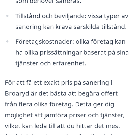
som behöver saneras.
Tillstånd och beviljande: vissa typer av
sanering kan kräva särskilda tillstånd.
Företagskostnader: olika företag kan
ha olika prissättningar baserat på sina
tjänster och erfarenhet.
För att få ett exakt pris på sanering i
Broaryd är det bästa att begära offert
från flera olika företag. Detta ger dig
möjlighet att jämföra priser och tjänster,
vilket kan leda till att du hittar det mest