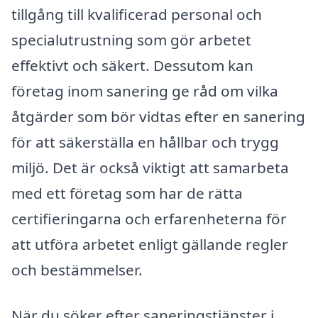
tillgång till kvalificerad personal och
specialutrustning som gör arbetet
effektivt och säkert. Dessutom kan
företag inom sanering ge råd om vilka
åtgärder som bör vidtas efter en sanering
för att säkerställa en hållbar och trygg
miljö. Det är också viktigt att samarbeta
med ett företag som har de rätta
certifieringarna och erfarenheterna för
att utföra arbetet enligt gällande regler
och bestämmelser.
När du söker efter saneringstjänster i