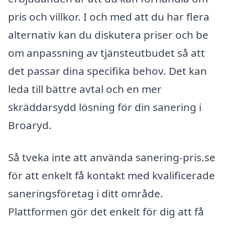
pris och villkor. I och med att du har flera
alternativ kan du diskutera priser och be
om anpassning av tjänsteutbudet så att
det passar dina specifika behov. Det kan
leda till bättre avtal och en mer
skräddarsydd lösning för din sanering i
Broaryd.
Så tveka inte att använda sanering-pris.se
för att enkelt få kontakt med kvalificerade
saneringsföretag i ditt område.
Plattformen gör det enkelt för dig att få