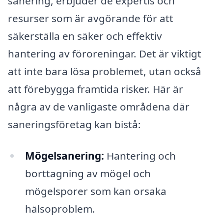
sanering, erbjuder de expertis och
resurser som är avgörande för att
säkerställa en säker och effektiv
hantering av föroreningar. Det är viktigt
att inte bara lösa problemet, utan också
att förebygga framtida risker. Här är
några av de vanligaste områdena där
saneringsföretag kan bistå:
Mögelsanering:
Hantering och
borttagning av mögel och
mögelsporer som kan orsaka
hälsoproblem.