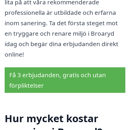
lita på att våra rekommenderade
professionella är utbildade och erfarna
inom sanering. Ta det första steget mot
en tryggare och renare miljö i Broaryd
idag och begär dina erbjudanden direkt
online!
Få 3 erbjudanden, gratis och utan
förpliktelser
Hur mycket kostar