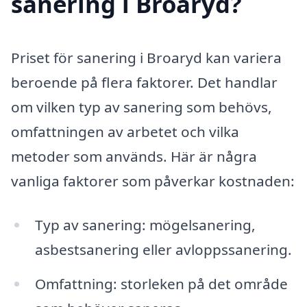
sanering i Broaryd?
Priset för sanering i Broaryd kan variera
beroende på flera faktorer. Det handlar
om vilken typ av sanering som behövs,
omfattningen av arbetet och vilka
metoder som används. Här är några
vanliga faktorer som påverkar kostnaden:
Typ av sanering: mögelsanering,
asbestsanering eller avloppssanering.
Omfattning: storleken på det område