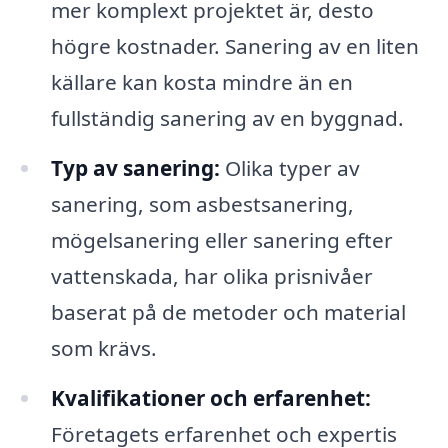
mer komplext projektet är, desto
högre kostnader. Sanering av en liten
källare kan kosta mindre än en
fullständig sanering av en byggnad.
Typ av sanering:
Olika typer av
sanering, som asbestsanering,
mögelsanering eller sanering efter
vattenskada, har olika prisnivåer
baserat på de metoder och material
som krävs.
Kvalifikationer och erfarenhet:
Företagets erfarenhet och expertis