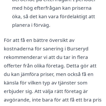
med hög efterfrågan kan priserna
öka, så det kan vara fördelaktigt att
planera i förväg.
För att få en bättre översikt av
kostnaderna för sanering i Burseryd
rekommenderar vi att du tar in flera
offerter från olika företag. Detta gör att
du kan jämföra priser, men också få en
känsla för vilken typ av tjänster som
erbjuder sig. Att välja rätt företag är
avgörande, inte bara för att få ett bra pris