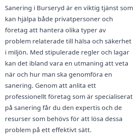
Sanering i Burseryd är en viktig tjänst som
kan hjälpa både privatpersoner och
företag att hantera olika typer av
problem relaterade till hälsa och säkerhet
i miljön. Med stipulerade regler och lagar
kan det ibland vara en utmaning att veta
när och hur man ska genomföra en
sanering. Genom att anlita ett
professionellt företag som är specialiserat
på sanering får du den expertis och de
resurser som behövs för att lösa dessa
problem på ett effektivt sätt.