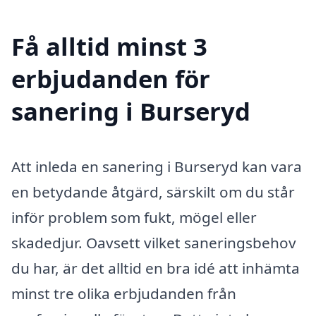
Få alltid minst 3
erbjudanden för
sanering i Burseryd
Att inleda en sanering i Burseryd kan vara
en betydande åtgärd, särskilt om du står
inför problem som fukt, mögel eller
skadedjur. Oavsett vilket saneringsbehov
du har, är det alltid en bra idé att inhämta
minst tre olika erbjudanden från