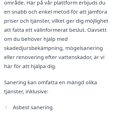
område. Här på vår plattform erbjuds du
en snabb och enkel metod för att jämföra
priser och tjänster, vilket ger dig möjlighet
att fatta ett välinformerat beslut. Oavsett
om du behöver hjälp med
skadedjursbekämpning, mögelsanering
eller renovering efter vattenskador, är vi
här för att hjälpa dig.
Sanering kan omfatta en mängd olika
tjänster, inklusive:
Asbest sanering