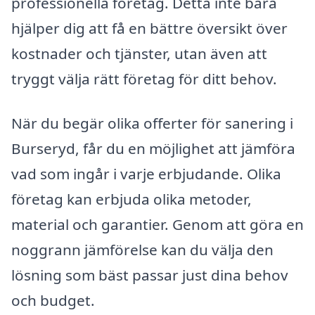
professionella företag. Detta inte bara
hjälper dig att få en bättre översikt över
kostnader och tjänster, utan även att
tryggt välja rätt företag för ditt behov.
När du begär olika offerter för sanering i
Burseryd, får du en möjlighet att jämföra
vad som ingår i varje erbjudande. Olika
företag kan erbjuda olika metoder,
material och garantier. Genom att göra en
noggrann jämförelse kan du välja den
lösning som bäst passar just dina behov
och budget.