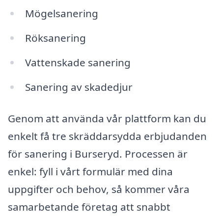
Mögelsanering
Röksanering
Vattenskade sanering
Sanering av skadedjur
Genom att använda vår plattform kan du
enkelt få tre skräddarsydda erbjudanden
för sanering i Burseryd. Processen är
enkel: fyll i vårt formulär med dina
uppgifter och behov, så kommer våra
samarbetande företag att snabbt