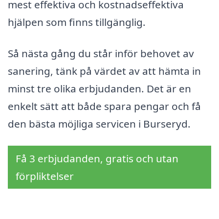
mest effektiva och kostnadseffektiva
hjälpen som finns tillgänglig.
Så nästa gång du står inför behovet av
sanering, tänk på värdet av att hämta in
minst tre olika erbjudanden. Det är en
enkelt sätt att både spara pengar och få
den bästa möjliga servicen i Burseryd.
Få 3 erbjudanden, gratis och utan
förpliktelser