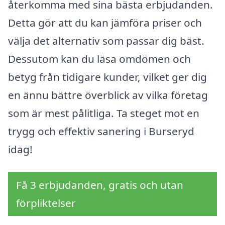
återkomma med sina bästa erbjudanden.
Detta gör att du kan jämföra priser och
välja det alternativ som passar dig bäst.
Dessutom kan du läsa omdömen och
betyg från tidigare kunder, vilket ger dig
en ännu bättre överblick av vilka företag
som är mest pålitliga. Ta steget mot en
trygg och effektiv sanering i Burseryd
idag!
Få 3 erbjudanden, gratis och utan
förpliktelser