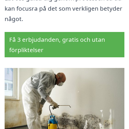
kan focusra på det som verkligen betyder
något.
Få 3 erbjudanden, gratis och utan
förpliktelser