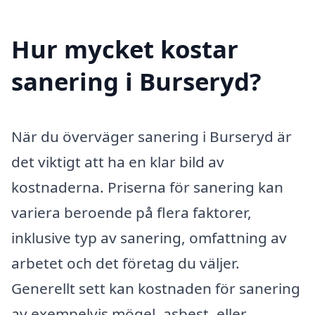
Hur mycket kostar
sanering i Burseryd?
När du överväger sanering i Burseryd är
det viktigt att ha en klar bild av
kostnaderna. Priserna för sanering kan
variera beroende på flera faktorer,
inklusive typ av sanering, omfattning av
arbetet och det företag du väljer.
Generellt sett kan kostnaden för sanering
av exempelvis mögel, asbest, eller