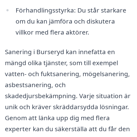
Förhandlingsstyrka: Du står starkare
om du kan jämföra och diskutera
villkor med flera aktörer.
Sanering i Burseryd kan innefatta en
mängd olika tjänster, som till exempel
vatten- och fuktsanering, mögelsanering,
asbestsanering, och
skadedjursbekämpning. Varje situation är
unik och kräver skräddarsydda lösningar.
Genom att länka upp dig med flera
experter kan du säkerställa att du får den