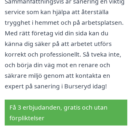
Sammanfattningsvis är sanering en viktig
service som kan hjälpa att återställa
trygghet i hemmet och på arbetsplatsen.
Med rätt företag vid din sida kan du
känna dig säker på att arbetet utförs
korrekt och professionellt. Så tveka inte,
och börja din väg mot en renare och
säkrare miljö genom att kontakta en
expert på sanering i Burseryd idag!
Få 3 erbjudanden, gratis och utan
förpliktelser