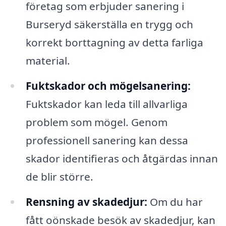
företag som erbjuder sanering i
Burseryd säkerställa en trygg och
korrekt borttagning av detta farliga
material.
Fuktskador och mögelsanering:
Fuktskador kan leda till allvarliga
problem som mögel. Genom
professionell sanering kan dessa
skador identifieras och åtgärdas innan
de blir större.
Rensning av skadedjur:
Om du har
fått oönskade besök av skadedjur, kan