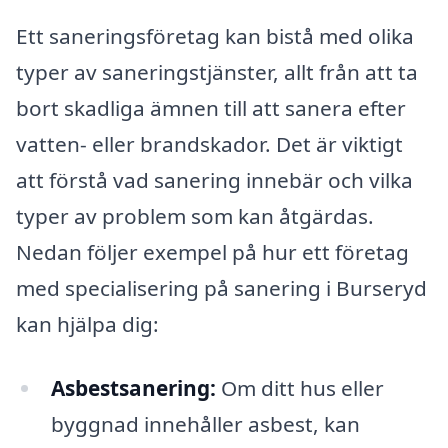
Ett saneringsföretag kan bistå med olika
typer av saneringstjänster, allt från att ta
bort skadliga ämnen till att sanera efter
vatten- eller brandskador. Det är viktigt
att förstå vad sanering innebär och vilka
typer av problem som kan åtgärdas.
Nedan följer exempel på hur ett företag
med specialisering på sanering i Burseryd
kan hjälpa dig:
Asbestsanering:
Om ditt hus eller
byggnad innehåller asbest, kan