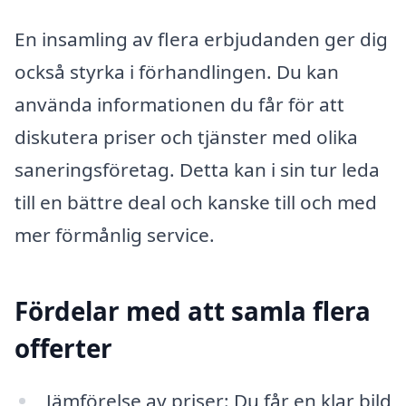
En insamling av flera erbjudanden ger dig
också styrka i förhandlingen. Du kan
använda informationen du får för att
diskutera priser och tjänster med olika
saneringsföretag. Detta kan i sin tur leda
till en bättre deal och kanske till och med
mer förmånlig service.
Fördelar med att samla flera
offerter
Jämförelse av priser: Du får en klar bild