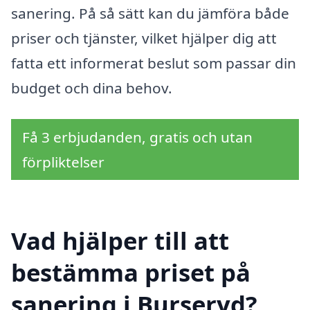
sanering. På så sätt kan du jämföra både
priser och tjänster, vilket hjälper dig att
fatta ett informerat beslut som passar din
budget och dina behov.
Få 3 erbjudanden, gratis och utan
förpliktelser
Vad hjälper till att
bestämma priset på
sanering i Burseryd?