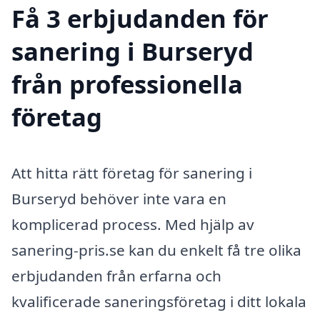
Få 3 erbjudanden för
sanering i Burseryd
från professionella
företag
Att hitta rätt företag för sanering i
Burseryd behöver inte vara en
komplicerad process. Med hjälp av
sanering-pris.se kan du enkelt få tre olika
erbjudanden från erfarna och
kvalificerade saneringsföretag i ditt lokala