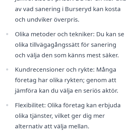
av vad sanering i Burseryd kan kosta
och undviker överpris.
Olika metoder och tekniker: Du kan se
olika tillvägagångssätt för sanering
och välja den som känns mest säker.
Kundrecensioner och rykte: Många
företag har olika rykten; genom att
jämföra kan du välja en seriös aktör.
Flexibilitet: Olika företag kan erbjuda
olika tjänster, vilket ger dig mer
alternativ att välja mellan.