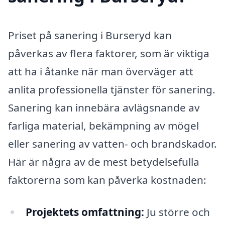
Priset på sanering i Burseryd kan
påverkas av flera faktorer, som är viktiga
att ha i åtanke när man överväger att
anlita professionella tjänster för sanering.
Sanering kan innebära avlägsnande av
farliga material, bekämpning av mögel
eller sanering av vatten- och brandskador.
Här är några av de mest betydelsefulla
faktorerna som kan påverka kostnaden:
Projektets omfattning:
Ju större och