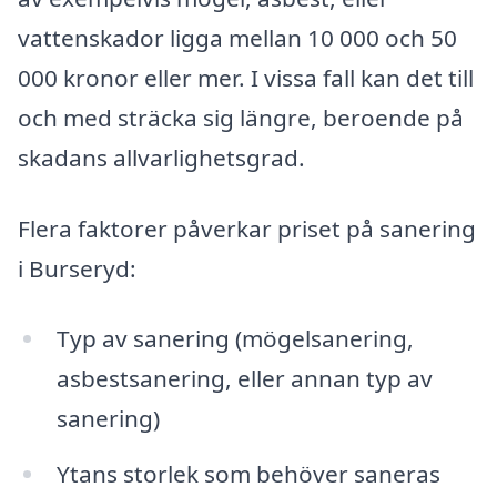
vattenskador ligga mellan 10 000 och 50
000 kronor eller mer. I vissa fall kan det till
och med sträcka sig längre, beroende på
skadans allvarlighetsgrad.
Flera faktorer påverkar priset på sanering
i Burseryd:
Typ av sanering (mögelsanering,
asbestsanering, eller annan typ av
sanering)
Ytans storlek som behöver saneras