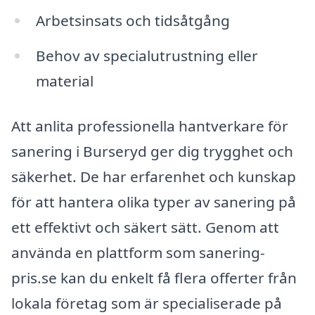
Arbetsinsats och tidsåtgång
Behov av specialutrustning eller
material
Att anlita professionella hantverkare för
sanering i Burseryd ger dig trygghet och
säkerhet. De har erfarenhet och kunskap
för att hantera olika typer av sanering på
ett effektivt och säkert sätt. Genom att
använda en plattform som sanering-
pris.se kan du enkelt få flera offerter från
lokala företag som är specialiserade på