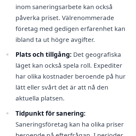
inom saneringsarbete kan också
påverka priset. Välrenommerade
företag med gedigen erfarenhet kan
ibland ta ut högre avgifter.
Plats och tillgång:
Det geografiska
läget kan också spela roll. Expediter
har olika kostnader beroende på hur
lätt eller svårt det är att nå den
aktuella platsen.
Tidpunkt för sanering:
Saneringsföretag kan ha olika priser
beroende på efterfrågan. I perioder