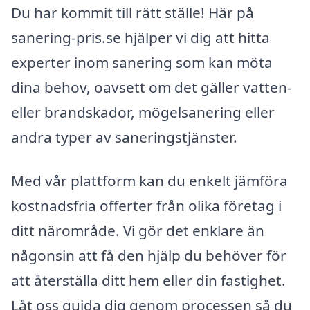
Du har kommit till rätt ställe! Här på
sanering-pris.se hjälper vi dig att hitta
experter inom sanering som kan möta
dina behov, oavsett om det gäller vatten-
eller brandskador, mögelsanering eller
andra typer av saneringstjänster.
Med vår plattform kan du enkelt jämföra
kostnadsfria offerter från olika företag i
ditt närområde. Vi gör det enklare än
någonsin att få den hjälp du behöver för
att återställa ditt hem eller din fastighet.
Låt oss guida dig genom processen så du