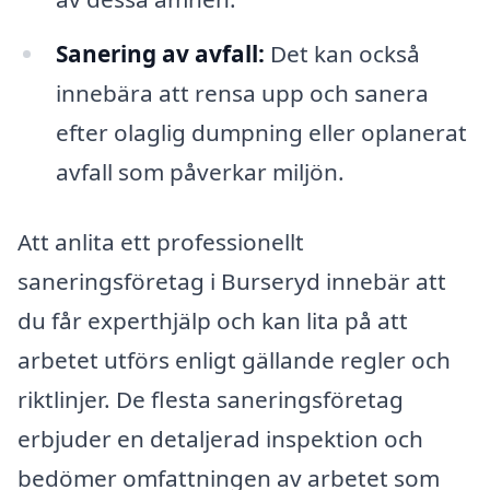
Sanering av avfall:
Det kan också
innebära att rensa upp och sanera
efter olaglig dumpning eller oplanerat
avfall som påverkar miljön.
Att anlita ett professionellt
saneringsföretag i Burseryd innebär att
du får experthjälp och kan lita på att
arbetet utförs enligt gällande regler och
riktlinjer. De flesta saneringsföretag
erbjuder en detaljerad inspektion och
bedömer omfattningen av arbetet som