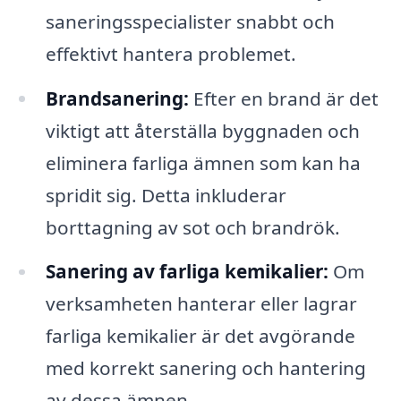
saneringsspecialister snabbt och
effektivt hantera problemet.
Brandsanering:
Efter en brand är det
viktigt att återställa byggnaden och
eliminera farliga ämnen som kan ha
spridit sig. Detta inkluderar
borttagning av sot och brandrök.
Sanering av farliga kemikalier:
Om
verksamheten hanterar eller lagrar
farliga kemikalier är det avgörande
med korrekt sanering och hantering
av dessa ämnen.