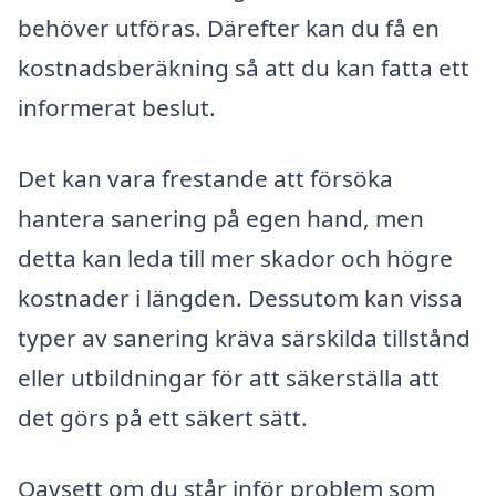
behöver utföras. Därefter kan du få en
kostnadsberäkning så att du kan fatta ett
informerat beslut.
Det kan vara frestande att försöka
hantera sanering på egen hand, men
detta kan leda till mer skador och högre
kostnader i längden. Dessutom kan vissa
typer av sanering kräva särskilda tillstånd
eller utbildningar för att säkerställa att
det görs på ett säkert sätt.
Oavsett om du står inför problem som