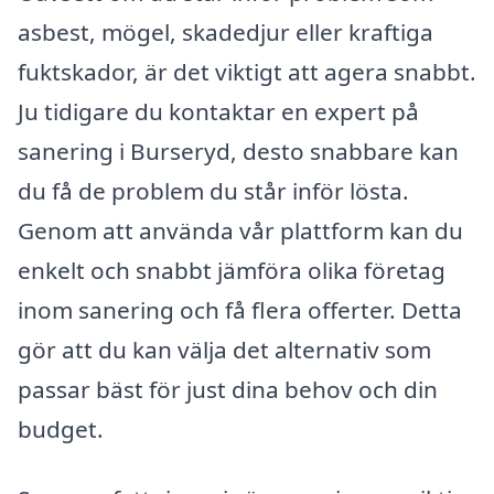
asbest, mögel, skadedjur eller kraftiga
fuktskador, är det viktigt att agera snabbt.
Ju tidigare du kontaktar en expert på
sanering i Burseryd, desto snabbare kan
du få de problem du står inför lösta.
Genom att använda vår plattform kan du
enkelt och snabbt jämföra olika företag
inom sanering och få flera offerter. Detta
gör att du kan välja det alternativ som
passar bäst för just dina behov och din
budget.