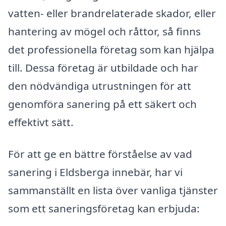
vatten- eller brandrelaterade skador, eller
hantering av mögel och råttor, så finns
det professionella företag som kan hjälpa
till. Dessa företag är utbildade och har
den nödvändiga utrustningen för att
genomföra sanering på ett säkert och
effektivt sätt.
För att ge en bättre förståelse av vad
sanering i Eldsberga innebär, har vi
sammanställt en lista över vanliga tjänster
som ett saneringsföretag kan erbjuda: