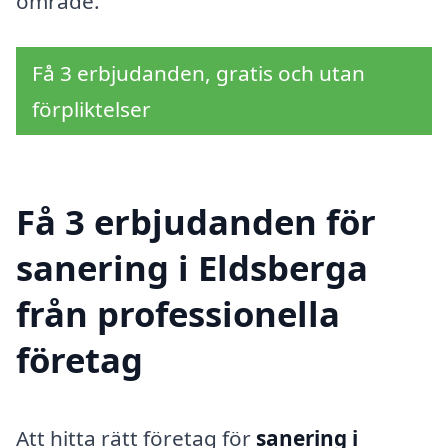
område.
Få 3 erbjudanden, gratis och utan
förpliktelser
Få 3 erbjudanden för
sanering i Eldsberga
från professionella
företag
Att hitta rätt företag för
sanering i