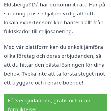
Eldsberga? Då har du kommit rätt! Här på
sanering-pris.se hjälper vi dig att hitta
lokala experter som kan hantera allt från
fuktskador till miljösanering.
Med vår plattform kan du enkelt jämföra
olika företag och deras erbjudanden, så
att du hittar den bästa lösningen för dina
behov. Tveka inte att ta första steget mot
ett tryggare och renare boende!
Få 3 erbjudanden, gratis och utan
förpliktelser