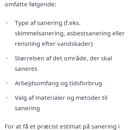
omfatte følgende:
Type af sanering (f.eks.
skimmelsanering, asbestsanering eller
rensning efter vandskader)
Størrelsen af det område, der skal
saneres
Arbejdsomfang og tidsforbrug
Valg af materialer og metoder til
sanering
For at få et præcist estimat på sanering i