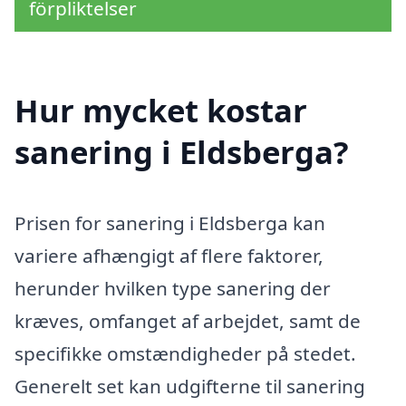
förpliktelser
Hur mycket kostar
sanering i Eldsberga?
Prisen for sanering i Eldsberga kan
variere afhængigt af flere faktorer,
herunder hvilken type sanering der
kræves, omfanget af arbejdet, samt de
specifikke omstændigheder på stedet.
Generelt set kan udgifterne til sanering