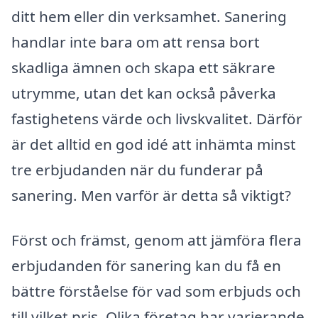
ditt hem eller din verksamhet. Sanering
handlar inte bara om att rensa bort
skadliga ämnen och skapa ett säkrare
utrymme, utan det kan också påverka
fastighetens värde och livskvalitet. Därför
är det alltid en god idé att inhämta minst
tre erbjudanden när du funderar på
sanering. Men varför är detta så viktigt?
Först och främst, genom att jämföra flera
erbjudanden för sanering kan du få en
bättre förståelse för vad som erbjuds och
till vilket pris. Olika företag har varierande