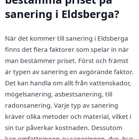
sanering i Eldsberga?
När det kommer till sanering i Eldsberga
finns det flera faktorer som spelar in när
man bestämmer priset. Först och främst
är typen av sanering en avgörande faktor.
Det kan handla om allt från vattenskador,
mögelsanering, asbestsanering, till
radonsanering. Varje typ av sanering
kräver olika metoder och material, vilket i
sin tur påverkar kostnaden. Dessutom
kan omfattningen av saneringen, dvs. hur