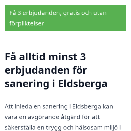
Få 3 erbjudanden, gratis och utan
förpliktelser
Få alltid minst 3
erbjudanden för
sanering i Eldsberga
Att inleda en sanering i Eldsberga kan
vara en avgörande åtgärd för att
säkerställa en trygg och hälsosam miljö i