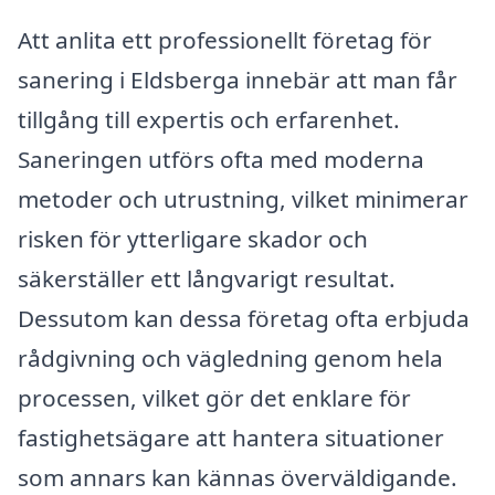
Att anlita ett professionellt företag för
sanering i Eldsberga innebär att man får
tillgång till expertis och erfarenhet.
Saneringen utförs ofta med moderna
metoder och utrustning, vilket minimerar
risken för ytterligare skador och
säkerställer ett långvarigt resultat.
Dessutom kan dessa företag ofta erbjuda
rådgivning och vägledning genom hela
processen, vilket gör det enklare för
fastighetsägare att hantera situationer
som annars kan kännas överväldigande.