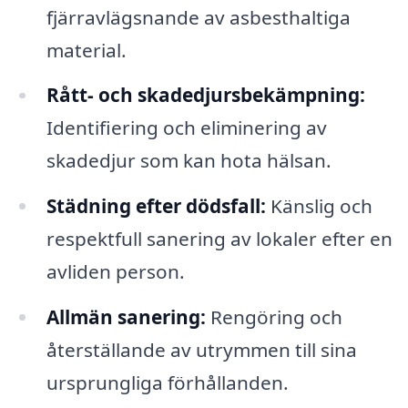
fjärravlägsnande av asbesthaltiga
material.
Rått- och skadedjursbekämpning:
Identifiering och eliminering av
skadedjur som kan hota hälsan.
Städning efter dödsfall:
Känslig och
respektfull sanering av lokaler efter en
avliden person.
Allmän sanering:
Rengöring och
återställande av utrymmen till sina
ursprungliga förhållanden.