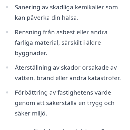
Sanering av skadliga kemikalier som
kan påverka din hälsa.
Rensning från asbest eller andra
farliga material, särskilt i äldre
byggnader.
Återställning av skador orsakade av
vatten, brand eller andra katastrofer.
Förbättring av fastighetens värde
genom att säkerställa en trygg och
säker miljö.