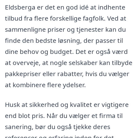
Eldsberga er det en god idé at indhente
tilbud fra flere forskellige fagfolk. Ved at
sammenligne priser og tjenester kan du
finde den bedste løsning, der passer til
dine behov og budget. Det er også værd
at overveje, at nogle selskaber kan tilbyde
pakkepriser eller rabatter, hvis du vælger
at kombinere flere ydelser.
Husk at sikkerhed og kvalitet er vigtigere
end blot pris. Når du vælger et firma til
sanering, bør du også tjekke deres
referencer og erfaring inden for det