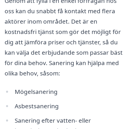
Genom att fylla i en enkel förfrågan hos
oss kan du snabbt få kontakt med flera
aktörer inom området. Det är en
kostnadsfri tjänst som gör det möjligt för
dig att jämföra priser och tjänster, så du
kan välja det erbjudande som passar bäst
för dina behov. Sanering kan hjälpa med
olika behov, såsom:
Mögelsanering
Asbestsanering
Sanering efter vatten- eller