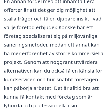
En annan fördel med att inhämta flera
offerter är att det ger dig möjlighet att
ställa frågor och få en djupare insikt i vad
varje företag erbjuder. Kanske har ett
företag specialiserat sig på miljövänliga
saneringsmetoder, medan ett annat kan
ha mer erfarenhet av större kommersiella
projekt. Genom att noggrant utvärdera
alternativen kan du också få en känsla för
kundservicen och hur snabbt företagen
kan påbörja arbetet. Det är alltid bra att
kunna få kontakt med företag som är
lyhörda och professionella i sin