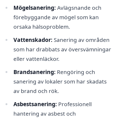
Mögelsanering:
Avlägsnande och
förebyggande av mögel som kan
orsaka hälsoproblem.
Vattenskador:
Sanering av områden
som har drabbats av översvämningar
eller vattenläckor.
Brandsanering:
Rengöring och
sanering av lokaler som har skadats
av brand och rök.
Asbestsanering:
Professionell
hantering av asbest och