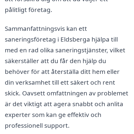
pålitligt företag.
Sammanfattningsvis kan ett
saneringsföretag i Eldsberga hjälpa till
med en rad olika saneringstjänster, vilket
säkerställer att du får den hjälp du
behöver för att återställa ditt hem eller
din verksamhet till ett säkert och rent
skick. Oavsett omfattningen av problemet
är det viktigt att agera snabbt och anlita
experter som kan ge effektiv och
professionell support.