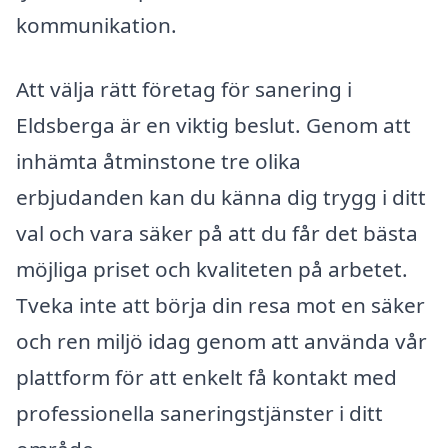
kommunikation.
Att välja rätt företag för sanering i
Eldsberga är en viktig beslut. Genom att
inhämta åtminstone tre olika
erbjudanden kan du känna dig trygg i ditt
val och vara säker på att du får det bästa
möjliga priset och kvaliteten på arbetet.
Tveka inte att börja din resa mot en säker
och ren miljö idag genom att använda vår
plattform för att enkelt få kontakt med
professionella saneringstjänster i ditt