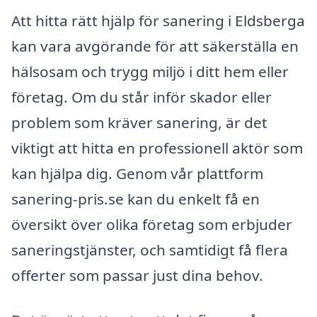
Att hitta rätt hjälp för sanering i Eldsberga
kan vara avgörande för att säkerställa en
hälsosam och trygg miljö i ditt hem eller
företag. Om du står inför skador eller
problem som kräver sanering, är det
viktigt att hitta en professionell aktör som
kan hjälpa dig. Genom vår plattform
sanering-pris.se kan du enkelt få en
översikt över olika företag som erbjuder
saneringstjänster, och samtidigt få flera
offerter som passar just dina behov.