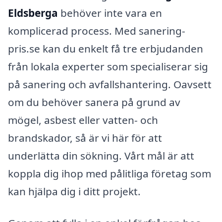
Eldsberga
behöver inte vara en
komplicerad process. Med sanering-
pris.se kan du enkelt få tre erbjudanden
från lokala experter som specialiserar sig
på sanering och avfallshantering. Oavsett
om du behöver sanera på grund av
mögel, asbest eller vatten- och
brandskador, så är vi här för att
underlätta din sökning. Vårt mål är att
koppla dig ihop med pålitliga företag som
kan hjälpa dig i ditt projekt.