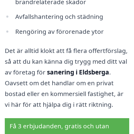
brandrelaterade skador
Avfallshantering och städning
Rengöring av förorenade ytor
Det är alltid klokt att få flera offertförslag,
så att du kan känna dig trygg med ditt val
av företag för
sanering i Eldsberga
.
Oavsett om det handlar om en privat
bostad eller en kommersiell fastighet, är
vi här för att hjälpa dig i rätt riktning.
Få 3 erbjudanden, gratis och utan