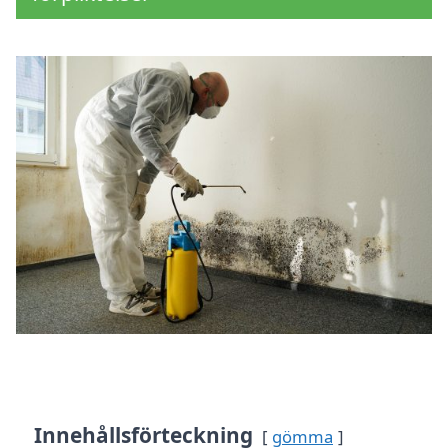
Innehållsförteckning
gömma