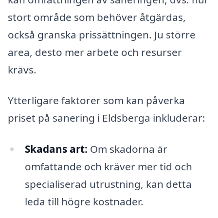
stort område som behöver åtgärdas,
också granska prissättningen. Ju större
area, desto mer arbete och resurser
krävs.
Ytterligare faktorer som kan påverka
priset på sanering i Eldsberga inkluderar:
Skadans art:
Om skadorna är
omfattande och kräver mer tid och
specialiserad utrustning, kan detta
leda till högre kostnader.