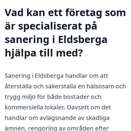
Vad kan ett företag som
är specialiserat på
sanering i Eldsberga
hjälpa till med?
Sanering i Eldsberga handlar om att
återställa och säkerställa en hälsosam och
trygg miljö för både bostäder och
kommersiella lokaler. Oavsett om det
handlar om avlägsnande av skadliga
ämnen, rengöring av områden efter