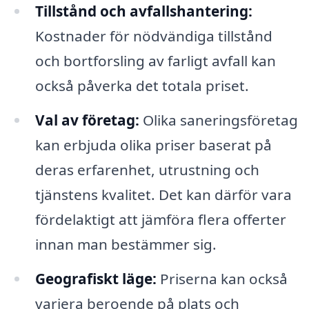
Tillstånd och avfallshantering:
Kostnader för nödvändiga tillstånd
och bortforsling av farligt avfall kan
också påverka det totala priset.
Val av företag:
Olika saneringsföretag
kan erbjuda olika priser baserat på
deras erfarenhet, utrustning och
tjänstens kvalitet. Det kan därför vara
fördelaktigt att jämföra flera offerter
innan man bestämmer sig.
Geografiskt läge:
Priserna kan också
variera beroende på plats och