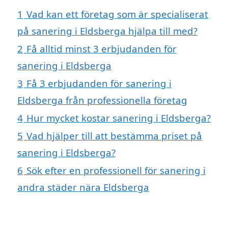
1
Vad kan ett företag som är specialiserat
på sanering i Eldsberga hjälpa till med?
2
Få alltid minst 3 erbjudanden för
sanering i Eldsberga
3
Få 3 erbjudanden för sanering i
Eldsberga från professionella företag
4
Hur mycket kostar sanering i Eldsberga?
5
Vad hjälper till att bestämma priset på
sanering i Eldsberga?
6
Sök efter en professionell för sanering i
andra städer nära Eldsberga