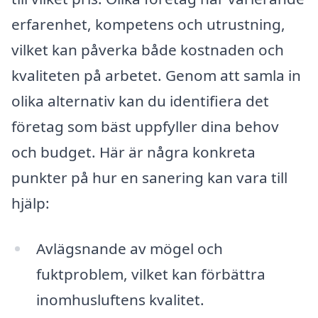
erfarenhet, kompetens och utrustning,
vilket kan påverka både kostnaden och
kvaliteten på arbetet. Genom att samla in
olika alternativ kan du identifiera det
företag som bäst uppfyller dina behov
och budget. Här är några konkreta
punkter på hur en sanering kan vara till
hjälp:
Avlägsnande av mögel och
fuktproblem, vilket kan förbättra
inomhusluftens kvalitet.