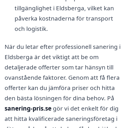
tillgänglighet i Eldsberga, vilket kan
påverka kostnaderna för transport
och logistik.
När du letar efter professionell sanering i
Eldsberga är det viktigt att be om
detaljerade offerter som tar hänsyn till
ovanstående faktorer. Genom att få flera
offerter kan du jämföra priser och hitta
den bästa lösningen för dina behov. På
sanering-pris.se
gör vi det enkelt för dig
att hitta kvalificerade saneringsföretag i