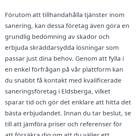
Förutom att tillhandahålla tjänster inom
sanering, kan dessa företag även göra en
grundlig bedömning av skador och
erbjuda skräddarsydda lösningar som
passar just dina behov. Genom att fylla i
en enkel förfrågan på vår plattform kan
du snabbt få kontakt med kvalificerade
saneringsföretag i Eldsberga, vilket
sparar tid och gör det enklare att hitta det
bästa erbjudandet. Innan du tar beslut, se
till att jämföra priser och referenser för
att försäkra dig om att du väljer ett