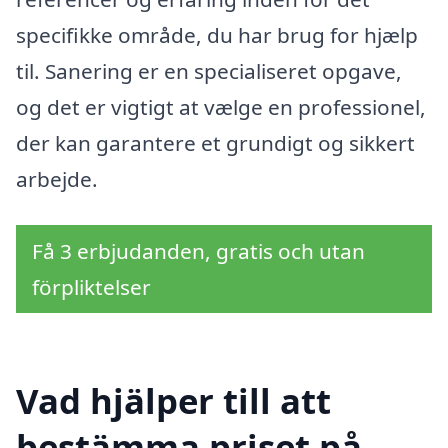
specifikke område, du har brug for hjælp
til. Sanering er en specialiseret opgave,
og det er vigtigt at vælge en professionel,
der kan garantere et grundigt og sikkert
arbejde.
Få 3 erbjudanden, gratis och utan
förpliktelser
Vad hjälper till att
bestämma priset på