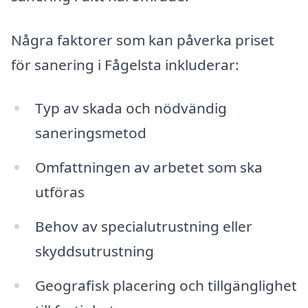
Några faktorer som kan påverka priset
för sanering i Fågelsta inkluderar:
Typ av skada och nödvändig
saneringsmetod
Omfattningen av arbetet som ska
utföras
Behov av specialutrustning eller
skyddsutrustning
Geografisk placering och tillgänglighet