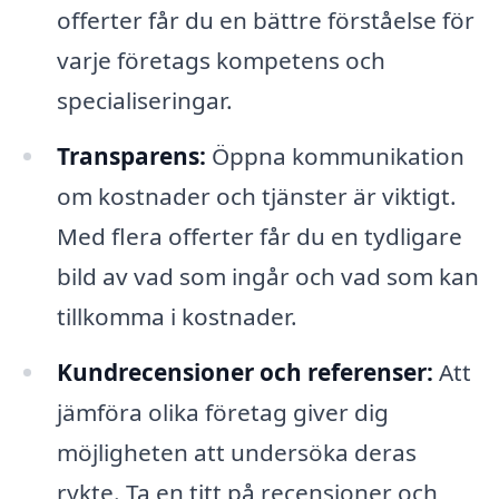
offerter får du en bättre förståelse för
varje företags kompetens och
specialiseringar.
Transparens:
Öppna kommunikation
om kostnader och tjänster är viktigt.
Med flera offerter får du en tydligare
bild av vad som ingår och vad som kan
tillkomma i kostnader.
Kundrecensioner och referenser:
Att
jämföra olika företag giver dig
möjligheten att undersöka deras
rykte. Ta en titt på recensioner och