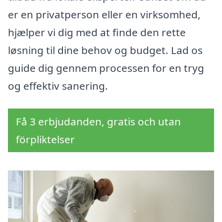
er en privatperson eller en virksomhed,
hjælper vi dig med at finde den rette
løsning til dine behov og budget. Lad os
guide dig gennem processen for en tryg
og effektiv sanering.
Få 3 erbjudanden, gratis och utan
förpliktelser