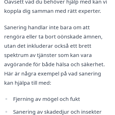
Oavsett vad du behöver hjälp med kan vi
koppla dig samman med rätt experter.
Sanering handlar inte bara om att
rengöra eller ta bort oönskade ämnen,
utan det inkluderar också ett brett
spektrum av tjänster som kan vara
avgörande för både hälsa och säkerhet.
Här är några exempel på vad sanering
kan hjälpa till med:
Fjerning av mögel och fukt
Sanering av skadedjur och insekter