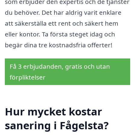
som erbjuder den expertis och de tjänster
du behöver. Det har aldrig varit enklare
att säkerställa ett rent och säkert hem
eller kontor. Ta första steget idag och
begär dina tre kostnadsfria offerter!
Få 3 erbjudanden, gratis och utan
förpliktelser
Hur mycket kostar
sanering i Fågelsta?