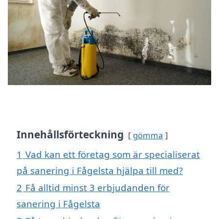
Innehållsförteckning
gömma
1
Vad kan ett företag som är specialiserat
på sanering i Fågelsta hjälpa till med?
2
Få alltid minst 3 erbjudanden för
sanering i Fågelsta