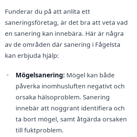
Funderar du på att anlita ett
saneringsföretag, är det bra att veta vad
en sanering kan innebära. Här är några
av de områden där sanering i Fågelsta
kan erbjuda hjälp:
Mögelsanering:
Mögel kan både
påverka inomhusluften negativt och
orsaka hälsoproblem. Sanering
innebär att noggrant identifiera och
ta bort mögel, samt åtgärda orsaken
till fuktproblem.