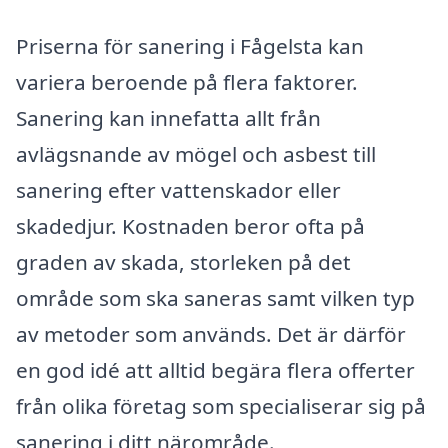
Priserna för sanering i Fågelsta kan
variera beroende på flera faktorer.
Sanering kan innefatta allt från
avlägsnande av mögel och asbest till
sanering efter vattenskador eller
skadedjur. Kostnaden beror ofta på
graden av skada, storleken på det
område som ska saneras samt vilken typ
av metoder som används. Det är därför
en god idé att alltid begära flera offerter
från olika företag som specialiserar sig på
sanering i ditt närområde.