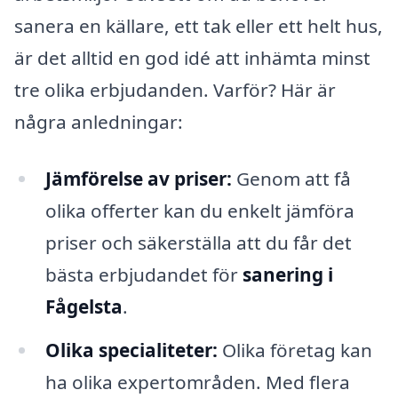
sanera en källare, ett tak eller ett helt hus,
är det alltid en god idé att inhämta minst
tre olika erbjudanden. Varför? Här är
några anledningar:
Jämförelse av priser:
Genom att få
olika offerter kan du enkelt jämföra
priser och säkerställa att du får det
bästa erbjudandet för
sanering i
Fågelsta
.
Olika specialiteter:
Olika företag kan
ha olika expertområden. Med flera