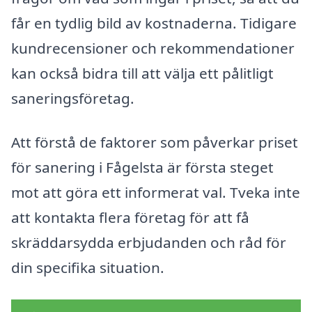
får en tydlig bild av kostnaderna. Tidigare
kundrecensioner och rekommendationer
kan också bidra till att välja ett pålitligt
saneringsföretag.
Att förstå de faktorer som påverkar priset
för sanering i Fågelsta är första steget
mot att göra ett informerat val. Tveka inte
att kontakta flera företag för att få
skräddarsydda erbjudanden och råd för
din specifika situation.