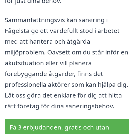
för just dina behov.
Sammanfattningsvis kan sanering i
Fågelsta ge ett värdefullt stöd i arbetet
med att hantera och åtgärda
miljöproblem. Oavsett om du står inför en
akutsituation eller vill planera
förebyggande åtgärder, finns det
professionella aktörer som kan hjälpa dig.
Låt oss göra det enklare för dig att hitta
rätt företag för dina saneringsbehov.
Få 3 erbjudanden, gratis och utan