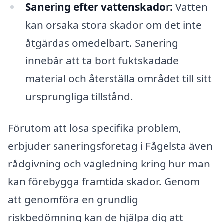
Sanering efter vattenskador:
Vatten
kan orsaka stora skador om det inte
åtgärdas omedelbart. Sanering
innebär att ta bort fuktskadade
material och återställa området till sitt
ursprungliga tillstånd.
Förutom att lösa specifika problem,
erbjuder saneringsföretag i Fågelsta även
rådgivning och vägledning kring hur man
kan förebygga framtida skador. Genom
att genomföra en grundlig
riskbedömning kan de hjälpa dig att