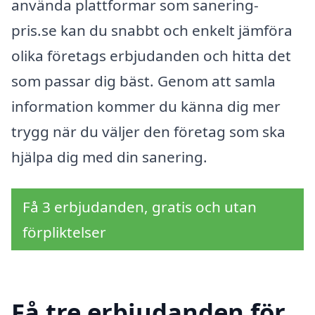
använda plattformar som sanering-
pris.se kan du snabbt och enkelt jämföra
olika företags erbjudanden och hitta det
som passar dig bäst. Genom att samla
information kommer du känna dig mer
trygg när du väljer den företag som ska
hjälpa dig med din sanering.
Få 3 erbjudanden, gratis och utan
förpliktelser
Få tre erbjudanden för