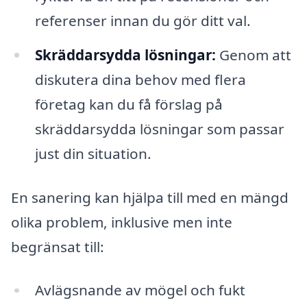
referenser innan du gör ditt val.
Skräddarsydda lösningar:
Genom att
diskutera dina behov med flera
företag kan du få förslag på
skräddarsydda lösningar som passar
just din situation.
En sanering kan hjälpa till med en mängd
olika problem, inklusive men inte
begränsat till:
Avlägsnande av mögel och fukt