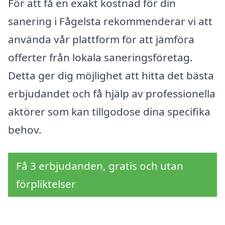
För att få en exakt kostnad för din
sanering i Fågelsta rekommenderar vi att
använda vår plattform för att jämföra
offerter från lokala saneringsföretag.
Detta ger dig möjlighet att hitta det bästa
erbjudandet och få hjälp av professionella
aktörer som kan tillgodose dina specifika
behov.
Få 3 erbjudanden, gratis och utan
förpliktelser