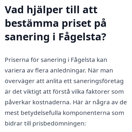
Vad hjälper till att
bestämma priset på
sanering i Fågelsta?
Priserna för sanering i Fågelsta kan
variera av flera anledningar. När man
överväger att anlita ett saneringsföretag
är det viktigt att förstå vilka faktorer som
påverkar kostnaderna. Här är några av de
mest betydelsefulla komponenterna som
bidrar till prisbedömningen: