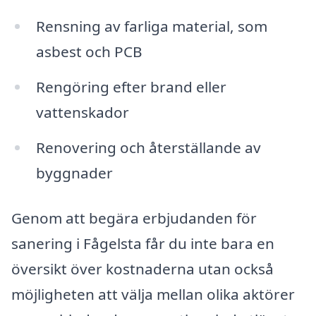
Rensning av farliga material, som
asbest och PCB
Rengöring efter brand eller
vattenskador
Renovering och återställande av
byggnader
Genom att begära erbjudanden för
sanering i Fågelsta får du inte bara en
översikt över kostnaderna utan också
möjligheten att välja mellan olika aktörer