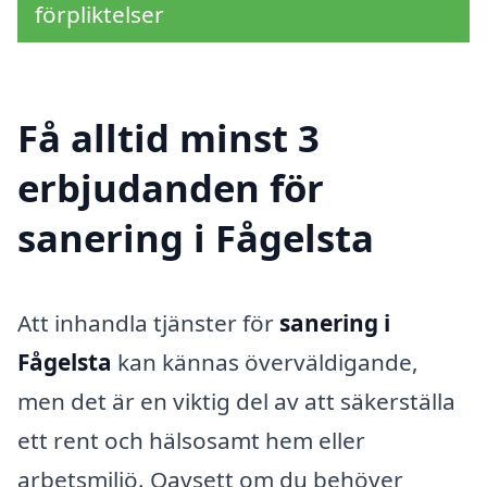
förpliktelser
Få alltid minst 3
erbjudanden för
sanering i Fågelsta
Att inhandla tjänster för
sanering i
Fågelsta
kan kännas överväldigande,
men det är en viktig del av att säkerställa
ett rent och hälsosamt hem eller
arbetsmiljö. Oavsett om du behöver