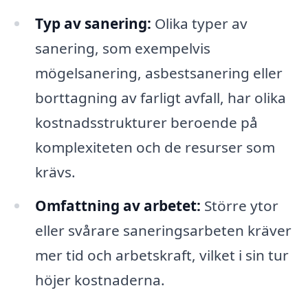
Typ av sanering:
Olika typer av
sanering, som exempelvis
mögelsanering, asbestsanering eller
borttagning av farligt avfall, har olika
kostnadsstrukturer beroende på
komplexiteten och de resurser som
krävs.
Omfattning av arbetet:
Större ytor
eller svårare saneringsarbeten kräver
mer tid och arbetskraft, vilket i sin tur
höjer kostnaderna.