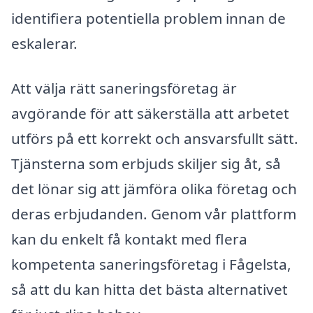
identifiera potentiella problem innan de
eskalerar.
Att välja rätt saneringsföretag är
avgörande för att säkerställa att arbetet
utförs på ett korrekt och ansvarsfullt sätt.
Tjänsterna som erbjuds skiljer sig åt, så
det lönar sig att jämföra olika företag och
deras erbjudanden. Genom vår plattform
kan du enkelt få kontakt med flera
kompetenta saneringsföretag i Fågelsta,
så att du kan hitta det bästa alternativet