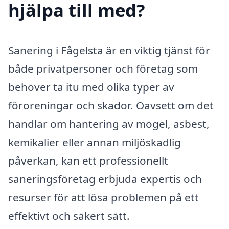
hjälpa till med?
Sanering i Fågelsta är en viktig tjänst för
både privatpersoner och företag som
behöver ta itu med olika typer av
föroreningar och skador. Oavsett om det
handlar om hantering av mögel, asbest,
kemikalier eller annan miljöskadlig
påverkan, kan ett professionellt
saneringsföretag erbjuda expertis och
resurser för att lösa problemen på ett
effektivt och säkert sätt.