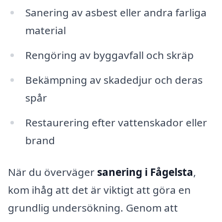
Sanering av asbest eller andra farliga
material
Rengöring av byggavfall och skräp
Bekämpning av skadedjur och deras
spår
Restaurering efter vattenskador eller
brand
När du överväger
sanering i Fågelsta
,
kom ihåg att det är viktigt att göra en
grundlig undersökning. Genom att