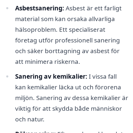
Asbestsanering:
Asbest är ett farligt
material som kan orsaka allvarliga
hälsoproblem. Ett specialiserat
företag utför professionell sanering
och säker borttagning av asbest för
att minimera riskerna.
Sanering av kemikalier:
I vissa fall
kan kemikalier läcka ut och förorena
miljön. Sanering av dessa kemikalier är
viktig för att skydda både människor
och natur.