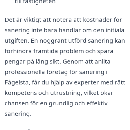
till fastigheten
Det är viktigt att notera att kostnader för
sanering inte bara handlar om den initiala
utgiften. En noggrant utförd sanering kan
förhindra framtida problem och spara
pengar på lång sikt. Genom att anlita
professionella företag för sanering i
Fågelsta, får du hjälp av experter med rätt
kompetens och utrustning, vilket ökar
chansen för en grundlig och effektiv
sanering.