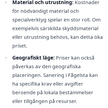
Material och utrustning:
Kostnader
för nödvändigt material och
specialverktyg spelar en stor roll. Om
exempelvis särskilda skyddsmaterial
eller utrustning behövs, kan detta öka
priset.
Geografiskt läge:
Priser kan också
påverkas av den geografiska
placeringen. Sanering i Fågelsta kan
ha specifika krav eller avgifter
beroende på lokala bestämmelser
eller tillgången på resurser.