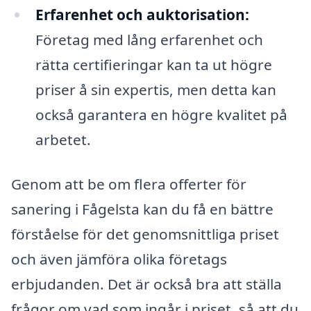
Erfarenhet och auktorisation:
Företag med lång erfarenhet och
rätta certifieringar kan ta ut högre
priser å sin expertis, men detta kan
också garantera en högre kvalitet på
arbetet.
Genom att be om flera offerter för
sanering i Fågelsta kan du få en bättre
förståelse för det genomsnittliga priset
och även jämföra olika företags
erbjudanden. Det är också bra att ställa
frågor om vad som ingår i priset, så att du