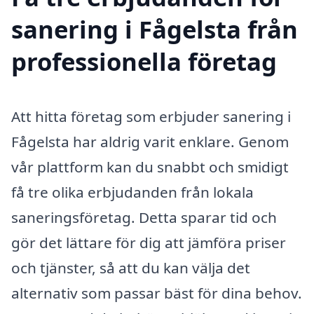
sanering i Fågelsta från
professionella företag
Att hitta företag som erbjuder sanering i
Fågelsta har aldrig varit enklare. Genom
vår plattform kan du snabbt och smidigt
få tre olika erbjudanden från lokala
saneringsföretag. Detta sparar tid och
gör det lättare för dig att jämföra priser
och tjänster, så att du kan välja det
alternativ som passar bäst för dina behov.