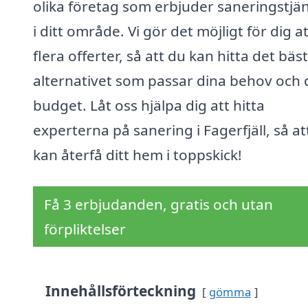
olika företag som erbjuder saneringstjä
i ditt område. Vi gör det möjligt för dig at
flera offerter, så att du kan hitta det bäs
alternativet som passar dina behov och 
budget. Låt oss hjälpa dig att hitta
experterna på sanering i Fagerfjäll, så at
kan återfå ditt hem i toppskick!
Få 3 erbjudanden, gratis och utan
förpliktelser
Innehållsförteckning
gömma