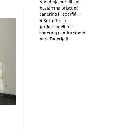
5
Vad hjälper till att
bestämma priset på
sanering i Fagerfjäll?
6
Sök efter en
professionell för
sanering i andra städer
nära Fagerfjäll