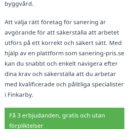
byggvård.
Att välja rätt företag för sanering är
avgörande för att säkerställa att arbetet
utförs på ett korrekt och säkert sätt. Med
hjälp av en plattform som sanering-pris.se
kan du snabbt och enkelt navigera efter
dina krav och säkerställa att du arbetar
med kvalificerade och pålitliga specialister
i Finkarby.
Få 3 erbjudanden, gratis och utan
förpliktelser