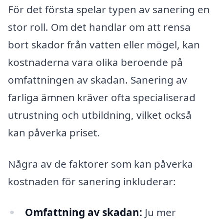
För det första spelar typen av sanering en
stor roll. Om det handlar om att rensa
bort skador från vatten eller mögel, kan
kostnaderna vara olika beroende på
omfattningen av skadan. Sanering av
farliga ämnen kräver ofta specialiserad
utrustning och utbildning, vilket också
kan påverka priset.
Några av de faktorer som kan påverka
kostnaden för sanering inkluderar:
Omfattning av skadan:
Ju mer