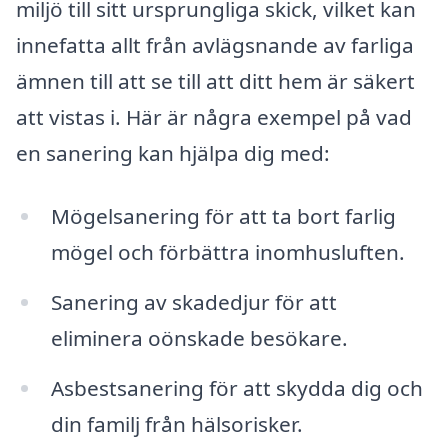
miljö till sitt ursprungliga skick, vilket kan
innefatta allt från avlägsnande av farliga
ämnen till att se till att ditt hem är säkert
att vistas i. Här är några exempel på vad
en sanering kan hjälpa dig med:
Mögelsanering för att ta bort farlig
mögel och förbättra inomhusluften.
Sanering av skadedjur för att
eliminera oönskade besökare.
Asbestsanering för att skydda dig och
din familj från hälsorisker.