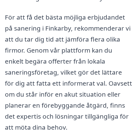
För att få det bästa möjliga erbjudandet
på sanering i Finkarby, rekommenderar vi
att du tar dig tid att jämföra flera olika
firmor. Genom vår plattform kan du
enkelt begära offerter från lokala
saneringsföretag, vilket gör det lättare
för dig att fatta ett informerat val. Oavsett
om du står inför en akut situation eller
planerar en förebyggande åtgärd, finns
det expertis och lösningar tillgängliga för
att möta dina behov.