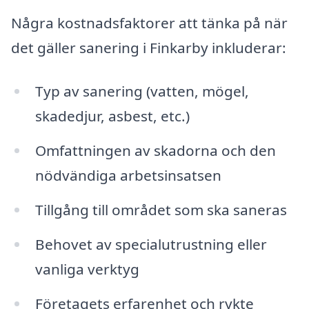
Några kostnadsfaktorer att tänka på när
det gäller sanering i Finkarby inkluderar:
Typ av sanering (vatten, mögel,
skadedjur, asbest, etc.)
Omfattningen av skadorna och den
nödvändiga arbetsinsatsen
Tillgång till området som ska saneras
Behovet av specialutrustning eller
vanliga verktyg
Företagets erfarenhet och rykte