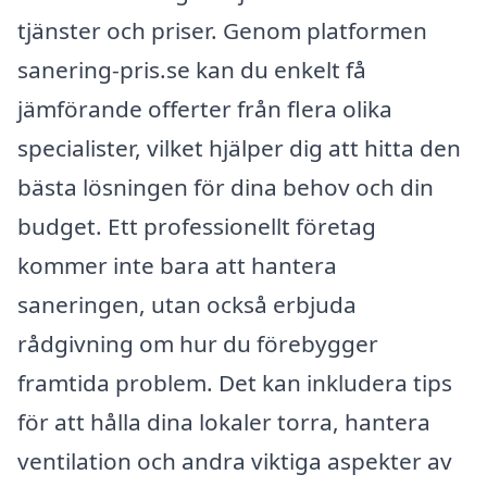
tjänster och priser. Genom platformen
sanering-pris.se kan du enkelt få
jämförande offerter från flera olika
specialister, vilket hjälper dig att hitta den
bästa lösningen för dina behov och din
budget. Ett professionellt företag
kommer inte bara att hantera
saneringen, utan också erbjuda
rådgivning om hur du förebygger
framtida problem. Det kan inkludera tips
för att hålla dina lokaler torra, hantera
ventilation och andra viktiga aspekter av