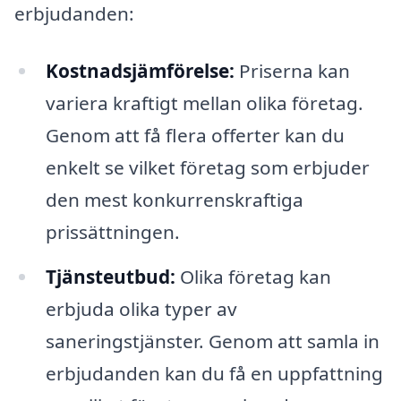
erbjudanden:
Kostnadsjämförelse:
Priserna kan
variera kraftigt mellan olika företag.
Genom att få flera offerter kan du
enkelt se vilket företag som erbjuder
den mest konkurrenskraftiga
prissättningen.
Tjänsteutbud:
Olika företag kan
erbjuda olika typer av
saneringstjänster. Genom att samla in
erbjudanden kan du få en uppfattning