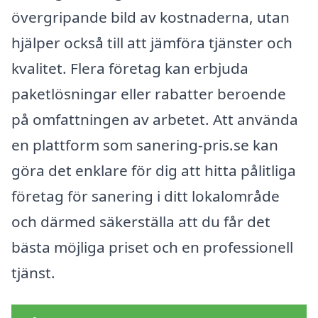
övergripande bild av kostnaderna, utan
hjälper också till att jämföra tjänster och
kvalitet. Flera företag kan erbjuda
paketlösningar eller rabatter beroende
på omfattningen av arbetet. Att använda
en plattform som sanering-pris.se kan
göra det enklare för dig att hitta pålitliga
företag för sanering i ditt lokalområde
och därmed säkerställa att du får det
bästa möjliga priset och en professionell
tjänst.