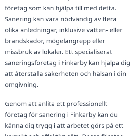
företag som kan hjälpa till med detta.
Sanering kan vara nödvändig av flera
olika anledningar, inklusive vatten- eller
brandskador, mögelangrepp eller
missbruk av lokaler. Ett specialiserat
saneringsföretag i Finkarby kan hjälpa dig
att återställa säkerheten och hälsan i din
omgivning.
Genom att anlita ett professionellt
företag för sanering i Finkarby kan du
känna dig trygg i att arbetet görs på ett