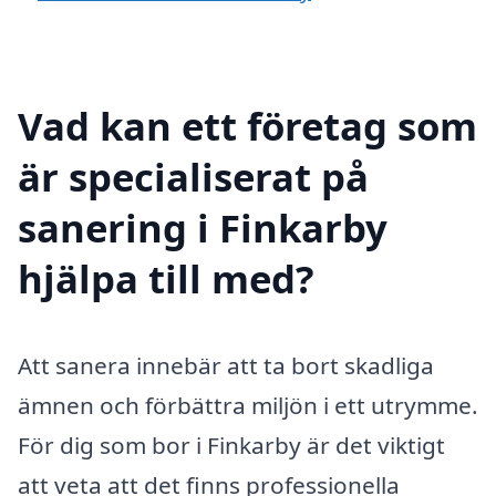
Vad kan ett företag som
är specialiserat på
sanering i Finkarby
hjälpa till med?
Att sanera innebär att ta bort skadliga
ämnen och förbättra miljön i ett utrymme.
För dig som bor i Finkarby är det viktigt
att veta att det finns professionella