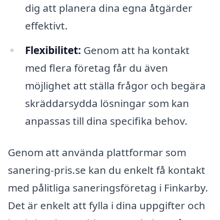
dig att planera dina egna åtgärder
effektivt.
Flexibilitet:
Genom att ha kontakt
med flera företag får du även
möjlighet att ställa frågor och begära
skräddarsydda lösningar som kan
anpassas till dina specifika behov.
Genom att använda plattformar som
sanering-pris.se kan du enkelt få kontakt
med pålitliga saneringsföretag i Finkarby.
Det är enkelt att fylla i dina uppgifter och