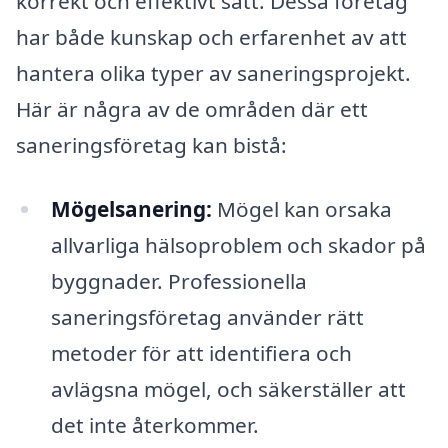
korrekt och effektivt sätt. Dessa företag
har både kunskap och erfarenhet av att
hantera olika typer av saneringsprojekt.
Här är några av de områden där ett
saneringsföretag kan bistå:
Mögelsanering:
Mögel kan orsaka
allvarliga hälsoproblem och skador på
byggnader. Professionella
saneringsföretag använder rätt
metoder för att identifiera och
avlägsna mögel, och säkerställer att
det inte återkommer.