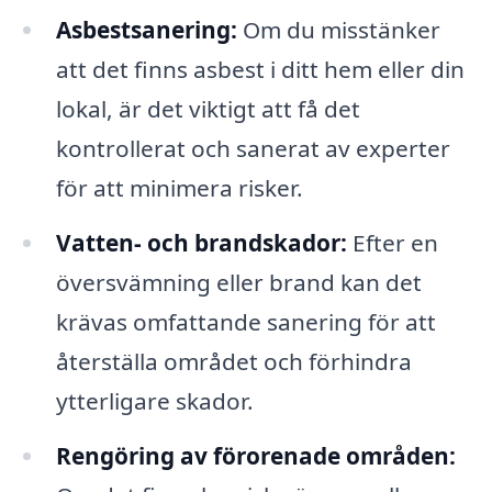
Asbestsanering:
Om du misstänker
att det finns asbest i ditt hem eller din
lokal, är det viktigt att få det
kontrollerat och sanerat av experter
för att minimera risker.
Vatten- och brandskador:
Efter en
översvämning eller brand kan det
krävas omfattande sanering för att
återställa området och förhindra
ytterligare skador.
Rengöring av förorenade områden: