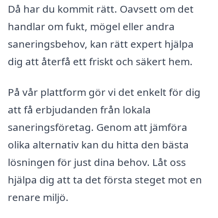
Då har du kommit rätt. Oavsett om det
handlar om fukt, mögel eller andra
saneringsbehov, kan rätt expert hjälpa
dig att återfå ett friskt och säkert hem.
På vår plattform gör vi det enkelt för dig
att få erbjudanden från lokala
saneringsföretag. Genom att jämföra
olika alternativ kan du hitta den bästa
lösningen för just dina behov. Låt oss
hjälpa dig att ta det första steget mot en
renare miljö.