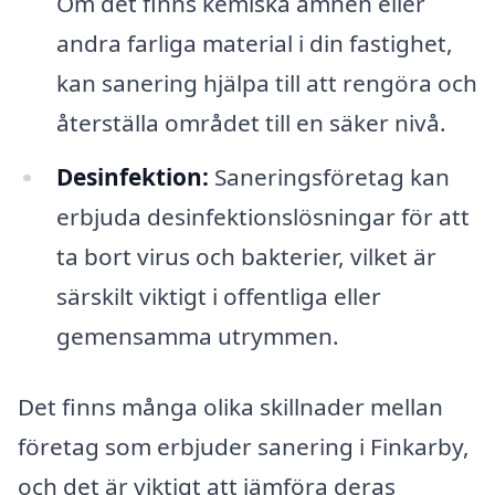
Om det finns kemiska ämnen eller
andra farliga material i din fastighet,
kan sanering hjälpa till att rengöra och
återställa området till en säker nivå.
Desinfektion:
Saneringsföretag kan
erbjuda desinfektionslösningar för att
ta bort virus och bakterier, vilket är
särskilt viktigt i offentliga eller
gemensamma utrymmen.
Det finns många olika skillnader mellan
företag som erbjuder sanering i Finkarby,
och det är viktigt att jämföra deras