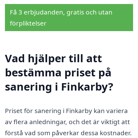
Få 3 erbjudanden, gratis och utan
förpliktelser
Vad hjälper till att
bestämma priset på
sanering i Finkarby?
Priset för sanering i Finkarby kan variera
av flera anledningar, och det är viktigt att
förstå vad som påverkar dessa kostnader.