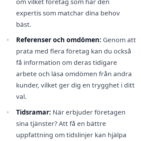
om vilket företag som har den
expertis som matchar dina behov
bäst.
Referenser och omdömen:
Genom att
prata med flera företag kan du också
få information om deras tidigare
arbete och läsa omdömen från andra
kunder, vilket ger dig en trygghet i ditt
val.
Tidsramar:
När erbjuder företagen
sina tjänster? Att få en bättre
uppfattning om tidslinjer kan hjälpa