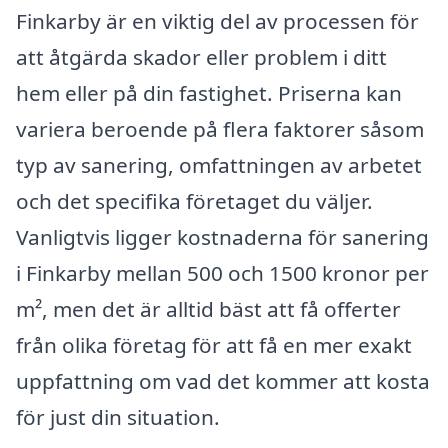
Finkarby är en viktig del av processen för
att åtgärda skador eller problem i ditt
hem eller på din fastighet. Priserna kan
variera beroende på flera faktorer såsom
typ av sanering, omfattningen av arbetet
och det specifika företaget du väljer.
Vanligtvis ligger kostnaderna för sanering
i Finkarby mellan 500 och 1500 kronor per
m², men det är alltid bäst att få offerter
från olika företag för att få en mer exakt
uppfattning om vad det kommer att kosta
för just din situation.