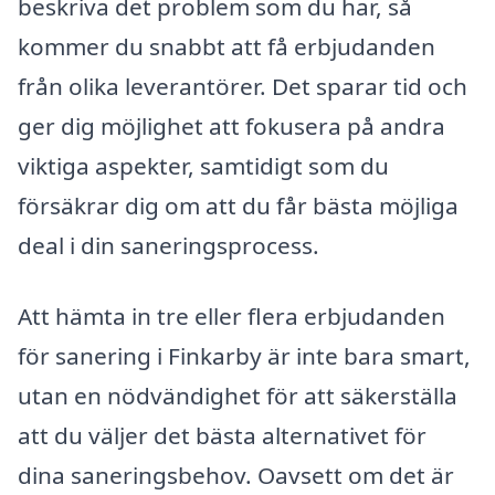
beskriva det problem som du har, så
kommer du snabbt att få erbjudanden
från olika leverantörer. Det sparar tid och
ger dig möjlighet att fokusera på andra
viktiga aspekter, samtidigt som du
försäkrar dig om att du får bästa möjliga
deal i din saneringsprocess.
Att hämta in tre eller flera erbjudanden
för sanering i Finkarby är inte bara smart,
utan en nödvändighet för att säkerställa
att du väljer det bästa alternativet för
dina saneringsbehov. Oavsett om det är