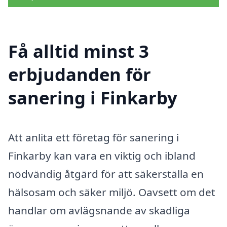
Få alltid minst 3
erbjudanden för
sanering i Finkarby
Att anlita ett företag för sanering i
Finkarby kan vara en viktig och ibland
nödvändig åtgärd för att säkerställa en
hälsosam och säker miljö. Oavsett om det
handlar om avlägsnande av skadliga