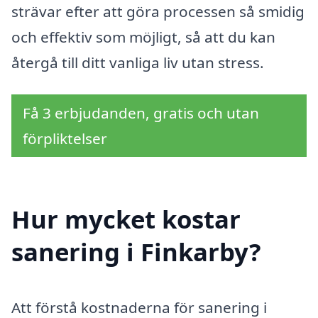
strävar efter att göra processen så smidig
och effektiv som möjligt, så att du kan
återgå till ditt vanliga liv utan stress.
Få 3 erbjudanden, gratis och utan
förpliktelser
Hur mycket kostar
sanering i Finkarby?
Att förstå kostnaderna för sanering i