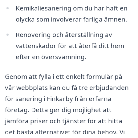
Kemikaliesanering om du har haft en
olycka som involverar farliga ämnen.
Renovering och återställning av
vattenskador för att återfå ditt hem
efter en översvämning.
Genom att fylla i ett enkelt formulär på
vår webbplats kan du få tre erbjudanden
för sanering i Finkarby från erfarna
företag. Detta ger dig möjlighet att
jämföra priser och tjänster för att hitta
det bästa alternativet för dina behov. Vi