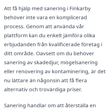
Att få hjälp med sanering i Finkarby
behöver inte vara en komplicerad
process. Genom att använda vår
plattform kan du enkelt jämföra olika
erbjudanden från kvalificerade företag i
ditt område. Oavsett om du behöver
sanering av skadedjur, mögelsanering
eller renovering av kontaminering, är det
nu lättare än någonsin att få flera
alternativ och trovärdiga priser.
Sanering handlar om att återställa en