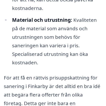
kostnaderna.
Material och utrustning:
Kvaliteten
på de material som används och
utrustningen som behövs för
saneringen kan variera i pris.
Specialiserad utrustning kan öka
kostnaden.
För att få en rättvis prisuppskattning för
sanering i Finkarby är det alltid en bra idé
att begära flera offerter från olika
företag. Detta ger inte bara en