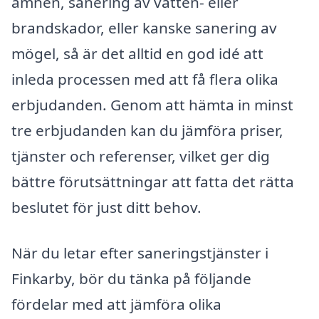
ämnen, sanering av vatten- eller
brandskador, eller kanske sanering av
mögel, så är det alltid en god idé att
inleda processen med att få flera olika
erbjudanden. Genom att hämta in minst
tre erbjudanden kan du jämföra priser,
tjänster och referenser, vilket ger dig
bättre förutsättningar att fatta det rätta
beslutet för just ditt behov.
När du letar efter saneringstjänster i
Finkarby, bör du tänka på följande
fördelar med att jämföra olika