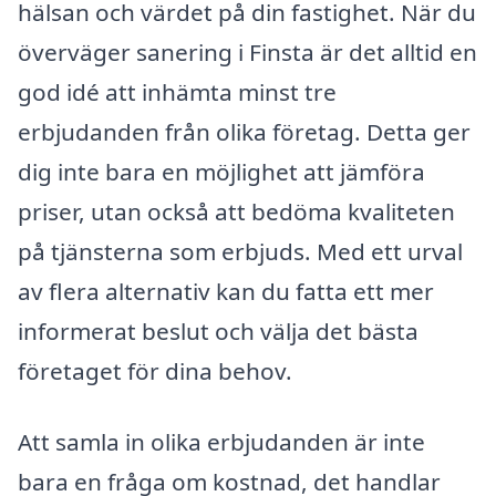
hälsan och värdet på din fastighet. När du
överväger sanering i Finsta är det alltid en
god idé att inhämta minst tre
erbjudanden från olika företag. Detta ger
dig inte bara en möjlighet att jämföra
priser, utan också att bedöma kvaliteten
på tjänsterna som erbjuds. Med ett urval
av flera alternativ kan du fatta ett mer
informerat beslut och välja det bästa
företaget för dina behov.
Att samla in olika erbjudanden är inte
bara en fråga om kostnad, det handlar