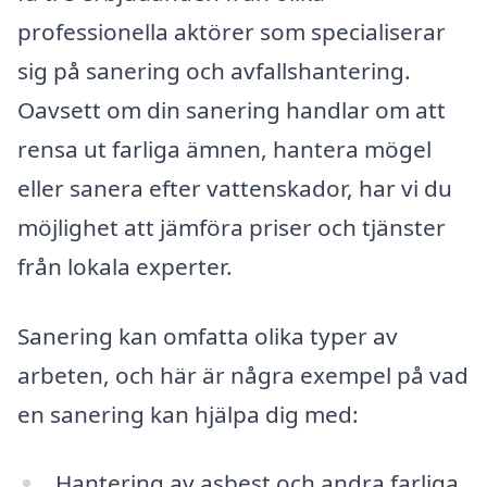
professionella aktörer som specialiserar
sig på sanering och avfallshantering.
Oavsett om din sanering handlar om att
rensa ut farliga ämnen, hantera mögel
eller sanera efter vattenskador, har vi du
möjlighet att jämföra priser och tjänster
från lokala experter.
Sanering kan omfatta olika typer av
arbeten, och här är några exempel på vad
en sanering kan hjälpa dig med:
Hantering av asbest och andra farliga