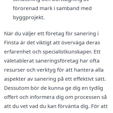
förorenad mark i samband med
byggprojekt.
När du väljer ett företag för sanering i
Finsta är det viktigt att överväga deras
erfarenhet och specialistkunskaper. Ett
väletablerat saneringsföretag har ofta
resurser och verktyg för att hantera alla
aspekter av sanering på ett effektivt sätt.
Dessutom bör de kunna ge dig en tydlig
offert och informera dig om processen så
att du vet vad du kan förvänta dig. För att