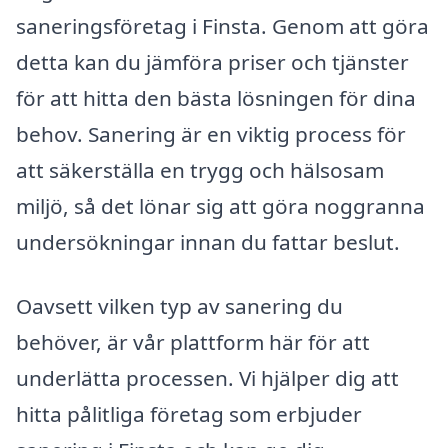
saneringsföretag i Finsta. Genom att göra
detta kan du jämföra priser och tjänster
för att hitta den bästa lösningen för dina
behov. Sanering är en viktig process för
att säkerställa en trygg och hälsosam
miljö, så det lönar sig att göra noggranna
undersökningar innan du fattar beslut.
Oavsett vilken typ av sanering du
behöver, är vår plattform här för att
underlätta processen. Vi hjälper dig att
hitta pålitliga företag som erbjuder