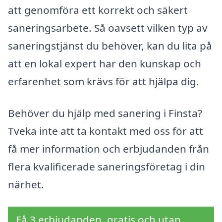
att genomföra ett korrekt och säkert
saneringsarbete. Så oavsett vilken typ av
saneringstjänst du behöver, kan du lita på
att en lokal expert har den kunskap och
erfarenhet som krävs för att hjälpa dig.
Behöver du hjälp med sanering i Finsta?
Tveka inte att ta kontakt med oss för att
få mer information och erbjudanden från
flera kvalificerade saneringsföretag i din
närhet.
Få 3 erbjudanden, gratis och utan