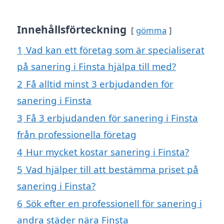
Innehållsförteckning
gömma
1
Vad kan ett företag som är specialiserat
på sanering i Finsta hjälpa till med?
2
Få alltid minst 3 erbjudanden för
sanering i Finsta
3
Få 3 erbjudanden för sanering i Finsta
från professionella företag
4
Hur mycket kostar sanering i Finsta?
5
Vad hjälper till att bestämma priset på
sanering i Finsta?
6
Sök efter en professionell för sanering i
andra städer nära Finsta