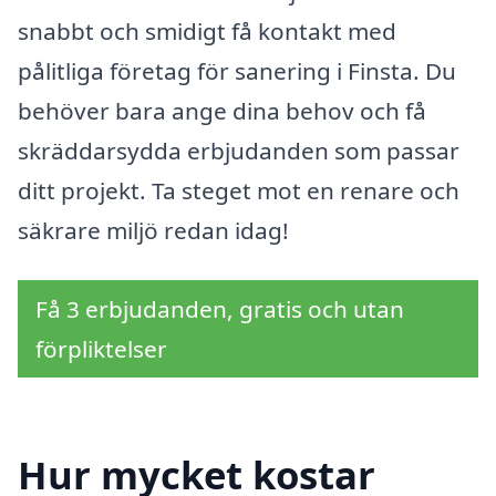
snabbt och smidigt få kontakt med
pålitliga företag för sanering i Finsta. Du
behöver bara ange dina behov och få
skräddarsydda erbjudanden som passar
ditt projekt. Ta steget mot en renare och
säkrare miljö redan idag!
Få 3 erbjudanden, gratis och utan
förpliktelser
Hur mycket kostar