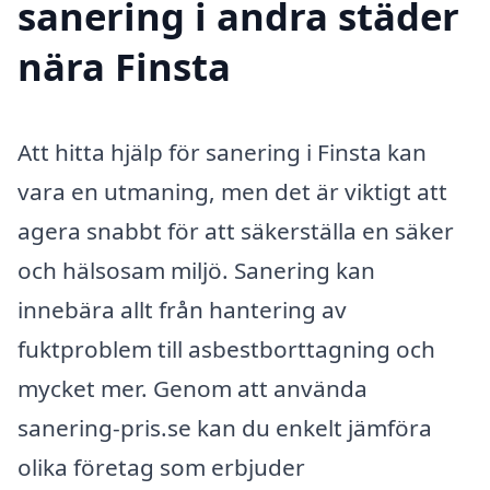
sanering i andra städer
nära Finsta
Att hitta hjälp för sanering i Finsta kan
vara en utmaning, men det är viktigt att
agera snabbt för att säkerställa en säker
och hälsosam miljö. Sanering kan
innebära allt från hantering av
fuktproblem till asbestborttagning och
mycket mer. Genom att använda
sanering-pris.se kan du enkelt jämföra
olika företag som erbjuder