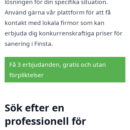
lösningen för din specifika situation.
Använd gärna vår plattform för att få
kontakt med lokala firmor som kan
erbjuda dig konkurrenskraftiga priser för
sanering i Finsta.
Få 3 erbjudanden, gratis och utan
förpliktelser
Sök efter en
professionell för