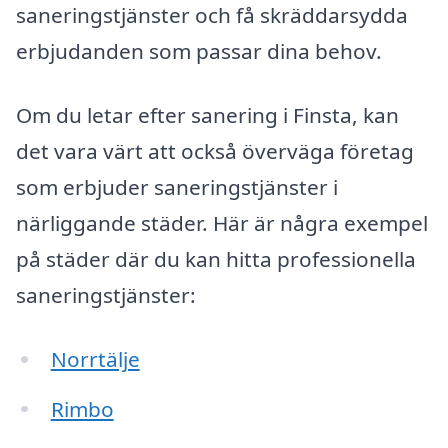
saneringstjänster och få skräddarsydda
erbjudanden som passar dina behov.
Om du letar efter sanering i Finsta, kan
det vara värt att också överväga företag
som erbjuder saneringstjänster i
närliggande städer. Här är några exempel
på städer där du kan hitta professionella
saneringstjänster:
Norrtälje
Rimbo