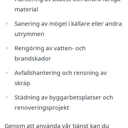
material
Sanering av mögel i källare eller andra
utrymmen
Rengöring av vatten- och
brandskador
Avfallshantering och rensning av
skräp
Städning av byggarbetsplatser och
renoveringsprojekt
Genom att använda vår tjänst kan du