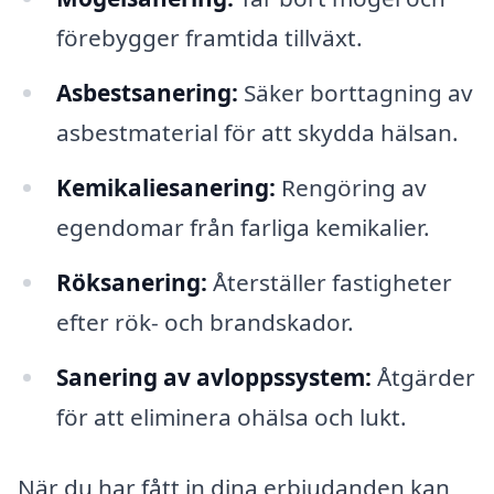
förebygger framtida tillväxt.
Asbestsanering:
Säker borttagning av
asbestmaterial för att skydda hälsan.
Kemikaliesanering:
Rengöring av
egendomar från farliga kemikalier.
Röksanering:
Återställer fastigheter
efter rök- och brandskador.
Sanering av avloppssystem:
Åtgärder
för att eliminera ohälsa och lukt.
När du har fått in dina erbjudanden kan