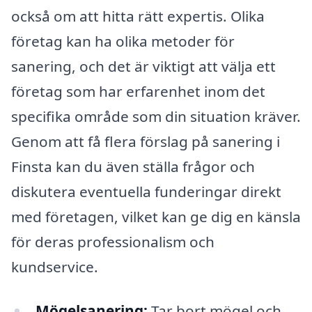
också om att hitta rätt expertis. Olika
företag kan ha olika metoder för
sanering, och det är viktigt att välja ett
företag som har erfarenhet inom det
specifika område som din situation kräver.
Genom att få flera förslag på sanering i
Finsta kan du även ställa frågor och
diskutera eventuella funderingar direkt
med företagen, vilket kan ge dig en känsla
för deras professionalism och
kundservice.
Mögelsanering:
Tar bort mögel och