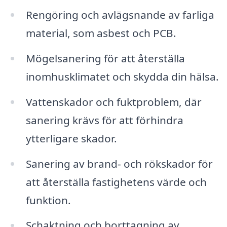
Rengöring och avlägsnande av farliga
material, som asbest och PCB.
Mögelsanering för att återställa
inomhusklimatet och skydda din hälsa.
Vattenskador och fuktproblem, där
sanering krävs för att förhindra
ytterligare skador.
Sanering av brand- och rökskador för
att återställa fastighetens värde och
funktion.
Schaktning och borttagning av