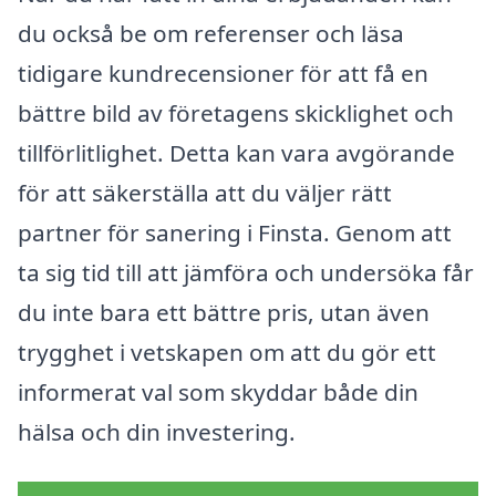
du också be om referenser och läsa
tidigare kundrecensioner för att få en
bättre bild av företagens skicklighet och
tillförlitlighet. Detta kan vara avgörande
för att säkerställa att du väljer rätt
partner för sanering i Finsta. Genom att
ta sig tid till att jämföra och undersöka får
du inte bara ett bättre pris, utan även
trygghet i vetskapen om att du gör ett
informerat val som skyddar både din
hälsa och din investering.