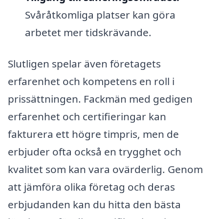
Svåråtkomliga platser kan göra
arbetet mer tidskrävande.
Slutligen spelar även företagets
erfarenhet och kompetens en roll i
prissättningen. Fackmän med gedigen
erfarenhet och certifieringar kan
fakturera ett högre timpris, men de
erbjuder ofta också en trygghet och
kvalitet som kan vara ovärderlig. Genom
att jämföra olika företag och deras
erbjudanden kan du hitta den bästa