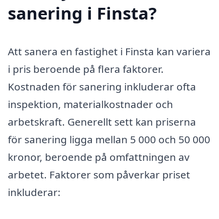
sanering i Finsta?
Att sanera en fastighet i Finsta kan variera
i pris beroende på flera faktorer.
Kostnaden för sanering inkluderar ofta
inspektion, materialkostnader och
arbetskraft. Generellt sett kan priserna
för sanering ligga mellan 5 000 och 50 000
kronor, beroende på omfattningen av
arbetet. Faktorer som påverkar priset
inkluderar: