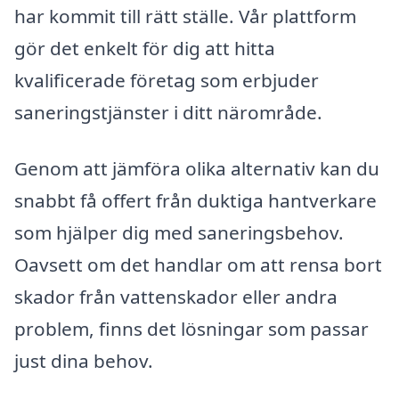
har kommit till rätt ställe. Vår plattform
gör det enkelt för dig att hitta
kvalificerade företag som erbjuder
saneringstjänster i ditt närområde.
Genom att jämföra olika alternativ kan du
snabbt få offert från duktiga hantverkare
som hjälper dig med saneringsbehov.
Oavsett om det handlar om att rensa bort
skador från vattenskador eller andra
problem, finns det lösningar som passar
just dina behov.