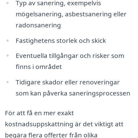
Typ av sanering, exempelvis
mögelsanering, asbestsanering eller
radonsanering
Fastighetens storlek och skick
Eventuella tillgångar och risker som
finns i området
Tidigare skador eller renoveringar
som kan påverka saneringsprocessen
För att få en mer exakt
kostnadsuppskattning är det viktigt att
begära flera offerter från olika