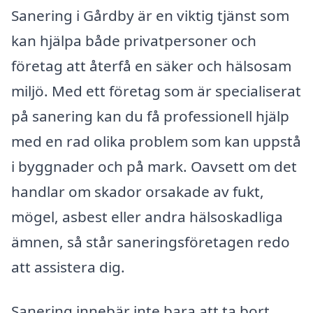
Sanering i Gårdby är en viktig tjänst som
kan hjälpa både privatpersoner och
företag att återfå en säker och hälsosam
miljö. Med ett företag som är specialiserat
på sanering kan du få professionell hjälp
med en rad olika problem som kan uppstå
i byggnader och på mark. Oavsett om det
handlar om skador orsakade av fukt,
mögel, asbest eller andra hälsoskadliga
ämnen, så står saneringsföretagen redo
att assistera dig.
Sanering innebär inte bara att ta bort