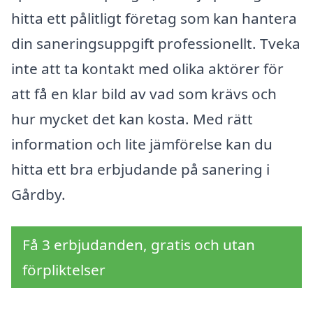
hitta ett pålitligt företag som kan hantera
din saneringsuppgift professionellt. Tveka
inte att ta kontakt med olika aktörer för
att få en klar bild av vad som krävs och
hur mycket det kan kosta. Med rätt
information och lite jämförelse kan du
hitta ett bra erbjudande på sanering i
Gårdby.
Få 3 erbjudanden, gratis och utan
förpliktelser