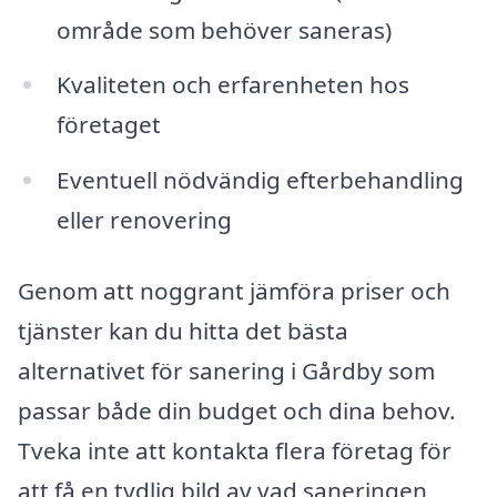
område som behöver saneras)
Kvaliteten och erfarenheten hos
företaget
Eventuell nödvändig efterbehandling
eller renovering
Genom att noggrant jämföra priser och
tjänster kan du hitta det bästa
alternativet för sanering i Gårdby som
passar både din budget och dina behov.
Tveka inte att kontakta flera företag för
att få en tydlig bild av vad saneringen