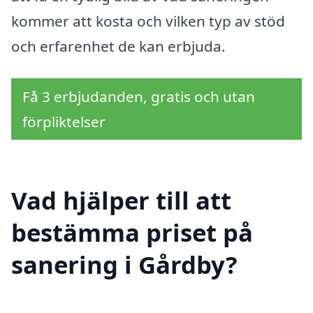
kommer att kosta och vilken typ av stöd
och erfarenhet de kan erbjuda.
Få 3 erbjudanden, gratis och utan
förpliktelser
Vad hjälper till att
bestämma priset på
sanering i Gårdby?