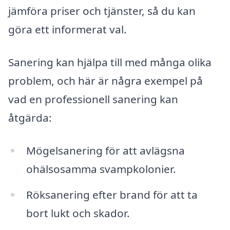
jämföra priser och tjänster, så du kan
göra ett informerat val.
Sanering kan hjälpa till med många olika
problem, och här är några exempel på
vad en professionell sanering kan
åtgärda:
Mögelsanering för att avlägsna
ohälsosamma svampkolonier.
Röksanering efter brand för att ta
bort lukt och skador.