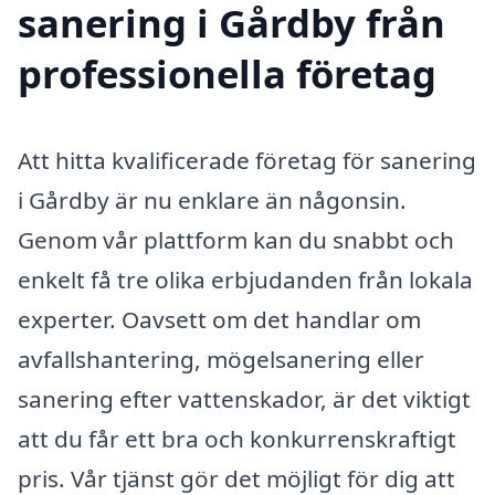
sanering i Gårdby från
professionella företag
Att hitta kvalificerade företag för sanering
i Gårdby är nu enklare än någonsin.
Genom vår plattform kan du snabbt och
enkelt få tre olika erbjudanden från lokala
experter. Oavsett om det handlar om
avfallshantering, mögelsanering eller
sanering efter vattenskador, är det viktigt
att du får ett bra och konkurrenskraftigt
pris. Vår tjänst gör det möjligt för dig att