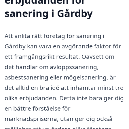
sanering i Gårdby
Att anlita rätt företag för sanering i
Gårdby kan vara en avgörande faktor för
ett framgångsrikt resultat. Oavsett om
det handlar om avloppssanering,
asbestsanering eller mögelsanering, är
det alltid en bra idé att inhämtar minst tre
olika erbjudanden. Detta inte bara ger dig
en bättre förståelse för
marknadspriserna, utan ger dig också
möjlighet att utvärdera olika företags