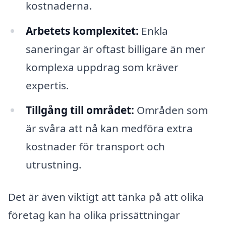
kostnaderna.
Arbetets komplexitet:
Enkla
saneringar är oftast billigare än mer
komplexa uppdrag som kräver
expertis.
Tillgång till området:
Områden som
är svåra att nå kan medföra extra
kostnader för transport och
utrustning.
Det är även viktigt att tänka på att olika
företag kan ha olika prissättningar