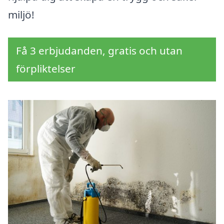
miljö!
Få 3 erbjudanden, gratis och utan
förpliktelser