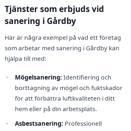
Tjänster som erbjuds vid
sanering i Gårdby
Här är några exempel på vad ett företag
som arbetar med sanering i Gårdby kan
hjälpa till med:
Mögelsanering:
Identifiering och
borttagning av mögel och fuktskador
för att förbättra luftkvaliteten i ditt
hem eller på din arbetsplats.
Asbestsanering:
Professionell