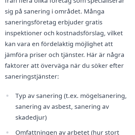
från flera olika företag som specialiserar
sig på sanering i området. Många
saneringsföretag erbjuder gratis
inspektioner och kostnadsförslag, vilket
kan vara en fördelaktig möjlighet att
jämföra priser och tjänster. Här är några
faktorer att överväga när du söker efter
saneringstjänster:
Typ av sanering (t.ex. mögelsanering,
sanering av asbest, sanering av
skadedjur)
Omfattningen av arbetet (hur stort