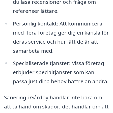
du läsa recensioner och fråga om
referenser lättare.
Personlig kontakt: Att kommunicera
med flera företag ger dig en känsla för
deras service och hur lätt de är att
samarbeta med.
Specialiserade tjänster: Vissa företag
erbjuder specialtjänster som kan
passa just dina behov bättre än andra.
Sanering i Gårdby handlar inte bara om
att ta hand om skador; det handlar om att