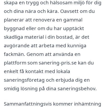
skapa en trygg och hälsosam miljö för dig
och dina nära och kära. Oavsett om du
planerar att renovera en gammal
byggnad eller om du har upptäckt
skadliga material i din bostad, är det
avgörande att arbeta med kunniga
fackmän. Genom att använda en
plattform som sanering-pris.se kan du
enkelt få kontakt med lokala
saneringsföretag och erbjuda dig en
smidig lösning på dina saneringsbehov.
Sammanfattningsvis kommer inhämtning