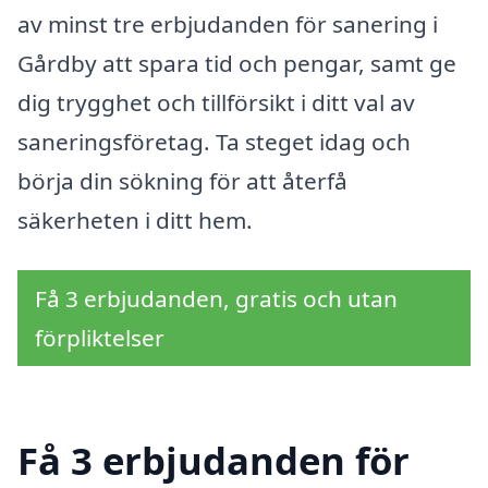
av minst tre erbjudanden för sanering i
Gårdby att spara tid och pengar, samt ge
dig trygghet och tillförsikt i ditt val av
saneringsföretag. Ta steget idag och
börja din sökning för att återfå
säkerheten i ditt hem.
Få 3 erbjudanden, gratis och utan
förpliktelser
Få 3 erbjudanden för