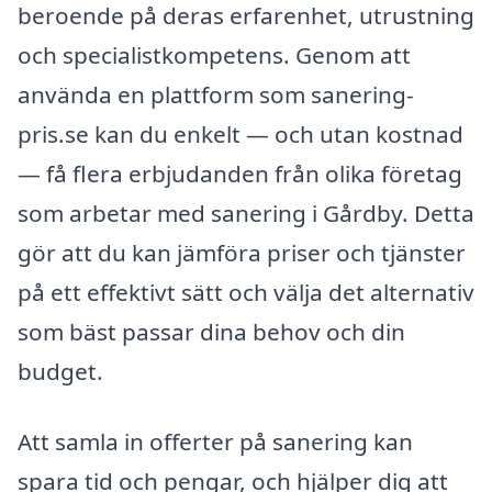
beroende på deras erfarenhet, utrustning
och specialistkompetens. Genom att
använda en plattform som sanering-
pris.se kan du enkelt — och utan kostnad
— få flera erbjudanden från olika företag
som arbetar med sanering i Gårdby. Detta
gör att du kan jämföra priser och tjänster
på ett effektivt sätt och välja det alternativ
som bäst passar dina behov och din
budget.
Att samla in offerter på sanering kan
spara tid och pengar, och hjälper dig att