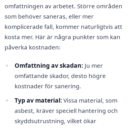
omfattningen av arbetet. Större områden
som behöver saneras, eller mer
komplicerade fall, kommer naturligtvis att
kosta mer. Här är några punkter som kan
påverka kostnaden:
Omfattning av skadan:
Ju mer
omfattande skador, desto högre
kostnader för sanering.
Typ av material:
Vissa material, som
asbest, kräver speciell hantering och
skyddsutrustning, vilket ökar