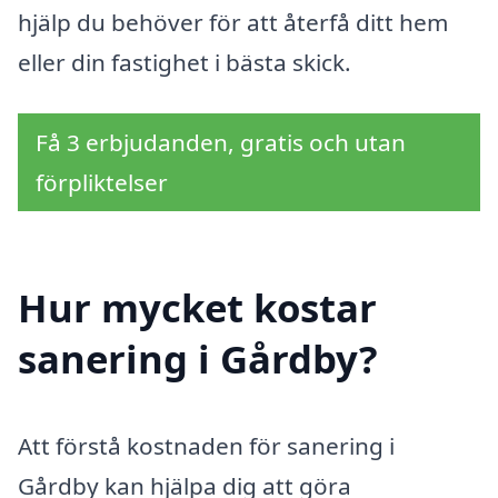
hjälp du behöver för att återfå ditt hem
eller din fastighet i bästa skick.
Få 3 erbjudanden, gratis och utan
förpliktelser
Hur mycket kostar
sanering i Gårdby?
Att förstå kostnaden för sanering i
Gårdby kan hjälpa dig att göra