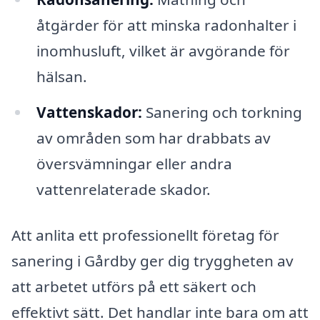
åtgärder för att minska radonhalter i
inomhusluft, vilket är avgörande för
hälsan.
Vattenskador:
Sanering och torkning
av områden som har drabbats av
översvämningar eller andra
vattenrelaterade skador.
Att anlita ett professionellt företag för
sanering i Gårdby ger dig tryggheten av
att arbetet utförs på ett säkert och
effektivt sätt. Det handlar inte bara om att