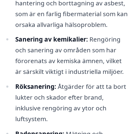
hantering och borttagning av asbest,
som är en farlig fibermaterial som kan
orsaka allvarliga hälsoproblem.
Sanering av kemikalier:
Rengöring
och sanering av områden som har
förorenats av kemiska ämnen, vilket
är särskilt viktigt i industriella miljöer.
Röksanering:
Åtgärder för att ta bort
lukter och skador efter brand,
inklusive rengöring av ytor och
luftsystem.
Radonsanering:
Mätning och