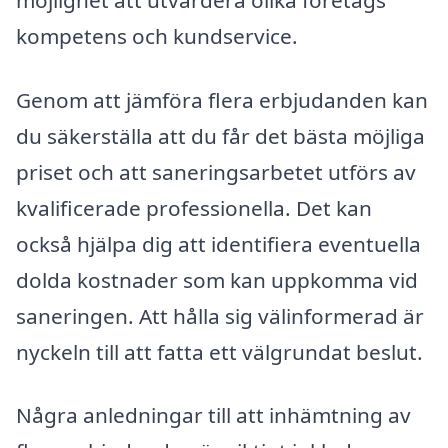
kompetens och kundservice.
Genom att jämföra flera erbjudanden kan
du säkerställa att du får det bästa möjliga
priset och att saneringsarbetet utförs av
kvalificerade professionella. Det kan
också hjälpa dig att identifiera eventuella
dolda kostnader som kan uppkomma vid
saneringen. Att hålla sig välinformerad är
nyckeln till att fatta ett välgrundat beslut.
Några anledningar till att inhämtning av