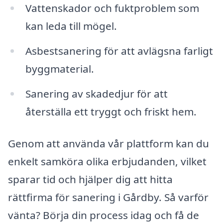
Vattenskador och fuktproblem som
kan leda till mögel.
Asbestsanering för att avlägsna farligt
byggmaterial.
Sanering av skadedjur för att
återställa ett tryggt och friskt hem.
Genom att använda vår plattform kan du
enkelt samköra olika erbjudanden, vilket
sparar tid och hjälper dig att hitta
rättfirma för sanering i Gårdby. Så varför
vänta? Börja din process idag och få de