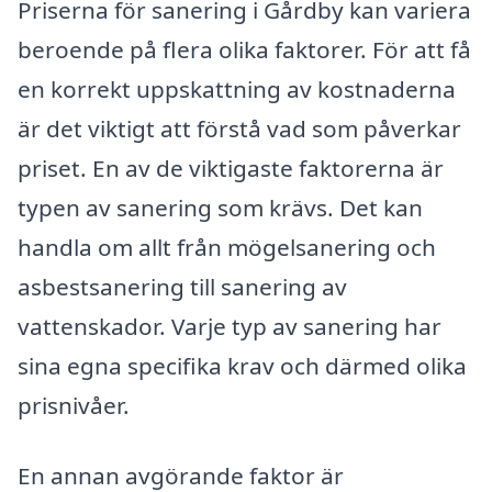
Priserna för sanering i Gårdby kan variera
beroende på flera olika faktorer. För att få
en korrekt uppskattning av kostnaderna
är det viktigt att förstå vad som påverkar
priset. En av de viktigaste faktorerna är
typen av sanering som krävs. Det kan
handla om allt från mögelsanering och
asbestsanering till sanering av
vattenskador. Varje typ av sanering har
sina egna specifika krav och därmed olika
prisnivåer.
En annan avgörande faktor är