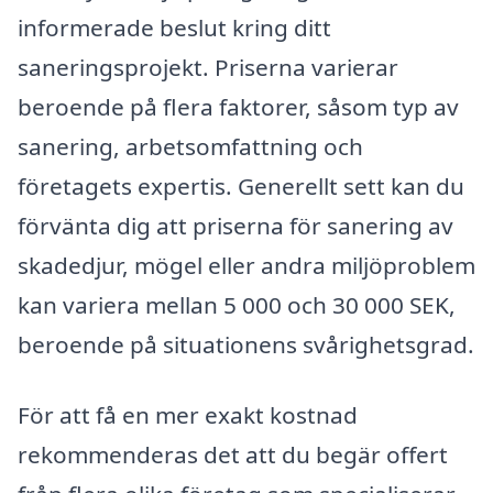
informerade beslut kring ditt
saneringsprojekt. Priserna varierar
beroende på flera faktorer, såsom typ av
sanering, arbetsomfattning och
företagets expertis. Generellt sett kan du
förvänta dig att priserna för sanering av
skadedjur, mögel eller andra miljöproblem
kan variera mellan 5 000 och 30 000 SEK,
beroende på situationens svårighetsgrad.
För att få en mer exakt kostnad
rekommenderas det att du begär offert