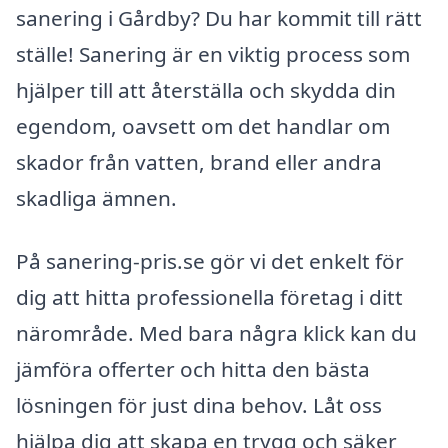
sanering i Gårdby? Du har kommit till rätt
ställe! Sanering är en viktig process som
hjälper till att återställa och skydda din
egendom, oavsett om det handlar om
skador från vatten, brand eller andra
skadliga ämnen.
På sanering-pris.se gör vi det enkelt för
dig att hitta professionella företag i ditt
närområde. Med bara några klick kan du
jämföra offerter och hitta den bästa
lösningen för just dina behov. Låt oss
hjälpa dig att skapa en trygg och säker