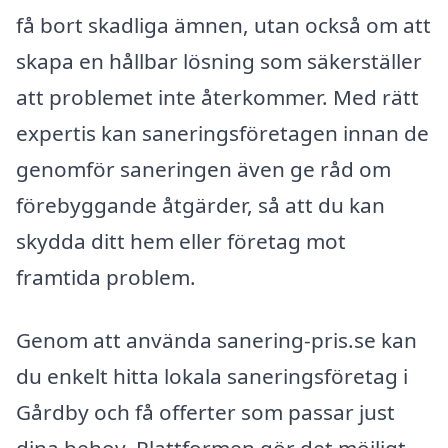
få bort skadliga ämnen, utan också om att
skapa en hållbar lösning som säkerställer
att problemet inte återkommer. Med rätt
expertis kan saneringsföretagen innan de
genomför saneringen även ge råd om
förebyggande åtgärder, så att du kan
skydda ditt hem eller företag mot
framtida problem.
Genom att använda sanering-pris.se kan
du enkelt hitta lokala saneringsföretag i
Gårdby och få offerter som passar just