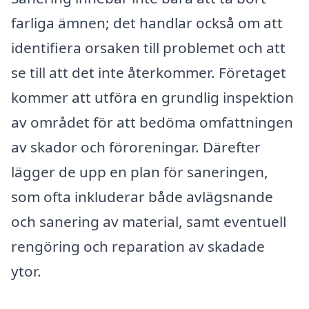
farliga ämnen; det handlar också om att
identifiera orsaken till problemet och att
se till att det inte återkommer. Företaget
kommer att utföra en grundlig inspektion
av området för att bedöma omfattningen
av skador och föroreningar. Därefter
lägger de upp en plan för saneringen,
som ofta inkluderar både avlägsnande
och sanering av material, samt eventuell
rengöring och reparation av skadade
ytor.