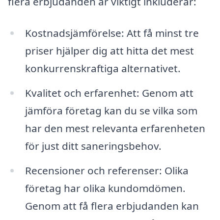
flera erbjudanden är viktigt inkluderar:
Kostnadsjämförelse: Att få minst tre
priser hjälper dig att hitta det mest
konkurrenskraftiga alternativet.
Kvalitet och erfarenhet: Genom att
jämföra företag kan du se vilka som
har den mest relevanta erfarenheten
för just ditt saneringsbehov.
Recensioner och referenser: Olika
företag har olika kundomdömen.
Genom att få flera erbjudanden kan