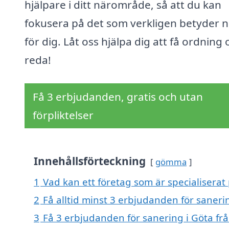
hjälpare i ditt närområde, så att du kan
fokusera på det som verkligen betyder 
för dig. Låt oss hjälpa dig att få ordning
reda!
Få 3 erbjudanden, gratis och utan
förpliktelser
Innehållsförteckning
gömma
1
Vad kan ett företag som är specialiserat 
2
Få alltid minst 3 erbjudanden för saneri
3
Få 3 erbjudanden för sanering i Göta frå