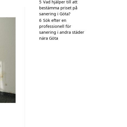
5
Vad hjälper till att
bestämma priset på
sanering i Göta?
6
Sök efter en
professionell för
sanering i andra städer
nära Göta