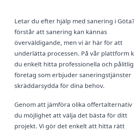
Letar du efter hjälp med sanering i Göta?
förstår att sanering kan kännas
överväldigande, men vi är här för att
underlätta processen. På vår plattform 
du enkelt hitta professionella och pålitli
företag som erbjuder saneringstjänster
skräddarsydda för dina behov.
Genom att jämföra olika offertalternativ 
du möjlighet att välja det bästa för ditt
projekt. Vi gör det enkelt att hitta rätt