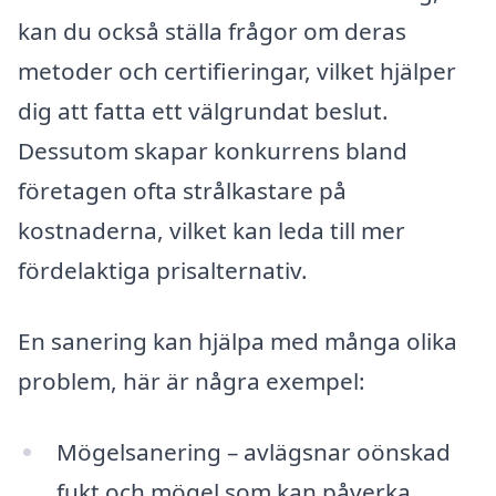
kan du också ställa frågor om deras
metoder och certifieringar, vilket hjälper
dig att fatta ett välgrundat beslut.
Dessutom skapar konkurrens bland
företagen ofta strålkastare på
kostnaderna, vilket kan leda till mer
fördelaktiga prisalternativ.
En sanering kan hjälpa med många olika
problem, här är några exempel:
Mögelsanering – avlägsnar oönskad
fukt och mögel som kan påverka