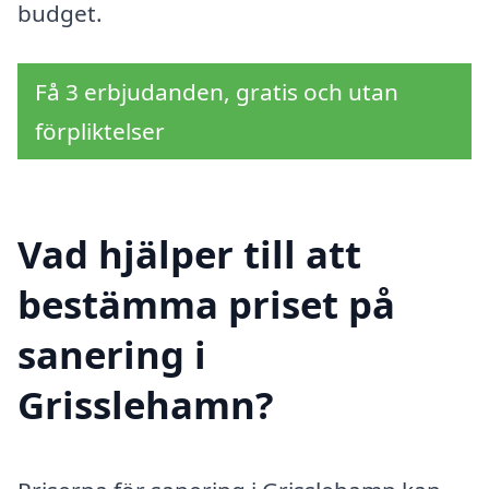
budget.
Få 3 erbjudanden, gratis och utan
förpliktelser
Vad hjälper till att
bestämma priset på
sanering i
Grisslehamn?