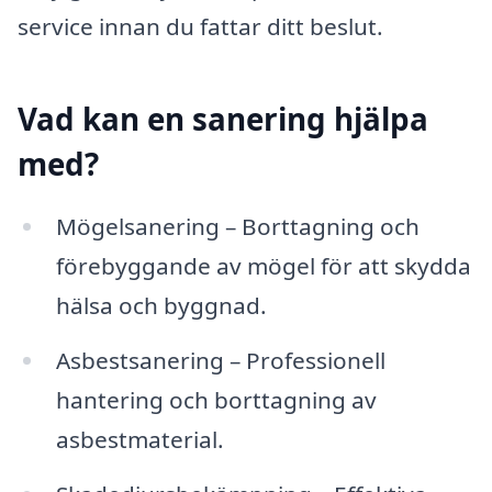
service innan du fattar ditt beslut.
Vad kan en sanering hjälpa
med?
Mögelsanering – Borttagning och
förebyggande av mögel för att skydda
hälsa och byggnad.
Asbestsanering – Professionell
hantering och borttagning av
asbestmaterial.