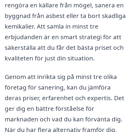
rengöra en källare från mögel, sanera en
byggnad från asbest eller ta bort skadliga
kemikalier. Att samla in minst tre
erbjudanden är en smart strategi för att
säkerställa att du får det bästa priset och
kvaliteten för just din situation.
Genom att inrikta sig på minst tre olika
företag för sanering, kan du jämföra
deras priser, erfarenhet och expertis. Det
ger dig en bättre förståelse för
marknaden och vad du kan förvänta dig.
När du har flera alternativ framför dig,