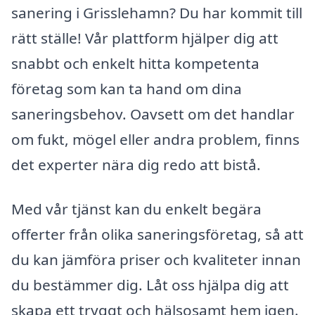
sanering i Grisslehamn? Du har kommit till
rätt ställe! Vår plattform hjälper dig att
snabbt och enkelt hitta kompetenta
företag som kan ta hand om dina
saneringsbehov. Oavsett om det handlar
om fukt, mögel eller andra problem, finns
det experter nära dig redo att bistå.
Med vår tjänst kan du enkelt begära
offerter från olika saneringsföretag, så att
du kan jämföra priser och kvaliteter innan
du bestämmer dig. Låt oss hjälpa dig att
skapa ett tryggt och hälsosamt hem igen.