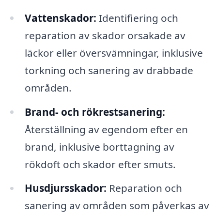
Vattenskador:
Identifiering och
reparation av skador orsakade av
läckor eller översvämningar, inklusive
torkning och sanering av drabbade
områden.
Brand- och rökrestsanering:
Återställning av egendom efter en
brand, inklusive borttagning av
rökdoft och skador efter smuts.
Husdjursskador:
Reparation och
sanering av områden som påverkas av