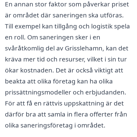
En annan stor faktor som påverkar priset
är området där saneringen ska utföras.
Till exempel kan tillgång och logistik spela
en roll. Om saneringen sker i en
svåråtkomlig del av Grisslehamn, kan det
kräva mer tid och resurser, vilket i sin tur
ökar kostnaden. Det är också viktigt att
beakta att olika företag kan ha olika
prissättningsmodeller och erbjudanden.
För att få en rättvis uppskattning är det
därför bra att samla in flera offerter från
olika saneringsföretag i området.