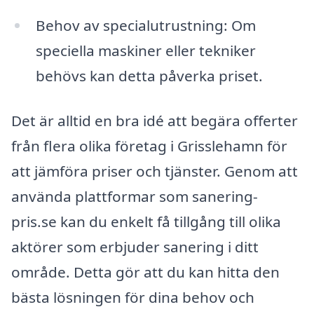
Behov av specialutrustning: Om
speciella maskiner eller tekniker
behövs kan detta påverka priset.
Det är alltid en bra idé att begära offerter
från flera olika företag i Grisslehamn för
att jämföra priser och tjänster. Genom att
använda plattformar som sanering-
pris.se kan du enkelt få tillgång till olika
aktörer som erbjuder sanering i ditt
område. Detta gör att du kan hitta den
bästa lösningen för dina behov och