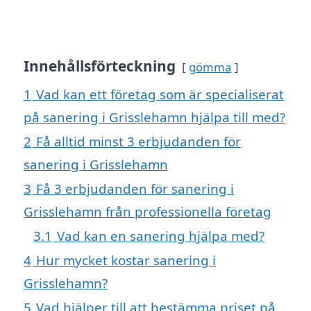
Innehållsförteckning
gömma
1
Vad kan ett företag som är specialiserat
på sanering i Grisslehamn hjälpa till med?
2
Få alltid minst 3 erbjudanden för
sanering i Grisslehamn
3
Få 3 erbjudanden för sanering i
Grisslehamn från professionella företag
3.1
Vad kan en sanering hjälpa med?
4
Hur mycket kostar sanering i
Grisslehamn?
5
Vad hjälper till att bestämma priset på