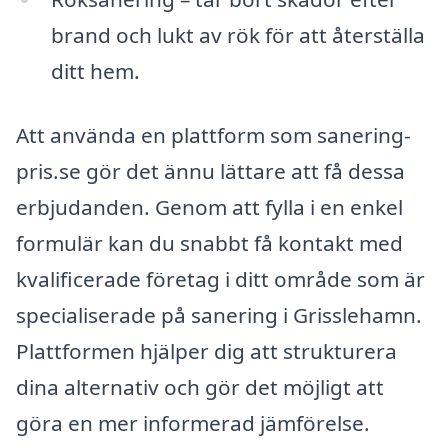
brand och lukt av rök för att återställa
ditt hem.
Att använda en plattform som sanering-
pris.se gör det ännu lättare att få dessa
erbjudanden. Genom att fylla i en enkel
formulär kan du snabbt få kontakt med
kvalificerade företag i ditt område som är
specialiserade på sanering i Grisslehamn.
Plattformen hjälper dig att strukturera
dina alternativ och gör det möjligt att
göra en mer informerad jämförelse.