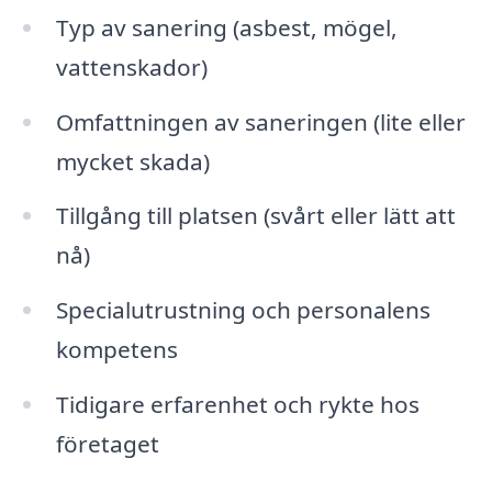
Typ av sanering (asbest, mögel,
vattenskador)
Omfattningen av saneringen (lite eller
mycket skada)
Tillgång till platsen (svårt eller lätt att
nå)
Specialutrustning och personalens
kompetens
Tidigare erfarenhet och rykte hos
företaget