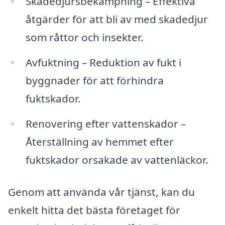
Skadedjursbekämpning – Effektiva
åtgärder för att bli av med skadedjur
som råttor och insekter.
Avfuktning – Reduktion av fukt i
byggnader för att förhindra
fuktskador.
Renovering efter vattenskador –
Återställning av hemmet efter
fuktskador orsakade av vattenläckor.
Genom att använda vår tjänst, kan du
enkelt hitta det bästa företaget för