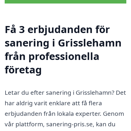
Få 3 erbjudanden för
sanering i Grisslehamn
från professionella
företag
Letar du efter sanering i Grisslehamn? Det
har aldrig varit enklare att få flera
erbjudanden från lokala experter. Genom
vår plattform, sanering-pris.se, kan du