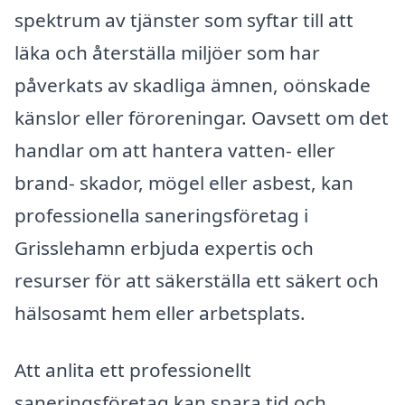
spektrum av tjänster som syftar till att
läka och återställa miljöer som har
påverkats av skadliga ämnen, oönskade
känslor eller föroreningar. Oavsett om det
handlar om att hantera vatten- eller
brand- skador, mögel eller asbest, kan
professionella saneringsföretag i
Grisslehamn erbjuda expertis och
resurser för att säkerställa ett säkert och
hälsosamt hem eller arbetsplats.
Att anlita ett professionellt
saneringsföretag kan spara tid och