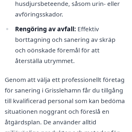
husdjursbeteende, såsom urin- eller
avföringsskador.
Rengöring av avfall:
Effektiv
borttagning och sanering av skräp
och oönskade föremål för att
återställa utrymmet.
Genom att välja ett professionellt företag
för sanering i Grisslehamn får du tillgång
till kvalificerad personal som kan bedöma
situationen noggrant och föreslå en
åtgärdsplan. De använder alltid