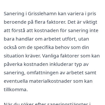
Sanering i Grisslehamn kan variera i pris
beroende på flera faktorer. Det är viktigt
att förstå att kostnaden för sanering inte
bara handlar om arbetet utfört, utan
också om de specifika behov som din
situation kräver. Vanliga faktorer som kan
påverka kostnaden inkluderar typ av
sanering, omfattningen av arbetet samt
eventuella materialkostnader som kan
tillkomma.
När du söker efter saneringstjänster i