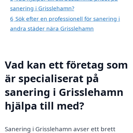
sanering i Grisslehamn?
6
Sök efter en professionell för sanering i
andra städer nära Grisslehamn
Vad kan ett företag som
är specialiserat på
sanering i Grisslehamn
hjälpa till med?
Sanering i Grisslehamn avser ett brett