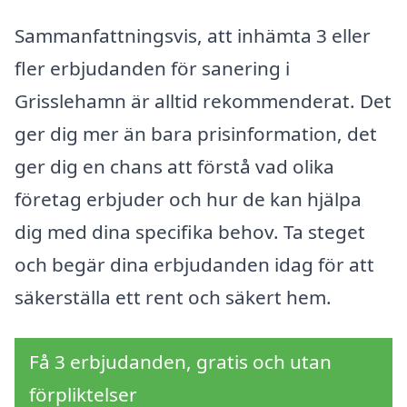
Sammanfattningsvis, att inhämta 3 eller
fler erbjudanden för sanering i
Grisslehamn är alltid rekommenderat. Det
ger dig mer än bara prisinformation, det
ger dig en chans att förstå vad olika
företag erbjuder och hur de kan hjälpa
dig med dina specifika behov. Ta steget
och begär dina erbjudanden idag för att
säkerställa ett rent och säkert hem.
Få 3 erbjudanden, gratis och utan
förpliktelser