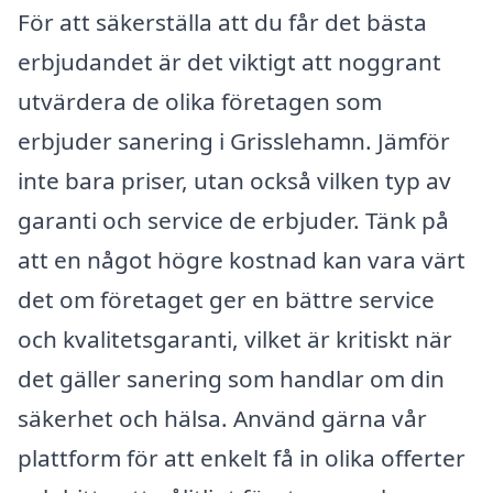
För att säkerställa att du får det bästa
erbjudandet är det viktigt att noggrant
utvärdera de olika företagen som
erbjuder sanering i Grisslehamn. Jämför
inte bara priser, utan också vilken typ av
garanti och service de erbjuder. Tänk på
att en något högre kostnad kan vara värt
det om företaget ger en bättre service
och kvalitetsgaranti, vilket är kritiskt när
det gäller sanering som handlar om din
säkerhet och hälsa. Använd gärna vår
plattform för att enkelt få in olika offerter