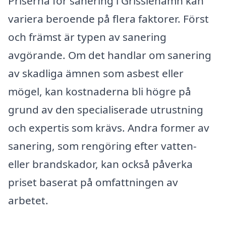
Priserna för sanering i Grisslehamn kan
variera beroende på flera faktorer. Först
och främst är typen av sanering
avgörande. Om det handlar om sanering
av skadliga ämnen som asbest eller
mögel, kan kostnaderna bli högre på
grund av den specialiserade utrustning
och expertis som krävs. Andra former av
sanering, som rengöring efter vatten-
eller brandskador, kan också påverka
priset baserat på omfattningen av
arbetet.