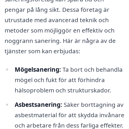
pengar på lång sikt. Dessa företag är
utrustade med avancerad teknik och
metoder som möjliggör en effektiv och
noggrann sanering. Här är några av de
tjänster som kan erbjudas:
Mögelsanering:
Ta bort och behandla
mögel och fukt för att förhindra
hälsoproblem och strukturskador.
Asbestsanering:
Säker borttagning av
asbestmaterial för att skydda invånare
och arbetare från dess farliga effekter.