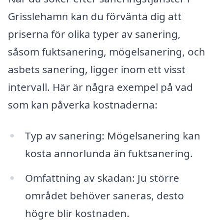
Grisslehamn kan du förvänta dig att
priserna för olika typer av sanering,
såsom fuktsanering, mögelsanering, och
asbets sanering, ligger inom ett visst
intervall. Här är några exempel på vad
som kan påverka kostnaderna:
Typ av sanering: Mögelsanering kan
kosta annorlunda än fuktsanering.
Omfattning av skadan: Ju större
området behöver saneras, desto
högre blir kostnaden.