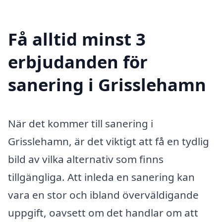
Få alltid minst 3
erbjudanden för
sanering i Grisslehamn
När det kommer till sanering i
Grisslehamn, är det viktigt att få en tydlig
bild av vilka alternativ som finns
tillgängliga. Att inleda en sanering kan
vara en stor och ibland överväldigande
uppgift, oavsett om det handlar om att