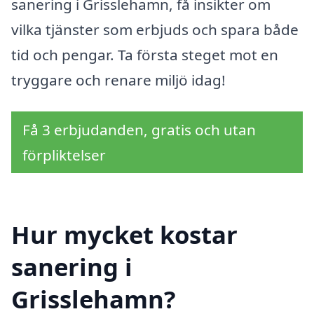
sanering i Grisslehamn, få insikter om
vilka tjänster som erbjuds och spara både
tid och pengar. Ta första steget mot en
tryggare och renare miljö idag!
Få 3 erbjudanden, gratis och utan
förpliktelser
Hur mycket kostar
sanering i
Grisslehamn?