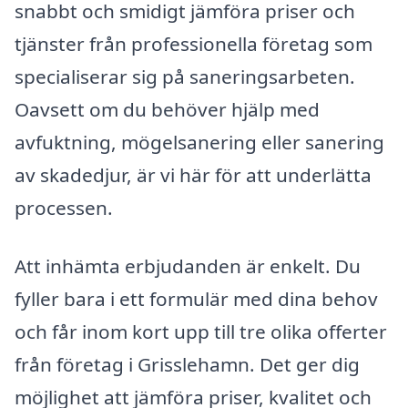
snabbt och smidigt jämföra priser och
tjänster från professionella företag som
specialiserar sig på saneringsarbeten.
Oavsett om du behöver hjälp med
avfuktning, mögelsanering eller sanering
av skadedjur, är vi här för att underlätta
processen.
Att inhämta erbjudanden är enkelt. Du
fyller bara i ett formulär med dina behov
och får inom kort upp till tre olika offerter
från företag i Grisslehamn. Det ger dig
möjlighet att jämföra priser, kvalitet och