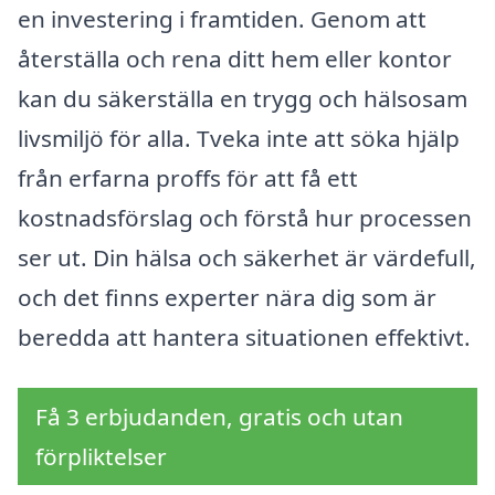
en investering i framtiden. Genom att
återställa och rena ditt hem eller kontor
kan du säkerställa en trygg och hälsosam
livsmiljö för alla. Tveka inte att söka hjälp
från erfarna proffs för att få ett
kostnadsförslag och förstå hur processen
ser ut. Din hälsa och säkerhet är värdefull,
och det finns experter nära dig som är
beredda att hantera situationen effektivt.
Få 3 erbjudanden, gratis och utan
förpliktelser