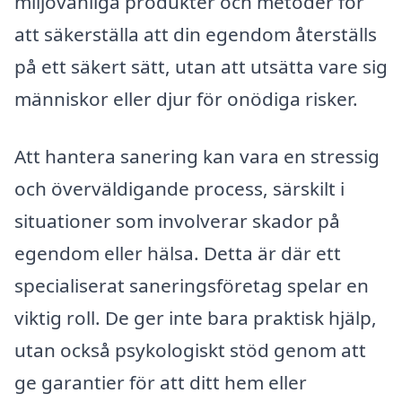
miljövänliga produkter och metoder för
att säkerställa att din egendom återställs
på ett säkert sätt, utan att utsätta vare sig
människor eller djur för onödiga risker.
Att hantera sanering kan vara en stressig
och överväldigande process, särskilt i
situationer som involverar skador på
egendom eller hälsa. Detta är där ett
specialiserat saneringsföretag spelar en
viktig roll. De ger inte bara praktisk hjälp,
utan också psykologiskt stöd genom att
ge garantier för att ditt hem eller