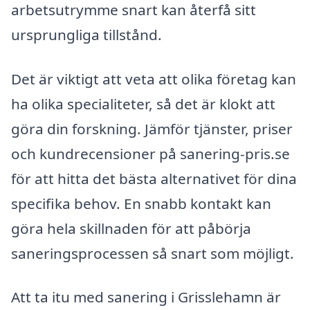
arbetsutrymme snart kan återfå sitt
ursprungliga tillstånd.
Det är viktigt att veta att olika företag kan
ha olika specialiteter, så det är klokt att
göra din forskning. Jämför tjänster, priser
och kundrecensioner på sanering-pris.se
för att hitta det bästa alternativet för dina
specifika behov. En snabb kontakt kan
göra hela skillnaden för att påbörja
saneringsprocessen så snart som möjligt.
Att ta itu med sanering i Grisslehamn är