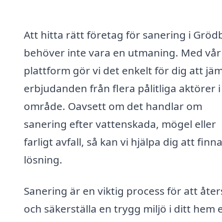
Att hitta rätt företag för sanering i Gröd
behöver inte vara en utmaning. Med vår
plattform gör vi det enkelt för dig att jä
erbjudanden från flera pålitliga aktörer i 
område. Oavsett om det handlar om
sanering efter vattenskada, mögel eller
farligt avfall, så kan vi hjälpa dig att finna
lösning.
Sanering är en viktig process för att åter
och säkerställa en trygg miljö i ditt hem e