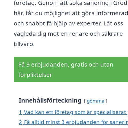
företag. Genom att söka sanering i Grö
här, får du möjlighet att göra informerad
och snabbt få hjälp av experter. Låt oss
vägleda dig mot en renare och säkrare
tillvaro.
Få 3 erbjudanden, gratis och utan
förpliktelser
Innehållsförteckning
gömma
1
Vad kan ett företag som är specialiserat
2
Få alltid minst 3 erbjudanden för saneri