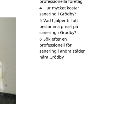
professionella företag
4
Hur mycket kostar
sanering i Grödby?
5
Vad hjälper till att
bestämma priset på
sanering i Grödby?
6
Sök efter en
professionell för
sanering i andra städer
nära Grödby