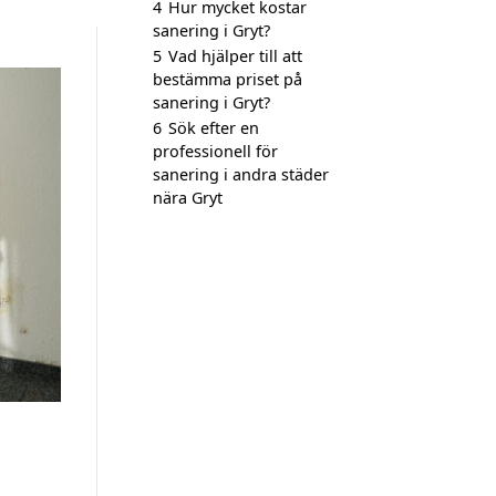
4
Hur mycket kostar
sanering i Gryt?
5
Vad hjälper till att
bestämma priset på
sanering i Gryt?
6
Sök efter en
professionell för
sanering i andra städer
nära Gryt