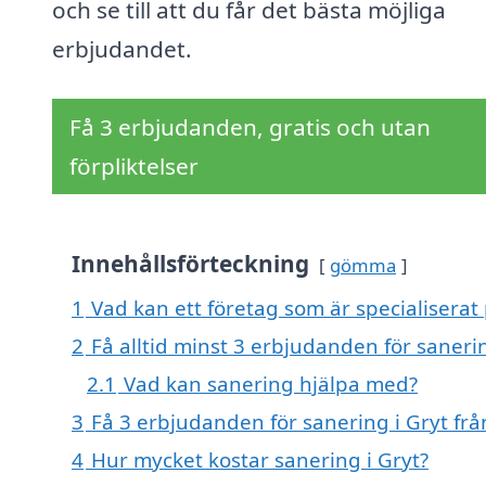
och se till att du får det bästa möjliga
erbjudandet.
Få 3 erbjudanden, gratis och utan
förpliktelser
Innehållsförteckning
gömma
1
Vad kan ett företag som är specialiserat 
2
Få alltid minst 3 erbjudanden för sanerin
2.1
Vad kan sanering hjälpa med?
3
Få 3 erbjudanden för sanering i Gryt frå
4
Hur mycket kostar sanering i Gryt?