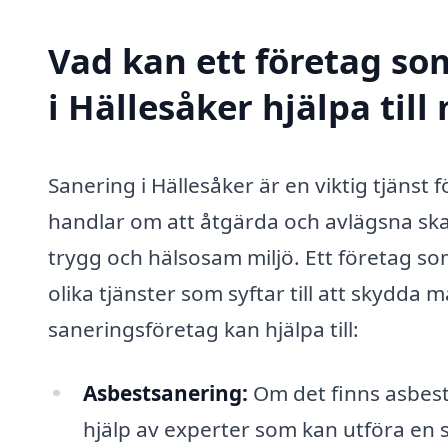
Vad kan ett företag som
i Hällesåker hjälpa till
Sanering i Hällesåker är en viktig tjänst
handlar om att åtgärda och avlägsna ska
trygg och hälsosam miljö. Ett företag so
olika tjänster som syftar till att skydd
saneringsföretag kan hjälpa till:
Asbestsanering:
Om det finns asbest
hjälp av experter som kan utföra en 