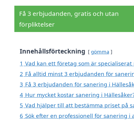
Få 3 erbjudanden, gratis och utan
förpliktelser
Innehållsförteckning
gömma
1
Vad kan ett företag som är specialiserat 
2
Få alltid minst 3 erbjudanden för saneri
3
Få 3 erbjudanden för sanering i Hällesåk
4
Hur mycket kostar sanering i Hällesåker
5
Vad hjälper till att bestämma priset på s
6
Sök efter en professionell för sanering i