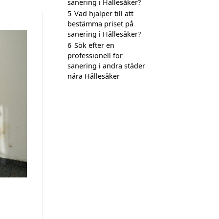
sanering i Hällesåker?
5
Vad hjälper till att
bestämma priset på
sanering i Hällesåker?
6
Sök efter en
professionell för
sanering i andra städer
nära Hällesåker