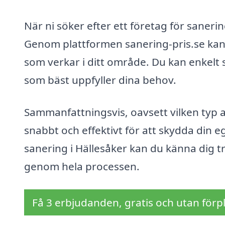
När ni söker efter ett företag för sanering
Genom plattformen sanering-pris.se kan 
som verkar i ditt område. Du kan enkelt 
som bäst uppfyller dina behov.
Sammanfattningsvis, oavsett vilken typ a
snabbt och effektivt för att skydda din 
sanering i Hällesåker kan du känna dig tr
genom hela processen.
Få 3 erbjudanden, gratis och utan förpl