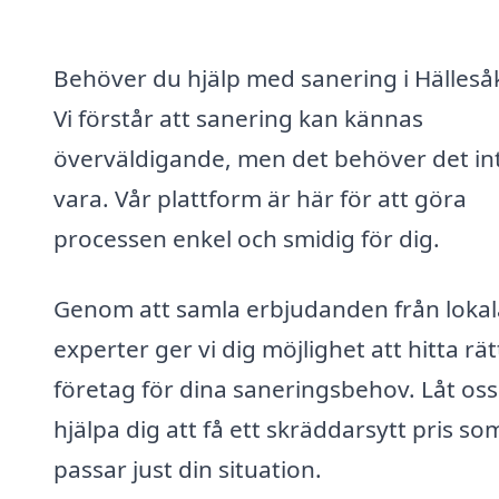
Behöver du hjälp med sanering i Hälleså
Vi förstår att sanering kan kännas
överväldigande, men det behöver det in
vara. Vår plattform är här för att göra
processen enkel och smidig för dig.
Genom att samla erbjudanden från lokal
experter ger vi dig möjlighet att hitta rät
företag för dina saneringsbehov. Låt oss
hjälpa dig att få ett skräddarsytt pris so
passar just din situation.