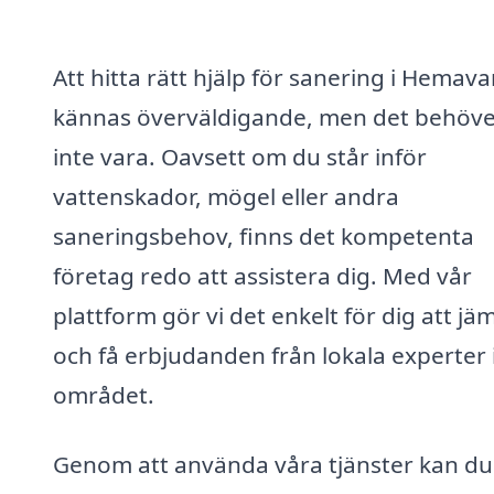
Att hitta rätt hjälp för sanering i Hemav
kännas överväldigande, men det behöve
inte vara. Oavsett om du står inför
vattenskador, mögel eller andra
saneringsbehov, finns det kompetenta
företag redo att assistera dig. Med vår
plattform gör vi det enkelt för dig att jä
och få erbjudanden från lokala experter 
området.
Genom att använda våra tjänster kan du