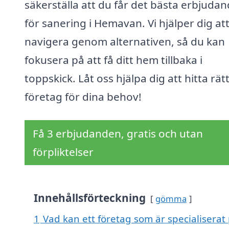
säkerställa att du får det bästa erbjudan
för sanering i Hemavan. Vi hjälper dig at
navigera genom alternativen, så du kan
fokusera på att få ditt hem tillbaka i
toppskick. Låt oss hjälpa dig att hitta rät
företag för dina behov!
Få 3 erbjudanden, gratis och utan
förpliktelser
Innehållsförteckning
gömma
1
Vad kan ett företag som är specialiserat