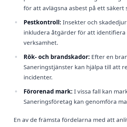
för att avlägsna asbest på ett säkert 
Pestkontroll:
Insekter och skadedjur
inkludera åtgärder för att identifiera
verksamhet.
Rök- och brandskador:
Efter en bran
Saneringstjänster kan hjälpa till att
incidenter.
Förorenad mark:
I vissa fall kan mar
Saneringsföretag kan genomföra mar
En av de främsta fördelarna med att anli