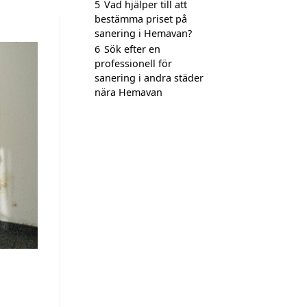
5
Vad hjälper till att
bestämma priset på
sanering i Hemavan?
6
Sök efter en
professionell för
sanering i andra städer
nära Hemavan