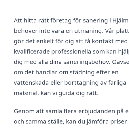
Att hitta rätt företag för sanering i Hjäl
behöver inte vara en utmaning. Vår plat
gör det enkelt för dig att få kontakt med
kvalificerade professionella som kan hjä
dig med alla dina saneringsbehov. Oavse
om det handlar om städning efter en
vattenskada eller borttagning av farliga
material, kan vi guida dig rätt.
Genom att samla flera erbjudanden på e
och samma ställe, kan du jämföra priser