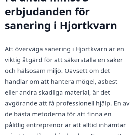
erbjudanden för
sanering i Hjortkvarn
Att överväga sanering i Hjortkvarn är en
viktig åtgärd för att säkerställa en säker
och hälsosam miljö. Oavsett om det
handlar om att hantera mögel, asbest
eller andra skadliga material, är det
avgörande att få professionell hjälp. En av
de bästa metoderna för att finna en
pålitlig entreprenör är att alltid inhämtar