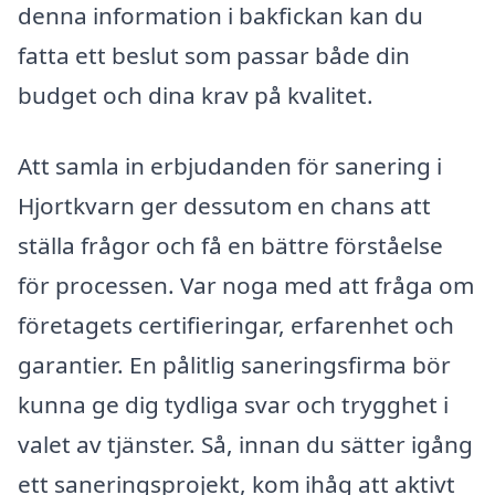
denna information i bakfickan kan du
fatta ett beslut som passar både din
budget och dina krav på kvalitet.
Att samla in erbjudanden för sanering i
Hjortkvarn ger dessutom en chans att
ställa frågor och få en bättre förståelse
för processen. Var noga med att fråga om
företagets certifieringar, erfarenhet och
garantier. En pålitlig saneringsfirma bör
kunna ge dig tydliga svar och trygghet i
valet av tjänster. Så, innan du sätter igång
ett saneringsprojekt, kom ihåg att aktivt