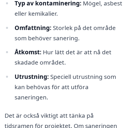
Typ av kontaminering:
Mögel, asbest
eller kemikalier.
Omfattning:
Storlek på det område
som behöver sanering.
Åtkomst:
Hur lätt det är att nå det
skadade området.
Utrustning:
Speciell utrustning som
kan behövas för att utföra
saneringen.
Det är också viktigt att tänka på
tidsramen för projektet. Om saneringen