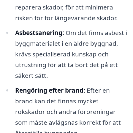
reparera skador, för att minimera
risken för för längevarande skador.
Asbestsanering:
Om det finns asbest i
byggmaterialet i en äldre byggnad,
krävs specialiserad kunskap och
utrustning för att ta bort det på ett
säkert sätt.
Rengöring efter brand:
Efter en
brand kan det finnas mycket
rökskador och andra föroreningar
som måste avlägsnas korrekt för att
återställa byggnaden.