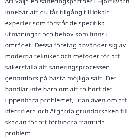
Att välja en saneringspartner i Hjortkvarn
innebär att du får tillgång till lokala
experter som förstår de specifika
utmaningar och behov som finns i
området. Dessa företag använder sig av
moderna tekniker och metoder för att
säkerställa att saneringsprocessen
genomförs på bästa möjliga sätt. Det
handlar inte bara om att ta bort det
uppenbara problemet, utan även om att
identifiera och åtgärda grundorsaken till
skadan för att förhindra framtida
problem.