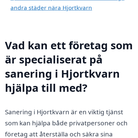
andra städer nära Hjortkvarn
Vad kan ett företag som
är specialiserat på
sanering i Hjortkvarn
hjälpa till med?
Sanering i Hjortkvarn är en viktig tjänst
som kan hjälpa både privatpersoner och
företag att återställa och säkra sina