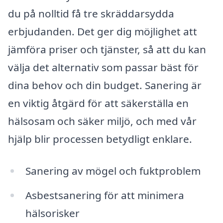
du på nolltid få tre skräddarsydda
erbjudanden. Det ger dig möjlighet att
jämföra priser och tjänster, så att du kan
välja det alternativ som passar bäst för
dina behov och din budget. Sanering är
en viktig åtgärd för att säkerställa en
hälsosam och säker miljö, och med vår
hjälp blir processen betydligt enklare.
Sanering av mögel och fuktproblem
Asbestsanering för att minimera
hälsorisker