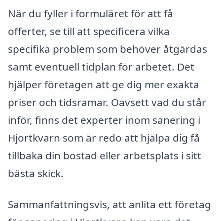
När du fyller i formuläret för att få
offerter, se till att specificera vilka
specifika problem som behöver åtgärdas
samt eventuell tidplan för arbetet. Det
hjälper företagen att ge dig mer exakta
priser och tidsramar. Oavsett vad du står
inför, finns det experter inom sanering i
Hjortkvarn som är redo att hjälpa dig få
tillbaka din bostad eller arbetsplats i sitt
bästa skick.
Sammanfattningsvis, att anlita ett företag