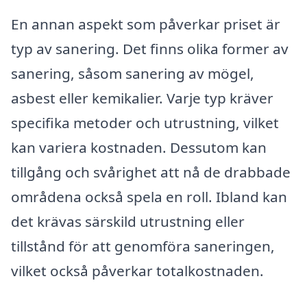
En annan aspekt som påverkar priset är
typ av sanering. Det finns olika former av
sanering, såsom sanering av mögel,
asbest eller kemikalier. Varje typ kräver
specifika metoder och utrustning, vilket
kan variera kostnaden. Dessutom kan
tillgång och svårighet att nå de drabbade
områdena också spela en roll. Ibland kan
det krävas särskild utrustning eller
tillstånd för att genomföra saneringen,
vilket också påverkar totalkostnaden.