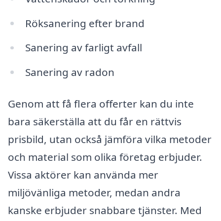
Röksanering efter brand
Sanering av farligt avfall
Sanering av radon
Genom att få flera offerter kan du inte
bara säkerställa att du får en rättvis
prisbild, utan också jämföra vilka metoder
och material som olika företag erbjuder.
Vissa aktörer kan använda mer
miljövänliga metoder, medan andra
kanske erbjuder snabbare tjänster. Med