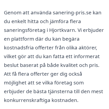
Genom att använda sanering-pris.se kan
du enkelt hitta och jämföra flera
saneringsföretag i Hjortkvarn. Vi erbjuder
en plattform där du kan begära
kostnadsfria offerter från olika aktörer,
vilket gör att du kan fatta ett informerat
beslut baserat på både kvalitet och pris.
Att få flera offerter ger dig också
möjlighet att se vilka företag som
erbjuder de bästa tjänsterna till den mest
konkurrenskraftiga kostnaden.