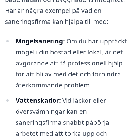
Här är några exempel på vad en
saneringsfirma kan hjälpa till med:
Mögelsanering:
Om du har upptäckt
mögel i din bostad eller lokal, är det
avgörande att få professionell hjälp
för att bli av med det och förhindra
återkommande problem.
Vattenskador:
Vid läckor eller
översvämningar kan en
saneringsfirma snabbt påbörja
arbetet med att torka upp och