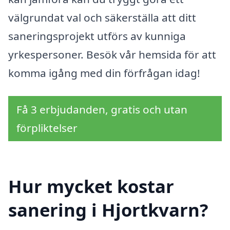
välgrundat val och säkerställa att ditt
saneringsprojekt utförs av kunniga
yrkespersoner. Besök vår hemsida för att
komma igång med din förfrågan idag!
Få 3 erbjudanden, gratis och utan
förpliktelser
Hur mycket kostar
sanering i Hjortkvarn?