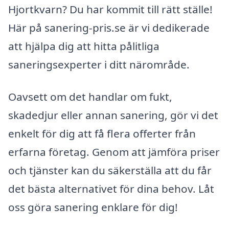
Hjortkvarn? Du har kommit till rätt ställe!
Här på sanering-pris.se är vi dedikerade
att hjälpa dig att hitta pålitliga
saneringsexperter i ditt närområde.
Oavsett om det handlar om fukt,
skadedjur eller annan sanering, gör vi det
enkelt för dig att få flera offerter från
erfarna företag. Genom att jämföra priser
och tjänster kan du säkerställa att du får
det bästa alternativet för dina behov. Låt
oss göra sanering enklare för dig!