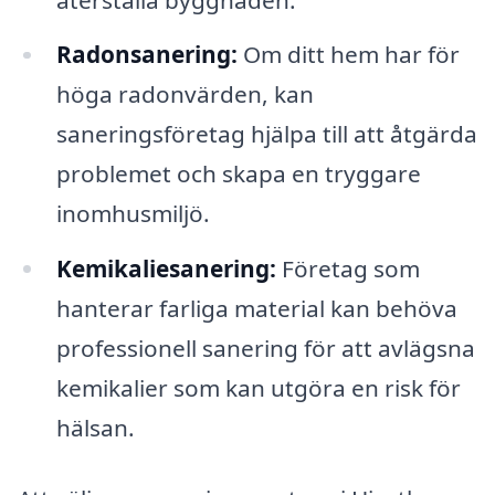
Radonsanering:
Om ditt hem har för
höga radonvärden, kan
saneringsföretag hjälpa till att åtgärda
problemet och skapa en tryggare
inomhusmiljö.
Kemikaliesanering:
Företag som
hanterar farliga material kan behöva
professionell sanering för att avlägsna
kemikalier som kan utgöra en risk för
hälsan.