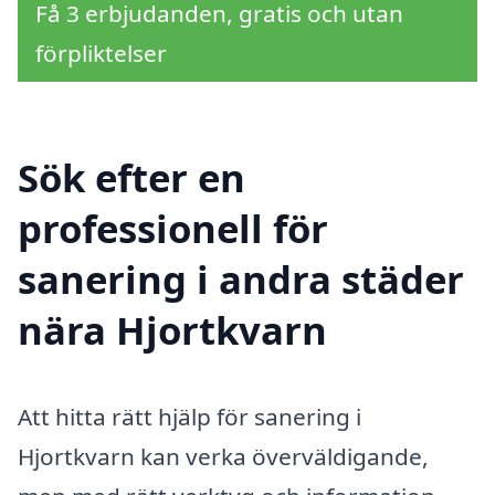
Få 3 erbjudanden, gratis och utan
förpliktelser
Sök efter en
professionell för
sanering i andra städer
nära Hjortkvarn
Att hitta rätt hjälp för sanering i
Hjortkvarn kan verka överväldigande,