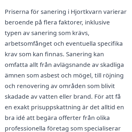
Priserna för sanering i Hjortkvarn varierar
beroende på flera faktorer, inklusive
typen av sanering som krävs,
arbetsomfånget och eventuella specifika
krav som kan finnas. Sanering kan
omfatta allt från avlägsnande av skadliga
ämnen som asbest och mögel, till röjning
och renovering av områden som blivit
skadade av vatten eller brand. För att få
en exakt prisuppskattning är det alltid en
bra idé att begära offerter från olika
professionella företag som specialiserar