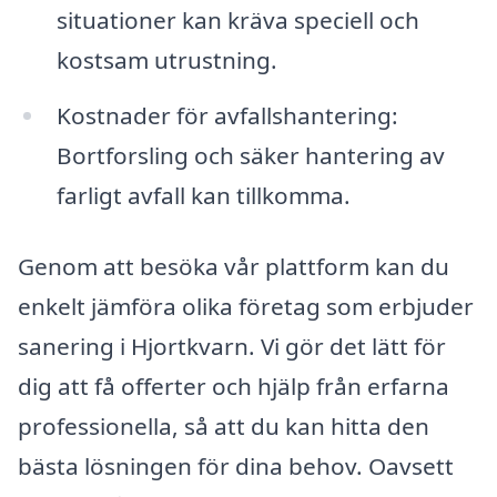
situationer kan kräva speciell och
kostsam utrustning.
Kostnader för avfallshantering:
Bortforsling och säker hantering av
farligt avfall kan tillkomma.
Genom att besöka vår plattform kan du
enkelt jämföra olika företag som erbjuder
sanering i Hjortkvarn. Vi gör det lätt för
dig att få offerter och hjälp från erfarna
professionella, så att du kan hitta den
bästa lösningen för dina behov. Oavsett