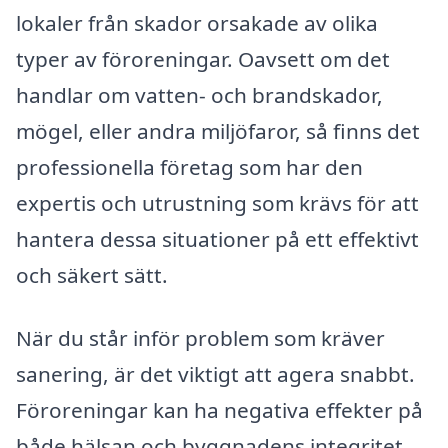
lokaler från skador orsakade av olika
typer av föroreningar. Oavsett om det
handlar om vatten- och brandskador,
mögel, eller andra miljöfaror, så finns det
professionella företag som har den
expertis och utrustning som krävs för att
hantera dessa situationer på ett effektivt
och säkert sätt.
När du står inför problem som kräver
sanering, är det viktigt att agera snabbt.
Föroreningar kan ha negativa effekter på
både hälsan och byggnadens integritet.