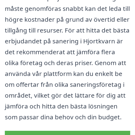
måste genomföras snabbt kan det leda till
högre kostnader på grund av övertid eller
tillgång till resurser. För att hitta det bästa
erbjudandet på sanering i Hjortkvarn är
det rekommenderat att jämföra flera
olika företag och deras priser. Genom att
använda vår plattform kan du enkelt be
om offertar från olika saneringsföretag i
området, vilket gör det lättare för dig att
jämföra och hitta den bästa lösningen
som passar dina behov och din budget.