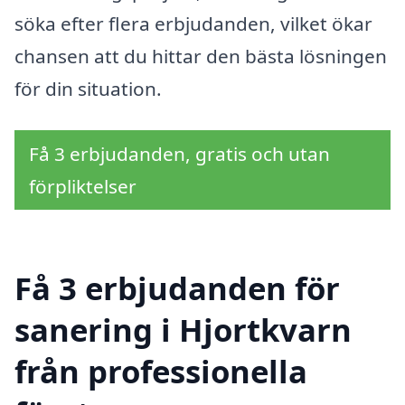
söka efter flera erbjudanden, vilket ökar
chansen att du hittar den bästa lösningen
för din situation.
Få 3 erbjudanden, gratis och utan
förpliktelser
Få 3 erbjudanden för
sanering i Hjortkvarn
från professionella