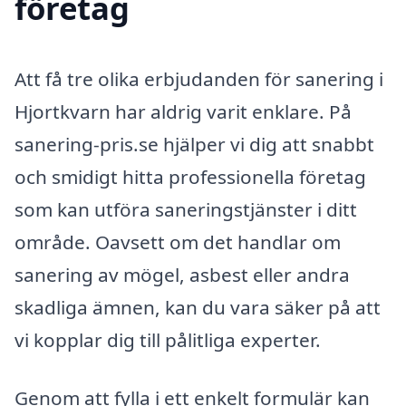
företag
Att få tre olika erbjudanden för sanering i
Hjortkvarn har aldrig varit enklare. På
sanering-pris.se hjälper vi dig att snabbt
och smidigt hitta professionella företag
som kan utföra saneringstjänster i ditt
område. Oavsett om det handlar om
sanering av mögel, asbest eller andra
skadliga ämnen, kan du vara säker på att
vi kopplar dig till pålitliga experter.
Genom att fylla i ett enkelt formulär kan