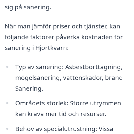
sig på sanering.
När man jämför priser och tjänster, kan
följande faktorer påverka kostnaden för
sanering i Hjortkvarn:
Typ av sanering: Asbestborttagning,
mögelsanering, vattenskador, brand
Sanering.
Områdets storlek: Större utrymmen
kan kräva mer tid och resurser.
Behov av specialutrustning: Vissa