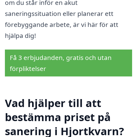
om du står inför en akut
saneringssituation eller planerar ett
förebyggande arbete, är vi här för att
hjälpa dig!
Få 3 erbjudanden, gratis och utan
förpliktelser
Vad hjälper till att
bestämma priset på
sanering i Hjortkvarn?