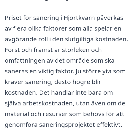
Priset för sanering i Hjortkvarn påverkas
av flera olika faktorer som alla spelar en
avgörande roll i den slutgiltiga kostnaden.
Först och främst är storleken och
omfattningen av det område som ska
saneras en viktig faktor. Ju större yta som
kräver sanering, desto högre blir
kostnaden. Det handlar inte bara om
själva arbetskostnaden, utan även om de
material och resurser som behövs för att
genomföra saneringsprojektet effektivt.