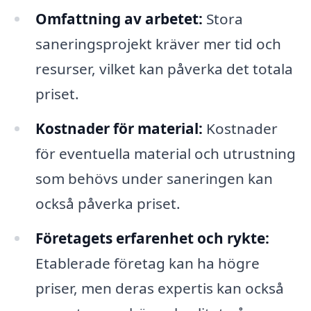
Omfattning av arbetet:
Stora
saneringsprojekt kräver mer tid och
resurser, vilket kan påverka det totala
priset.
Kostnader för material:
Kostnader
för eventuella material och utrustning
som behövs under saneringen kan
också påverka priset.
Företagets erfarenhet och rykte:
Etablerade företag kan ha högre
priser, men deras expertis kan också