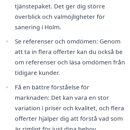
tjänstepaket. Det ger dig större
överblick och valmöjligheter för
sanering i Holm.
Se referenser och omdömen: Genom
att ta in flera offerter kan du också be
om referenser och läsa omdömen från
tidigare kunder.
Få en bättre förståelse för
marknaden: Det kan vara en stor
variation i priser och kvalitet, och flera
offerter hjälper dig att förstå vad som
är rimligt för just dina behov.