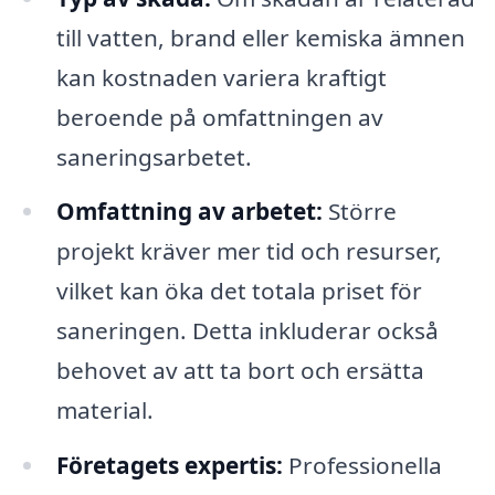
till vatten, brand eller kemiska ämnen
kan kostnaden variera kraftigt
beroende på omfattningen av
saneringsarbetet.
Omfattning av arbetet:
Större
projekt kräver mer tid och resurser,
vilket kan öka det totala priset för
saneringen. Detta inkluderar också
behovet av att ta bort och ersätta
material.
Företagets expertis:
Professionella