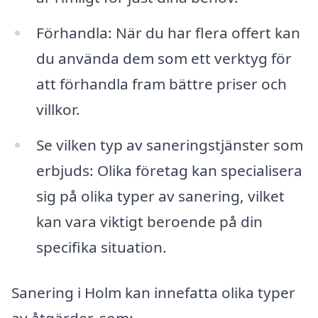
Förhandla: När du har flera offert kan
du använda dem som ett verktyg för
att förhandla fram bättre priser och
villkor.
Se vilken typ av saneringstjänster som
erbjuds: Olika företag kan specialisera
sig på olika typer av sanering, vilket
kan vara viktigt beroende på din
specifika situation.
Sanering i Holm kan innefatta olika typer
av åtgärder, som: