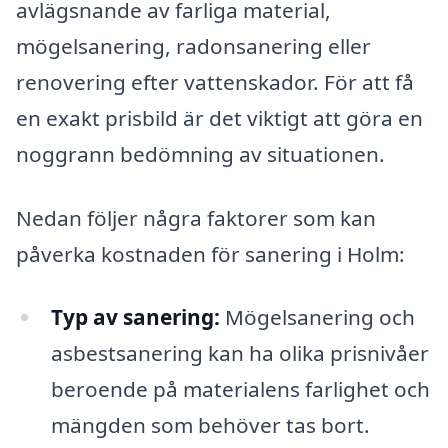
avlägsnande av farliga material,
mögelsanering, radonsanering eller
renovering efter vattenskador. För att få
en exakt prisbild är det viktigt att göra en
noggrann bedömning av situationen.
Nedan följer några faktorer som kan
påverka kostnaden för sanering i Holm:
Typ av sanering:
Mögelsanering och
asbestsanering kan ha olika prisnivåer
beroende på materialens farlighet och
mängden som behöver tas bort.