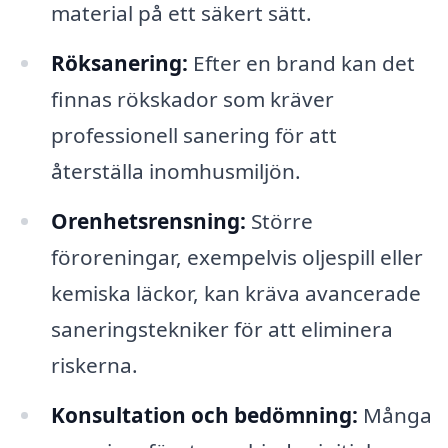
material på ett säkert sätt.
Röksanering:
Efter en brand kan det
finnas rökskador som kräver
professionell sanering för att
återställa inomhusmiljön.
Orenhetsrensning:
Större
föroreningar, exempelvis oljespill eller
kemiska läckor, kan kräva avancerade
saneringstekniker för att eliminera
riskerna.
Konsultation och bedömning:
Många