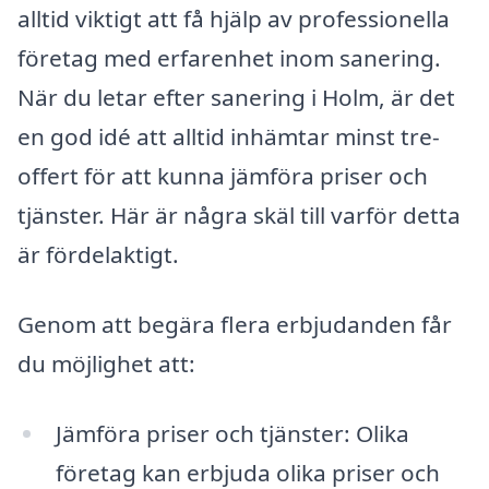
alltid viktigt att få hjälp av professionella
företag med erfarenhet inom sanering.
När du letar efter sanering i Holm, är det
en god idé att alltid inhämtar minst tre-
offert för att kunna jämföra priser och
tjänster. Här är några skäl till varför detta
är fördelaktigt.
Genom att begära flera erbjudanden får
du möjlighet att:
Jämföra priser och tjänster: Olika
företag kan erbjuda olika priser och