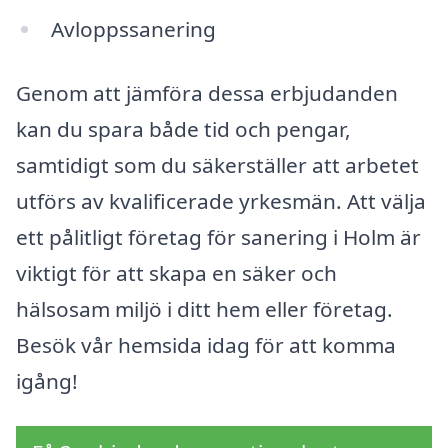
Avloppssanering
Genom att jämföra dessa erbjudanden
kan du spara både tid och pengar,
samtidigt som du säkerställer att arbetet
utförs av kvalificerade yrkesmän. Att välja
ett pålitligt företag för sanering i Holm är
viktigt för att skapa en säker och
hälsosam miljö i ditt hem eller företag.
Besök vår hemsida idag för att komma
igång!