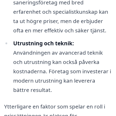
saneringsföretag med bred
erfarenhet och specialistkunskap kan
ta ut högre priser, men de erbjuder
ofta en mer effektiv och säker tjänst.
Utrustning och teknik:
Användningen av avancerad teknik
och utrustning kan också påverka
kostnaderna. Företag som investerar i
modern utrustning kan leverera
bättre resultat.
Ytterligare en faktor som spelar en roll i
prissättningen är platsen för