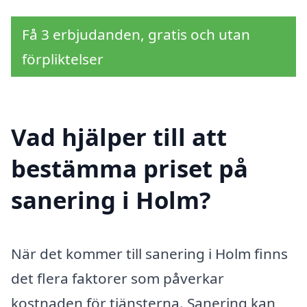
Få 3 erbjudanden, gratis och utan
förpliktelser
Vad hjälper till att
bestämma priset på
sanering i Holm?
När det kommer till sanering i Holm finns
det flera faktorer som påverkar
kostnaden för tjänsterna. Sanering kan