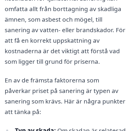
omfatta allt från borttagning av skadliga
ämnen, som asbest och mögel, till
sanering av vatten- eller brandskador. För
att få en korrekt uppskattning av
kostnaderna är det viktigt att förstå vad
som ligger till grund för priserna.
En av de främsta faktorerna som
påverkar priset på sanering är typen av
sanering som krävs. Här är några punkter
att tänka på:
Typ av skada:
Om skadan är relaterad