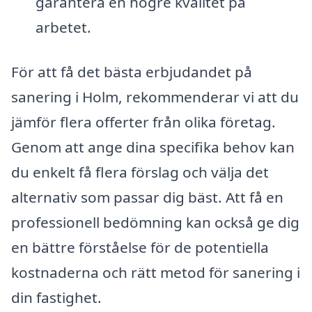
garantera en högre kvalitet på
arbetet.
För att få det bästa erbjudandet på
sanering i Holm, rekommenderar vi att du
jämför flera offerter från olika företag.
Genom att ange dina specifika behov kan
du enkelt få flera förslag och välja det
alternativ som passar dig bäst. Att få en
professionell bedömning kan också ge dig
en bättre förståelse för de potentiella
kostnaderna och rätt metod för sanering i
din fastighet.