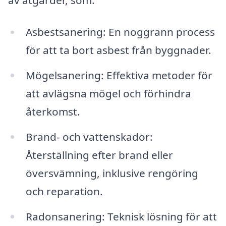
Asbestsanering: En noggrann process
för att ta bort asbest från byggnader.
Mögelsanering: Effektiva metoder för
att avlägsna mögel och förhindra
återkomst.
Brand- och vattenskador:
Återställning efter brand eller
översvämning, inklusive rengöring
och reparation.
Radonsanering: Teknisk lösning för att