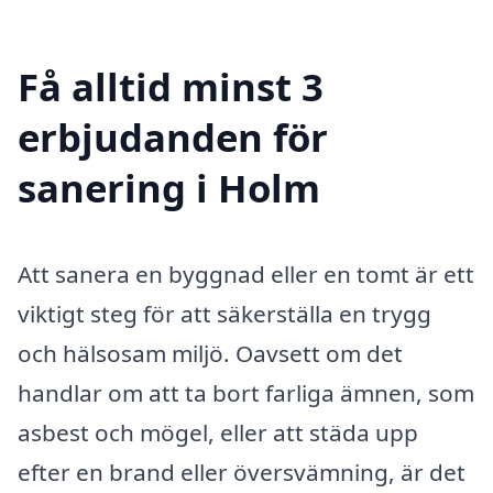
Få alltid minst 3
erbjudanden för
sanering i Holm
Att sanera en byggnad eller en tomt är ett
viktigt steg för att säkerställa en trygg
och hälsosam miljö. Oavsett om det
handlar om att ta bort farliga ämnen, som
asbest och mögel, eller att städa upp
efter en brand eller översvämning, är det