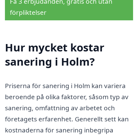
Få 3 erbjudanden, gratis och utan
förpliktelser
Hur mycket kostar
sanering i Holm?
Priserna för sanering i Holm kan variera
beroende på olika faktorer, såsom typ av
sanering, omfattning av arbetet och
företagets erfarenhet. Generellt sett kan
kostnaderna för sanering inbegripa