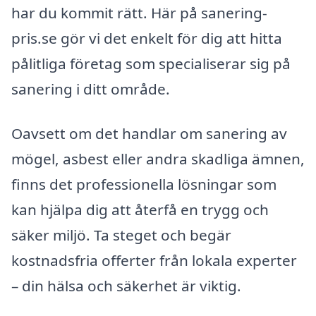
har du kommit rätt. Här på sanering-
pris.se gör vi det enkelt för dig att hitta
pålitliga företag som specialiserar sig på
sanering i ditt område.
Oavsett om det handlar om sanering av
mögel, asbest eller andra skadliga ämnen,
finns det professionella lösningar som
kan hjälpa dig att återfå en trygg och
säker miljö. Ta steget och begär
kostnadsfria offerter från lokala experter
– din hälsa och säkerhet är viktig.