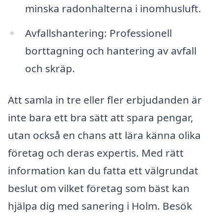
minska radonhalterna i inomhusluft.
Avfallshantering: Professionell
borttagning och hantering av avfall
och skräp.
Att samla in tre eller fler erbjudanden är
inte bara ett bra sätt att spara pengar,
utan också en chans att lära känna olika
företag och deras expertis. Med rätt
information kan du fatta ett välgrundat
beslut om vilket företag som bäst kan
hjälpa dig med sanering i Holm. Besök