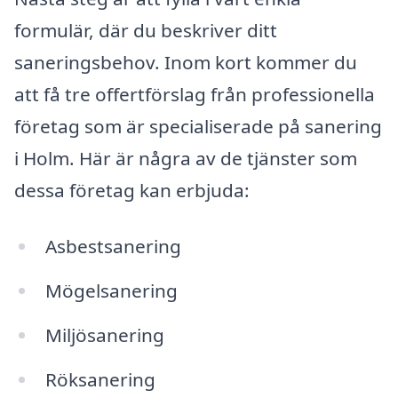
formulär, där du beskriver ditt
saneringsbehov. Inom kort kommer du
att få tre offertförslag från professionella
företag som är specialiserade på sanering
i Holm. Här är några av de tjänster som
dessa företag kan erbjuda:
Asbestsanering
Mögelsanering
Miljösanering
Röksanering