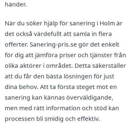
händer.
När du söker hjälp för sanering i Holm är
det också värdefullt att samla in flera
offerter. Sanering-pris.se gör det enkelt
för dig att jämföra priser och tjänster från
olika aktörer i området. Detta säkerställer
att du får den bästa lösningen för just
dina behov. Att ta första steget mot en
sanering kan kännas överväldigande,
men med rätt information och stöd kan
processen bli smidig och effektiv.