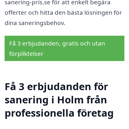
sanering-pris.se för att enkelt begära
offerter och hitta den bästa lösningen för
dina saneringsbehov.
Få 3 erbjudanden, gratis och utan
förpliktelser
Få 3 erbjudanden för
sanering i Holm från
professionella företag