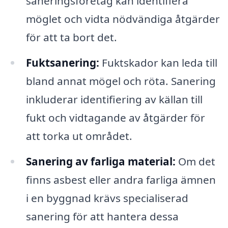
saneringsföretag kan identifiera
möglet och vidta nödvändiga åtgärder
för att ta bort det.
Fuktsanering:
Fuktskador kan leda till
bland annat mögel och röta. Sanering
inkluderar identifiering av källan till
fukt och vidtagande av åtgärder för
att torka ut området.
Sanering av farliga material:
Om det
finns asbest eller andra farliga ämnen
i en byggnad krävs specialiserad
sanering för att hantera dessa