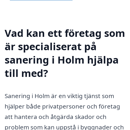
Vad kan ett företag som
är specialiserat på
sanering i Holm hjälpa
till med?
Sanering i Holm är en viktig tjänst som
hjälper både privatpersoner och företag
att hantera och åtgärda skador och
problem som kan uppstå i byggnader och