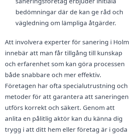
saneringsföretag erbjuder initiala
bedömningar där de kan ge råd och
vägledning om lämpliga åtgärder.
Att involvera experter för sanering i Holm
innebär att man får tillgång till kunskap
och erfarenhet som kan göra processen
både snabbare och mer effektiv.
Företagen har ofta specialutrustning och
metoder för att garantera att saneringen
utförs korrekt och säkert. Genom att
anlita en pålitlig aktör kan du känna dig
trygg i att ditt hem eller företag är i goda