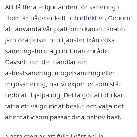
Att få flera erbjudanden för sanering i
Holm är både enkelt och effektivt. Genom
att använda vår plattform kan du snabbt
jämföra priser och tjänster från olika
saneringsföretag i ditt närområde.
Oavsett om det handlar om
asbestsanering, mögelsanering eller
miljösanering, har vi experter som står
redo att hjälpa dig. Detta gör att du kan
fatta ett välgrundat beslut och välja det
alternativ som passar dina behov bäst.
Nästa steg är att fylla i vårt enkla