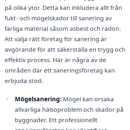
på olika ytor. Detta kan inkludera allt från
fukt- och mögelskador till sanering av
farliga material såsom asbest och radon.
Att välja rätt företag för sanering är
avgörande för att säkerställa en trygg och
effektiv process. Här är några av de
områden där ett saneringsföretag kan
erbjuda stöd:
Mögelsanering:
Mögel kan orsaka
allvarliga hälsoproblem och skador på
byggnader. Ett professionellt