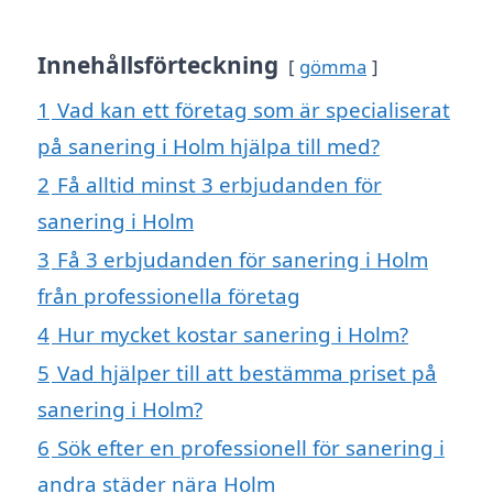
Innehållsförteckning
gömma
1
Vad kan ett företag som är specialiserat
på sanering i Holm hjälpa till med?
2
Få alltid minst 3 erbjudanden för
sanering i Holm
3
Få 3 erbjudanden för sanering i Holm
från professionella företag
4
Hur mycket kostar sanering i Holm?
5
Vad hjälper till att bestämma priset på
sanering i Holm?
6
Sök efter en professionell för sanering i
andra städer nära Holm