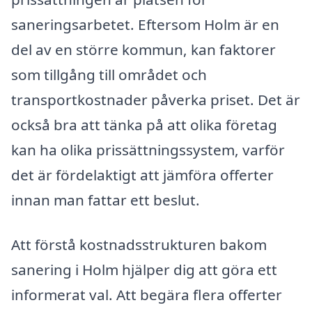
saneringsarbetet. Eftersom Holm är en
del av en större kommun, kan faktorer
som tillgång till området och
transportkostnader påverka priset. Det är
också bra att tänka på att olika företag
kan ha olika prissättningssystem, varför
det är fördelaktigt att jämföra offerter
innan man fattar ett beslut.
Att förstå kostnadsstrukturen bakom
sanering i Holm hjälper dig att göra ett
informerat val. Att begära flera offerter