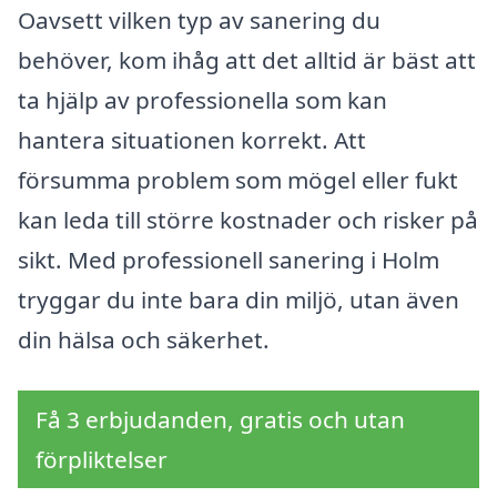
Oavsett vilken typ av sanering du
behöver, kom ihåg att det alltid är bäst att
ta hjälp av professionella som kan
hantera situationen korrekt. Att
försumma problem som mögel eller fukt
kan leda till större kostnader och risker på
sikt. Med professionell sanering i Holm
tryggar du inte bara din miljö, utan även
din hälsa och säkerhet.
Få 3 erbjudanden, gratis och utan
förpliktelser