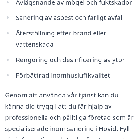
Avlägsnande av mögel och fuktskador
Sanering av asbest och farligt avfall
Återställning efter brand eller
vattenskada
Rengöring och desinficering av ytor
Förbättrad inomhusluftkvalitet
Genom att använda vår tjänst kan du
känna dig trygg i att du får hjälp av
professionella och pålitliga företag som är
specialiserade inom sanering i Hovid. Fyll i