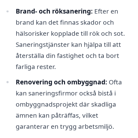
Brand- och röksanering:
Efter en
brand kan det finnas skador och
hälsorisker kopplade till rök och sot.
Saneringstjänster kan hjälpa till att
återställa din fastighet och ta bort
farliga rester.
Renovering och ombyggnad:
Ofta
kan saneringsfirmor också bistå i
ombyggnadsprojekt där skadliga
ämnen kan påträffas, vilket
garanterar en trygg arbetsmiljö.