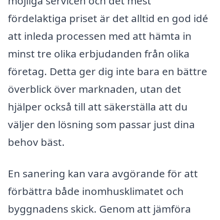
möjliga servicen och det mest
fördelaktiga priset är det alltid en god idé
att inleda processen med att hämta in
minst tre olika erbjudanden från olika
företag. Detta ger dig inte bara en bättre
överblick över marknaden, utan det
hjälper också till att säkerställa att du
väljer den lösning som passar just dina
behov bäst.
En sanering kan vara avgörande för att
förbättra både inomhusklimatet och
byggnadens skick. Genom att jämföra