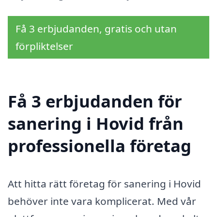
Få 3 erbjudanden, gratis och utan
förpliktelser
Få 3 erbjudanden för
sanering i Hovid från
professionella företag
Att hitta rätt företag för sanering i Hovid
behöver inte vara komplicerat. Med vår