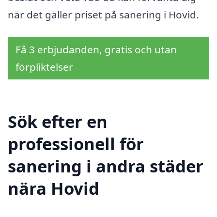
när det gäller priset på sanering i Hovid.
Få 3 erbjudanden, gratis och utan
förpliktelser
Sök efter en
professionell för
sanering i andra städer
nära Hovid