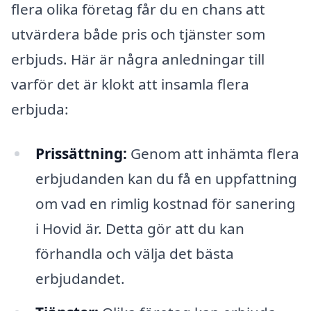
flera olika företag får du en chans att
utvärdera både pris och tjänster som
erbjuds. Här är några anledningar till
varför det är klokt att insamla flera
erbjuda:
Prissättning:
Genom att inhämta flera
erbjudanden kan du få en uppfattning
om vad en rimlig kostnad för sanering
i Hovid är. Detta gör att du kan
förhandla och välja det bästa
erbjudandet.