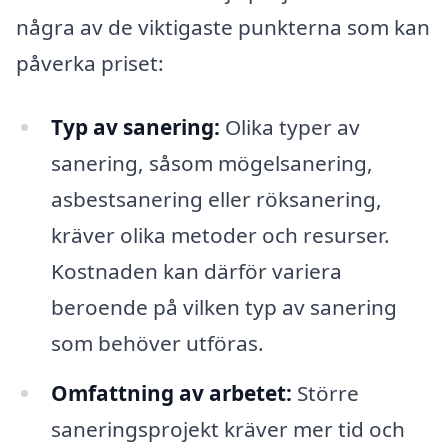
några av de viktigaste punkterna som kan
påverka priset:
Typ av sanering:
Olika typer av
sanering, såsom mögelsanering,
asbestsanering eller röksanering,
kräver olika metoder och resurser.
Kostnaden kan därför variera
beroende på vilken typ av sanering
som behöver utföras.
Omfattning av arbetet:
Större
saneringsprojekt kräver mer tid och