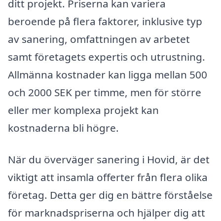
ditt projekt. Priserna kan variera
beroende på flera faktorer, inklusive typ
av sanering, omfattningen av arbetet
samt företagets expertis och utrustning.
Allmänna kostnader kan ligga mellan 500
och 2000 SEK per timme, men för större
eller mer komplexa projekt kan
kostnaderna bli högre.
När du överväger sanering i Hovid, är det
viktigt att insamla offerter från flera olika
företag. Detta ger dig en bättre förståelse
för marknadspriserna och hjälper dig att