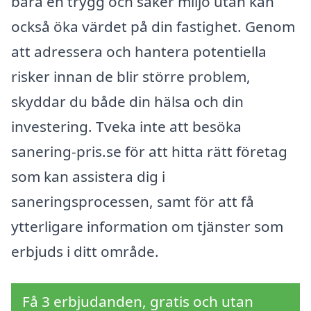
bara en trygg och säker miljö utan kan
också öka värdet på din fastighet. Genom
att adressera och hantera potentiella
risker innan de blir större problem,
skyddar du både din hälsa och din
investering. Tveka inte att besöka
sanering-pris.se för att hitta rätt företag
som kan assistera dig i
saneringsprocessen, samt för att få
ytterligare information om tjänster som
erbjuds i ditt område.
Få 3 erbjudanden, gratis och utan