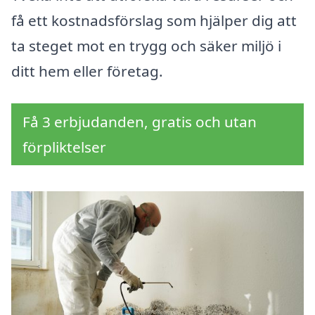
få ett kostnadsförslag som hjälper dig att
ta steget mot en trygg och säker miljö i
ditt hem eller företag.
Få 3 erbjudanden, gratis och utan
förpliktelser