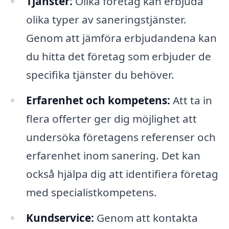
Tjänster:
Olika företag kan erbjuda
olika typer av saneringstjänster.
Genom att jämföra erbjudandena kan
du hitta det företag som erbjuder de
specifika tjänster du behöver.
Erfarenhet och kompetens:
Att ta in
flera offerter ger dig möjlighet att
undersöka företagens referenser och
erfarenhet inom sanering. Det kan
också hjälpa dig att identifiera företag
med specialistkompetens.
Kundservice:
Genom att kontakta