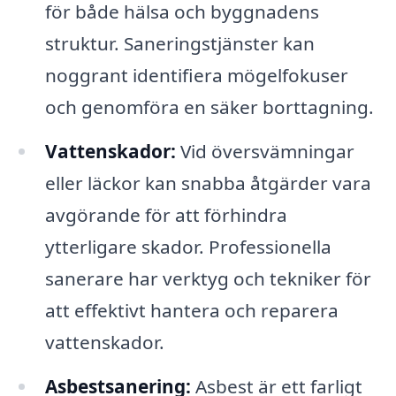
för både hälsa och byggnadens
struktur. Saneringstjänster kan
noggrant identifiera mögelfokuser
och genomföra en säker borttagning.
Vattenskador:
Vid översvämningar
eller läckor kan snabba åtgärder vara
avgörande för att förhindra
ytterligare skador. Professionella
sanerare har verktyg och tekniker för
att effektivt hantera och reparera
vattenskador.
Asbestsanering:
Asbest är ett farligt