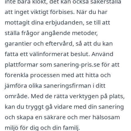
inte bara klokt, det kan också säkerställa
att inget viktigt förbises. När du har
mottagit dina erbjudanden, se till att
ställa frågor angående metoder,
garantier och eftervård, så att du kan
fatta ett välinformerat beslut. Använd
plattformar som sanering-pris.se för att
förenkla processen med att hitta och
jämföra olika saneringsfirman i ditt
område. Med de rätta verktygen på plats,
kan du tryggt gå vidare med din sanering
och skapa en säkrare och mer hälsosam
miljö för dig och din familj.