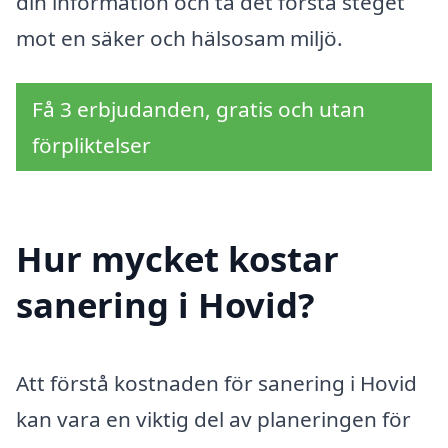
din information och ta det första steget
mot en säker och hälsosam miljö.
Få 3 erbjudanden, gratis och utan
förpliktelser
Hur mycket kostar
sanering i Hovid?
Att förstå kostnaden för sanering i Hovid
kan vara en viktig del av planeringen för