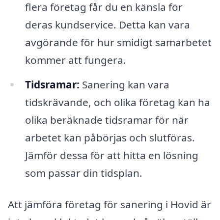
flera företag får du en känsla för
deras kundservice. Detta kan vara
avgörande för hur smidigt samarbetet
kommer att fungera.
Tidsramar:
Sanering kan vara
tidskrävande, och olika företag kan ha
olika beräknade tidsramar för när
arbetet kan påbörjas och slutföras.
Jämför dessa för att hitta en lösning
som passar din tidsplan.
Att jämföra företag för sanering i Hovid är