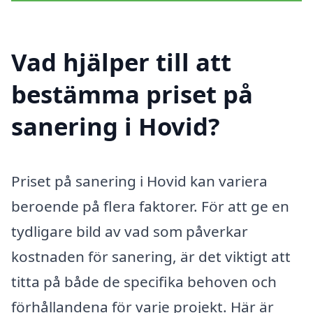
Vad hjälper till att
bestämma priset på
sanering i Hovid?
Priset på sanering i Hovid kan variera
beroende på flera faktorer. För att ge en
tydligare bild av vad som påverkar
kostnaden för sanering, är det viktigt att
titta på både de specifika behoven och
förhållandena för varje projekt. Här är