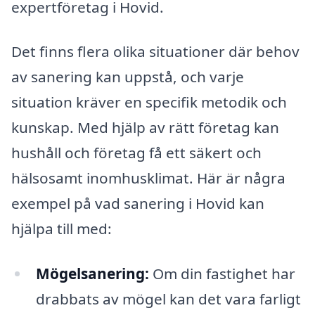
expertföretag i Hovid.
Det finns flera olika situationer där behov
av sanering kan uppstå, och varje
situation kräver en specifik metodik och
kunskap. Med hjälp av rätt företag kan
hushåll och företag få ett säkert och
hälsosamt inomhusklimat. Här är några
exempel på vad sanering i Hovid kan
hjälpa till med:
Mögelsanering:
Om din fastighet har
drabbats av mögel kan det vara farligt