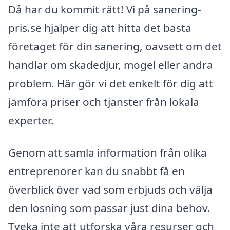
Då har du kommit rätt! Vi på sanering-
pris.se hjälper dig att hitta det bästa
företaget för din sanering, oavsett om det
handlar om skadedjur, mögel eller andra
problem. Här gör vi det enkelt för dig att
jämföra priser och tjänster från lokala
experter.
Genom att samla information från olika
entreprenörer kan du snabbt få en
överblick över vad som erbjuds och välja
den lösning som passar just dina behov.
Tveka inte att utforska våra resurser och