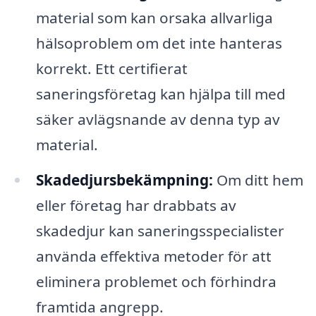
material som kan orsaka allvarliga
hälsoproblem om det inte hanteras
korrekt. Ett certifierat
saneringsföretag kan hjälpa till med
säker avlägsnande av denna typ av
material.
Skadedjursbekämpning:
Om ditt hem
eller företag har drabbats av
skadedjur kan saneringsspecialister
använda effektiva metoder för att
eliminera problemet och förhindra
framtida angrepp.