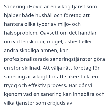
Sanering i Hovid är en viktig tjänst som
hjälper både hushåll och företag att
hantera olika typer av miljö- och
hälsoproblem. Oavsett om det handlar
om vattenskador, mögel, asbest eller
andra skadliga ämnen, kan
profesjonaliserade saneringstjänster göra
en stor skillnad. Att välja rätt företag för
sanering är viktigt för att säkerställa en
trygg och effektiv process. Här går vi
igenom vad en sanering kan innebära och
vilka tjänster som erbjuds av