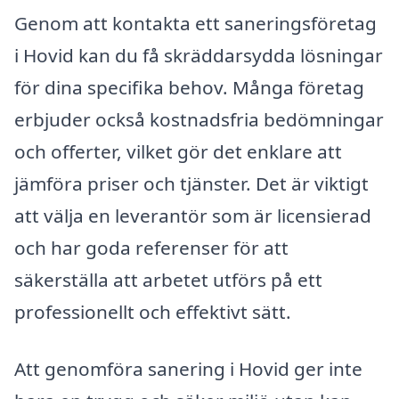
Genom att kontakta ett saneringsföretag
i Hovid kan du få skräddarsydda lösningar
för dina specifika behov. Många företag
erbjuder också kostnadsfria bedömningar
och offerter, vilket gör det enklare att
jämföra priser och tjänster. Det är viktigt
att välja en leverantör som är licensierad
och har goda referenser för att
säkerställa att arbetet utförs på ett
professionellt och effektivt sätt.
Att genomföra sanering i Hovid ger inte