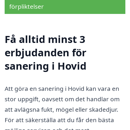
förpliktelser
Få alltid minst 3
erbjudanden för
sanering i Hovid
Att göra en sanering i Hovid kan vara en
stor uppgift, oavsett om det handlar om
att avlägsna fukt, mögel eller skadedjur.
För att säkerställa att du får den bästa