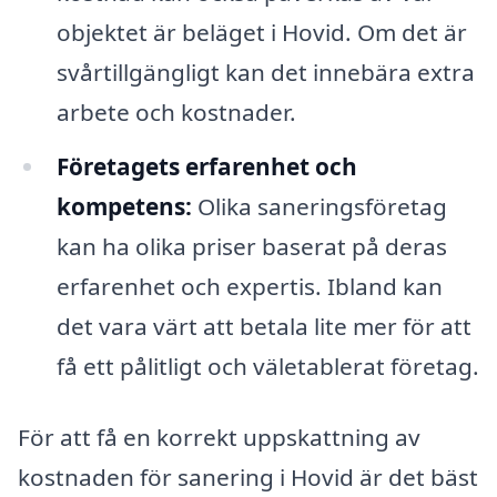
objektet är beläget i Hovid. Om det är
svårtillgängligt kan det innebära extra
arbete och kostnader.
Företagets erfarenhet och
kompetens:
Olika saneringsföretag
kan ha olika priser baserat på deras
erfarenhet och expertis. Ibland kan
det vara värt att betala lite mer för att
få ett pålitligt och väletablerat företag.
För att få en korrekt uppskattning av
kostnaden för sanering i Hovid är det bäst