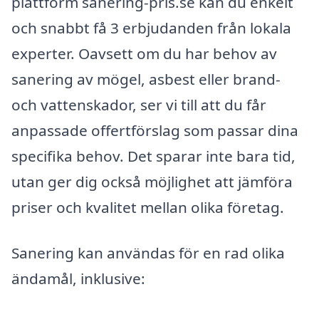
plattform sanering-pris.se kan du enkelt
och snabbt få 3 erbjudanden från lokala
experter. Oavsett om du har behov av
sanering av mögel, asbest eller brand-
och vattenskador, ser vi till att du får
anpassade offertförslag som passar dina
specifika behov. Det sparar inte bara tid,
utan ger dig också möjlighet att jämföra
priser och kvalitet mellan olika företag.
Sanering kan användas för en rad olika
ändamål, inklusive: