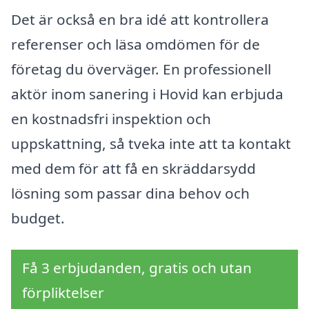
Det är också en bra idé att kontrollera
referenser och läsa omdömen för de
företag du överväger. En professionell
aktör inom sanering i Hovid kan erbjuda
en kostnadsfri inspektion och
uppskattning, så tveka inte att ta kontakt
med dem för att få en skräddarsydd
lösning som passar dina behov och
budget.
Få 3 erbjudanden, gratis och utan
förpliktelser