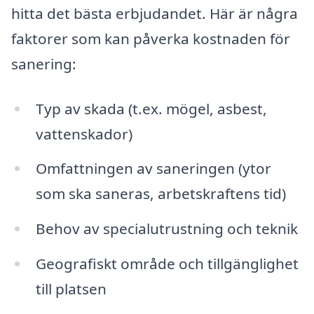
hitta det bästa erbjudandet. Här är några
faktorer som kan påverka kostnaden för
sanering:
Typ av skada (t.ex. mögel, asbest,
vattenskador)
Omfattningen av saneringen (ytor
som ska saneras, arbetskraftens tid)
Behov av specialutrustning och teknik
Geografiskt område och tillgänglighet
till platsen