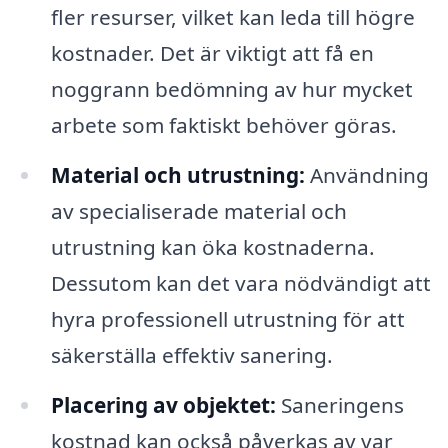
fler resurser, vilket kan leda till högre
kostnader. Det är viktigt att få en
noggrann bedömning av hur mycket
arbete som faktiskt behöver göras.
Material och utrustning:
Användning
av specialiserade material och
utrustning kan öka kostnaderna.
Dessutom kan det vara nödvändigt att
hyra professionell utrustning för att
säkerställa effektiv sanering.
Placering av objektet:
Saneringens
kostnad kan också påverkas av var