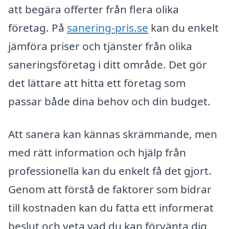
att begära offerter från flera olika
företag. På
sanering-pris.se
kan du enkelt
jämföra priser och tjänster från olika
saneringsföretag i ditt område. Det gör
det lättare att hitta ett företag som
passar både dina behov och din budget.
Att sanera kan kännas skrämmande, men
med rätt information och hjälp från
professionella kan du enkelt få det gjort.
Genom att förstå de faktorer som bidrar
till kostnaden kan du fatta ett informerat
beslut och veta vad du kan förvänta dig