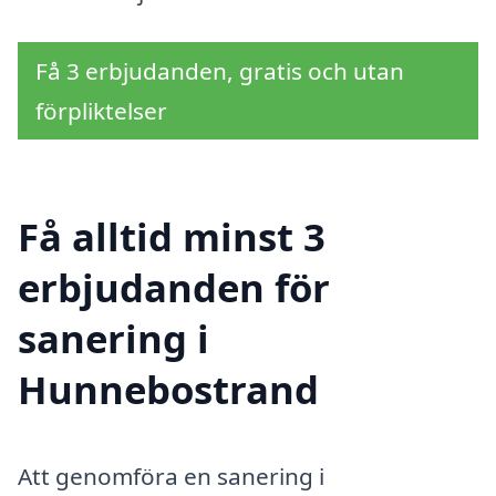
Få 3 erbjudanden, gratis och utan
förpliktelser
Få alltid minst 3
erbjudanden för
sanering i
Hunnebostrand
Att genomföra en sanering i