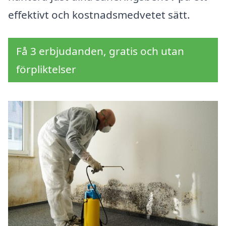
effektivt och kostnadsmedvetet sätt.
Få 3 erbjudanden, gratis och utan
förpliktelser