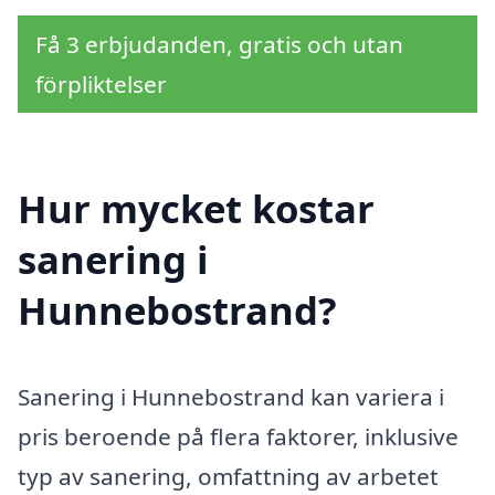
Få 3 erbjudanden, gratis och utan
förpliktelser
Hur mycket kostar
sanering i
Hunnebostrand?
Sanering i Hunnebostrand kan variera i
pris beroende på flera faktorer, inklusive
typ av sanering, omfattning av arbetet