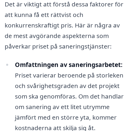
Det är viktigt att förstå dessa faktorer för
att kunna få ett rättvist och
konkurrenskraftigt pris. Här är några av
de mest avgörande aspekterna som
påverkar priset på saneringstjänster:
Omfattningen av saneringsarbetet:
Priset varierar beroende på storleken
och svårighetsgraden av det projekt
som ska genomföras. Om det handlar
om sanering av ett litet utrymme
jämfört med en större yta, kommer
kostnaderna att skilja sig åt.