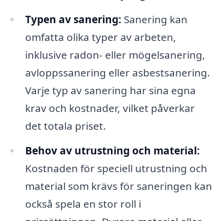
Typen av sanering:
Sanering kan
omfatta olika typer av arbeten,
inklusive radon- eller mögelsanering,
avloppssanering eller asbestsanering.
Varje typ av sanering har sina egna
krav och kostnader, vilket påverkar
det totala priset.
Behov av utrustning och material:
Kostnaden för speciell utrustning och
material som krävs för saneringen kan
också spela en stor roll i