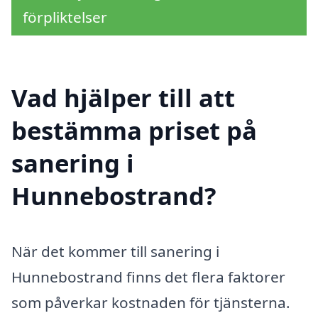
förpliktelser
Vad hjälper till att
bestämma priset på
sanering i
Hunnebostrand?
När det kommer till sanering i
Hunnebostrand finns det flera faktorer
som påverkar kostnaden för tjänsterna.