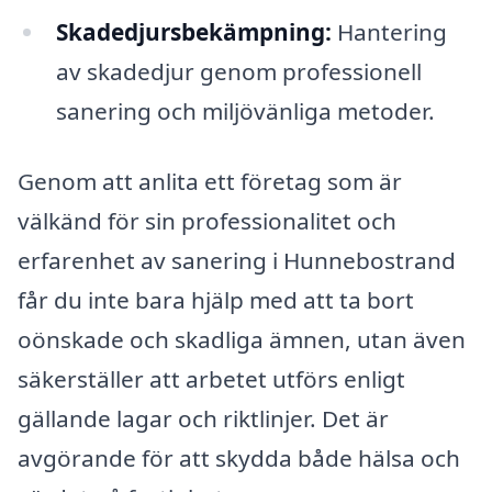
Skadedjursbekämpning:
Hantering
av skadedjur genom professionell
sanering och miljövänliga metoder.
Genom att anlita ett företag som är
välkänd för sin professionalitet och
erfarenhet av sanering i Hunnebostrand
får du inte bara hjälp med att ta bort
oönskade och skadliga ämnen, utan även
säkerställer att arbetet utförs enligt
gällande lagar och riktlinjer. Det är
avgörande för att skydda både hälsa och