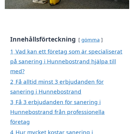
Innehållsförteckning
gömma
1
Vad kan ett företag som är specialiserat
på sanering i Hunnebostrand hjälpa till
med?
2
Få alltid minst 3 erbjudanden för
sanering i Hunnebostrand
3
Få 3 erbjudanden för sanering i
Hunnebostrand från professionella
företag
4
Hur mycket kostar sanering i