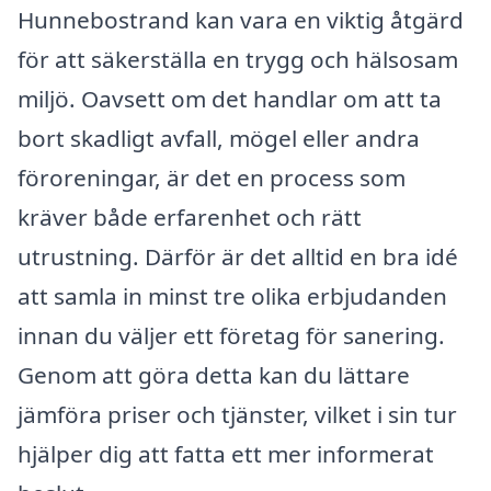
Hunnebostrand kan vara en viktig åtgärd
för att säkerställa en trygg och hälsosam
miljö. Oavsett om det handlar om att ta
bort skadligt avfall, mögel eller andra
föroreningar, är det en process som
kräver både erfarenhet och rätt
utrustning. Därför är det alltid en bra idé
att samla in minst tre olika erbjudanden
innan du väljer ett företag för sanering.
Genom att göra detta kan du lättare
jämföra priser och tjänster, vilket i sin tur
hjälper dig att fatta ett mer informerat