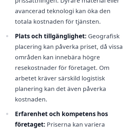
prissättningen. Dyrare material eller
avancerad teknologi kan öka den
totala kostnaden för tjänsten.
Plats och tillgänglighet:
Geografisk
placering kan påverka priset, då vissa
områden kan innebära högre
resekostnader för företaget. Om
arbetet kräver särskild logistisk
planering kan det även påverka
kostnaden.
Erfarenhet och kompetens hos
företaget:
Priserna kan variera