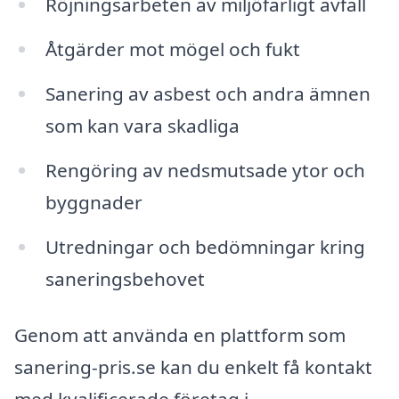
Röjningsarbeten av miljöfarligt avfall
Åtgärder mot mögel och fukt
Sanering av asbest och andra ämnen
som kan vara skadliga
Rengöring av nedsmutsade ytor och
byggnader
Utredningar och bedömningar kring
saneringsbehovet
Genom att använda en plattform som
sanering-pris.se kan du enkelt få kontakt