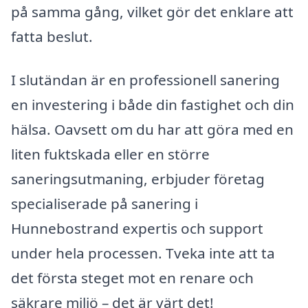
på samma gång, vilket gör det enklare att
fatta beslut.
I slutändan är en professionell sanering
en investering i både din fastighet och din
hälsa. Oavsett om du har att göra med en
liten fuktskada eller en större
saneringsutmaning, erbjuder företag
specialiserade på sanering i
Hunnebostrand expertis och support
under hela processen. Tveka inte att ta
det första steget mot en renare och
säkrare miljö – det är värt det!