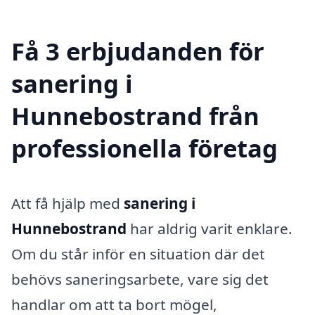
Få 3 erbjudanden för
sanering i
Hunnebostrand från
professionella företag
Att få hjälp med
sanering i
Hunnebostrand
har aldrig varit enklare.
Om du står inför en situation där det
behövs saneringsarbete, vare sig det
handlar om att ta bort mögel,