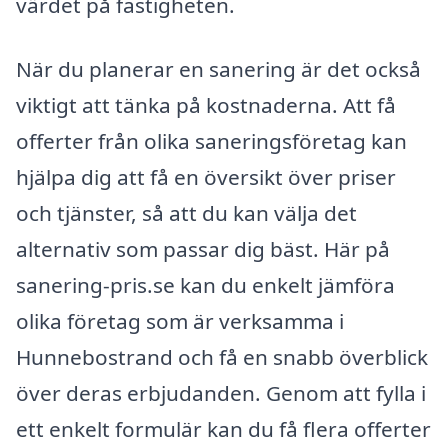
värdet på fastigheten.
När du planerar en sanering är det också
viktigt att tänka på kostnaderna. Att få
offerter från olika saneringsföretag kan
hjälpa dig att få en översikt över priser
och tjänster, så att du kan välja det
alternativ som passar dig bäst. Här på
sanering-pris.se kan du enkelt jämföra
olika företag som är verksamma i
Hunnebostrand och få en snabb överblick
över deras erbjudanden. Genom att fylla i
ett enkelt formulär kan du få flera offerter