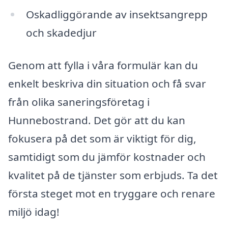
Oskadliggörande av insektsangrepp
och skadedjur
Genom att fylla i våra formulär kan du
enkelt beskriva din situation och få svar
från olika saneringsföretag i
Hunnebostrand. Det gör att du kan
fokusera på det som är viktigt för dig,
samtidigt som du jämför kostnader och
kvalitet på de tjänster som erbjuds. Ta det
första steget mot en tryggare och renare
miljö idag!