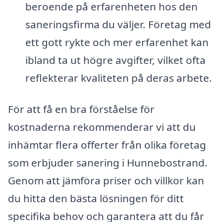
beroende på erfarenheten hos den
saneringsfirma du väljer. Företag med
ett gott rykte och mer erfarenhet kan
ibland ta ut högre avgifter, vilket ofta
reflekterar kvaliteten på deras arbete.
För att få en bra förståelse för
kostnaderna rekommenderar vi att du
inhämtar flera offerter från olika företag
som erbjuder sanering i Hunnebostrand.
Genom att jämföra priser och villkor kan
du hitta den bästa lösningen för ditt
specifika behov och garantera att du får