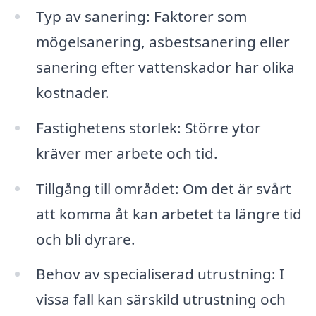
Typ av sanering: Faktorer som
mögelsanering, asbestsanering eller
sanering efter vattenskador har olika
kostnader.
Fastighetens storlek: Större ytor
kräver mer arbete och tid.
Tillgång till området: Om det är svårt
att komma åt kan arbetet ta längre tid
och bli dyrare.
Behov av specialiserad utrustning: I
vissa fall kan särskild utrustning och