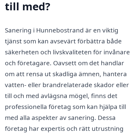
till med?
Sanering i Hunnebostrand är en viktig
tjänst som kan avsevärt förbättra både
säkerheten och livskvaliteten för invånare
och företagare. Oavsett om det handlar
om att rensa ut skadliga ämnen, hantera
vatten- eller brandrelaterade skador eller
till och med avlägsna mögel, finns det
professionella företag som kan hjälpa till
med alla aspekter av sanering. Dessa
företag har expertis och rätt utrustning