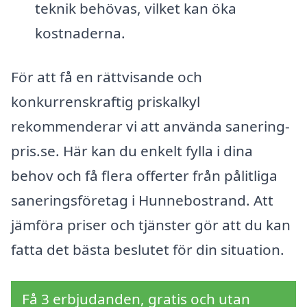
teknik behövas, vilket kan öka
kostnaderna.
För att få en rättvisande och
konkurrenskraftig priskalkyl
rekommenderar vi att använda sanering-
pris.se. Här kan du enkelt fylla i dina
behov och få flera offerter från pålitliga
saneringsföretag i Hunnebostrand. Att
jämföra priser och tjänster gör att du kan
fatta det bästa beslutet för din situation.
Få 3 erbjudanden, gratis och utan