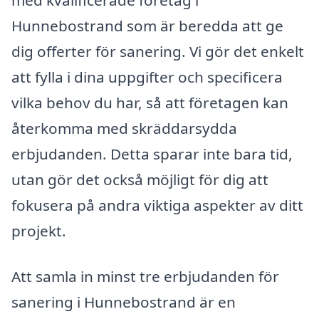
med kvalificerade företag i
Hunnebostrand som är beredda att ge
dig offerter för sanering. Vi gör det enkelt
att fylla i dina uppgifter och specificera
vilka behov du har, så att företagen kan
återkomma med skräddarsydda
erbjudanden. Detta sparar inte bara tid,
utan gör det också möjligt för dig att
fokusera på andra viktiga aspekter av ditt
projekt.
Att samla in minst tre erbjudanden för
sanering i Hunnebostrand är en