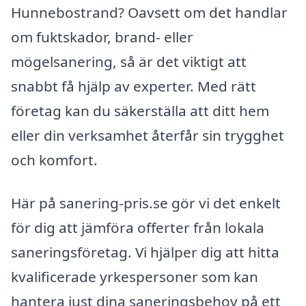
Hunnebostrand? Oavsett om det handlar
om fuktskador, brand- eller
mögelsanering, så är det viktigt att
snabbt få hjälp av experter. Med rätt
företag kan du säkerställa att ditt hem
eller din verksamhet återfår sin trygghet
och komfort.
Här på sanering-pris.se gör vi det enkelt
för dig att jämföra offerter från lokala
saneringsföretag. Vi hjälper dig att hitta
kvalificerade yrkespersoner som kan
hantera just dina saneringsbehov på ett