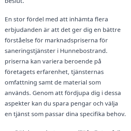
beslut.
En stor fördel med att inhämta flera
erbjudanden är att det ger dig en bättre
förståelse för marknadspriserna för
saneringstjänster i Hunnebostrand.
priserna kan variera beroende på
företagets erfarenhet, tjänsternas
omfattning samt de material som
används. Genom att fördjupa dig i dessa
aspekter kan du spara pengar och välja
en tjänst som passar dina specifika behov.