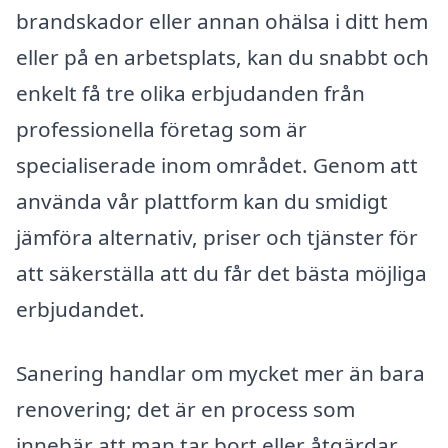
brandskador eller annan ohälsa i ditt hem
eller på en arbetsplats, kan du snabbt och
enkelt få tre olika erbjudanden från
professionella företag som är
specialiserade inom området. Genom att
använda vår plattform kan du smidigt
jämföra alternativ, priser och tjänster för
att säkerställa att du får det bästa möjliga
erbjudandet.
Sanering handlar om mycket mer än bara
renovering; det är en process som
innebär att man tar bort eller åtgärdar