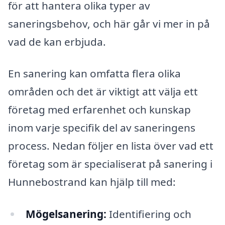
för att hantera olika typer av
saneringsbehov, och här går vi mer in på
vad de kan erbjuda.
En sanering kan omfatta flera olika
områden och det är viktigt att välja ett
företag med erfarenhet och kunskap
inom varje specifik del av saneringens
process. Nedan följer en lista över vad ett
företag som är specialiserat på sanering i
Hunnebostrand kan hjälp till med:
Mögelsanering:
Identifiering och