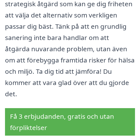
strategisk åtgärd som kan ge dig friheten
att välja det alternativ som verkligen
passar dig bäst. Tänk på att en grundlig
sanering inte bara handlar om att
åtgärda nuvarande problem, utan även
om att förebygga framtida risker för hälsa
och miljö. Ta dig tid att jämföra! Du
kommer att vara glad över att du gjorde
det.
Få 3 erbjudanden, gratis och utan
förpliktelser