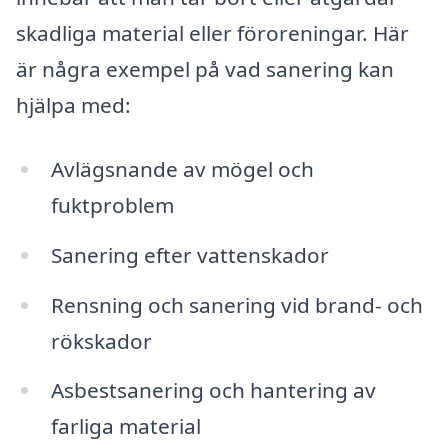
skadliga material eller föroreningar. Här
är några exempel på vad sanering kan
hjälpa med:
Avlägsnande av mögel och
fuktproblem
Sanering efter vattenskador
Rensning och sanering vid brand- och
rökskador
Asbestsanering och hantering av
farliga material