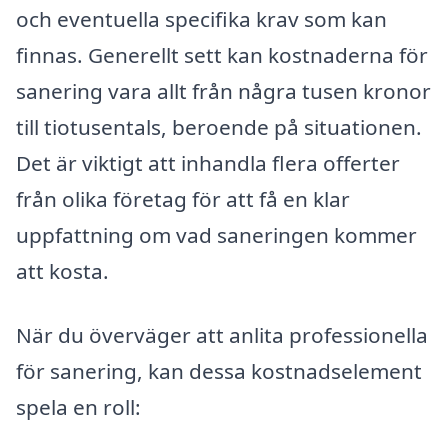
och eventuella specifika krav som kan
finnas. Generellt sett kan kostnaderna för
sanering vara allt från några tusen kronor
till tiotusentals, beroende på situationen.
Det är viktigt att inhandla flera offerter
från olika företag för att få en klar
uppfattning om vad saneringen kommer
att kosta.
När du överväger att anlita professionella
för sanering, kan dessa kostnadselement
spela en roll: