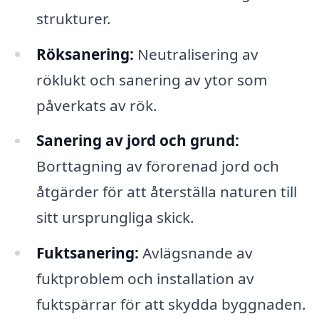
strukturer.
Röksanering:
Neutralisering av
röklukt och sanering av ytor som
påverkats av rök.
Sanering av jord och grund:
Borttagning av förorenad jord och
åtgärder för att återställa naturen till
sitt ursprungliga skick.
Fuktsanering:
Avlägsnande av
fuktproblem och installation av
fuktspärrar för att skydda byggnaden.