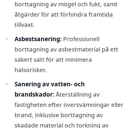
borttagning av mögel och fukt, samt
åtgärder för att förhindra framtida
tillväxt.
Asbestsanering:
Professionell
borttagning av asbestmaterial på ett
säkert sätt för att minimera
hälsorisker.
Sanering av vatten- och
brandskador:
Återställning av
fastigheten efter översvämningar eller
brand, inklusive borttagning av
skadade material och torkning av