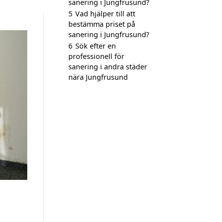
sanering i Jungfrusund?
5
Vad hjälper till att
bestämma priset på
sanering i Jungfrusund?
6
Sök efter en
professionell för
sanering i andra städer
nära Jungfrusund