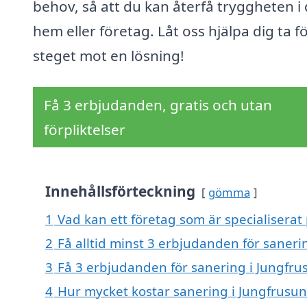
behov, så att du kan återfå tryggheten i 
hem eller företag. Låt oss hjälpa dig ta f
steget mot en lösning!
Få 3 erbjudanden, gratis och utan
förpliktelser
Innehållsförteckning
gömma
1
Vad kan ett företag som är specialiserat
2
Få alltid minst 3 erbjudanden för saneri
3
Få 3 erbjudanden för sanering i Jungfrus
4
Hur mycket kostar sanering i Jungfrusu