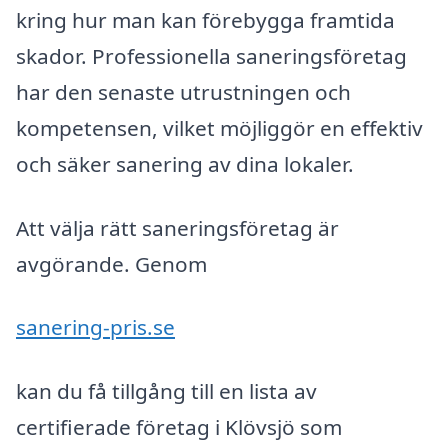
kring hur man kan förebygga framtida
skador. Professionella saneringsföretag
har den senaste utrustningen och
kompetensen, vilket möjliggör en effektiv
och säker sanering av dina lokaler.
Att välja rätt saneringsföretag är
avgörande. Genom
sanering-pris.se
kan du få tillgång till en lista av
certifierade företag i Klövsjö som