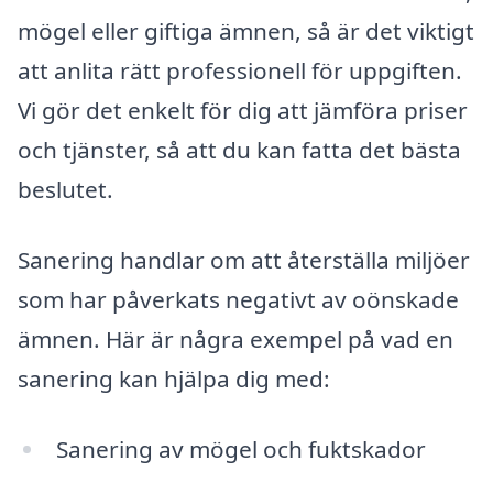
mögel eller giftiga ämnen, så är det viktigt
att anlita rätt professionell för uppgiften.
Vi gör det enkelt för dig att jämföra priser
och tjänster, så att du kan fatta det bästa
beslutet.
Sanering handlar om att återställa miljöer
som har påverkats negativt av oönskade
ämnen. Här är några exempel på vad en
sanering kan hjälpa dig med:
Sanering av mögel och fuktskador