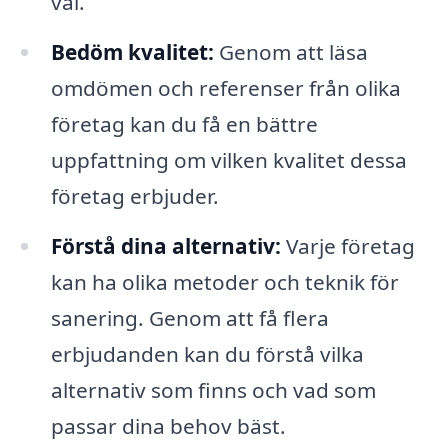
val.
Bedöm kvalitet:
Genom att läsa
omdömen och referenser från olika
företag kan du få en bättre
uppfattning om vilken kvalitet dessa
företag erbjuder.
Förstå dina alternativ:
Varje företag
kan ha olika metoder och teknik för
sanering. Genom att få flera
erbjudanden kan du förstå vilka
alternativ som finns och vad som
passar dina behov bäst.