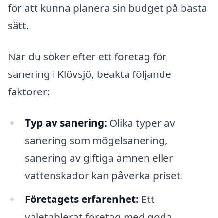
för att kunna planera sin budget på bästa
sätt.
När du söker efter ett företag för
sanering i Klövsjö, beakta följande
faktorer:
Typ av sanering:
Olika typer av
sanering som mögelsanering,
sanering av giftiga ämnen eller
vattenskador kan påverka priset.
Företagets erfarenhet:
Ett
väletablerat företag med goda