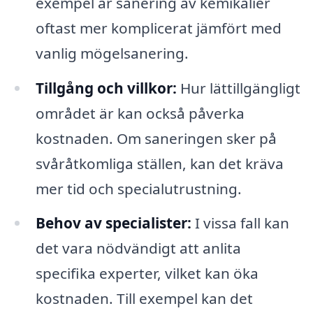
exempel är sanering av kemikalier
oftast mer komplicerat jämfört med
vanlig mögelsanering.
Tillgång och villkor:
Hur lättillgängligt
området är kan också påverka
kostnaden. Om saneringen sker på
svåråtkomliga ställen, kan det kräva
mer tid och specialutrustning.
Behov av specialister:
I vissa fall kan
det vara nödvändigt att anlita
specifika experter, vilket kan öka
kostnaden. Till exempel kan det