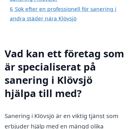
6
Sök efter en professionell för sanering i
andra städer nära Klövsjö
Vad kan ett företag som
är specialiserat på
sanering i Klövsjö
hjälpa till med?
Sanering i Klövsjö är en viktig tjänst som
erbjuder hjälp med en mängd olika