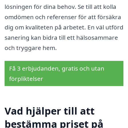
lösningen för dina behov. Se till att kolla
omdömen och referenser för att försäkra
dig om kvaliteten på arbetet. En väl utförd
sanering kan bidra till ett hälsosammare
och tryggare hem.
Få 3 erbjudanden, gratis och utan
förpliktelser
Vad hjälper till att
bestämma priset på