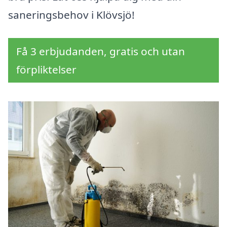
saneringsbehov i Klövsjö!
Få 3 erbjudanden, gratis och utan
förpliktelser