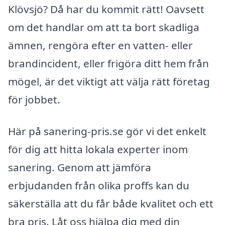
Klövsjö? Då har du kommit rätt! Oavsett
om det handlar om att ta bort skadliga
ämnen, rengöra efter en vatten- eller
brandincident, eller frigöra ditt hem från
mögel, är det viktigt att välja rätt företag
för jobbet.
Här på sanering-pris.se gör vi det enkelt
för dig att hitta lokala experter inom
sanering. Genom att jämföra
erbjudanden från olika proffs kan du
säkerställa att du får både kvalitet och ett
bra pris. Låt oss hjälpa dig med din