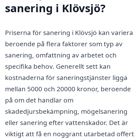
sanering i Klövsjö?
Priserna för sanering i Klövsjö kan variera
beroende på flera faktorer som typ av
sanering, omfattning av arbetet och
specifika behov. Generellt sett kan
kostnaderna för saneringstjänster ligga
mellan 5000 och 20000 kronor, beroende
på om det handlar om
skadedjursbekämpning, mögelsanering
eller sanering efter vattenskador. Det är
viktigt att få en noggrant utarbetad offert