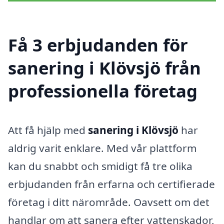
Få 3 erbjudanden för
sanering i Klövsjö från
professionella företag
Att få hjälp med
sanering i Klövsjö
har
aldrig varit enklare. Med vår plattform
kan du snabbt och smidigt få tre olika
erbjudanden från erfarna och certifierade
företag i ditt närområde. Oavsett om det
handlar om att sanera efter vattenskador,