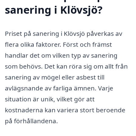
sanering i Klövsjö?
Priset på sanering i Klövsjö påverkas av
flera olika faktorer. Först och främst
handlar det om vilken typ av sanering
som behövs. Det kan röra sig om allt från
sanering av mögel eller asbest till
avlägsnande av farliga ämnen. Varje
situation är unik, vilket gör att
kostnaderna kan variera stort beroende
på förhållandena.