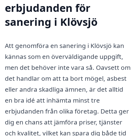
erbjudanden för
sanering i Klövsjö
Att genomföra en sanering i Klövsjö kan
kännas som en överväldigande uppgift,
men det behöver inte vara så. Oavsett om
det handlar om att ta bort mögel, asbest
eller andra skadliga ämnen, är det alltid
en bra idé att inhämta minst tre
erbjudanden från olika företag. Detta ger
dig en chans att jämföra priser, tjänster
och kvalitet, vilket kan spara dig både tid