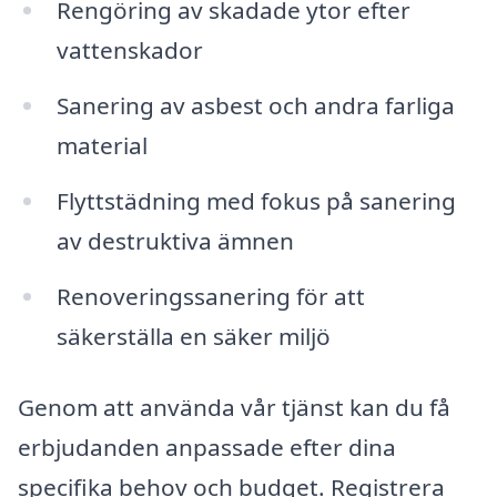
Rengöring av skadade ytor efter
vattenskador
Sanering av asbest och andra farliga
material
Flyttstädning med fokus på sanering
av destruktiva ämnen
Renoveringssanering för att
säkerställa en säker miljö
Genom att använda vår tjänst kan du få
erbjudanden anpassade efter dina
specifika behov och budget. Registrera