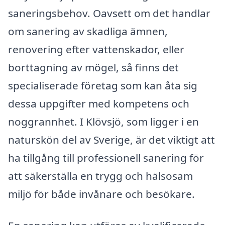
saneringsbehov. Oavsett om det handlar
om sanering av skadliga ämnen,
renovering efter vattenskador, eller
borttagning av mögel, så finns det
specialiserade företag som kan åta sig
dessa uppgifter med kompetens och
noggrannhet. I Klövsjö, som ligger i en
naturskön del av Sverige, är det viktigt att
ha tillgång till professionell sanering för
att säkerställa en trygg och hälsosam
miljö för både invånare och besökare.