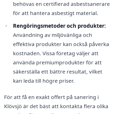
behövas en certifierad asbestsanerare
för att hantera asbestigt material.
Rengöringsmetoder och produkter:
Användning av miljövänliga och
effektiva produkter kan också påverka
kostnaden. Vissa företag väljer att
använda premiumprodukter för att
säkerställa ett bättre resultat, vilket
kan leda till högre priser.
För att få en exakt offert på sanering i
Klövsjö är det bäst att kontakta flera olika