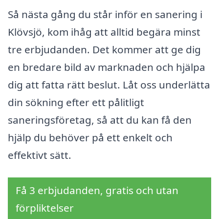
Så nästa gång du står inför en sanering i
Klövsjö, kom ihåg att alltid begära minst
tre erbjudanden. Det kommer att ge dig
en bredare bild av marknaden och hjälpa
dig att fatta rätt beslut. Låt oss underlätta
din sökning efter ett pålitligt
saneringsföretag, så att du kan få den
hjälp du behöver på ett enkelt och
effektivt sätt.
Få 3 erbjudanden, gratis och utan
förpliktelser