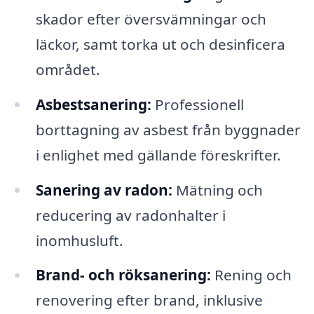
skador efter översvämningar och
läckor, samt torka ut och desinficera
området.
Asbestsanering:
Professionell
borttagning av asbest från byggnader
i enlighet med gällande föreskrifter.
Sanering av radon:
Mätning och
reducering av radonhalter i
inomhusluft.
Brand- och röksanering:
Rening och
renovering efter brand, inklusive