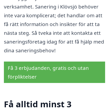
verksamhet. Sanering i Klövsjö behöver
inte vara komplicerat; det handlar om att
få rätt information och insikter för att ta
nästa steg. Så tveka inte att kontakta ett
saneringsföretag idag för att få hjälp med
dina saneringsbehov!
Få 3 erbjudanden, gratis och utan
förpliktelser
Få alltid minst 3