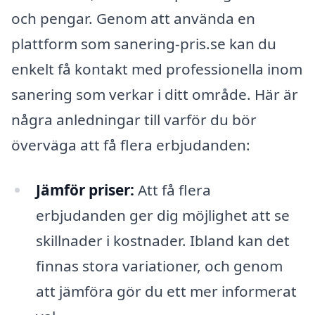
och pengar. Genom att använda en
plattform som sanering-pris.se kan du
enkelt få kontakt med professionella inom
sanering som verkar i ditt område. Här är
några anledningar till varför du bör
överväga att få flera erbjudanden:
Jämför priser:
Att få flera
erbjudanden ger dig möjlighet att se
skillnader i kostnader. Ibland kan det
finnas stora variationer, och genom
att jämföra gör du ett mer informerat