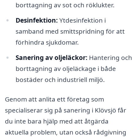
borttagning av sot och röklukter.
Desinfektion:
Ytdesinfektion i
samband med smittspridning för att
förhindra sjukdomar.
Sanering av oljeläckor:
Hantering och
borttagning av oljeläckage i både
bostäder och industriell miljö.
Genom att anlita ett företag som
specialiserar sig på sanering i Klövsjö får
du inte bara hjälp med att åtgärda
aktuella problem, utan också rådgivning