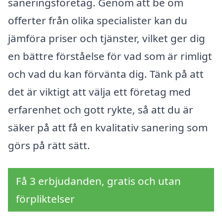
saneringsföretag. Genom att be om
offerter från olika specialister kan du
jämföra priser och tjänster, vilket ger dig
en bättre förståelse för vad som är rimligt
och vad du kan förvänta dig. Tänk på att
det är viktigt att välja ett företag med
erfarenhet och gott rykte, så att du är
säker på att få en kvalitativ sanering som
görs på rätt sätt.
Få 3 erbjudanden, gratis och utan
förpliktelser