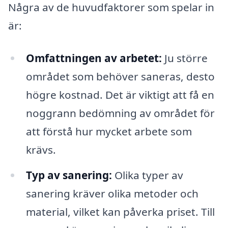
Några av de huvudfaktorer som spelar in
är:
Omfattningen av arbetet:
Ju större
området som behöver saneras, desto
högre kostnad. Det är viktigt att få en
noggrann bedömning av området för
att förstå hur mycket arbete som
krävs.
Typ av sanering:
Olika typer av
sanering kräver olika metoder och
material, vilket kan påverka priset. Till