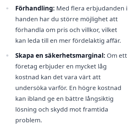
Förhandling:
Med flera erbjudanden i
handen har du större möjlighet att
förhandla om pris och villkor, vilket
kan leda till en mer fördelaktig affär.
Skapa en säkerhetsmarginal:
Om ett
företag erbjuder en mycket låg
kostnad kan det vara värt att
undersöka varför. En högre kostnad
kan ibland ge en bättre långsiktig
lösning och skydd mot framtida
problem.