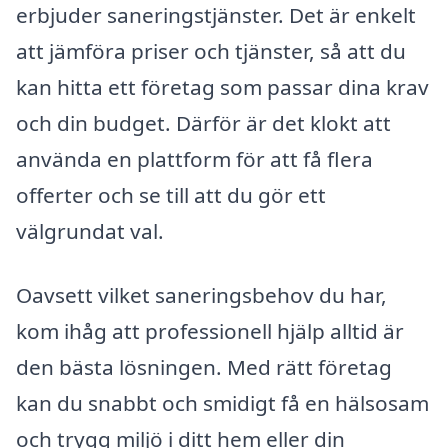
erbjuder saneringstjänster. Det är enkelt
att jämföra priser och tjänster, så att du
kan hitta ett företag som passar dina krav
och din budget. Därför är det klokt att
använda en plattform för att få flera
offerter och se till att du gör ett
välgrundat val.
Oavsett vilket saneringsbehov du har,
kom ihåg att professionell hjälp alltid är
den bästa lösningen. Med rätt företag
kan du snabbt och smidigt få en hälsosam
och trygg miljö i ditt hem eller din