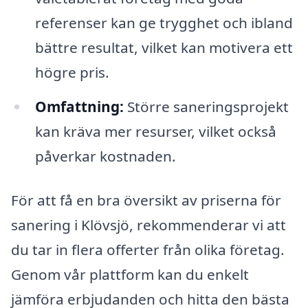
referenser kan ge trygghet och ibland
bättre resultat, vilket kan motivera ett
högre pris.
Omfattning:
Större saneringsprojekt
kan kräva mer resurser, vilket också
påverkar kostnaden.
För att få en bra översikt av priserna för
sanering i Klövsjö, rekommenderar vi att
du tar in flera offerter från olika företag.
Genom vår plattform kan du enkelt
jämföra erbjudanden och hitta den bästa