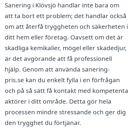
Sanering i Klövsjö handlar inte bara om
att ta bort ett problem; det handlar också
om att återfå tryggheten och säkerheten i
ditt hem eller företag. Oavsett om det är
skadliga kemikalier, mögel eller skadedjur,
är det avgörande att få professionell
hjälp. Genom att använda sanering-
pris.se kan du enkelt fylla i en förfrågan
och på så sätt få kontakt med kompetenta
aktörer i ditt område. Detta gör hela
processen mindre stressande och ger dig
den trygghet du förtjänar.