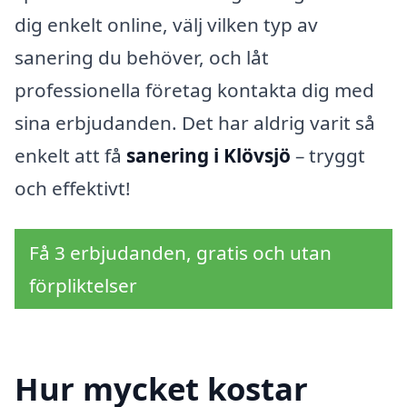
dig enkelt online, välj vilken typ av
sanering du behöver, och låt
professionella företag kontakta dig med
sina erbjudanden. Det har aldrig varit så
enkelt att få
sanering i Klövsjö
– tryggt
och effektivt!
Få 3 erbjudanden, gratis och utan
förpliktelser
Hur mycket kostar