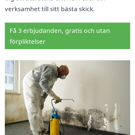
verksamhet till sitt bästa skick.
Få 3 erbjudanden, gratis och utan
förpliktelser