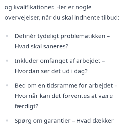
og kvalifikationer. Her er nogle
overvejelser, når du skal indhente tilbud:
Definér tydeligt problematikken –
Hvad skal saneres?
Inkluder omfanget af arbejdet –
Hvordan ser det ud i dag?
Bed om en tidsramme for arbejdet –
Hvornår kan det forventes at være
færdigt?
Spørg om garantier – Hvad dækker