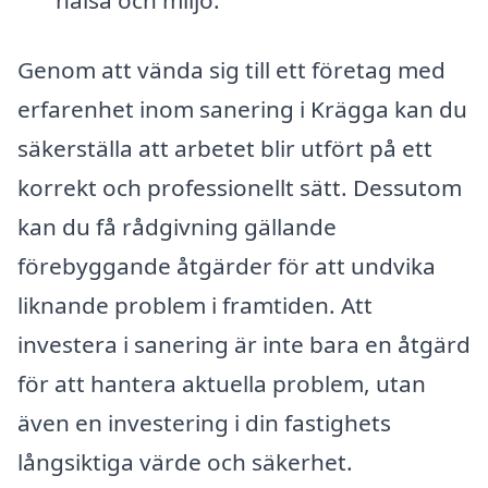
hälsa och miljö.
Genom att vända sig till ett företag med
erfarenhet inom sanering i Krägga kan du
säkerställa att arbetet blir utfört på ett
korrekt och professionellt sätt. Dessutom
kan du få rådgivning gällande
förebyggande åtgärder för att undvika
liknande problem i framtiden. Att
investera i sanering är inte bara en åtgärd
för att hantera aktuella problem, utan
även en investering i din fastighets
långsiktiga värde och säkerhet.