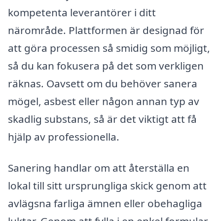
kompetenta leverantörer i ditt
närområde. Plattformen är designad för
att göra processen så smidig som möjligt,
så du kan fokusera på det som verkligen
räknas. Oavsett om du behöver sanera
mögel, asbest eller någon annan typ av
skadlig substans, så är det viktigt att få
hjälp av professionella.
Sanering handlar om att återställa en
lokal till sitt ursprungliga skick genom att
avlägsna farliga ämnen eller obehagliga