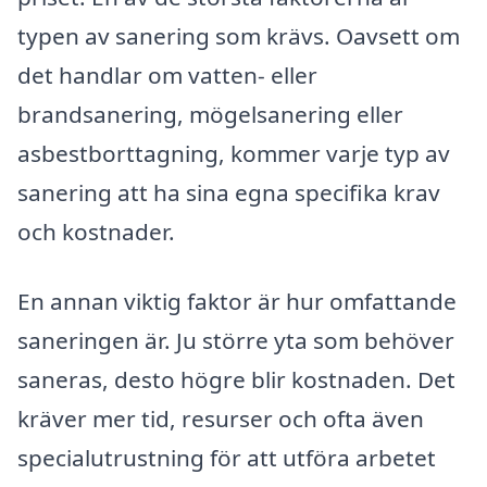
typen av sanering som krävs. Oavsett om
det handlar om vatten- eller
brandsanering, mögelsanering eller
asbestborttagning, kommer varje typ av
sanering att ha sina egna specifika krav
och kostnader.
En annan viktig faktor är hur omfattande
saneringen är. Ju större yta som behöver
saneras, desto högre blir kostnaden. Det
kräver mer tid, resurser och ofta även
specialutrustning för att utföra arbetet