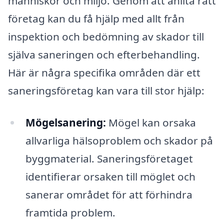
människor och miljö. Genom att anlita rätt
företag kan du få hjälp med allt från
inspektion och bedömning av skador till
själva saneringen och efterbehandling.
Här är några specifika områden där ett
saneringsföretag kan vara till stor hjälp:
Mögelsanering:
Mögel kan orsaka
allvarliga hälsoproblem och skador på
byggmaterial. Saneringsföretaget
identifierar orsaken till möglet och
sanerar området för att förhindra
framtida problem.