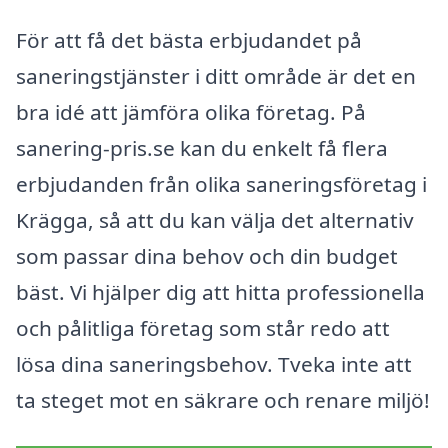
För att få det bästa erbjudandet på
saneringstjänster i ditt område är det en
bra idé att jämföra olika företag. På
sanering-pris.se kan du enkelt få flera
erbjudanden från olika saneringsföretag i
Krägga, så att du kan välja det alternativ
som passar dina behov och din budget
bäst. Vi hjälper dig att hitta professionella
och pålitliga företag som står redo att
lösa dina saneringsbehov. Tveka inte att
ta steget mot en säkrare och renare miljö!