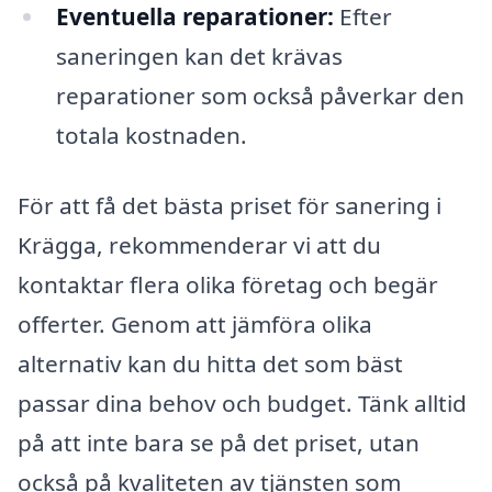
Eventuella reparationer:
Efter
saneringen kan det krävas
reparationer som också påverkar den
totala kostnaden.
För att få det bästa priset för sanering i
Krägga, rekommenderar vi att du
kontaktar flera olika företag och begär
offerter. Genom att jämföra olika
alternativ kan du hitta det som bäst
passar dina behov och budget. Tänk alltid
på att inte bara se på det priset, utan
också på kvaliteten av tjänsten som