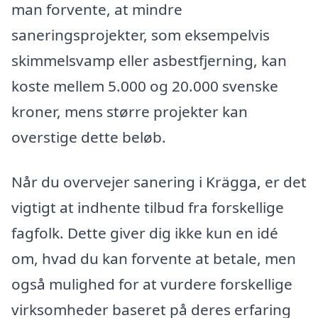
man forvente, at mindre
saneringsprojekter, som eksempelvis
skimmelsvamp eller asbestfjerning, kan
koste mellem 5.000 og 20.000 svenske
kroner, mens større projekter kan
overstige dette beløb.
Når du overvejer sanering i Krägga, er det
vigtigt at indhente tilbud fra forskellige
fagfolk. Dette giver dig ikke kun en idé
om, hvad du kan forvente at betale, men
også mulighed for at vurdere forskellige
virksomheder baseret på deres erfaring