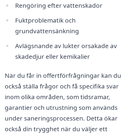
Rengöring efter vattenskador
Fuktproblematik och
grundvattensänkning
Avlägsnande av lukter orsakade av
skadedjur eller kemikalier
När du får in offertförfrågningar kan du
också ställa frågor och få specifika svar
inom olika områden, som tidsramar,
garantier och utrustning som används
under saneringsprocessen. Detta ökar
också din trygghet när du väljer ett