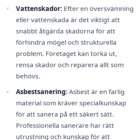
Vattenskador:
Efter en översvämning
eller vattenskada är det viktigt att
snabbt åtgärda skadorna för att
förhindra mögel och strukturella
problem. Företaget kan torka ut,
rensa skador och reparera allt som
behövs.
Asbestsanering:
Asbest är en farlig
material som kräver specialkunskap
för att sanera på ett säkert sätt.
Professionella sanerare har rätt
utrustning och kunskap för att