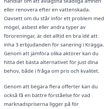
handlar om att avlägsna skadliga ämnen
eller renovera efter en vattenskada.
Oavsett om du står inför ett problem med
mögel, asbest eller andra typer av
föroreningar, är det alltid en bra idé att
inha 3 erbjudanden för sanering i Krägga.
Genom att jämföra olika aktörer kan du
hitta det bästa alternativet för just dina
behov, både i fråga om pris och kvalitet.
Genom att begära flera offerter kan du
också få en bättre förståelse för vad
marknadspriserna ligger på för