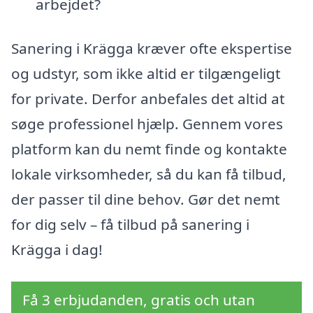
arbejdet?
Sanering i Krägga kræver ofte ekspertise
og udstyr, som ikke altid er tilgængeligt
for private. Derfor anbefales det altid at
søge professionel hjælp. Gennem vores
platform kan du nemt finde og kontakte
lokale virksomheder, så du kan få tilbud,
der passer til dine behov. Gør det nemt
for dig selv – få tilbud på sanering i
Krägga i dag!
Få 3 erbjudanden, gratis och utan