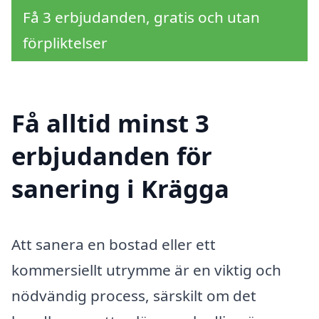
Få 3 erbjudanden, gratis och utan
förpliktelser
Få alltid minst 3
erbjudanden för
sanering i Krägga
Att sanera en bostad eller ett
kommersiellt utrymme är en viktig och
nödvändig process, särskilt om det