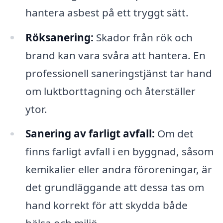
hantera asbest på ett tryggt sätt.
Röksanering:
Skador från rök och
brand kan vara svåra att hantera. En
professionell saneringstjänst tar hand
om luktborttagning och återställer
ytor.
Sanering av farligt avfall:
Om det
finns farligt avfall i en byggnad, såsom
kemikalier eller andra föroreningar, är
det grundläggande att dessa tas om
hand korrekt för att skydda både