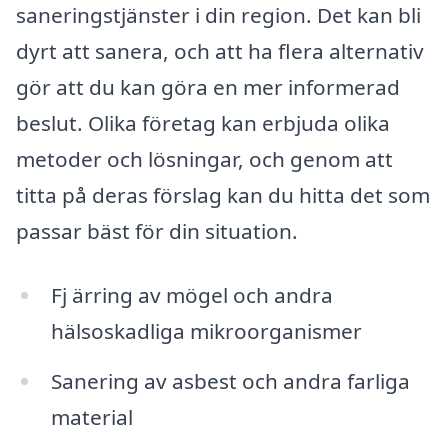
saneringstjänster i din region. Det kan bli
dyrt att sanera, och att ha flera alternativ
gör att du kan göra en mer informerad
beslut. Olika företag kan erbjuda olika
metoder och lösningar, och genom att
titta på deras förslag kan du hitta det som
passar bäst för din situation.
Fj ärring av mögel och andra
hälsoskadliga mikroorganismer
Sanering av asbest och andra farliga
material