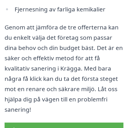
Fjernesning av farliga kemikalier
Genom att jämföra de tre offerterna kan
du enkelt välja det företag som passar
dina behov och din budget bäst. Det är en
säker och effektiv metod för att få
kvalitativ sanering i Krägga. Med bara
några få klick kan du ta det första steget
mot en renare och säkrare miljö. Låt oss
hjälpa dig på vägen till en problemfri
sanering!