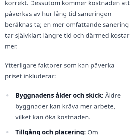
korrekt. Dessutom kommer kostnaden att
påverkas av hur lång tid saneringen
beräknas ta; en mer omfattande sanering
tar självklart längre tid och därmed kostar
mer.
Ytterligare faktorer som kan påverka
priset inkluderar:
Byggnadens ålder och skick:
Äldre
byggnader kan kräva mer arbete,
vilket kan öka kostnaden.
Tillgång och placering:
Om