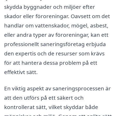
skydda byggnader och miljöer efter
skador eller föroreningar. Oavsett om det
handlar om vattenskador, mögel, asbest,
eller andra typer av föroreningar, kan ett
professionellt saneringsföretag erbjuda
den expertis och de resurser som krävs
för att hantera dessa problem på ett
effektivt sätt.
En viktig aspekt av saneringsprocessen är
att den utförs på ett säkert och
kontrollerat sätt, vilket skyddar både