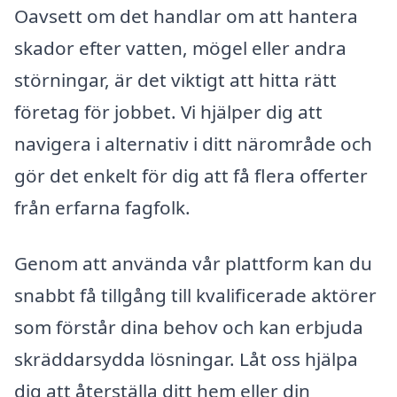
Oavsett om det handlar om att hantera
skador efter vatten, mögel eller andra
störningar, är det viktigt att hitta rätt
företag för jobbet. Vi hjälper dig att
navigera i alternativ i ditt närområde och
gör det enkelt för dig att få flera offerter
från erfarna fagfolk.
Genom att använda vår plattform kan du
snabbt få tillgång till kvalificerade aktörer
som förstår dina behov och kan erbjuda
skräddarsydda lösningar. Låt oss hjälpa
dig att återställa ditt hem eller din