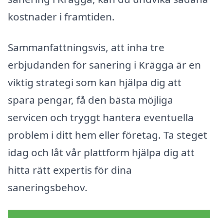
kostnader i framtiden.
Sammanfattningsvis, att inha tre
erbjudanden för sanering i Krägga är en
viktig strategi som kan hjälpa dig att
spara pengar, få den bästa möjliga
servicen och tryggt hantera eventuella
problem i ditt hem eller företag. Ta steget
idag och låt vår plattform hjälpa dig att
hitta rätt expertis för dina
saneringsbehov.