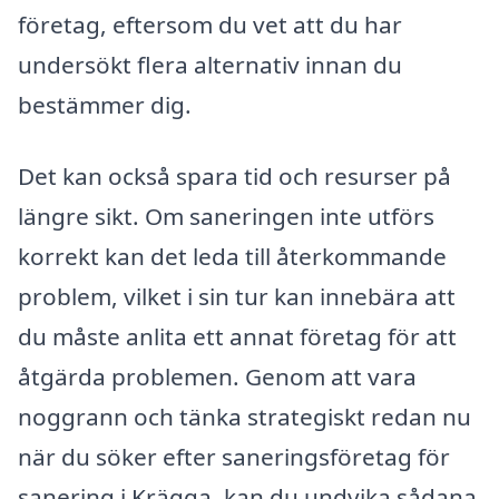
företag, eftersom du vet att du har
undersökt flera alternativ innan du
bestämmer dig.
Det kan också spara tid och resurser på
längre sikt. Om saneringen inte utförs
korrekt kan det leda till återkommande
problem, vilket i sin tur kan innebära att
du måste anlita ett annat företag för att
åtgärda problemen. Genom att vara
noggrann och tänka strategiskt redan nu
när du söker efter saneringsföretag för
sanering i Krägga, kan du undvika sådana