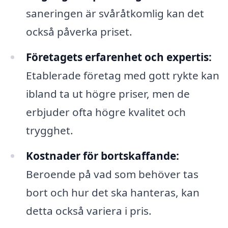
saneringen är svåråtkomlig kan det
också påverka priset.
Företagets erfarenhet och expertis:
Etablerade företag med gott rykte kan
ibland ta ut högre priser, men de
erbjuder ofta högre kvalitet och
trygghet.
Kostnader för bortskaffande:
Beroende på vad som behöver tas
bort och hur det ska hanteras, kan
detta också variera i pris.