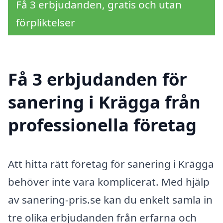
Få 3 erbjudanden, gratis och utan
förpliktelser
Få 3 erbjudanden för
sanering i Krägga från
professionella företag
Att hitta rätt företag för sanering i Krägga
behöver inte vara komplicerat. Med hjälp
av sanering-pris.se kan du enkelt samla in
tre olika erbjudanden från erfarna och