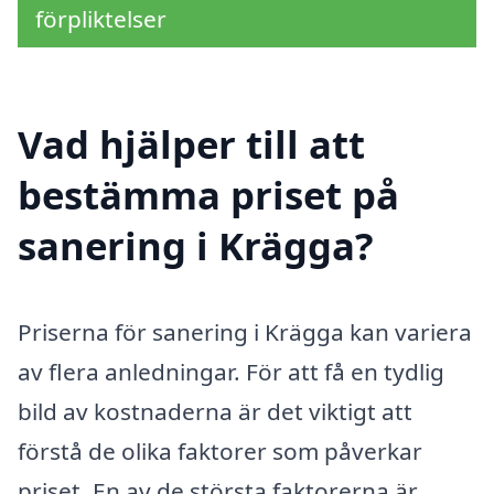
förpliktelser
Vad hjälper till att
bestämma priset på
sanering i Krägga?
Priserna för sanering i Krägga kan variera
av flera anledningar. För att få en tydlig
bild av kostnaderna är det viktigt att
förstå de olika faktorer som påverkar
priset. En av de största faktorerna är