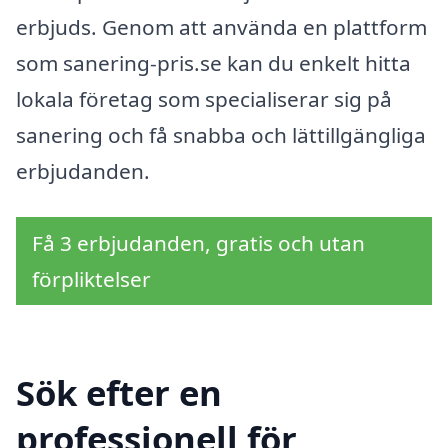
erbjuds. Genom att använda en plattform
som sanering-pris.se kan du enkelt hitta
lokala företag som specialiserar sig på
sanering och få snabba och lättillgängliga
erbjudanden.
Få 3 erbjudanden, gratis och utan
förpliktelser
Sök efter en
professionell för