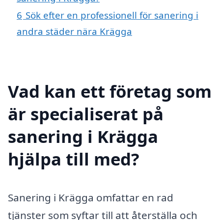
6
Sök efter en professionell för sanering i
andra städer nära Krägga
Vad kan ett företag som
är specialiserat på
sanering i Krägga
hjälpa till med?
Sanering i Krägga omfattar en rad
tjänster som syftar till att återställa och