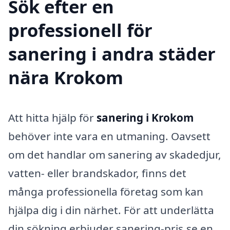
Sök efter en
professionell för
sanering i andra städer
nära Krokom
Att hitta hjälp för
sanering i Krokom
behöver inte vara en utmaning. Oavsett
om det handlar om sanering av skadedjur,
vatten- eller brandskador, finns det
många professionella företag som kan
hjälpa dig i din närhet. För att underlätta
din sökning erbjuder sanering-pris.se en