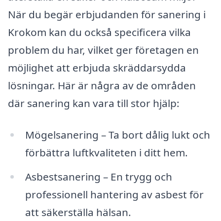
När du begär erbjudanden för sanering i
Krokom kan du också specificera vilka
problem du har, vilket ger företagen en
möjlighet att erbjuda skräddarsydda
lösningar. Här är några av de områden
där sanering kan vara till stor hjälp:
Mögelsanering – Ta bort dålig lukt och
förbättra luftkvaliteten i ditt hem.
Asbestsanering – En trygg och
professionell hantering av asbest för
att säkerställa hälsan.