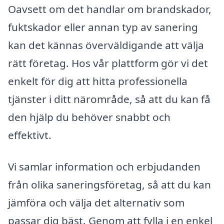
Oavsett om det handlar om brandskador,
fuktskador eller annan typ av sanering
kan det kännas överväldigande att välja
rätt företag. Hos vår plattform gör vi det
enkelt för dig att hitta professionella
tjänster i ditt närområde, så att du kan få
den hjälp du behöver snabbt och
effektivt.
Vi samlar information och erbjudanden
från olika saneringsföretag, så att du kan
jämföra och välja det alternativ som
passar dig bäst. Genom att fylla i en enkel