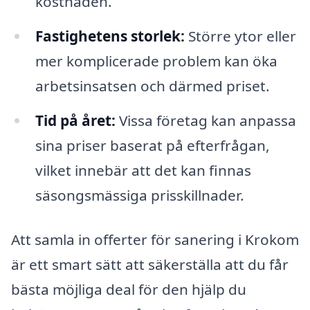
kostnaden.
Fastighetens storlek:
Större ytor eller
mer komplicerade problem kan öka
arbetsinsatsen och därmed priset.
Tid på året:
Vissa företag kan anpassa
sina priser baserat på efterfrågan,
vilket innebär att det kan finnas
säsongsmässiga prisskillnader.
Att samla in offerter för sanering i Krokom
är ett smart sätt att säkerställa att du får
bästa möjliga deal för den hjälp du