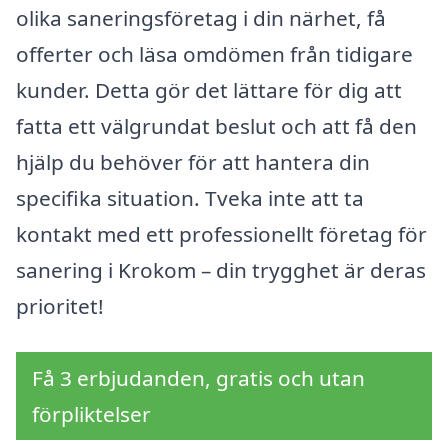
olika saneringsföretag i din närhet, få
offerter och läsa omdömen från tidigare
kunder. Detta gör det lättare för dig att
fatta ett välgrundat beslut och att få den
hjälp du behöver för att hantera din
specifika situation. Tveka inte att ta
kontakt med ett professionellt företag för
sanering i Krokom – din trygghet är deras
prioritet!
Få 3 erbjudanden, gratis och utan
förpliktelser