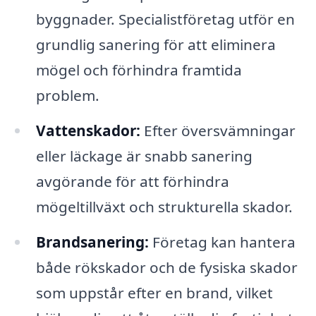
byggnader. Specialistföretag utför en
grundlig sanering för att eliminera
mögel och förhindra framtida
problem.
Vattenskador:
Efter översvämningar
eller läckage är snabb sanering
avgörande för att förhindra
mögeltillväxt och strukturella skador.
Brandsanering:
Företag kan hantera
både rökskador och de fysiska skador
som uppstår efter en brand, vilket