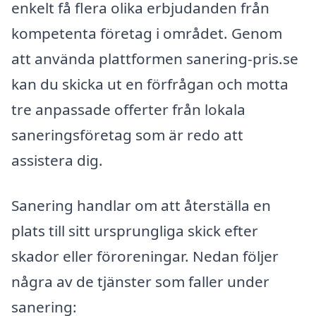
enkelt få flera olika erbjudanden från
kompetenta företag i området. Genom
att använda plattformen sanering-pris.se
kan du skicka ut en förfrågan och motta
tre anpassade offerter från lokala
saneringsföretag som är redo att
assistera dig.
Sanering handlar om att återställa en
plats till sitt ursprungliga skick efter
skador eller föroreningar. Nedan följer
några av de tjänster som faller under
sanering: