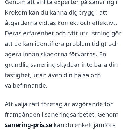
Genom att anlita experter på sanering i
Krokom kan du känna dig trygg i att
åtgärderna vidtas korrekt och effektivt.
Deras erfarenhet och rätt utrustning gör
att de kan identifiera problem tidigt och
agera innan skadorna förvärras. En
grundlig sanering skyddar inte bara din
fastighet, utan även din hälsa och
välbefinnande.
Att välja rätt företag är avgörande för
framgången i saneringsarbetet. Genom
sanering-pris.se
kan du enkelt jämföra