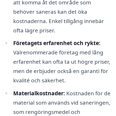
att komma åt det område som
behöver saneras kan det öka
kostnaderna. Enkel tillgång innebär
ofta lägre priser.
Företagets erfarenhet och rykte:
Välrenommerade företag med lång
erfarenhet kan ofta ta ut högre priser,
men de erbjuder också en garanti för
kvalité och säkerhet.
Materialkostnader:
Kostnaden för de
material som används vid saneringen,
som rengöringsmedel och