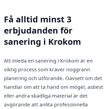
Få alltid minst 3
erbjudanden för
sanering i Krokom
Att inleda en sanering i Krokom är en
viktig process som kräver noggrann
planering och utförande. Oavsett om det
handlar om att ta hand om mögel, asbest
eller andra skadliga material är det
avgörande att anlita professionella