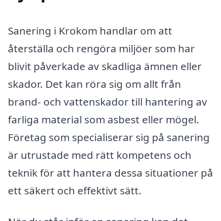
Sanering i Krokom handlar om att
återställa och rengöra miljöer som har
blivit påverkade av skadliga ämnen eller
skador. Det kan röra sig om allt från
brand- och vattenskador till hantering av
farliga material som asbest eller mögel.
Företag som specialiserar sig på sanering
är utrustade med rätt kompetens och
teknik för att hantera dessa situationer på
ett säkert och effektivt sätt.