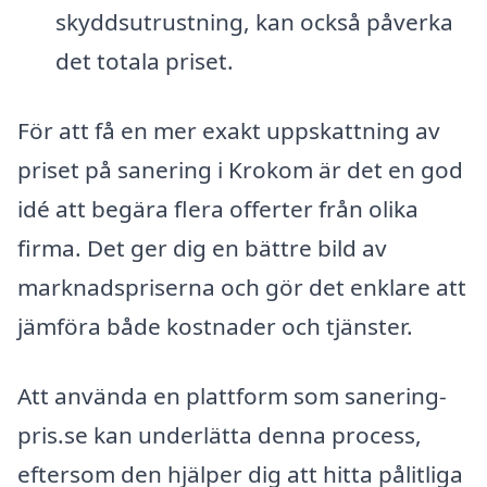
skyddsutrustning, kan också påverka
det totala priset.
För att få en mer exakt uppskattning av
priset på sanering i Krokom är det en god
idé att begära flera offerter från olika
firma. Det ger dig en bättre bild av
marknadspriserna och gör det enklare att
jämföra både kostnader och tjänster.
Att använda en plattform som sanering-
pris.se kan underlätta denna process,
eftersom den hjälper dig att hitta pålitliga