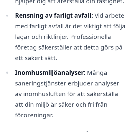
hjälper dig att återställa din fastighet.
Rensning av farligt avfall:
Vid arbete
med farligt avfall är det viktigt att följa
lagar och riktlinjer. Professionella
företag säkerställer att detta görs på
ett säkert sätt.
Inomhusmiljöanalyser:
Många
saneringstjänster erbjuder analyser
av inomhusluften för att säkerställa
att din miljö är säker och fri från
föroreningar.