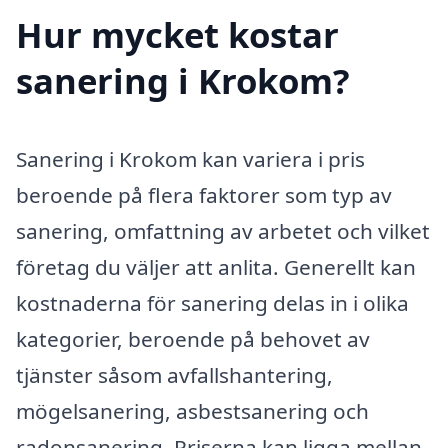
Hur mycket kostar
sanering i Krokom?
Sanering i Krokom kan variera i pris
beroende på flera faktorer som typ av
sanering, omfattning av arbetet och vilket
företag du väljer att anlita. Generellt kan
kostnaderna för sanering delas in i olika
kategorier, beroende på behovet av
tjänster såsom avfallshantering,
mögelsanering, asbestsanering och
radonsanering. Priserna kan ligga mellan