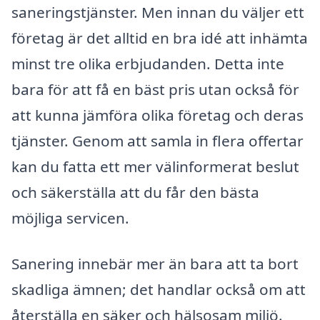
saneringstjänster. Men innan du väljer ett
företag är det alltid en bra idé att inhämta
minst tre olika erbjudanden. Detta inte
bara för att få en bäst pris utan också för
att kunna jämföra olika företag och deras
tjänster. Genom att samla in flera offertar
kan du fatta ett mer välinformerat beslut
och säkerställa att du får den bästa
möjliga servicen.
Sanering innebär mer än bara att ta bort
skadliga ämnen; det handlar också om att
återställa en säker och hälsosam miljö.