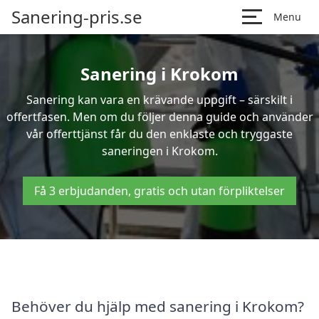
Sanering-pris.se
Menu
Sanering i Krokom
Sanering kan vara en krävande uppgift – särskilt i
offertfasen. Men om du följer denna guide och använder
vår offerttjänst får du den enklaste och tryggaste
saneringen i Krokom.
Få 3 erbjudanden, gratis och utan förpliktelser
Behöver du hjälp med sanering i Krokom?