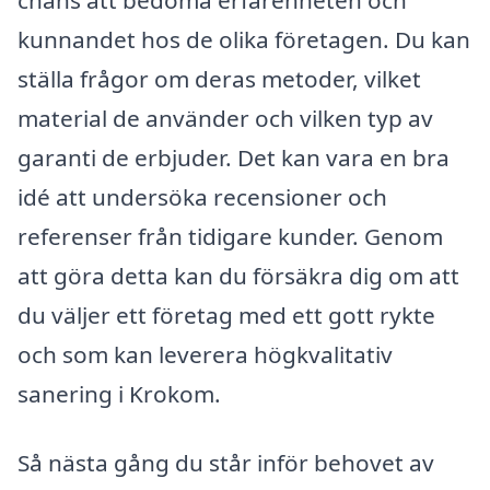
kunnandet hos de olika företagen. Du kan
ställa frågor om deras metoder, vilket
material de använder och vilken typ av
garanti de erbjuder. Det kan vara en bra
idé att undersöka recensioner och
referenser från tidigare kunder. Genom
att göra detta kan du försäkra dig om att
du väljer ett företag med ett gott rykte
och som kan leverera högkvalitativ
sanering i Krokom.
Så nästa gång du står inför behovet av