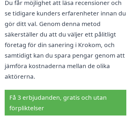
Du får möjlighet att läsa recensioner och
se tidigare kunders erfarenheter innan du
gör ditt val. Genom denna metod
säkerställer du att du väljer ett pålitligt
företag för din sanering i Krokom, och
samtidigt kan du spara pengar genom att
jämföra kostnaderna mellan de olika
aktörerna.
Få 3 erbjudanden, gratis och utan
förpliktelser