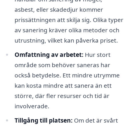
asbest, eller skadedjur kommer
prissättningen att skilja sig. Olika typer
av sanering kräver olika metoder och
utrustning, vilket kan påverka priset.
Omfattning av arbetet:
Hur stort
område som behöver saneras har
också betydelse. Ett mindre utrymme
kan kosta mindre att sanera än ett
större, där fler resurser och tid är
involverade.
Tillgång till platsen:
Om det är svårt