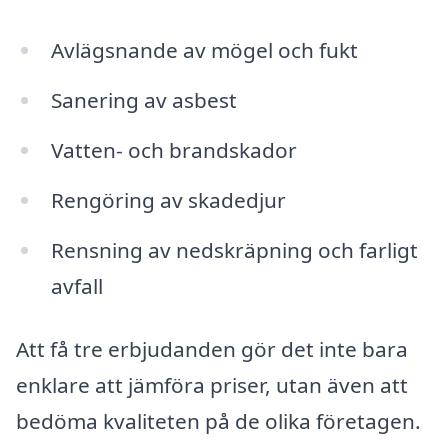
Avlägsnande av mögel och fukt
Sanering av asbest
Vatten- och brandskador
Rengöring av skadedjur
Rensning av nedskräpning och farligt
avfall
Att få tre erbjudanden gör det inte bara
enklare att jämföra priser, utan även att
bedöma kvaliteten på de olika företagen.