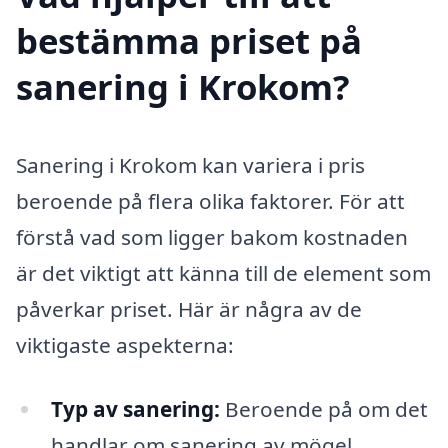
bestämma priset på
sanering i Krokom?
Sanering i Krokom kan variera i pris
beroende på flera olika faktorer. För att
förstå vad som ligger bakom kostnaden
är det viktigt att känna till de element som
påverkar priset. Här är några av de
viktigaste aspekterna:
Typ av sanering:
Beroende på om det
handlar om sanering av mögel,