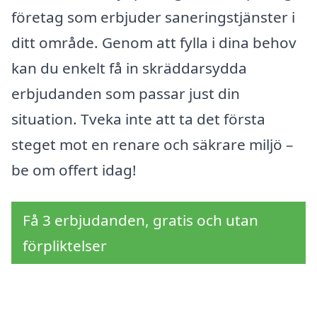
företag som erbjuder saneringstjänster i
ditt område. Genom att fylla i dina behov
kan du enkelt få in skräddarsydda
erbjudanden som passar just din
situation. Tveka inte att ta det första
steget mot en renare och säkrare miljö –
be om offert idag!
Få 3 erbjudanden, gratis och utan
förpliktelser