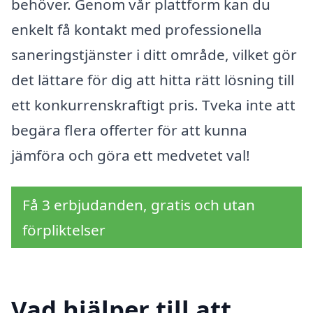
behöver. Genom vår plattform kan du
enkelt få kontakt med professionella
saneringstjänster i ditt område, vilket gör
det lättare för dig att hitta rätt lösning till
ett konkurrenskraftigt pris. Tveka inte att
begära flera offerter för att kunna
jämföra och göra ett medvetet val!
Få 3 erbjudanden, gratis och utan
förpliktelser
Vad hjälper till att