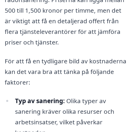
500 till 1,500 kronor per timme, men det
är viktigt att få en detaljerad offert från
flera tjänsteleverantörer för att jämföra
priser och tjänster.
För att få en tydligare bild av kostnaderna
kan det vara bra att tänka på följande
faktorer:
Typ av sanering:
Olika typer av
sanering kräver olika resurser och
arbetsinsatser, vilket påverkar