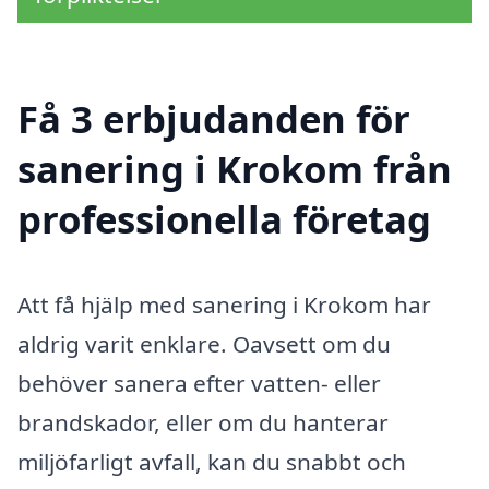
Få 3 erbjudanden för
sanering i Krokom från
professionella företag
Att få hjälp med sanering i Krokom har
aldrig varit enklare. Oavsett om du
behöver sanera efter vatten- eller
brandskador, eller om du hanterar
miljöfarligt avfall, kan du snabbt och