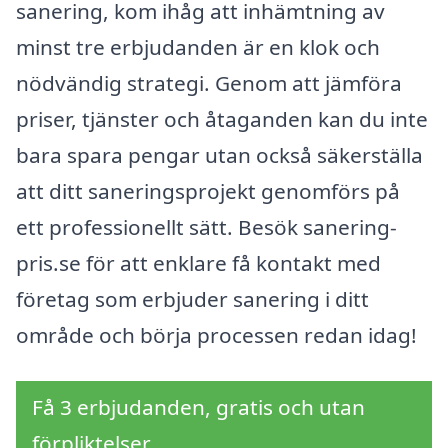
sanering, kom ihåg att inhämtning av
minst tre erbjudanden är en klok och
nödvändig strategi. Genom att jämföra
priser, tjänster och åtaganden kan du inte
bara spara pengar utan också säkerställa
att ditt saneringsprojekt genomförs på
ett professionellt sätt. Besök sanering-
pris.se för att enklare få kontakt med
företag som erbjuder sanering i ditt
område och börja processen redan idag!
Få 3 erbjudanden, gratis och utan
förpliktelser