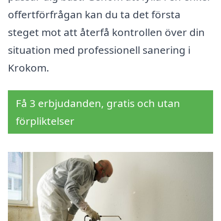
offertförfrågan kan du ta det första
steget mot att återfå kontrollen över din
situation med professionell sanering i
Krokom.
Få 3 erbjudanden, gratis och utan
förpliktelser