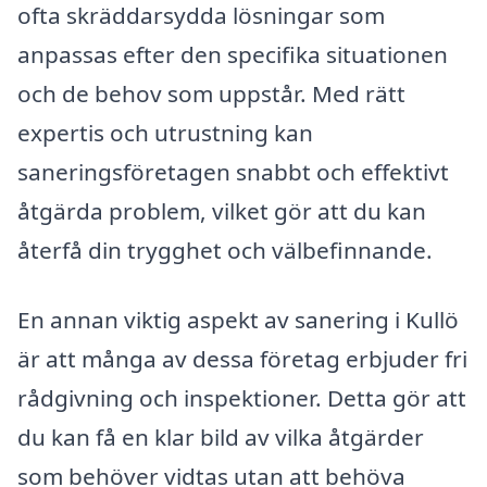
ofta skräddarsydda lösningar som
anpassas efter den specifika situationen
och de behov som uppstår. Med rätt
expertis och utrustning kan
saneringsföretagen snabbt och effektivt
åtgärda problem, vilket gör att du kan
återfå din trygghet och välbefinnande.
En annan viktig aspekt av sanering i Kullö
är att många av dessa företag erbjuder fri
rådgivning och inspektioner. Detta gör att
du kan få en klar bild av vilka åtgärder
som behöver vidtas utan att behöva