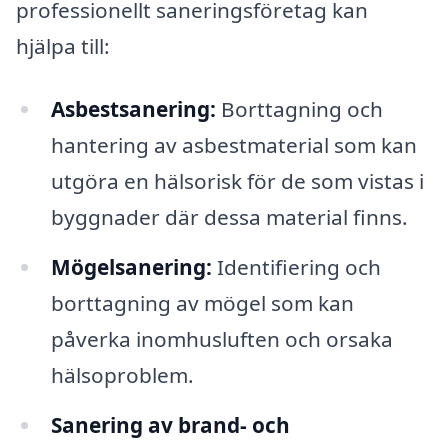
professionellt saneringsföretag kan
hjälpa till:
Asbestsanering:
Borttagning och
hantering av asbestmaterial som kan
utgöra en hälsorisk för de som vistas i
byggnader där dessa material finns.
Mögelsanering:
Identifiering och
borttagning av mögel som kan
påverka inomhusluften och orsaka
hälsoproblem.
Sanering av brand- och