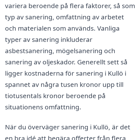
variera beroende på flera faktorer, så som
typ av sanering, omfattning av arbetet
och materialen som används. Vanliga
typer av sanering inkluderar
asbestsanering, mögelsanering och
sanering av oljeskador. Generellt sett så
ligger kostnaderna för sanering i Kullö i
spannet av några tusen kronor upp till
tiotusentals kronor beroende på
situationens omfattning.
När du överväger sanering i Kullö, är det
en bra idé att begära offerter från flera