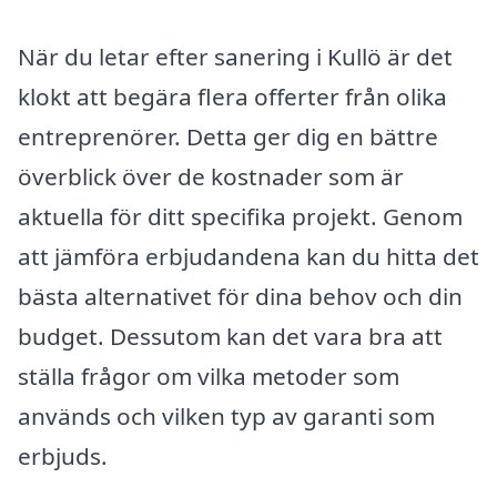
När du letar efter sanering i Kullö är det
klokt att begära flera offerter från olika
entreprenörer. Detta ger dig en bättre
överblick över de kostnader som är
aktuella för ditt specifika projekt. Genom
att jämföra erbjudandena kan du hitta det
bästa alternativet för dina behov och din
budget. Dessutom kan det vara bra att
ställa frågor om vilka metoder som
används och vilken typ av garanti som
erbjuds.