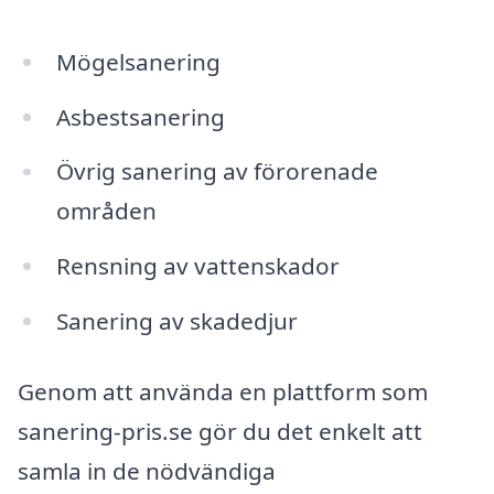
Mögelsanering
Asbestsanering
Övrig sanering av förorenade
områden
Rensning av vattenskador
Sanering av skadedjur
Genom att använda en plattform som
sanering-pris.se gör du det enkelt att
samla in de nödvändiga