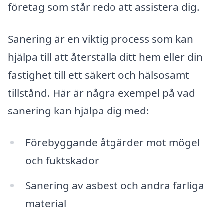
företag som står redo att assistera dig.
Sanering är en viktig process som kan
hjälpa till att återställa ditt hem eller din
fastighet till ett säkert och hälsosamt
tillstånd. Här är några exempel på vad
sanering kan hjälpa dig med:
Förebyggande åtgärder mot mögel
och fuktskador
Sanering av asbest och andra farliga
material