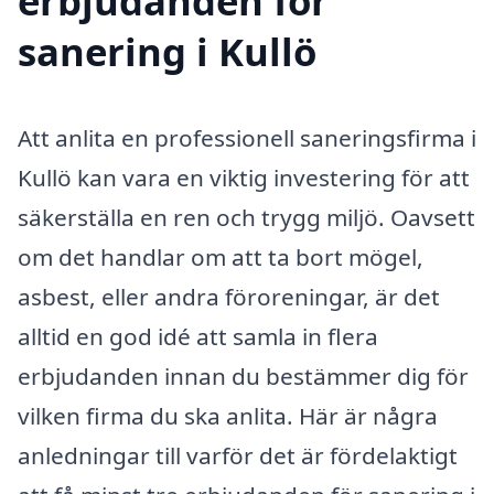
erbjudanden för
sanering i Kullö
Att anlita en professionell saneringsfirma i
Kullö kan vara en viktig investering för att
säkerställa en ren och trygg miljö. Oavsett
om det handlar om att ta bort mögel,
asbest, eller andra föroreningar, är det
alltid en god idé att samla in flera
erbjudanden innan du bestämmer dig för
vilken firma du ska anlita. Här är några
anledningar till varför det är fördelaktigt