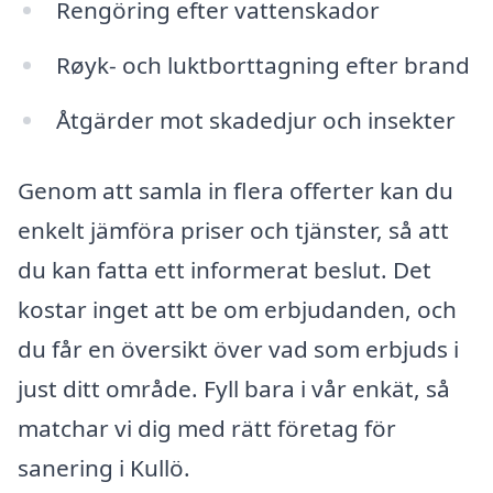
Rengöring efter vattenskador
Røyk- och luktborttagning efter brand
Åtgärder mot skadedjur och insekter
Genom att samla in flera offerter kan du
enkelt jämföra priser och tjänster, så att
du kan fatta ett informerat beslut. Det
kostar inget att be om erbjudanden, och
du får en översikt över vad som erbjuds i
just ditt område. Fyll bara i vår enkät, så
matchar vi dig med rätt företag för
sanering i Kullö.