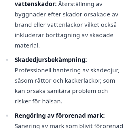
vattenskador:
Återställning av
byggnader efter skador orsakade av
brand eller vattenläckor vilket också
inkluderar borttagning av skadade
material.
Skadedjursbekämpning:
Professionell hantering av skadedjur,
såsom råttor och kackerlackor, som
kan orsaka sanitära problem och
risker för hälsan.
Rengöring av förorenad mark:
Sanering av mark som blivit förorenad