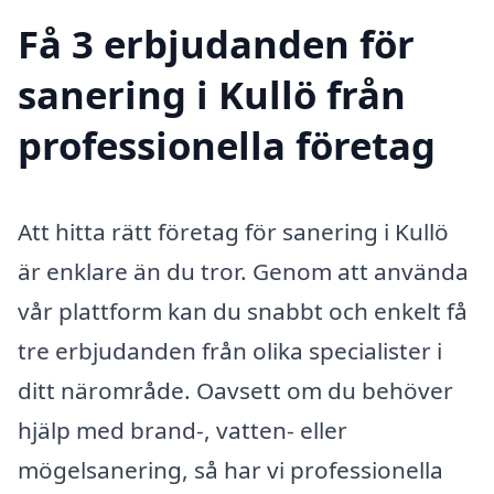
Få 3 erbjudanden för
sanering i Kullö från
professionella företag
Att hitta rätt företag för sanering i Kullö
är enklare än du tror. Genom att använda
vår plattform kan du snabbt och enkelt få
tre erbjudanden från olika specialister i
ditt närområde. Oavsett om du behöver
hjälp med brand-, vatten- eller
mögelsanering, så har vi professionella