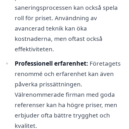
saneringsprocessen kan också spela
roll för priset. Användning av
avancerad teknik kan öka
kostnaderna, men oftast också
effektiviteten.
Professionell erfarenhet:
Företagets
renommé och erfarenhet kan även
påverka prissättningen.
Välrenommerade firman med goda
referenser kan ha högre priser, men
erbjuder ofta bättre trygghet och
kvalitet.