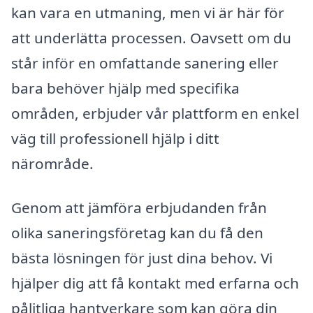
kan vara en utmaning, men vi är här för
att underlätta processen. Oavsett om du
står inför en omfattande sanering eller
bara behöver hjälp med specifika
områden, erbjuder vår plattform en enkel
väg till professionell hjälp i ditt
närområde.
Genom att jämföra erbjudanden från
olika saneringsföretag kan du få den
bästa lösningen för just dina behov. Vi
hjälper dig att få kontakt med erfarna och
pålitliga hantverkare som kan göra din