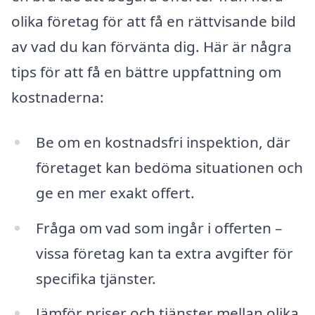
olika företag för att få en rättvisande bild
av vad du kan förvänta dig. Här är några
tips för att få en bättre uppfattning om
kostnaderna:
Be om en kostnadsfri inspektion, där
företaget kan bedöma situationen och
ge en mer exakt offert.
Fråga om vad som ingår i offerten –
vissa företag kan ta extra avgifter för
specifika tjänster.
Jämför priser och tjänster mellan olika