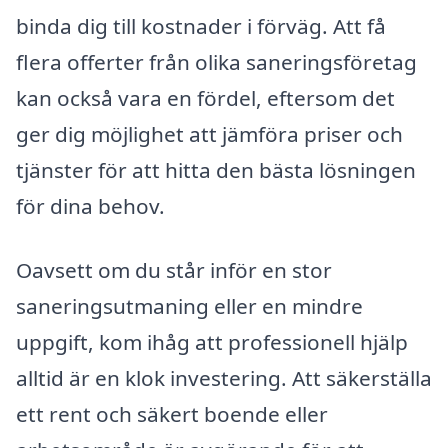
binda dig till kostnader i förväg. Att få
flera offerter från olika saneringsföretag
kan också vara en fördel, eftersom det
ger dig möjlighet att jämföra priser och
tjänster för att hitta den bästa lösningen
för dina behov.
Oavsett om du står inför en stor
saneringsutmaning eller en mindre
uppgift, kom ihåg att professionell hjälp
alltid är en klok investering. Att säkerställa
ett rent och säkert boende eller