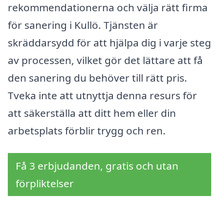
rekommendationerna och välja rätt firma
för sanering i Kullö. Tjänsten är
skräddarsydd för att hjälpa dig i varje steg
av processen, vilket gör det lättare att få
den sanering du behöver till rätt pris.
Tveka inte att utnyttja denna resurs för
att säkerställa att ditt hem eller din
arbetsplats förblir trygg och ren.
Få 3 erbjudanden, gratis och utan
förpliktelser