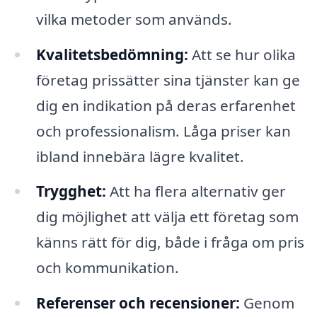
vilka metoder som används.
Kvalitetsbedömning:
Att se hur olika
företag prissätter sina tjänster kan ge
dig en indikation på deras erfarenhet
och professionalism. Låga priser kan
ibland innebära lägre kvalitet.
Trygghet:
Att ha flera alternativ ger
dig möjlighet att välja ett företag som
känns rätt för dig, både i fråga om pris
och kommunikation.
Referenser och recensioner:
Genom