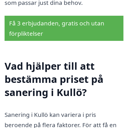
som passar just dina behov.
Få 3 erbjudanden, gratis och utan
förpliktelser
Vad hjälper till att
bestämma priset på
sanering i Kullö?
Sanering i Kullö kan variera i pris
beroende på flera faktorer. För att få en