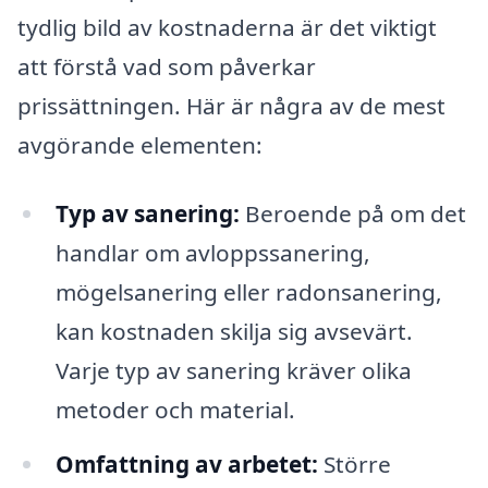
tydlig bild av kostnaderna är det viktigt
att förstå vad som påverkar
prissättningen. Här är några av de mest
avgörande elementen:
Typ av sanering:
Beroende på om det
handlar om avloppssanering,
mögelsanering eller radonsanering,
kan kostnaden skilja sig avsevärt.
Varje typ av sanering kräver olika
metoder och material.
Omfattning av arbetet:
Större