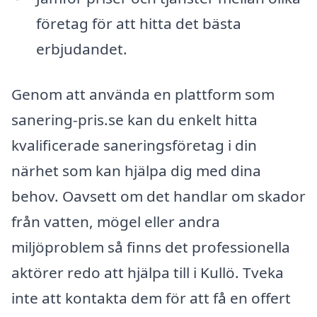
företag för att hitta det bästa
erbjudandet.
Genom att använda en plattform som
sanering-pris.se kan du enkelt hitta
kvalificerade saneringsföretag i din
närhet som kan hjälpa dig med dina
behov. Oavsett om det handlar om skador
från vatten, mögel eller andra
miljöproblem så finns det professionella
aktörer redo att hjälpa till i Kullö. Tveka
inte att kontakta dem för att få en offert