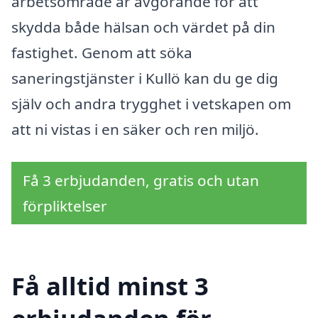
arbetsområde är avgörande för att
skydda både hälsan och värdet på din
fastighet. Genom att söka
saneringstjänster i Kullö kan du ge dig
själv och andra trygghet i vetskapen om
att ni vistas i en säker och ren miljö.
Få 3 erbjudanden, gratis och utan
förpliktelser
Få alltid minst 3