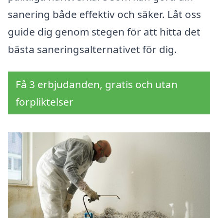
sanering både effektiv och säker. Låt oss
guide dig genom stegen för att hitta det
bästa saneringsalternativet för dig.
Få 3 erbjudanden, gratis och utan
förpliktelser