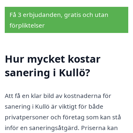
Få 3 erbjudanden, gratis och utan
förpliktelser
Hur mycket kostar
sanering i Kullö?
Att få en klar bild av kostnaderna för
sanering i Kullö är viktigt för både
privatpersoner och företag som kan stå
inför en saneringsåtgärd. Priserna kan