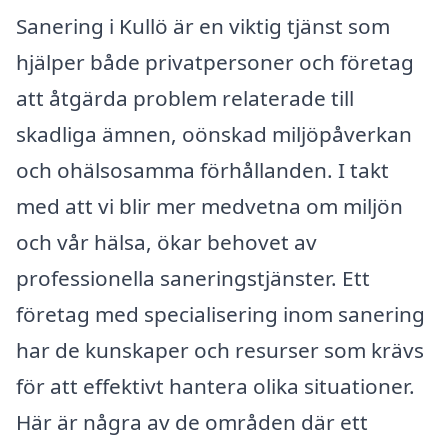
Sanering i Kullö är en viktig tjänst som
hjälper både privatpersoner och företag
att åtgärda problem relaterade till
skadliga ämnen, oönskad miljöpåverkan
och ohälsosamma förhållanden. I takt
med att vi blir mer medvetna om miljön
och vår hälsa, ökar behovet av
professionella saneringstjänster. Ett
företag med specialisering inom sanering
har de kunskaper och resurser som krävs
för att effektivt hantera olika situationer.
Här är några av de områden där ett