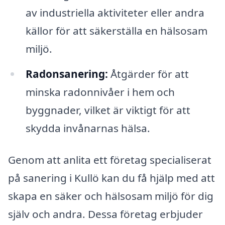
av industriella aktiviteter eller andra
källor för att säkerställa en hälsosam
miljö.
Radonsanering:
Åtgärder för att
minska radonnivåer i hem och
byggnader, vilket är viktigt för att
skydda invånarnas hälsa.
Genom att anlita ett företag specialiserat
på sanering i Kullö kan du få hjälp med att
skapa en säker och hälsosam miljö för dig
själv och andra. Dessa företag erbjuder