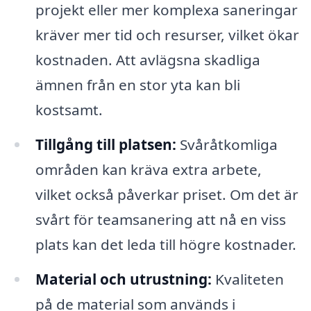
projekt eller mer komplexa saneringar
kräver mer tid och resurser, vilket ökar
kostnaden. Att avlägsna skadliga
ämnen från en stor yta kan bli
kostsamt.
Tillgång till platsen:
Svåråtkomliga
områden kan kräva extra arbete,
vilket också påverkar priset. Om det är
svårt för teamsanering att nå en viss
plats kan det leda till högre kostnader.
Material och utrustning:
Kvaliteten
på de material som används i