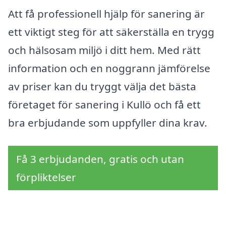
Att få professionell hjälp för sanering är
ett viktigt steg för att säkerställa en trygg
och hälsosam miljö i ditt hem. Med rätt
information och en noggrann jämförelse
av priser kan du tryggt välja det bästa
företaget för sanering i Kullö och få ett
bra erbjudande som uppfyller dina krav.
Få 3 erbjudanden, gratis och utan
förpliktelser