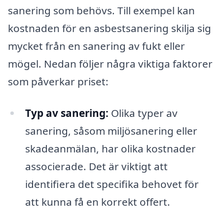
sanering som behövs. Till exempel kan
kostnaden för en asbestsanering skilja sig
mycket från en sanering av fukt eller
mögel. Nedan följer några viktiga faktorer
som påverkar priset:
Typ av sanering:
Olika typer av
sanering, såsom miljösanering eller
skadeanmälan, har olika kostnader
associerade. Det är viktigt att
identifiera det specifika behovet för
att kunna få en korrekt offert.