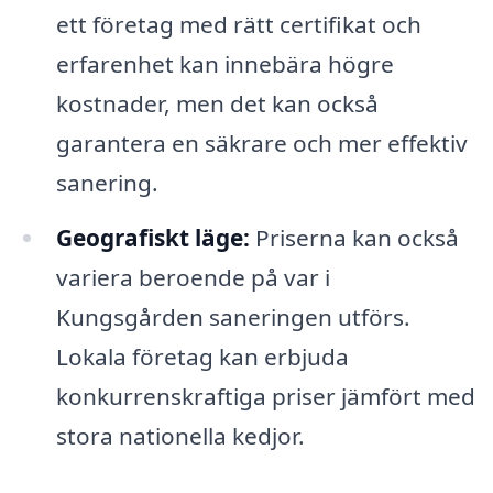
ett företag med rätt certifikat och
erfarenhet kan innebära högre
kostnader, men det kan också
garantera en säkrare och mer effektiv
sanering.
Geografiskt läge:
Priserna kan också
variera beroende på var i
Kungsgården saneringen utförs.
Lokala företag kan erbjuda
konkurrenskraftiga priser jämfört med
stora nationella kedjor.