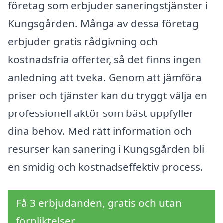
företag som erbjuder saneringstjänster i
Kungsgården. Många av dessa företag
erbjuder gratis rådgivning och
kostnadsfria offerter, så det finns ingen
anledning att tveka. Genom att jämföra
priser och tjänster kan du tryggt välja en
professionell aktör som bäst uppfyller
dina behov. Med rätt information och
resurser kan sanering i Kungsgården bli
en smidig och kostnadseffektiv process.
Få 3 erbjudanden, gratis och utan
förpliktelser