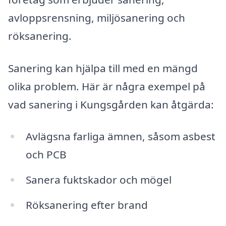
avloppsrensning, miljösanering och
röksanering.
Sanering kan hjälpa till med en mängd
olika problem. Här är några exempel på
vad sanering i Kungsgården kan åtgärda:
Avlägsna farliga ämnen, såsom asbest
och PCB
Sanera fuktskador och mögel
Röksanering efter brand