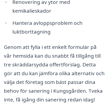
Renovering av ytor med
kemikalieskador
Hantera avloppsproblem och
luktborttagning
Genom att fylla i ett enkelt formulär på
vår hemsida kan du snabbt få tillgång till
tre skräddarsydda offertförslag. Detta
gör att du kan jämföra olika alternativ och
välja det företag som bäst passar dina
behov för sanering i Kungsgården. Tveka
inte, få igång din sanering redan idag!