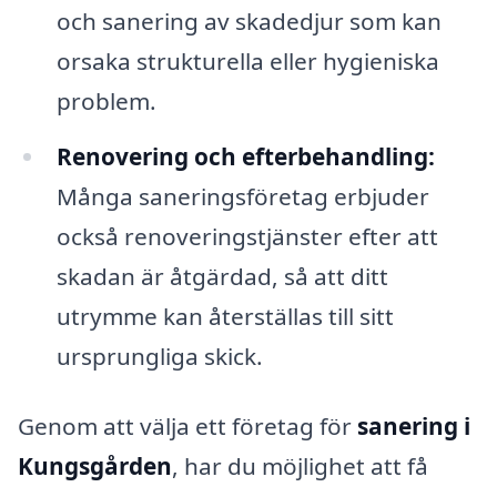
och sanering av skadedjur som kan
orsaka strukturella eller hygieniska
problem.
Renovering och efterbehandling:
Många saneringsföretag erbjuder
också renoveringstjänster efter att
skadan är åtgärdad, så att ditt
utrymme kan återställas till sitt
ursprungliga skick.
Genom att välja ett företag för
sanering i
Kungsgården
, har du möjlighet att få