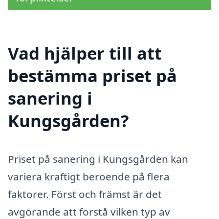
Vad hjälper till att
bestämma priset på
sanering i
Kungsgården?
Priset på sanering i Kungsgården kan
variera kraftigt beroende på flera
faktorer. Först och främst är det
avgörande att förstå vilken typ av