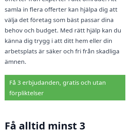
samla in flera offerter kan hjälpa dig att
välja det företag som bäst passar dina
behov och budget. Med rätt hjälp kan du
känna dig trygg i att ditt hem eller din
arbetsplats är säker och fri från skadliga
ämnen.
Få 3 erbjudanden, gratis och utan
förpliktelser
Få alltid minst 3