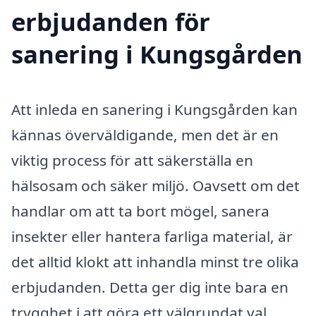
erbjudanden för
sanering i Kungsgården
Att inleda en sanering i Kungsgården kan
kännas överväldigande, men det är en
viktig process för att säkerställa en
hälsosam och säker miljö. Oavsett om det
handlar om att ta bort mögel, sanera
insekter eller hantera farliga material, är
det alltid klokt att inhandla minst tre olika
erbjudanden. Detta ger dig inte bara en
trygghet i att göra ett välgrundat val,