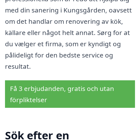
med din sanering i Kungsgården, oavsett
om det handlar om renovering av kök,
källare eller något helt annat. Sørg for at
du vælger et firma, som er kyndigt og
pålideligt for den bedste service og
resultat.
Få 3 erbjudanden, gratis och utan
förpliktelser
Sök efter en