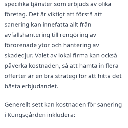
specifika tjänster som erbjuds av olika
företag. Det är viktigt att förstå att
sanering kan innefatta allt från
avfallshantering till rengöring av
förorenade ytor och hantering av
skadedjur. Valet av lokal firma kan också
påverka kostnaden, så att hämta in flera
offerter är en bra strategi för att hitta det
bästa erbjudandet.
Generellt sett kan kostnaden för sanering
i Kungsgården inkludera: