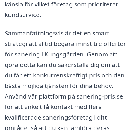
känsla för vilket företag som prioriterar
kundservice.
Sammanfattningsvis är det en smart
strategi att alltid begära minst tre offerter
för sanering i Kungsgården. Genom att
göra detta kan du säkerställa dig om att
du får ett konkurrenskraftigt pris och den
bästa möjliga tjänsten för dina behov.
Använd vår plattform på sanering-pris.se
för att enkelt få kontakt med flera
kvalificerade saneringsföretag i ditt
område, så att du kan jämföra deras