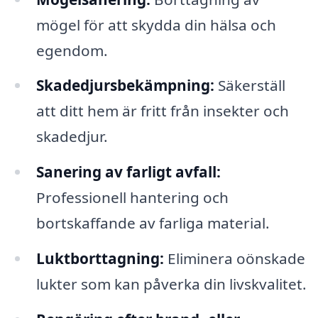
mögel för att skydda din hälsa och
egendom.
Skadedjursbekämpning:
Säkerställ
att ditt hem är fritt från insekter och
skadedjur.
Sanering av farligt avfall:
Professionell hantering och
bortskaffande av farliga material.
Luktborttagning:
Eliminera oönskade
lukter som kan påverka din livskvalitet.