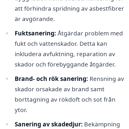
att förhindra spridning av asbestfibrer
är avgörande.
Fuktsanering:
Åtgärdar problem med
fukt och vattenskador. Detta kan
inkludera avfuktning, reparation av
skador och förebyggande åtgärder.
Brand- och rök sanering:
Rensning av
skador orsakade av brand samt
borttagning av rökdoft och sot från
ytor.
Sanering av skadedjur:
Bekämpning