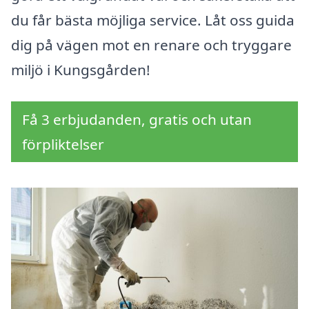
du får bästa möjliga service. Låt oss guida
dig på vägen mot en renare och tryggare
miljö i Kungsgården!
Få 3 erbjudanden, gratis och utan
förpliktelser