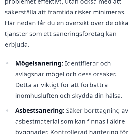
problemet effektivt, utan också med att
säkerställa att framtida risker minimeras.
Här nedan får du en översikt över de olika
tjänster som ett saneringsföretag kan
erbjuda.
Mögelsanering:
Identifierar och
avlägsnar mögel och dess orsaker.
Detta är viktigt för att förbättra
inomhusluften och skydda din hälsa.
Asbestsanering:
Säker borttagning av
asbestmaterial som kan finnas i äldre
byggnader. Kontrollerad hantering för