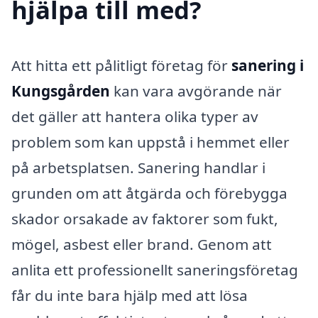
hjälpa till med?
Att hitta ett pålitligt företag för
sanering i
Kungsgården
kan vara avgörande när
det gäller att hantera olika typer av
problem som kan uppstå i hemmet eller
på arbetsplatsen. Sanering handlar i
grunden om att åtgärda och förebygga
skador orsakade av faktorer som fukt,
mögel, asbest eller brand. Genom att
anlita ett professionellt saneringsföretag
får du inte bara hjälp med att lösa