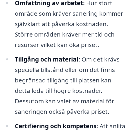
Omfattning av arbetet:
Hur stort
område som kräver sanering kommer
självklart att påverka kostnaden.
Större områden kräver mer tid och
resurser vilket kan öka priset.
Tillgång och material:
Om det krävs
speciella tillstånd eller om det finns
begränsad tillgång till platsen kan
detta leda till högre kostnader.
Dessutom kan valet av material för
saneringen också påverka priset.
Certifiering och kompetens:
Att anlita