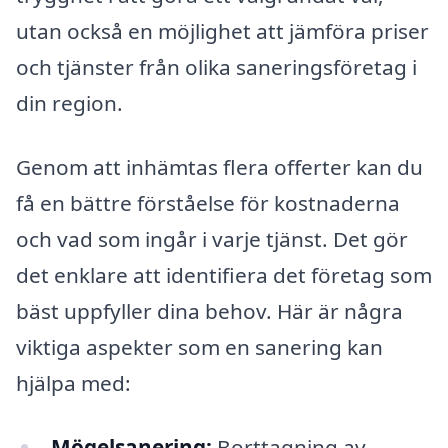
utan också en möjlighet att jämföra priser
och tjänster från olika saneringsföretag i
din region.
Genom att inhämtas flera offerter kan du
få en bättre förståelse för kostnaderna
och vad som ingår i varje tjänst. Det gör
det enklare att identifiera det företag som
bäst uppfyller dina behov. Här är några
viktiga aspekter som en sanering kan
hjälpa med:
Mögelsanering:
Borttagning av