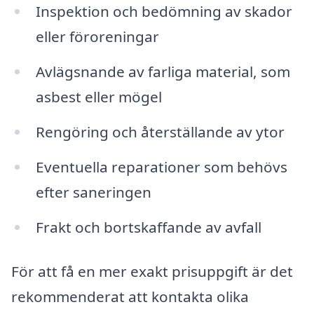
Inspektion och bedömning av skador
eller föroreningar
Avlägsnande av farliga material, som
asbest eller mögel
Rengöring och återställande av ytor
Eventuella reparationer som behövs
efter saneringen
Frakt och bortskaffande av avfall
För att få en mer exakt prisuppgift är det
rekommenderat att kontakta olika