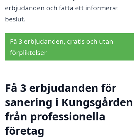
erbjudanden och fatta ett informerat
beslut.
Få 3 erbjudanden, gratis och utan
förpliktelser
Få 3 erbjudanden för
sanering i Kungsgården
från professionella
företag