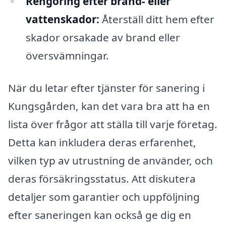
Rengöring efter brand- eller
vattenskador:
Återställ ditt hem efter
skador orsakade av brand eller
översvämningar.
När du letar efter tjänster för sanering i
Kungsgården, kan det vara bra att ha en
lista över frågor att ställa till varje företag.
Detta kan inkludera deras erfarenhet,
vilken typ av utrustning de använder, och
deras försäkringsstatus. Att diskutera
detaljer som garantier och uppföljning
efter saneringen kan också ge dig en