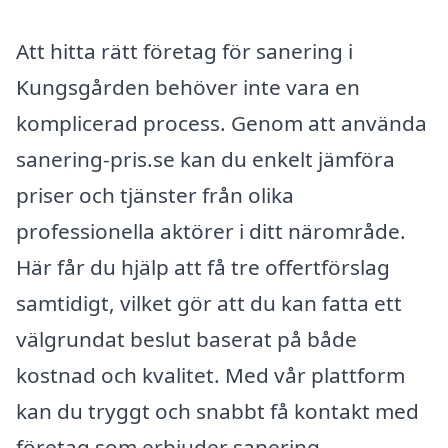
Att hitta rätt företag för sanering i
Kungsgården behöver inte vara en
komplicerad process. Genom att använda
sanering-pris.se kan du enkelt jämföra
priser och tjänster från olika
professionella aktörer i ditt närområde.
Här får du hjälp att få tre offertförslag
samtidigt, vilket gör att du kan fatta ett
välgrundat beslut baserat på både
kostnad och kvalitet. Med vår plattform
kan du tryggt och snabbt få kontakt med
företag som erbjuder sanering,