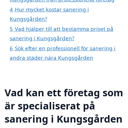
4
Hur mycket kostar sanering i
Kungsgården?
5
Vad hjälper till att bestämma priset på
sanering i Kungsgården?
6
Sök efter en professionell för sanering i
andra städer nära Kungsgården
Vad kan ett företag som
är specialiserat på
sanering i Kungsgården