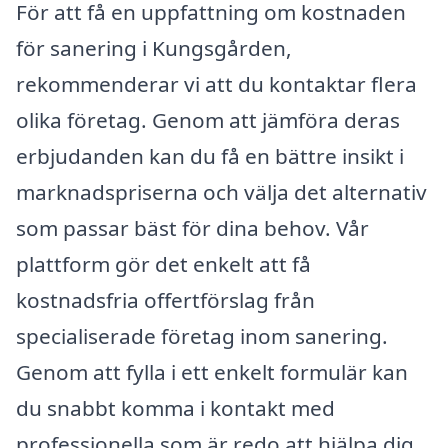
För att få en uppfattning om kostnaden
för sanering i Kungsgården,
rekommenderar vi att du kontaktar flera
olika företag. Genom att jämföra deras
erbjudanden kan du få en bättre insikt i
marknadspriserna och välja det alternativ
som passar bäst för dina behov. Vår
plattform gör det enkelt att få
kostnadsfria offertförslag från
specialiserade företag inom sanering.
Genom att fylla i ett enkelt formulär kan
du snabbt komma i kontakt med
professionella som är redo att hjälpa dig