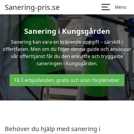
Sanering-pris.se
Menu
Sanering i Kungsgården
Sanering kan vara en krävande uppgift – särskilt i
offertfasen. Men om du följer denna guide och använder
vår offerttjänst får du den enklaste och tryggaste
saneringen i Kungsgården.
Få 3 erbjudanden, gratis och utan förpliktelser
Behöver du hjälp med sanering i