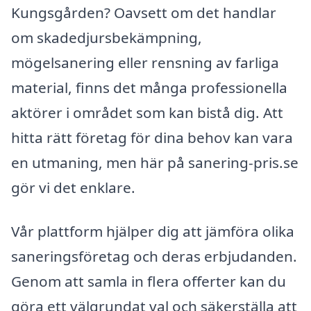
Kungsgården? Oavsett om det handlar
om skadedjursbekämpning,
mögelsanering eller rensning av farliga
material, finns det många professionella
aktörer i området som kan bistå dig. Att
hitta rätt företag för dina behov kan vara
en utmaning, men här på sanering-pris.se
gör vi det enklare.
Vår plattform hjälper dig att jämföra olika
saneringsföretag och deras erbjudanden.
Genom att samla in flera offerter kan du
göra ett välgrundat val och säkerställa att