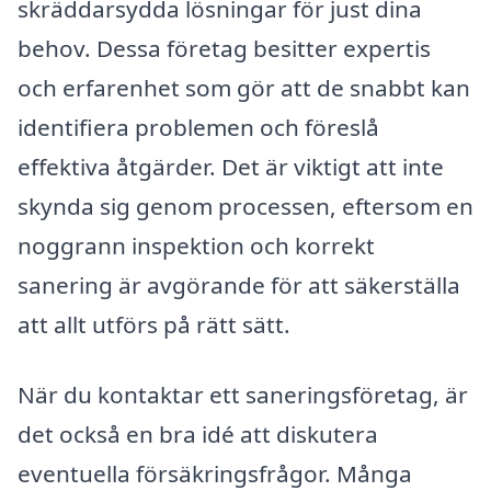
skräddarsydda lösningar för just dina
behov. Dessa företag besitter expertis
och erfarenhet som gör att de snabbt kan
identifiera problemen och föreslå
effektiva åtgärder. Det är viktigt att inte
skynda sig genom processen, eftersom en
noggrann inspektion och korrekt
sanering är avgörande för att säkerställa
att allt utförs på rätt sätt.
När du kontaktar ett saneringsföretag, är
det också en bra idé att diskutera
eventuella försäkringsfrågor. Många