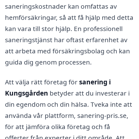
saneringskostnader kan omfattas av
hemförsäkringar, så att få hjälp med detta
kan vara till stor hjälp. En professionell
saneringstjänst har oftast erfarenhet av
att arbeta med försäkringsbolag och kan
guida dig genom processen.
Att välja rätt företag för
sanering i
Kungsgården
betyder att du investerar i
din egendom och din hälsa. Tveka inte att
använda vår plattform, sanering-pris.se,
för att jämföra olika företag och få
offerter från experter i ditt område. Att