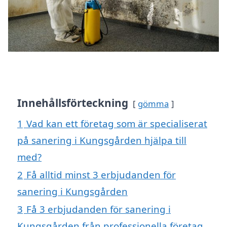
Innehållsförteckning
gömma
1
Vad kan ett företag som är specialiserat
på sanering i Kungsgården hjälpa till
med?
2
Få alltid minst 3 erbjudanden för
sanering i Kungsgården
3
Få 3 erbjudanden för sanering i
Kungsgården från professionella företag