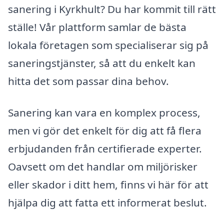
sanering i Kyrkhult? Du har kommit till rätt
ställe! Vår plattform samlar de bästa
lokala företagen som specialiserar sig på
saneringstjänster, så att du enkelt kan
hitta det som passar dina behov.
Sanering kan vara en komplex process,
men vi gör det enkelt för dig att få flera
erbjudanden från certifierade experter.
Oavsett om det handlar om miljörisker
eller skador i ditt hem, finns vi här för att
hjälpa dig att fatta ett informerat beslut.