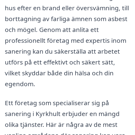
hus efter en brand eller översvämning, till
borttagning av farliga ämnen som asbest
och mögel. Genom att anlita ett
professionellt företag med expertis inom
sanering kan du säkerställa att arbetet
utförs på ett effektivt och säkert sätt,
vilket skyddar både din hälsa och din
egendom.
Ett företag som specialiserar sig på
sanering i Kyrkhult erbjuder en mängd
olika tjänster. Här är några av de mest