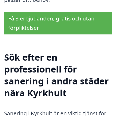
Få 3 erbjudanden, gratis och utan
förpliktelser
Sök efter en
professionell för
sanering i andra städer
nära Kyrkhult
Sanering i Kyrkhult är en viktig tjänst för