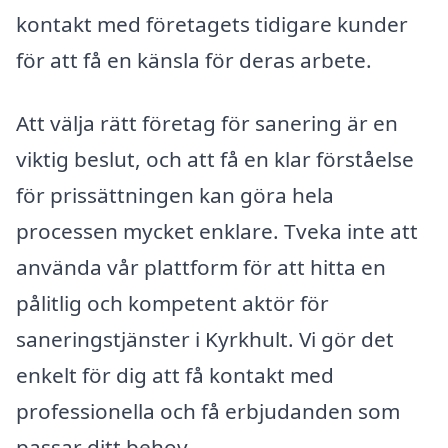
kontakt med företagets tidigare kunder
för att få en känsla för deras arbete.
Att välja rätt företag för sanering är en
viktig beslut, och att få en klar förståelse
för prissättningen kan göra hela
processen mycket enklare. Tveka inte att
använda vår plattform för att hitta en
pålitlig och kompetent aktör för
saneringstjänster i Kyrkhult. Vi gör det
enkelt för dig att få kontakt med
professionella och få erbjudanden som
passar ditt behov.