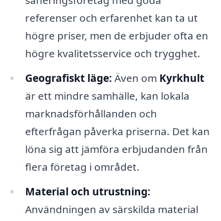
saneringsföretag med goda
referenser och erfarenhet kan ta ut
högre priser, men de erbjuder ofta en
högre kvalitetsservice och trygghet.
Geografiskt läge:
Även om
Kyrkhult
är ett mindre samhälle, kan lokala
marknadsförhållanden och
efterfrågan påverka priserna. Det kan
löna sig att jämföra erbjudanden från
flera företag i området.
Material och utrustning:
Användningen av särskilda material