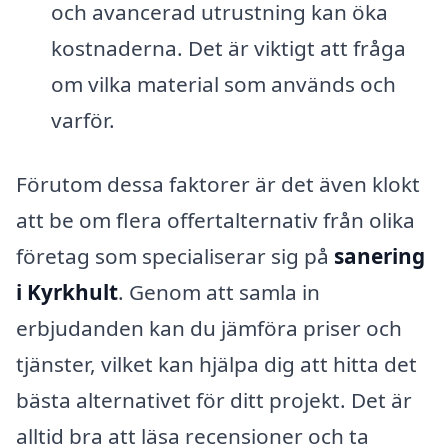
och avancerad utrustning kan öka
kostnaderna. Det är viktigt att fråga
om vilka material som används och
varför.
Förutom dessa faktorer är det även klokt
att be om flera offertalternativ från olika
företag som specialiserar sig på
sanering
i Kyrkhult
. Genom att samla in
erbjudanden kan du jämföra priser och
tjänster, vilket kan hjälpa dig att hitta det
bästa alternativet för ditt projekt. Det är
alltid bra att läsa recensioner och ta