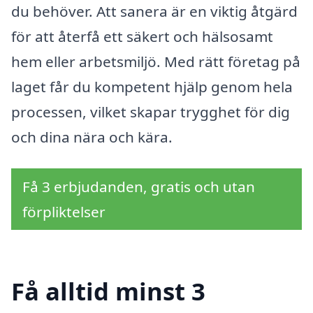
du behöver. Att sanera är en viktig åtgärd
för att återfå ett säkert och hälsosamt
hem eller arbetsmiljö. Med rätt företag på
laget får du kompetent hjälp genom hela
processen, vilket skapar trygghet för dig
och dina nära och kära.
Få 3 erbjudanden, gratis och utan
förpliktelser
Få alltid minst 3