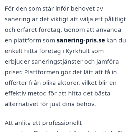
För den som står inför behovet av
sanering är det viktigt att välja ett pålitligt
och erfaret företag. Genom att använda
en plattform som
sanering-pris.se
kan du
enkelt hitta företag i Kyrkhult som
erbjuder saneringstjänster och jämföra
priser. Plattformen gör det lätt att få in
offerter från olika aktörer, vilket blir en
effektiv metod för att hitta det bästa
alternativet för just dina behov.
Att anlita ett professionellt