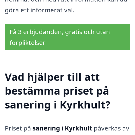
göra ett informerat val.
Få 3 erbjudanden, gratis och utan
förpliktelser
Vad hjälper till att
bestämma priset på
sanering i Kyrkhult?
Priset på
sanering i Kyrkhult
påverkas av