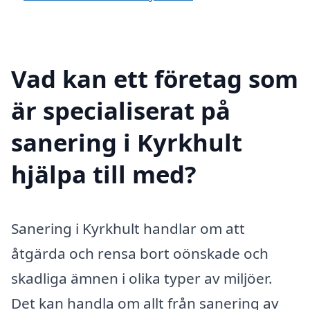
Vad kan ett företag som
är specialiserat på
sanering i Kyrkhult
hjälpa till med?
Sanering i Kyrkhult handlar om att
åtgärda och rensa bort oönskade och
skadliga ämnen i olika typer av miljöer.
Det kan handla om allt från sanering av