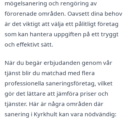
mögelsanering och rengöring av
förorenade områden. Oavsett dina behov
är det viktigt att välja ett pålitligt företag
som kan hantera uppgiften på ett tryggt
och effektivt sätt.
När du begär erbjudanden genom vår
tjänst blir du matchad med flera
professionella saneringsföretag, vilket
gör det lättare att jämföra priser och
tjänster. Här är några områden där
sanering i Kyrkhult kan vara nödvändig: