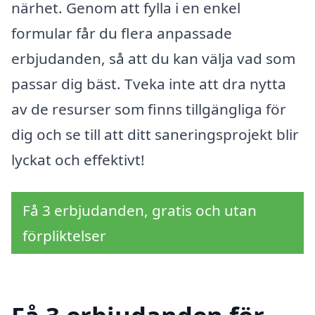
närhet. Genom att fylla i en enkel
formular får du flera anpassade
erbjudanden, så att du kan välja vad som
passar dig bäst. Tveka inte att dra nytta
av de resurser som finns tillgängliga för
dig och se till att ditt saneringsprojekt blir
lyckat och effektivt!
Få 3 erbjudanden, gratis och utan
förpliktelser