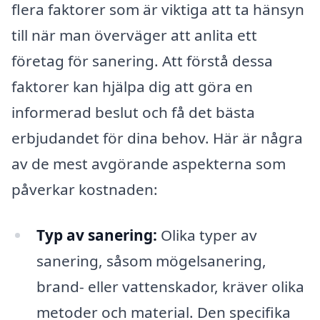
flera faktorer som är viktiga att ta hänsyn
till när man överväger att anlita ett
företag för sanering. Att förstå dessa
faktorer kan hjälpa dig att göra en
informerad beslut och få det bästa
erbjudandet för dina behov. Här är några
av de mest avgörande aspekterna som
påverkar kostnaden:
Typ av sanering:
Olika typer av
sanering, såsom mögelsanering,
brand- eller vattenskador, kräver olika
metoder och material. Den specifika