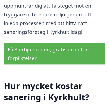
uppmuntrar dig att ta steget mot en
tryggare och renare miljö genom att
inleda processen med att hitta rätt
saneringsföretag i Kyrkhult idag!
Få 3 erbjudanden, gratis och utan
förpliktelser
Hur mycket kostar
sanering i Kyrkhult?