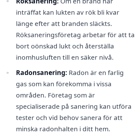
Röksanering:
Om en brand har
inträffat kan lukten av rök bli kvar
länge efter att branden släckts.
Röksaneringsföretag arbetar för att ta
bort oönskad lukt och återställa
inomhusluften till en säker nivå.
Radonsanering:
Radon är en farlig
gas som kan förekomma i vissa
områden. Företag som är
specialiserade på sanering kan utföra
tester och vid behov sanera för att
minska radonhalten i ditt hem.