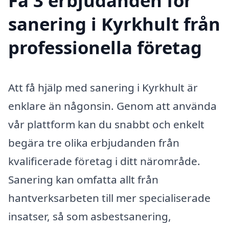
Få 3 erbjudanden för
sanering i Kyrkhult från
professionella företag
Att få hjälp med sanering i Kyrkhult är
enklare än någonsin. Genom att använda
vår plattform kan du snabbt och enkelt
begära tre olika erbjudanden från
kvalificerade företag i ditt närområde.
Sanering kan omfatta allt från
hantverksarbeten till mer specialiserade
insatser, så som asbestsanering,