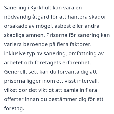
Sanering i Kyrkhult kan vara en
nödvändig åtgärd för att hantera skador
orsakade av mögel, asbest eller andra
skadliga ämnen. Priserna för sanering kan
variera beroende på flera faktorer,
inklusive typ av sanering, omfattning av
arbetet och företagets erfarenhet.
Generellt sett kan du förvänta dig att
priserna ligger inom ett visst intervall,
vilket gör det viktigt att samla in flera
offerter innan du bestämmer dig för ett
företag.