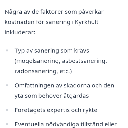
Några av de faktorer som påverkar
kostnaden för sanering i Kyrkhult
inkluderar:
Typ av sanering som krävs
(mögelsanering, asbestsanering,
radonsanering, etc.)
Omfattningen av skadorna och den
yta som behöver åtgärdas
Företagets expertis och rykte
Eventuella nödvändiga tillstånd eller