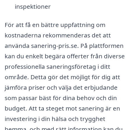
inspektioner
För att få en bättre uppfattning om
kostnaderna rekommenderas det att
använda sanering-pris.se. På plattformen
kan du enkelt begära offerter från diverse
professionella saneringsföretag i ditt
område. Detta gör det möjligt för dig att
jämföra priser och välja det erbjudande
som passar bäst för dina behov och din
budget. Att ta steget mot sanering är en
investering i din hälsa och trygghet
hemma, och med rätt information kan du