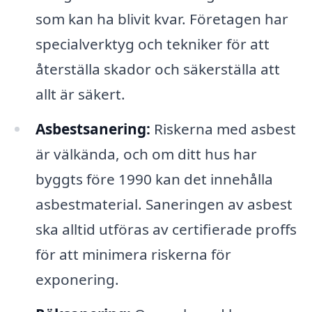
som kan ha blivit kvar. Företagen har
specialverktyg och tekniker för att
återställa skador och säkerställa att
allt är säkert.
Asbestsanering:
Riskerna med asbest
är välkända, och om ditt hus har
byggts före 1990 kan det innehålla
asbestmaterial. Saneringen av asbest
ska alltid utföras av certifierade proffs
för att minimera riskerna för
exponering.