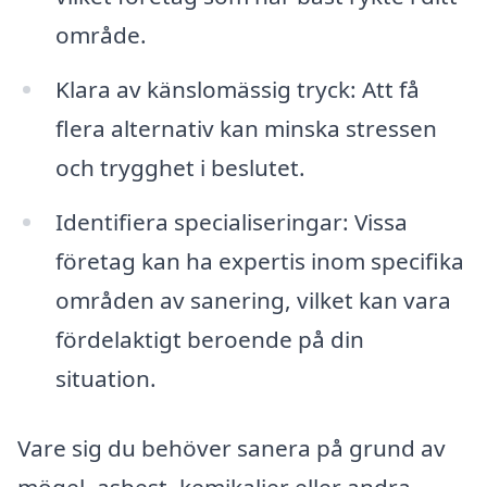
område.
Klara av känslomässig tryck: Att få
flera alternativ kan minska stressen
och trygghet i beslutet.
Identifiera specialiseringar: Vissa
företag kan ha expertis inom specifika
områden av sanering, vilket kan vara
fördelaktigt beroende på din
situation.
Vare sig du behöver sanera på grund av
mögel, asbest, kemikalier eller andra