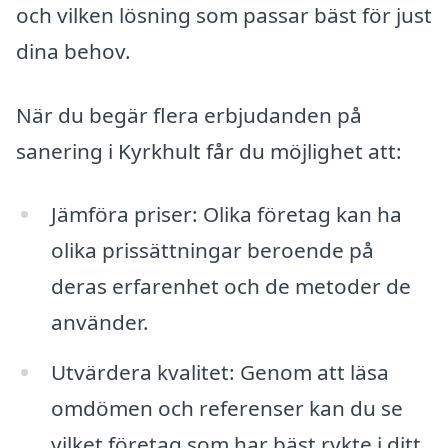
och vilken lösning som passar bäst för just
dina behov.
När du begär flera erbjudanden på
sanering i Kyrkhult får du möjlighet att:
Jämföra priser: Olika företag kan ha
olika prissättningar beroende på
deras erfarenhet och de metoder de
använder.
Utvärdera kvalitet: Genom att läsa
omdömen och referenser kan du se
vilket företag som har bäst rykte i ditt