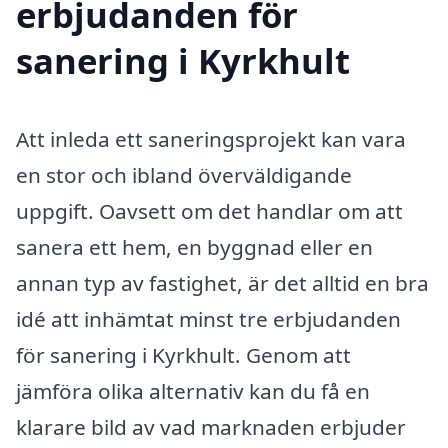
erbjudanden för
sanering i Kyrkhult
Att inleda ett saneringsprojekt kan vara
en stor och ibland överväldigande
uppgift. Oavsett om det handlar om att
sanera ett hem, en byggnad eller en
annan typ av fastighet, är det alltid en bra
idé att inhämtat minst tre erbjudanden
för sanering i Kyrkhult. Genom att
jämföra olika alternativ kan du få en
klarare bild av vad marknaden erbjuder