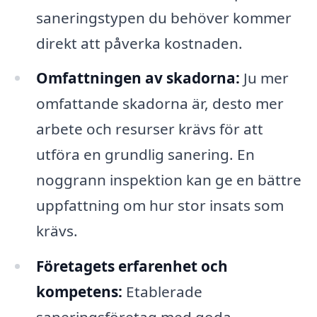
saneringstypen du behöver kommer
direkt att påverka kostnaden.
Omfattningen av skadorna:
Ju mer
omfattande skadorna är, desto mer
arbete och resurser krävs för att
utföra en grundlig sanering. En
noggrann inspektion kan ge en bättre
uppfattning om hur stor insats som
krävs.
Företagets erfarenhet och
kompetens:
Etablerade