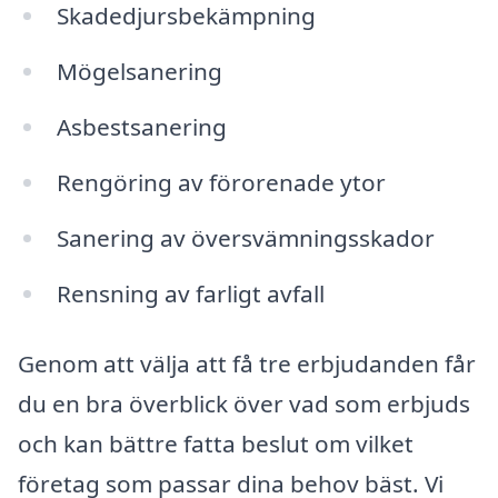
Skadedjursbekämpning
Mögelsanering
Asbestsanering
Rengöring av förorenade ytor
Sanering av översvämningsskador
Rensning av farligt avfall
Genom att välja att få tre erbjudanden får
du en bra överblick över vad som erbjuds
och kan bättre fatta beslut om vilket
företag som passar dina behov bäst. Vi