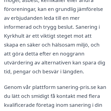
föroreningar, kan en grundlig jämförelse
av erbjudanden leda till en mer
informerad och trygg beslut. Sanering i
Kyrkhult är ett viktigt steget mot att
skapa en säker och hälsosam miljö, och
att göra detta efter en noggrann
utvärdering av alternativen kan spara dig
tid, pengar och besvär i längden.
Genom vår plattform sanering-pris.se kan
du lätt och smidigt få kontakt med flera
kvalificerade företag inom sanering i din