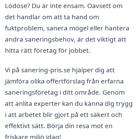
Lödöse? Du är inte ensam. Oavsett om
det handlar om att ta hand om
fuktproblem, sanera mögel eller hantera
andra saneringsbehov, är det viktigt att
hitta rätt företag för jobbet.
Vi på sanering-pris.se hjälper dig att
jämföra olika offertförslag från erfarna
saneringsföretag i ditt område. Genom
att anlita experter kan du känna dig trygg
i att arbetet blir gjort på ett säkert och
effektivt sätt. Börja din resa mot en
friskare miljö idag!