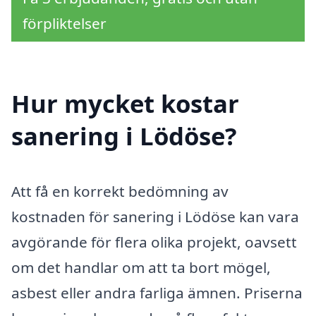
förpliktelser
Hur mycket kostar
sanering i Lödöse?
Att få en korrekt bedömning av
kostnaden för sanering i Lödöse kan vara
avgörande för flera olika projekt, oavsett
om det handlar om att ta bort mögel,
asbest eller andra farliga ämnen. Priserna