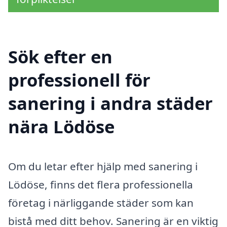
Sök efter en
professionell för
sanering i andra städer
nära Lödöse
Om du letar efter hjälp med sanering i
Lödöse, finns det flera professionella
företag i närliggande städer som kan
bistå med ditt behov. Sanering är en viktig