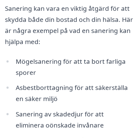
Sanering kan vara en viktig åtgärd för att
skydda både din bostad och din hälsa. Här
är några exempel på vad en sanering kan
hjälpa med:
Mögelsanering för att ta bort farliga
sporer
Asbestborttagning för att säkerställa
en säker miljö
Sanering av skadedjur för att
eliminera oönskade invånare