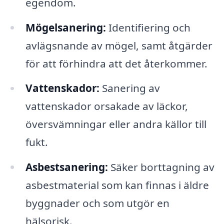
egendom.
Mögelsanering:
Identifiering och
avlägsnande av mögel, samt åtgärder
för att förhindra att det återkommer.
Vattenskador:
Sanering av
vattenskador orsakade av läckor,
översvämningar eller andra källor till
fukt.
Asbestsanering:
Säker borttagning av
asbestmaterial som kan finnas i äldre
byggnader och som utgör en
hälsorisk.