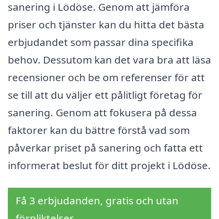
sanering i Lödöse. Genom att jämföra
priser och tjänster kan du hitta det bästa
erbjudandet som passar dina specifika
behov. Dessutom kan det vara bra att läsa
recensioner och be om referenser för att
se till att du väljer ett pålitligt företag för
sanering. Genom att fokusera på dessa
faktorer kan du bättre förstå vad som
påverkar priset på sanering och fatta ett
informerat beslut för ditt projekt i Lödöse.
Få 3 erbjudanden, gratis och utan
förpliktelser