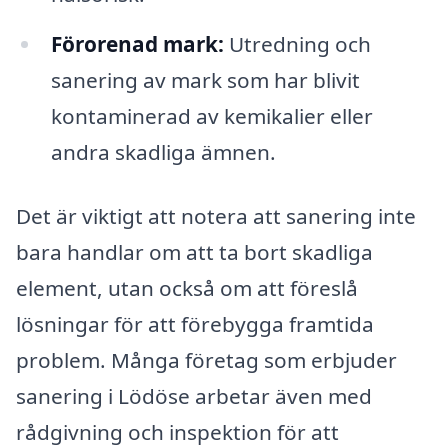
Förorenad mark:
Utredning och
sanering av mark som har blivit
kontaminerad av kemikalier eller
andra skadliga ämnen.
Det är viktigt att notera att sanering inte
bara handlar om att ta bort skadliga
element, utan också om att föreslå
lösningar för att förebygga framtida
problem. Många företag som erbjuder
sanering i Lödöse arbetar även med
rådgivning och inspektion för att