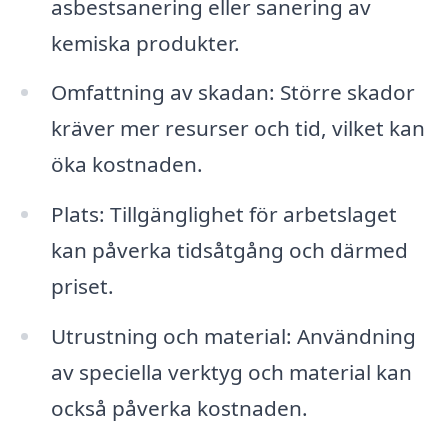
asbestsanering eller sanering av
kemiska produkter.
Omfattning av skadan: Större skador
kräver mer resurser och tid, vilket kan
öka kostnaden.
Plats: Tillgänglighet för arbetslaget
kan påverka tidsåtgång och därmed
priset.
Utrustning och material: Användning
av speciella verktyg och material kan
också påverka kostnaden.