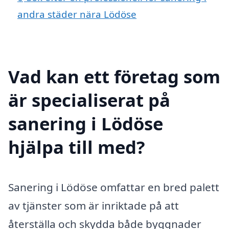
andra städer nära Lödöse
Vad kan ett företag som
är specialiserat på
sanering i Lödöse
hjälpa till med?
Sanering i Lödöse omfattar en bred palett
av tjänster som är inriktade på att
återställa och skydda både byggnader