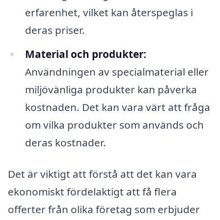
erfarenhet, vilket kan återspeglas i
deras priser.
Material och produkter:
Användningen av specialmaterial eller
miljövänliga produkter kan påverka
kostnaden. Det kan vara värt att fråga
om vilka produkter som används och
deras kostnader.
Det är viktigt att förstå att det kan vara
ekonomiskt fördelaktigt att få flera
offerter från olika företag som erbjuder