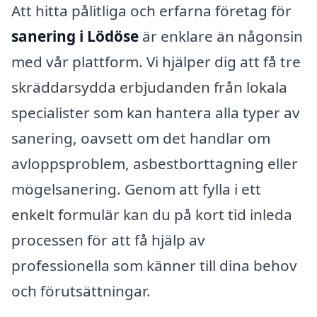
Att hitta pålitliga och erfarna företag för
sanering i Lödöse
är enklare än någonsin
med vår plattform. Vi hjälper dig att få tre
skräddarsydda erbjudanden från lokala
specialister som kan hantera alla typer av
sanering, oavsett om det handlar om
avloppsproblem, asbestborttagning eller
mögelsanering. Genom att fylla i ett
enkelt formulär kan du på kort tid inleda
processen för att få hjälp av
professionella som känner till dina behov
och förutsättningar.