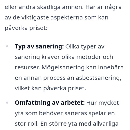
eller andra skadliga ämnen. Här är några
av de viktigaste aspekterna som kan
påverka priset:
Typ av sanering:
Olika typer av
sanering kräver olika metoder och
resurser. Mögelsanering kan innebära
en annan process än asbestsanering,
vilket kan påverka priset.
Omfattning av arbetet:
Hur mycket
yta som behöver saneras spelar en
stor roll. En större yta med allvarliga