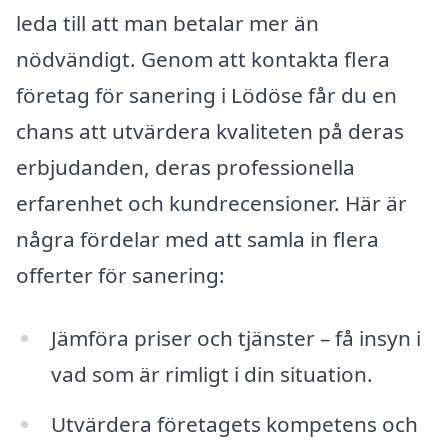
leda till att man betalar mer än
nödvändigt. Genom att kontakta flera
företag för sanering i Lödöse får du en
chans att utvärdera kvaliteten på deras
erbjudanden, deras professionella
erfarenhet och kundrecensioner. Här är
några fördelar med att samla in flera
offerter för sanering:
Jämföra priser och tjänster – få insyn i
vad som är rimligt i din situation.
Utvärdera företagets kompetens och