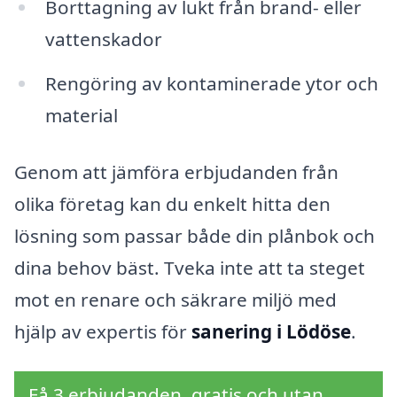
Borttagning av lukt från brand- eller
vattenskador
Rengöring av kontaminerade ytor och
material
Genom att jämföra erbjudanden från
olika företag kan du enkelt hitta den
lösning som passar både din plånbok och
dina behov bäst. Tveka inte att ta steget
mot en renare och säkrare miljö med
hjälp av expertis för
sanering i Lödöse
.
Få 3 erbjudanden, gratis och utan