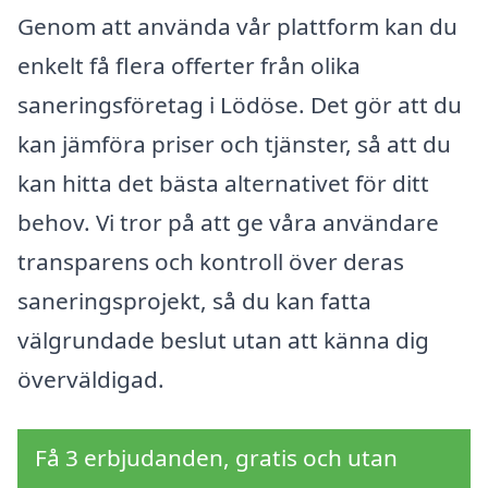
Genom att använda vår plattform kan du
enkelt få flera offerter från olika
saneringsföretag i Lödöse. Det gör att du
kan jämföra priser och tjänster, så att du
kan hitta det bästa alternativet för ditt
behov. Vi tror på att ge våra användare
transparens och kontroll över deras
saneringsprojekt, så du kan fatta
välgrundade beslut utan att känna dig
överväldigad.
Få 3 erbjudanden, gratis och utan