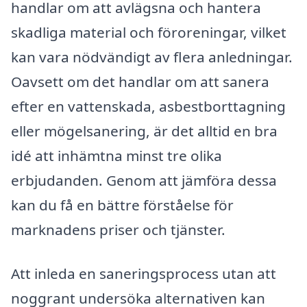
handlar om att avlägsna och hantera
skadliga material och föroreningar, vilket
kan vara nödvändigt av flera anledningar.
Oavsett om det handlar om att sanera
efter en vattenskada, asbestborttagning
eller mögelsanering, är det alltid en bra
idé att inhämtna minst tre olika
erbjudanden. Genom att jämföra dessa
kan du få en bättre förståelse för
marknadens priser och tjänster.
Att inleda en saneringsprocess utan att
noggrant undersöka alternativen kan