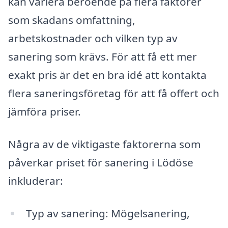
kan variera beroende på flera faktorer
som skadans omfattning,
arbetskostnader och vilken typ av
sanering som krävs. För att få ett mer
exakt pris är det en bra idé att kontakta
flera saneringsföretag för att få offert och
jämföra priser.
Några av de viktigaste faktorerna som
påverkar priset för sanering i Lödöse
inkluderar:
Typ av sanering: Mögelsanering,