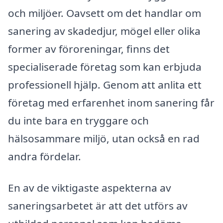
och miljöer. Oavsett om det handlar om
sanering av skadedjur, mögel eller olika
former av föroreningar, finns det
specialiserade företag som kan erbjuda
professionell hjälp. Genom att anlita ett
företag med erfarenhet inom sanering får
du inte bara en tryggare och
hälsosammare miljö, utan också en rad
andra fördelar.
En av de viktigaste aspekterna av
saneringsarbetet är att det utförs av