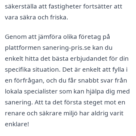
säkerställa att fastigheter fortsätter att
vara säkra och friska.
Genom att jämföra olika företag på
plattformen sanering-pris.se kan du
enkelt hitta det bästa erbjudandet för din
specifika situation. Det är enkelt att fylla i
en förfrågan, och du får snabbt svar från
lokala specialister som kan hjälpa dig med
sanering. Att ta det första steget mot en
renare och säkrare miljö har aldrig varit
enklare!