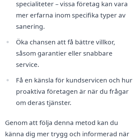
specialiteter – vissa företag kan vara
mer erfarna inom specifika typer av
sanering.
Öka chansen att få bättre villkor,
såsom garantier eller snabbare
service.
Få en känsla för kundservicen och hur
proaktiva företagen är när du frågar
om deras tjänster.
Genom att följa denna metod kan du
känna dig mer trygg och informerad när