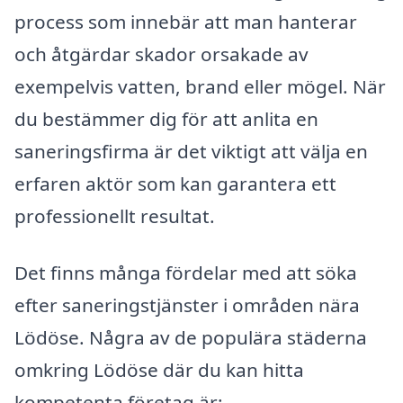
process som innebär att man hanterar
och åtgärdar skador orsakade av
exempelvis vatten, brand eller mögel. När
du bestämmer dig för att anlita en
saneringsfirma är det viktigt att välja en
erfaren aktör som kan garantera ett
professionellt resultat.
Det finns många fördelar med att söka
efter saneringstjänster i områden nära
Lödöse. Några av de populära städerna
omkring Lödöse där du kan hitta
kompetenta företag är: