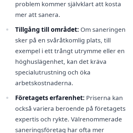
problem kommer självklart att kosta
mer att sanera.
Tillgång till området:
Om saneringen
sker på en svåråtkomlig plats, till
exempel i ett trångt utrymme eller en
höghuslägenhet, kan det kräva
specialutrustning och öka
arbetskostnaderna.
Företagets erfarenhet:
Priserna kan
också variera beroende på företagets
expertis och rykte. Välrenommerade
saneringsföretag har ofta mer