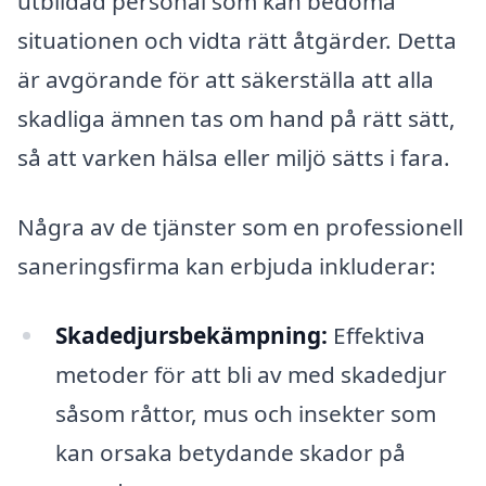
utbildad personal som kan bedöma
situationen och vidta rätt åtgärder. Detta
är avgörande för att säkerställa att alla
skadliga ämnen tas om hand på rätt sätt,
så att varken hälsa eller miljö sätts i fara.
Några av de tjänster som en professionell
saneringsfirma kan erbjuda inkluderar:
Skadedjursbekämpning:
Effektiva
metoder för att bli av med skadedjur
såsom råttor, mus och insekter som
kan orsaka betydande skador på