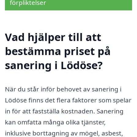
förpliktelser
Vad hjälper till att
bestämma priset på
sanering i Lödöse?
När du står inför behovet av sanering i
Lödöse finns det flera faktorer som spelar
in för att fastställa kostnaden. Sanering
kan omfatta många olika tjänster,
inklusive borttagning av mögel, asbest,