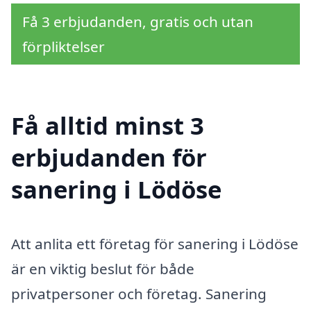
Få 3 erbjudanden, gratis och utan
förpliktelser
Få alltid minst 3
erbjudanden för
sanering i Lödöse
Att anlita ett företag för sanering i Lödöse
är en viktig beslut för både
privatpersoner och företag. Sanering