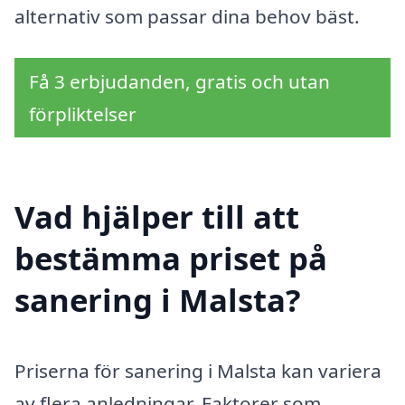
alternativ som passar dina behov bäst.
Få 3 erbjudanden, gratis och utan
förpliktelser
Vad hjälper till att
bestämma priset på
sanering i Malsta?
Priserna för sanering i Malsta kan variera
av flera anledningar. Faktorer som