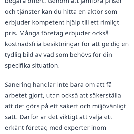
begära offert. Genom att jämföra priser
och tjänster kan du hitta en aktör som
erbjuder kompetent hjälp till ett rimligt
pris. Många företag erbjuder också
kostnadsfria besiktningar för att ge dig en
tydlig bild av vad som behövs för din
specifika situation.
Sanering handlar inte bara om att få
arbetet gjort, utan också att säkerställa
att det görs på ett säkert och miljövänligt
sätt. Därför är det viktigt att välja ett
erkänt företag med experter inom