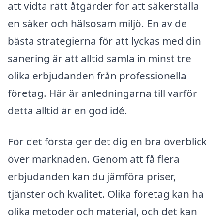
att vidta rätt åtgärder för att säkerställa
en säker och hälsosam miljö. En av de
bästa strategierna för att lyckas med din
sanering är att alltid samla in minst tre
olika erbjudanden från professionella
företag. Här är anledningarna till varför
detta alltid är en god idé.
För det första ger det dig en bra överblick
över marknaden. Genom att få flera
erbjudanden kan du jämföra priser,
tjänster och kvalitet. Olika företag kan ha
olika metoder och material, och det kan