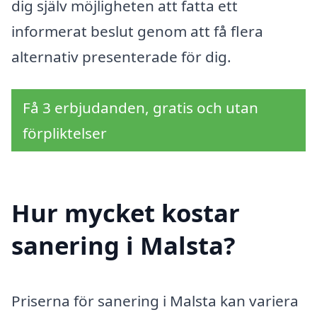
dig själv möjligheten att fatta ett
informerat beslut genom att få flera
alternativ presenterade för dig.
Få 3 erbjudanden, gratis och utan
förpliktelser
Hur mycket kostar
sanering i Malsta?
Priserna för sanering i Malsta kan variera