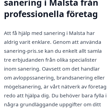
sanering i Malsta från
professionella företag
Att få hjälp med sanering i Malsta har
aldrig varit enklare. Genom att använda
sanering-pris.se kan du enkelt allt samla
tre erbjudanden från olika specialister
inom sanering. Oavsett om det handlar
om avloppssanering, brandsanering eller
mögelsanering, är vårt nätverk av företag
redo att hjälpa dig. Du behöver bara fylla i
några grundläggande uppgifter om ditt