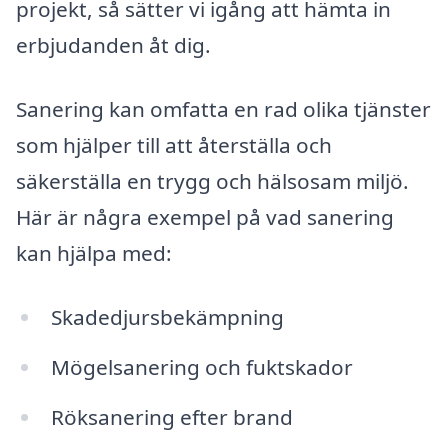
projekt, så sätter vi igång att hämta in
erbjudanden åt dig.
Sanering kan omfatta en rad olika tjänster
som hjälper till att återställa och
säkerställa en trygg och hälsosam miljö.
Här är några exempel på vad sanering
kan hjälpa med:
Skadedjursbekämpning
Mögelsanering och fuktskador
Röksanering efter brand