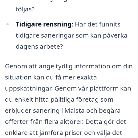
följas?
Tidigare rensning:
Har det funnits
tidigare saneringar som kan påverka
dagens arbete?
Genom att ange tydlig information om din
situation kan du få mer exakta
uppskattningar. Genom vår plattform kan
du enkelt hitta pålitliga företag som
erbjuder sanering i Malsta och begära
offerter från flera aktörer. Detta gör det
enklare att jämföra priser och välja det