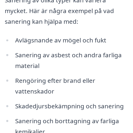
mycket. Här är några exempel på vad
sanering kan hjälpa med:
Avlägsnande av mögel och fukt
Sanering av asbest och andra farliga
material
Rengöring efter brand eller
vattenskador
Skadedjursbekämpning och sanering
Sanering och borttagning av farliga
kemikalier