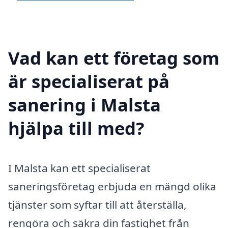
Vad kan ett företag som
är specialiserat på
sanering i Malsta
hjälpa till med?
I Malsta kan ett specialiserat
saneringsföretag erbjuda en mängd olika
tjänster som syftar till att återställa,
rengöra och säkra din fastighet från