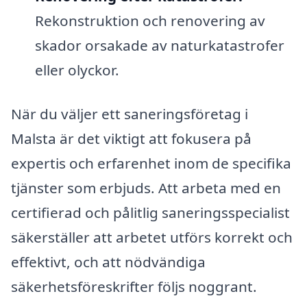
Rekonstruktion och renovering av
skador orsakade av naturkatastrofer
eller olyckor.
När du väljer ett saneringsföretag i
Malsta är det viktigt att fokusera på
expertis och erfarenhet inom de specifika
tjänster som erbjuds. Att arbeta med en
certifierad och pålitlig saneringsspecialist
säkerställer att arbetet utförs korrekt och
effektivt, och att nödvändiga
säkerhetsföreskrifter följs noggrant.