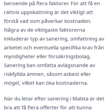
beroende på flera faktorer. För att få en
rättvis uppskattning är det viktigt att
förstå vad som påverkar kostnaden.
Några av de viktigaste faktorerna
inkluderar typ av sanering, omfattning av
arbetet och eventuella specifika krav från
myndigheter eller försäkringsbolag.
Sanering kan omfatta avlägsnande av
riskfyllda ämnen, såsom asbest eller
mögel, vilket kan öka kostnaderna.
När du letar efter sanering i Malsta är det
bra att få flera offerter för att kunna