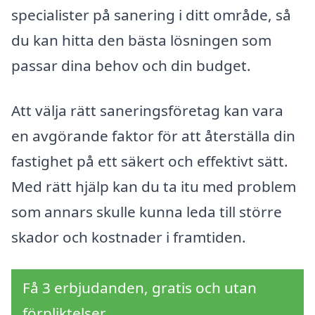
specialister på sanering i ditt område, så
du kan hitta den bästa lösningen som
passar dina behov och din budget.
Att välja rätt saneringsföretag kan vara
en avgörande faktor för att återställa din
fastighet på ett säkert och effektivt sätt.
Med rätt hjälp kan du ta itu med problem
som annars skulle kunna leda till större
skador och kostnader i framtiden.
Få 3 erbjudanden, gratis och utan
förpliktelser