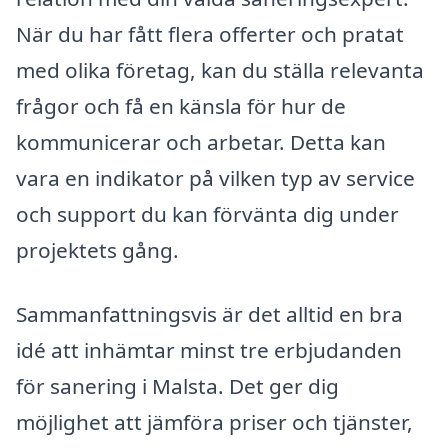
När du har fått flera offerter och pratat
med olika företag, kan du ställa relevanta
frågor och få en känsla för hur de
kommunicerar och arbetar. Detta kan
vara en indikator på vilken typ av service
och support du kan förvänta dig under
projektets gång.
Sammanfattningsvis är det alltid en bra
idé att inhämtar minst tre erbjudanden
för sanering i Malsta. Det ger dig
möjlighet att jämföra priser och tjänster,