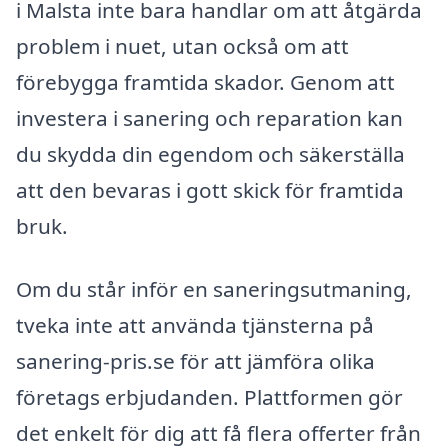
i Malsta inte bara handlar om att åtgärda
problem i nuet, utan också om att
förebygga framtida skador. Genom att
investera i sanering och reparation kan
du skydda din egendom och säkerställa
att den bevaras i gott skick för framtida
bruk.
Om du står inför en saneringsutmaning,
tveka inte att använda tjänsterna på
sanering-pris.se för att jämföra olika
företags erbjudanden. Plattformen gör
det enkelt för dig att få flera offerter från