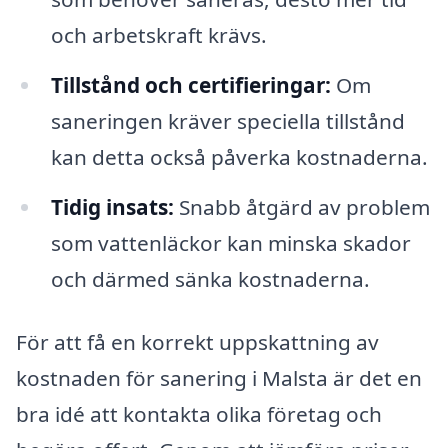
och arbetskraft krävs.
Tillstånd och certifieringar:
Om
saneringen kräver speciella tillstånd
kan detta också påverka kostnaderna.
Tidig insats:
Snabb åtgärd av problem
som vattenläckor kan minska skador
och därmed sänka kostnaderna.
För att få en korrekt uppskattning av
kostnaden för sanering i Malsta är det en
bra idé att kontakta olika företag och