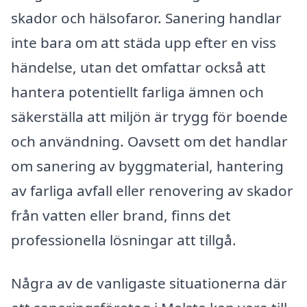
skador och hälsofaror. Sanering handlar
inte bara om att städa upp efter en viss
händelse, utan det omfattar också att
hantera potentiellt farliga ämnen och
säkerställa att miljön är trygg för boende
och användning. Oavsett om det handlar
om sanering av byggmaterial, hantering
av farliga avfall eller renovering av skador
från vatten eller brand, finns det
professionella lösningar att tillgå.
Några av de vanligaste situationerna där