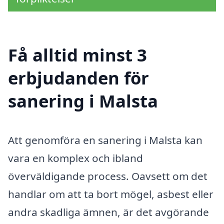
Få alltid minst 3
erbjudanden för
sanering i Malsta
Att genomföra en sanering i Malsta kan
vara en komplex och ibland
överväldigande process. Oavsett om det
handlar om att ta bort mögel, asbest eller
andra skadliga ämnen, är det avgörande