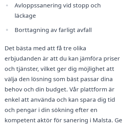
Avloppssanering vid stopp och
läckage
Borttagning av farligt avfall
Det bästa med att få tre olika
erbjudanden är att du kan jämföra priser
och tjänster, vilket ger dig möjlighet att
välja den lösning som bäst passar dina
behov och din budget. Vår plattform är
enkel att använda och kan spara dig tid
och pengar i din sökning efter en
kompetent aktör för sanering i Malsta. Ge