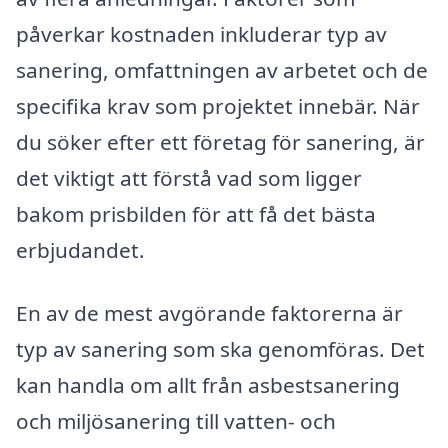
påverkar kostnaden inkluderar typ av
sanering, omfattningen av arbetet och de
specifika krav som projektet innebär. När
du söker efter ett företag för sanering, är
det viktigt att förstå vad som ligger
bakom prisbilden för att få det bästa
erbjudandet.
En av de mest avgörande faktorerna är
typ av sanering som ska genomföras. Det
kan handla om allt från asbestsanering
och miljösanering till vatten- och