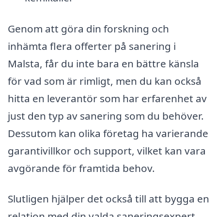
Genom att göra din forskning och
inhämta flera offerter på sanering i
Malsta, får du inte bara en bättre känsla
för vad som är rimligt, men du kan också
hitta en leverantör som har erfarenhet av
just den typ av sanering som du behöver.
Dessutom kan olika företag ha varierande
garantivillkor och support, vilket kan vara
avgörande för framtida behov.
Slutligen hjälper det också till att bygga en
relation med din valda saneringsexpert.