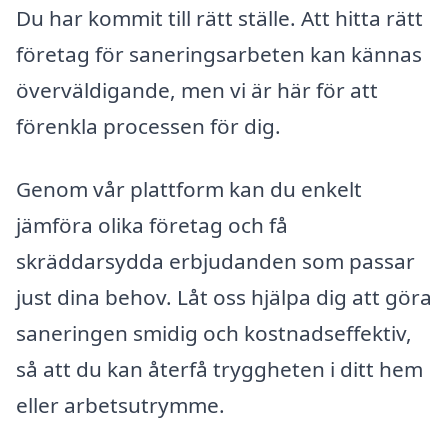
Du har kommit till rätt ställe. Att hitta rätt
företag för saneringsarbeten kan kännas
överväldigande, men vi är här för att
förenkla processen för dig.
Genom vår plattform kan du enkelt
jämföra olika företag och få
skräddarsydda erbjudanden som passar
just dina behov. Låt oss hjälpa dig att göra
saneringen smidig och kostnadseffektiv,
så att du kan återfå tryggheten i ditt hem
eller arbetsutrymme.