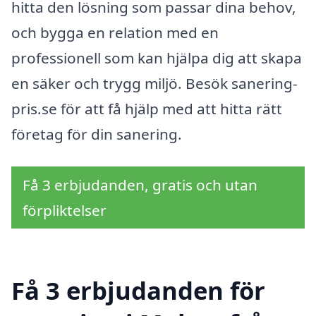
hitta den lösning som passar dina behov,
och bygga en relation med en
professionell som kan hjälpa dig att skapa
en säker och trygg miljö. Besök sanering-
pris.se för att få hjälp med att hitta rätt
företag för din sanering.
Få 3 erbjudanden, gratis och utan
förpliktelser
Få 3 erbjudanden för