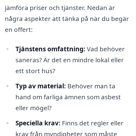
jämföra priser och tjänster. Nedan är
några aspekter att tänka på när du begär
en offert:
Tjänstens omfattning:
Vad behöver
saneras? Är det en mindre lokal eller
ett stort hus?
Typ av material:
Behöver man ta
hand om farliga ämnen som asbest
eller mögel?
Speciella krav:
Finns det regler eller
krav från myndigheter som måste