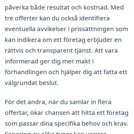
påverka både resultat och kostnad. Med
tre offerter kan du också identifiera
eventuella avvikelser i prissättningen som
kan indikera om ett företag erbjuder en
rättvis och transparent tjänst. Att vara
informerad ger dig mer makt i
förhandlingen och hjälper dig att fatta ett
välgrundat beslut.
För det andra, när du samlar in flera
offertar, ökar chansen att hitta ett företag
som passar dina specifika behov och krav.
Sanering av olika typer kan variera