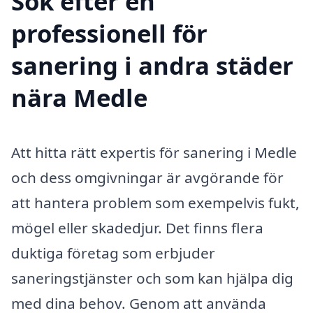
Sök efter en
professionell för
sanering i andra städer
nära Medle
Att hitta rätt expertis för sanering i Medle
och dess omgivningar är avgörande för
att hantera problem som exempelvis fukt,
mögel eller skadedjur. Det finns flera
duktiga företag som erbjuder
saneringstjänster och som kan hjälpa dig
med dina behov. Genom att använda