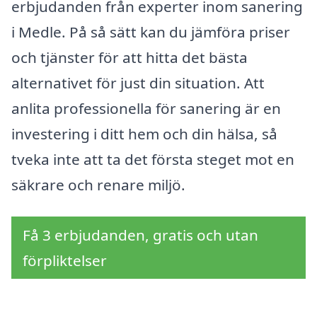
erbjudanden från experter inom sanering
i Medle. På så sätt kan du jämföra priser
och tjänster för att hitta det bästa
alternativet för just din situation. Att
anlita professionella för sanering är en
investering i ditt hem och din hälsa, så
tveka inte att ta det första steget mot en
säkrare och renare miljö.
Få 3 erbjudanden, gratis och utan
förpliktelser