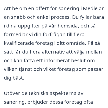
Att be om en offert för sanering i Medle är
en snabb och enkel process. Du fyller bara
i dina uppgifter på vår hemsida, och så
förmedlar vi din förfrågan till flera
kvalificerade företag i ditt område. På så
sätt får du flera alternativ att välja mellan
och kan fatta ett informerat beslut om
vilken tjänst och vilket företag som passar
dig bäst.
Utöver de tekniska aspekterna av
sanering, erbjuder dessa företag ofta