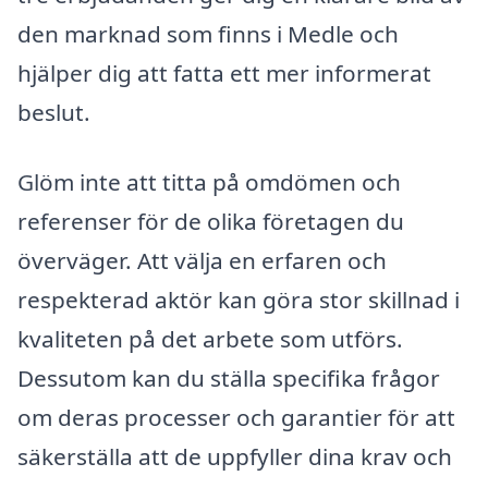
den marknad som finns i Medle och
hjälper dig att fatta ett mer informerat
beslut.
Glöm inte att titta på omdömen och
referenser för de olika företagen du
överväger. Att välja en erfaren och
respekterad aktör kan göra stor skillnad i
kvaliteten på det arbete som utförs.
Dessutom kan du ställa specifika frågor
om deras processer och garantier för att
säkerställa att de uppfyller dina krav och