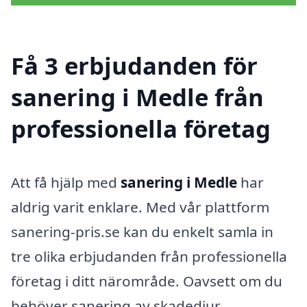
Få 3 erbjudanden för
sanering i Medle från
professionella företag
Att få hjälp med
sanering i Medle
har
aldrig varit enklare. Med vår plattform
sanering-pris.se kan du enkelt samla in
tre olika erbjudanden från professionella
företag i ditt närområde. Oavsett om du
behöver sanering av skadedjur,