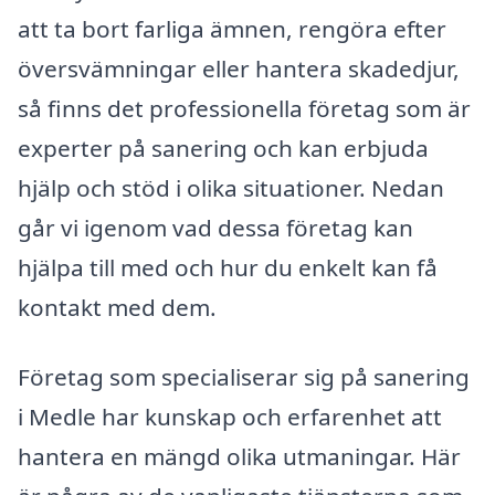
att ta bort farliga ämnen, rengöra efter
översvämningar eller hantera skadedjur,
så finns det professionella företag som är
experter på sanering och kan erbjuda
hjälp och stöd i olika situationer. Nedan
går vi igenom vad dessa företag kan
hjälpa till med och hur du enkelt kan få
kontakt med dem.
Företag som specialiserar sig på sanering
i Medle har kunskap och erfarenhet att
hantera en mängd olika utmaningar. Här