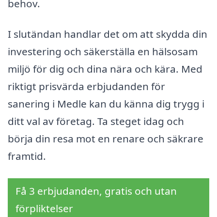
behov.
I slutändan handlar det om att skydda din
investering och säkerställa en hälsosam
miljö för dig och dina nära och kära. Med
riktigt prisvärda erbjudanden för
sanering i Medle kan du känna dig trygg i
ditt val av företag. Ta steget idag och
börja din resa mot en renare och säkrare
framtid.
Få 3 erbjudanden, gratis och utan
förpliktelser