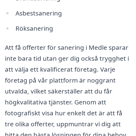
Asbestsanering
Röksanering
Att få offerter för sanering i Medle sparar
inte bara tid utan ger dig också trygghet i
att välja ett kvalificerat företag. Varje
företag på vår plattform är noggrant
utvalda, vilket säkerställer att du får
högkvalitativa tjänster. Genom att
fotografiskt visa hur enkelt det är att få
tre olika offerter, uppmuntrar vi dig att
hitta den bästa lösningen för dina behov.