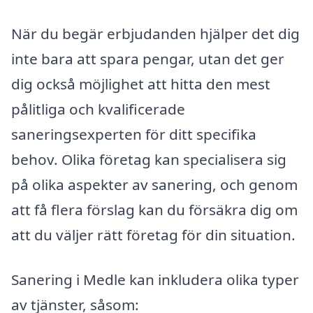
När du begär erbjudanden hjälper det dig
inte bara att spara pengar, utan det ger
dig också möjlighet att hitta den mest
pålitliga och kvalificerade
saneringsexperten för ditt specifika
behov. Olika företag kan specialisera sig
på olika aspekter av sanering, och genom
att få flera förslag kan du försäkra dig om
att du väljer rätt företag för din situation.
Sanering i Medle kan inkludera olika typer
av tjänster, såsom: