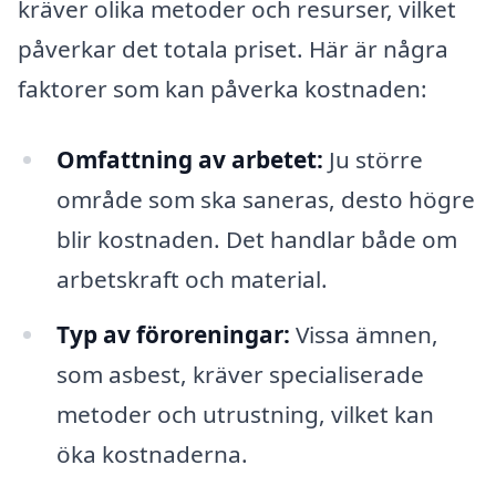
kräver olika metoder och resurser, vilket
påverkar det totala priset. Här är några
faktorer som kan påverka kostnaden:
Omfattning av arbetet:
Ju större
område som ska saneras, desto högre
blir kostnaden. Det handlar både om
arbetskraft och material.
Typ av föroreningar:
Vissa ämnen,
som asbest, kräver specialiserade
metoder och utrustning, vilket kan
öka kostnaderna.