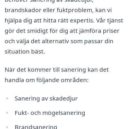
brandskador eller fuktproblem, kan vi
hjälpa dig att hitta rätt expertis. Vår tjänst
gör det smidigt för dig att jämföra priser
och välja det alternativ som passar din
situation bäst.
När det kommer till sanering kan det
handla om följande områden:
Sanering av skadedjur
Fukt- och mögelsanering
Brandsanering