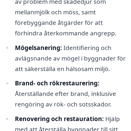
av problem med skadedjur som
mellanmjölk och möss, samt
förebyggande åtgärder för att
förhindra återkommande angrepp.
Mögelsanering:
Identifiering och
avlägsnande av mögel i byggnader för
att säkerställa en hälsosam miljö.
Brand- och rökrestaurering:
Återställande efter brand, inklusive
rengöring av rök- och sotsskador.
Renovering och restauration:
Hjälp
med att återställa byggnader till sitt