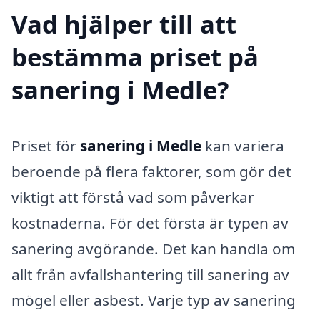
Vad hjälper till att
bestämma priset på
sanering i Medle?
Priset för
sanering i Medle
kan variera
beroende på flera faktorer, som gör det
viktigt att förstå vad som påverkar
kostnaderna. För det första är typen av
sanering avgörande. Det kan handla om
allt från avfallshantering till sanering av
mögel eller asbest. Varje typ av sanering