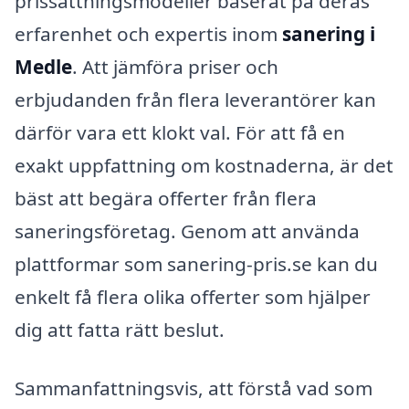
prissättningsmodeller baserat på deras
erfarenhet och expertis inom
sanering i
Medle
. Att jämföra priser och
erbjudanden från flera leverantörer kan
därför vara ett klokt val. För att få en
exakt uppfattning om kostnaderna, är det
bäst att begära offerter från flera
saneringsföretag. Genom att använda
plattformar som sanering-pris.se kan du
enkelt få flera olika offerter som hjälper
dig att fatta rätt beslut.
Sammanfattningsvis, att förstå vad som