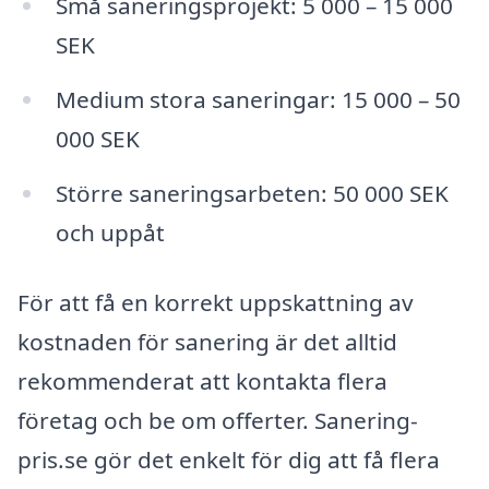
Små saneringsprojekt: 5 000 – 15 000
SEK
Medium stora saneringar: 15 000 – 50
000 SEK
Större saneringsarbeten: 50 000 SEK
och uppåt
För att få en korrekt uppskattning av
kostnaden för sanering är det alltid
rekommenderat att kontakta flera
företag och be om offerter. Sanering-
pris.se gör det enkelt för dig att få flera