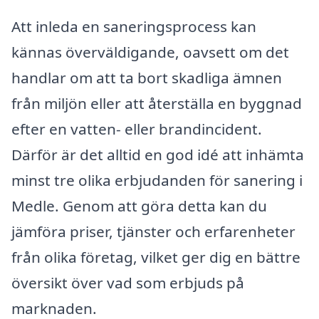
Att inleda en saneringsprocess kan
kännas överväldigande, oavsett om det
handlar om att ta bort skadliga ämnen
från miljön eller att återställa en byggnad
efter en vatten- eller brandincident.
Därför är det alltid en god idé att inhämta
minst tre olika erbjudanden för sanering i
Medle. Genom att göra detta kan du
jämföra priser, tjänster och erfarenheter
från olika företag, vilket ger dig en bättre
översikt över vad som erbjuds på
marknaden.