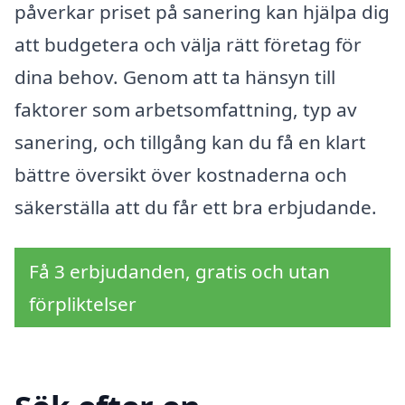
påverkar priset på sanering kan hjälpa dig
att budgetera och välja rätt företag för
dina behov. Genom att ta hänsyn till
faktorer som arbetsomfattning, typ av
sanering, och tillgång kan du få en klart
bättre översikt över kostnaderna och
säkerställa att du får ett bra erbjudande.
Få 3 erbjudanden, gratis och utan
förpliktelser