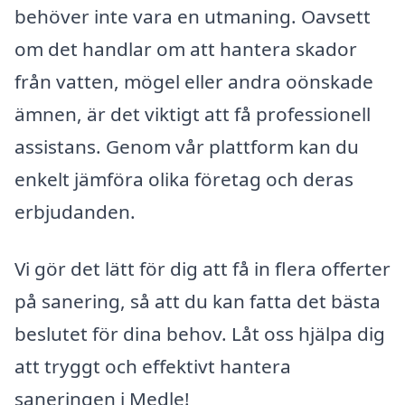
behöver inte vara en utmaning. Oavsett
om det handlar om att hantera skador
från vatten, mögel eller andra oönskade
ämnen, är det viktigt att få professionell
assistans. Genom vår plattform kan du
enkelt jämföra olika företag och deras
erbjudanden.
Vi gör det lätt för dig att få in flera offerter
på sanering, så att du kan fatta det bästa
beslutet för dina behov. Låt oss hjälpa dig
att tryggt och effektivt hantera
saneringen i Medle!