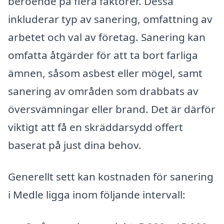
beroende på flera faktorer. Dessa
inkluderar typ av sanering, omfattning av
arbetet och val av företag. Sanering kan
omfatta åtgärder för att ta bort farliga
ämnen, såsom asbest eller mögel, samt
sanering av områden som drabbats av
översvämningar eller brand. Det är därför
viktigt att få en skräddarsydd offert
baserat på just dina behov.
Generellt sett kan kostnaden för sanering
i Medle ligga inom följande intervall: