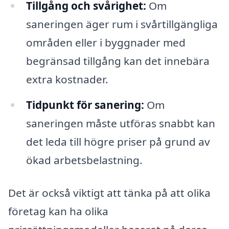
Tillgång och svårighet:
Om
saneringen äger rum i svårtillgängliga
områden eller i byggnader med
begränsad tillgång kan det innebära
extra kostnader.
Tidpunkt för sanering:
Om
saneringen måste utföras snabbt kan
det leda till högre priser på grund av
ökad arbetsbelastning.
Det är också viktigt att tänka på att olika
företag kan ha olika