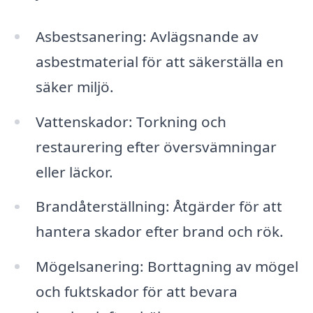
Asbestsanering: Avlägsnande av
asbestmaterial för att säkerställa en
säker miljö.
Vattenskador: Torkning och
restaurering efter översvämningar
eller läckor.
Brandåterställning: Åtgärder för att
hantera skador efter brand och rök.
Mögelsanering: Borttagning av mögel
och fuktskador för att bevara