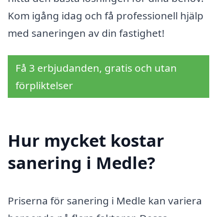
Kom igång idag och få professionell hjälp
med saneringen av din fastighet!
Få 3 erbjudanden, gratis och utan
förpliktelser
Hur mycket kostar
sanering i Medle?
Priserna för sanering i Medle kan variera