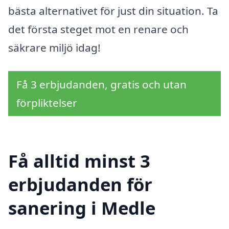
bästa alternativet för just din situation. Ta
det första steget mot en renare och
säkrare miljö idag!
Få 3 erbjudanden, gratis och utan
förpliktelser
Få alltid minst 3
erbjudanden för
sanering i Medle