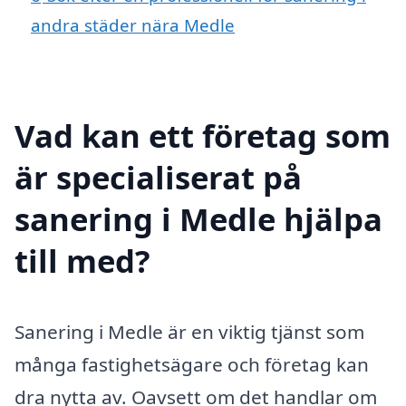
andra städer nära Medle
Vad kan ett företag som
är specialiserat på
sanering i Medle hjälpa
till med?
Sanering i Medle är en viktig tjänst som
många fastighetsägare och företag kan
dra nytta av. Oavsett om det handlar om