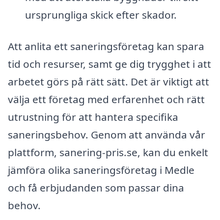
ursprungliga skick efter skador.
Att anlita ett saneringsföretag kan spara
tid och resurser, samt ge dig trygghet i att
arbetet görs på rätt sätt. Det är viktigt att
välja ett företag med erfarenhet och rätt
utrustning för att hantera specifika
saneringsbehov. Genom att använda vår
plattform, sanering-pris.se, kan du enkelt
jämföra olika saneringsföretag i Medle
och få erbjudanden som passar dina
behov.