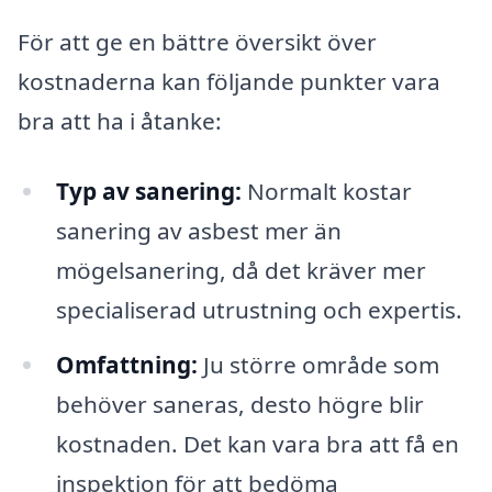
För att ge en bättre översikt över
kostnaderna kan följande punkter vara
bra att ha i åtanke:
Typ av sanering:
Normalt kostar
sanering av asbest mer än
mögelsanering, då det kräver mer
specialiserad utrustning och expertis.
Omfattning:
Ju större område som
behöver saneras, desto högre blir
kostnaden. Det kan vara bra att få en
inspektion för att bedöma