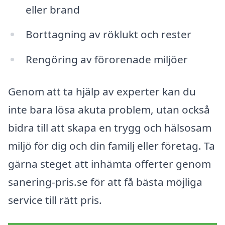
eller brand
Borttagning av röklukt och rester
Rengöring av förorenade miljöer
Genom att ta hjälp av experter kan du
inte bara lösa akuta problem, utan också
bidra till att skapa en trygg och hälsosam
miljö för dig och din familj eller företag. Ta
gärna steget att inhämta offerter genom
sanering-pris.se för att få bästa möjliga
service till rätt pris.