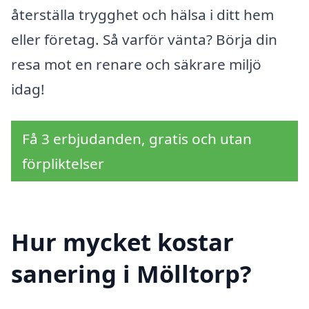
återställa trygghet och hälsa i ditt hem
eller företag. Så varför vänta? Börja din
resa mot en renare och säkrare miljö
idag!
Få 3 erbjudanden, gratis och utan
förpliktelser
Hur mycket kostar
sanering i Mölltorp?