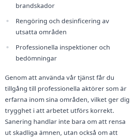
brandskador
Rengöring och desinficering av
utsatta områden
Professionella inspektioner och
bedömningar
Genom att använda vår tjänst får du
tillgång till professionella aktörer som är
erfarna inom sina områden, vilket ger dig
trygghet i att arbetet utförs korrekt.
Sanering handlar inte bara om att rensa
ut skadliga ämnen, utan också om att