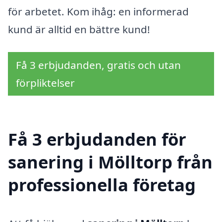
för arbetet. Kom ihåg: en informerad
kund är alltid en bättre kund!
Få 3 erbjudanden, gratis och utan
förpliktelser
Få 3 erbjudanden för
sanering i Mölltorp från
professionella företag