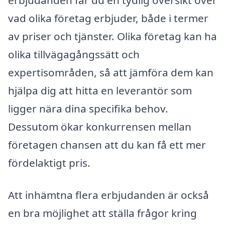
vad olika företag erbjuder, både i termer
av priser och tjänster. Olika företag kan ha
olika tillvägagångssätt och
expertisområden, så att jämföra dem kan
hjälpa dig att hitta en leverantör som
ligger nära dina specifika behov.
Dessutom ökar konkurrensen mellan
företagen chansen att du kan få ett mer
fördelaktigt pris.
Att inhämtna flera erbjudanden är också
en bra möjlighet att ställa frågor kring