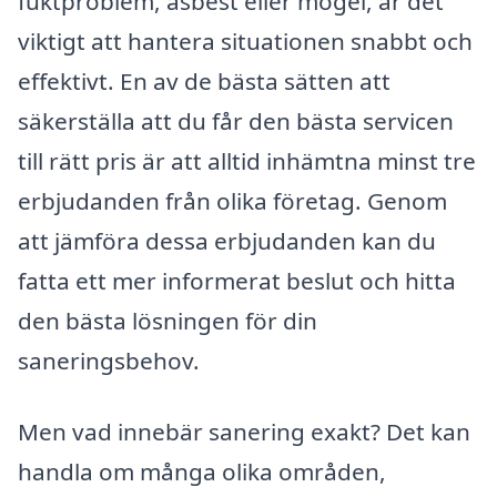
fuktproblem, asbest eller mögel, är det
viktigt att hantera situationen snabbt och
effektivt. En av de bästa sätten att
säkerställa att du får den bästa servicen
till rätt pris är att alltid inhämtna minst tre
erbjudanden från olika företag. Genom
att jämföra dessa erbjudanden kan du
fatta ett mer informerat beslut och hitta
den bästa lösningen för din
saneringsbehov.
Men vad innebär sanering exakt? Det kan
handla om många olika områden,