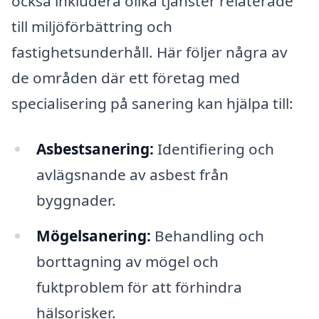
också inkludera olika tjänster relaterade
till miljöförbättring och
fastighetsunderhåll. Här följer några av
de områden där ett företag med
specialisering på sanering kan hjälpa till:
Asbestsanering:
Identifiering och
avlägsnande av asbest från
byggnader.
Mögelsanering:
Behandling och
borttagning av mögel och
fuktproblem för att förhindra
hälsorisker.