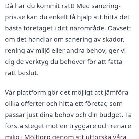
Då har du kommit rätt! Med sanering-
pris.se kan du enkelt få hjälp att hitta det
bästa företaget i ditt närområde. Oavsett
om det handlar om sanering av skador,
rening av miljö eller andra behov, ger vi
dig de verktyg du behöver för att fatta
rätt beslut.
Vår plattform gör det möjligt att jämföra
olika offerter och hitta ett företag som
passar just dina behov och din budget. Ta
första steget mot en tryggare och renare
miljö i Mölltorp genom att utforska våra