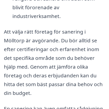
blivit förorenade av
industriverksamhet.
Att välja rätt företag för sanering i
Mölltorp är avgörande. Du bör alltid se
efter certifieringar och erfarenhet inom
det specifika område som du behöver
hjälp med. Genom att jämföra olika
företag och deras erbjudanden kan du
hitta det som bäst passar dina behov och
din budget.
En sanering kan även omfatta rådgivning