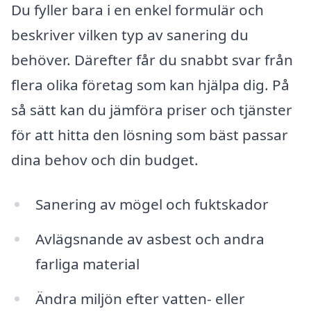
Du fyller bara i en enkel formulär och
beskriver vilken typ av sanering du
behöver. Därefter får du snabbt svar från
flera olika företag som kan hjälpa dig. På
så sätt kan du jämföra priser och tjänster
för att hitta den lösning som bäst passar
dina behov och din budget.
Sanering av mögel och fuktskador
Avlägsnande av asbest och andra
farliga material
Ändra miljön efter vatten- eller