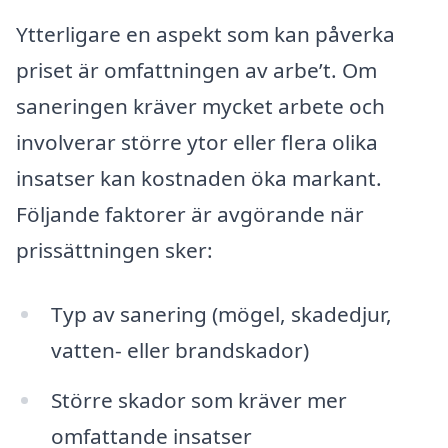
Ytterligare en aspekt som kan påverka
priset är omfattningen av arbe’t. Om
saneringen kräver mycket arbete och
involverar större ytor eller flera olika
insatser kan kostnaden öka markant.
Följande faktorer är avgörande när
prissättningen sker:
Typ av sanering (mögel, skadedjur,
vatten- eller brandskador)
Större skador som kräver mer
omfattande insatser