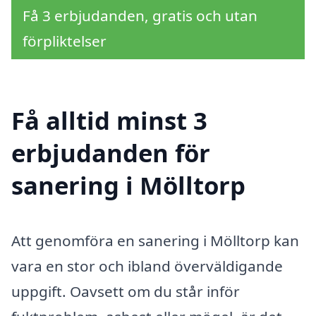
Få 3 erbjudanden, gratis och utan
förpliktelser
Få alltid minst 3
erbjudanden för
sanering i Mölltorp
Att genomföra en sanering i Mölltorp kan
vara en stor och ibland överväldigande
uppgift. Oavsett om du står inför