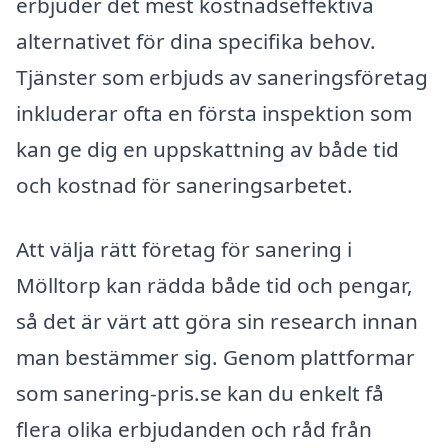
erbjuder det mest kostnadseffektiva
alternativet för dina specifika behov.
Tjänster som erbjuds av saneringsföretag
inkluderar ofta en första inspektion som
kan ge dig en uppskattning av både tid
och kostnad för saneringsarbetet.
Att välja rätt företag för sanering i
Mölltorp kan rädda både tid och pengar,
så det är värt att göra sin research innan
man bestämmer sig. Genom plattformar
som sanering-pris.se kan du enkelt få
flera olika erbjudanden och råd från