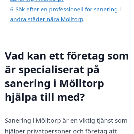
6
Sök efter en professionell för sanering i
andra städer nära Mölltorp
Vad kan ett företag som
är specialiserat på
sanering i Mölltorp
hjälpa till med?
Sanering i Mölltorp är en viktig tjänst som
hjälper privatpersoner och företag att