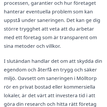
processen, garantier och hur företaget
hanterar eventuella problem som kan
uppstå under saneringen. Det kan ge dig
större trygghet att veta att du arbetar
med ett företag som är transparent om
sina metoder och villkor.
I slutändan handlar det om att skydda din
egendom och återfå en trygg och säker
miljö. Oavsett om saneringen i Mölltorp
rör en privat bostad eller kommersiella
lokaler, är det värt att investera tid i att
göra din research och hitta rätt företag