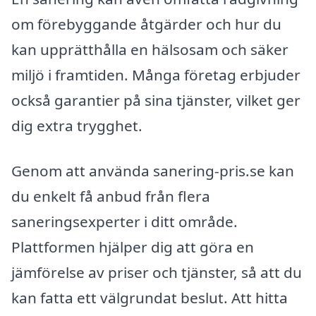
om förebyggande åtgärder och hur du
kan upprätthålla en hälsosam och säker
miljö i framtiden. Många företag erbjuder
också garantier på sina tjänster, vilket ger
dig extra trygghet.
Genom att använda sanering-pris.se kan
du enkelt få anbud från flera
saneringsexperter i ditt område.
Plattformen hjälper dig att göra en
jämförelse av priser och tjänster, så att du
kan fatta ett välgrundat beslut. Att hitta