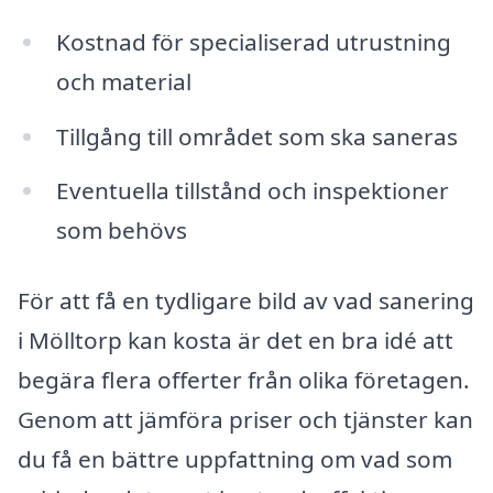
Kostnad för specialiserad utrustning
och material
Tillgång till området som ska saneras
Eventuella tillstånd och inspektioner
som behövs
För att få en tydligare bild av vad sanering
i Mölltorp kan kosta är det en bra idé att
begära flera offerter från olika företagen.
Genom att jämföra priser och tjänster kan
du få en bättre uppfattning om vad som