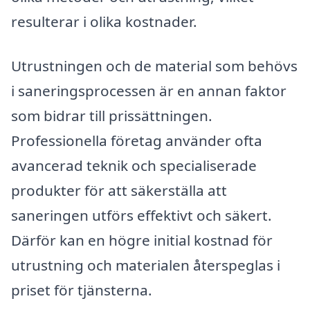
resulterar i olika kostnader.
Utrustningen och de material som behövs
i saneringsprocessen är en annan faktor
som bidrar till prissättningen.
Professionella företag använder ofta
avancerad teknik och specialiserade
produkter för att säkerställa att
saneringen utförs effektivt och säkert.
Därför kan en högre initial kostnad för
utrustning och materialen återspeglas i
priset för tjänsterna.