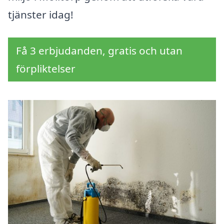
tjänster idag!
Få 3 erbjudanden, gratis och utan
förpliktelser