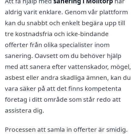
Att få hjälp med
sanering i Mölltorp
har
aldrig varit enklare. Genom vår plattform
kan du snabbt och enkelt begära upp till
tre kostnadsfria och icke-bindande
offerter från olika specialister inom
sanering. Oavsett om du behöver hjälp
med att sanera efter vattenskador, mögel,
asbest eller andra skadliga ämnen, kan du
vara säker på att det finns kompetenta
företag i ditt område som står redo att
assistera dig.
Processen att samla in offerter är smidig.