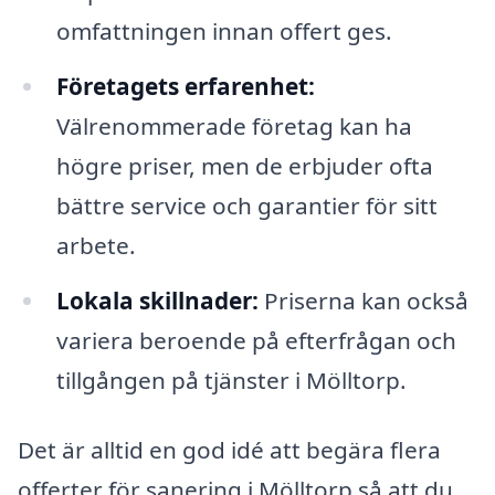
omfattningen innan offert ges.
Företagets erfarenhet:
Välrenommerade företag kan ha
högre priser, men de erbjuder ofta
bättre service och garantier för sitt
arbete.
Lokala skillnader:
Priserna kan också
variera beroende på efterfrågan och
tillgången på tjänster i Mölltorp.
Det är alltid en god idé att begära flera
offerter för sanering i Mölltorp så att du