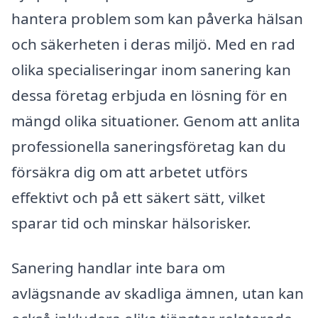
hantera problem som kan påverka hälsan
och säkerheten i deras miljö. Med en rad
olika specialiseringar inom sanering kan
dessa företag erbjuda en lösning för en
mängd olika situationer. Genom att anlita
professionella saneringsföretag kan du
försäkra dig om att arbetet utförs
effektivt och på ett säkert sätt, vilket
sparar tid och minskar hälsorisker.
Sanering handlar inte bara om
avlägsnande av skadliga ämnen, utan kan