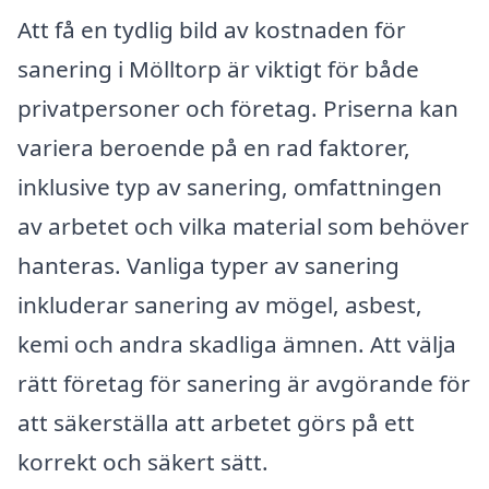
Att få en tydlig bild av kostnaden för
sanering i Mölltorp är viktigt för både
privatpersoner och företag. Priserna kan
variera beroende på en rad faktorer,
inklusive typ av sanering, omfattningen
av arbetet och vilka material som behöver
hanteras. Vanliga typer av sanering
inkluderar sanering av mögel, asbest,
kemi och andra skadliga ämnen. Att välja
rätt företag för sanering är avgörande för
att säkerställa att arbetet görs på ett
korrekt och säkert sätt.