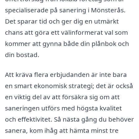
specialiserade på sanering i Mönsterås.
Det sparar tid och ger dig en utmärkt
chans att göra ett välinformerat val som
kommer att gynna både din plånbok och
din bostad.
Att kräva flera erbjudanden är inte bara
en smart ekonomisk strategi; det är också
en viktig del av att försäkra sig om att
saneringen utförs med högsta kvalitet
och effektivitet. Så nästa gång du behöver
sanera, kom ihåg att hämta minst tre