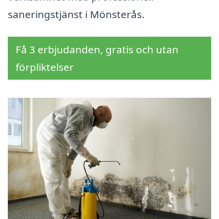
saneringstjänst i Mönsterås.
Få 3 erbjudanden, gratis och utan
förpliktelser