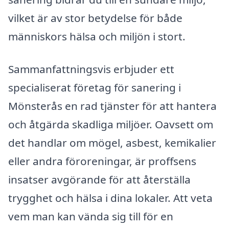
vilket är av stor betydelse för både
människors hälsa och miljön i stort.
Sammanfattningsvis erbjuder ett
specialiserat företag för sanering i
Mönsterås en rad tjänster för att hantera
och åtgärda skadliga miljöer. Oavsett om
det handlar om mögel, asbest, kemikalier
eller andra föroreningar, är proffsens
insatser avgörande för att återställa
trygghet och hälsa i dina lokaler. Att veta
vem man kan vända sig till för en