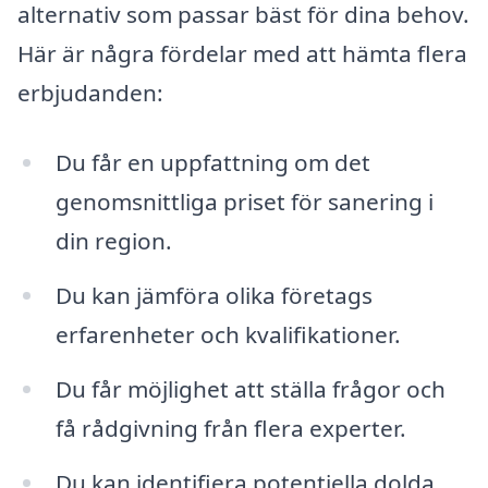
alternativ som passar bäst för dina behov.
Här är några fördelar med att hämta flera
erbjudanden:
Du får en uppfattning om det
genomsnittliga priset för sanering i
din region.
Du kan jämföra olika företags
erfarenheter och kvalifikationer.
Du får möjlighet att ställa frågor och
få rådgivning från flera experter.
Du kan identifiera potentiella dolda