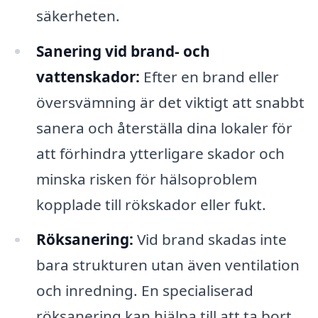
säkerheten.
Sanering vid brand- och
vattenskador:
Efter en brand eller
översvämning är det viktigt att snabbt
sanera och återställa dina lokaler för
att förhindra ytterligare skador och
minska risken för hälsoproblem
kopplade till rökskador eller fukt.
Röksanering:
Vid brand skadas inte
bara strukturen utan även ventilation
och inredning. En specialiserad
röksanering kan hjälpa till att ta bort