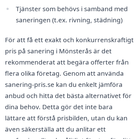
Tjänster som behövs i samband med
saneringen (t.ex. rivning, städning)
För att få ett exakt och konkurrenskraftigt
pris på sanering i Mönsterås är det
rekommenderat att begära offerter från
flera olika företag. Genom att använda
sanering-pris.se kan du enkelt jämföra
anbud och hitta det bästa alternativet för
dina behov. Detta gör det inte bara
lättare att förstå prisbilden, utan du kan
även säkerställa att du anlitar ett