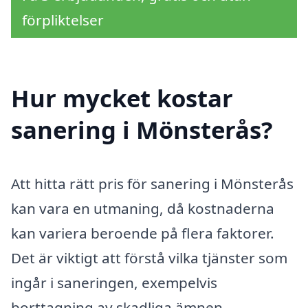
förpliktelser
Hur mycket kostar
sanering i Mönsterås?
Att hitta rätt pris för sanering i Mönsterås
kan vara en utmaning, då kostnaderna
kan variera beroende på flera faktorer.
Det är viktigt att förstå vilka tjänster som
ingår i saneringen, exempelvis
borttagning av skadliga ämnen,