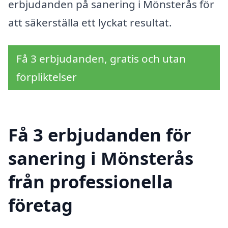
erbjudanden på sanering i Mönsterås för
att säkerställa ett lyckat resultat.
Få 3 erbjudanden, gratis och utan
förpliktelser
Få 3 erbjudanden för
sanering i Mönsterås
från professionella
företag