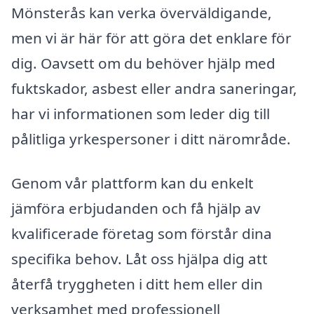
Mönsterås kan verka överväldigande,
men vi är här för att göra det enklare för
dig. Oavsett om du behöver hjälp med
fuktskador, asbest eller andra saneringar,
har vi informationen som leder dig till
pålitliga yrkespersoner i ditt närområde.
Genom vår plattform kan du enkelt
jämföra erbjudanden och få hjälp av
kvalificerade företag som förstår dina
specifika behov. Låt oss hjälpa dig att
återfå tryggheten i ditt hem eller din
verksamhet med professionell