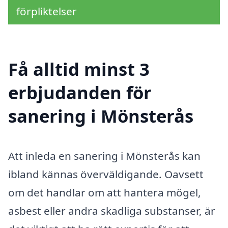
förpliktelser
Få alltid minst 3
erbjudanden för
sanering i Mönsterås
Att inleda en sanering i Mönsterås kan
ibland kännas överväldigande. Oavsett
om det handlar om att hantera mögel,
asbest eller andra skadliga substanser, är