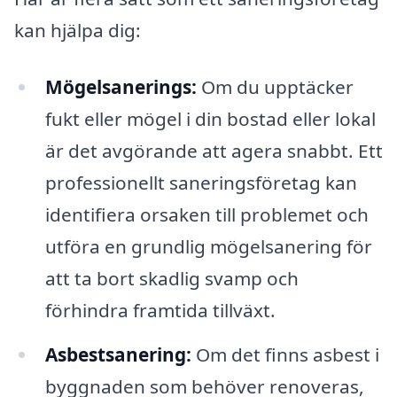
kan hjälpa dig:
Mögelsanerings:
Om du upptäcker
fukt eller mögel i din bostad eller lokal
är det avgörande att agera snabbt. Ett
professionellt saneringsföretag kan
identifiera orsaken till problemet och
utföra en grundlig mögelsanering för
att ta bort skadlig svamp och
förhindra framtida tillväxt.
Asbestsanering:
Om det finns asbest i
byggnaden som behöver renoveras,