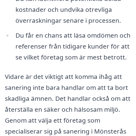
kostnader och undvika otrevliga
överraskningar senare i processen.
Du får en chans att läsa omdömen och
referenser från tidigare kunder för att
se vilket företag som är mest betrott.
Vidare är det viktigt att komma ihåg att
sanering inte bara handlar om att ta bort
skadliga ämnen. Det handlar också om att
återställa en säker och hälsosam miljö.
Genom att välja ett företag som
specialiserar sig på sanering i Mönsterås