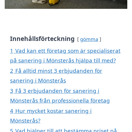
Innehållsförteckning
gömma
1
Vad kan ett företag som är specialiserat
på sanering i Mönsterås hjälpa till med?
2
Få alltid minst 3 erbjudanden för
sanering i Mönsterås
3
Få 3 erbjudanden för sanering i
Mönsterås från professionella företag
4
Hur mycket kostar sanering i
Mönsterås?
5
Vad hjälper till att bestämma priset på