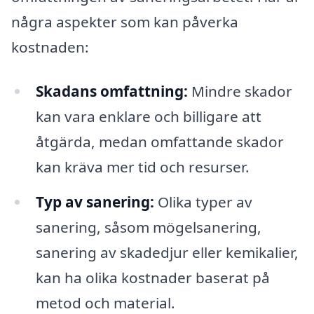
några aspekter som kan påverka
kostnaden:
Skadans omfattning:
Mindre skador
kan vara enklare och billigare att
åtgärda, medan omfattande skador
kan kräva mer tid och resurser.
Typ av sanering:
Olika typer av
sanering, såsom mögelsanering,
sanering av skadedjur eller kemikalier,
kan ha olika kostnader baserat på
metod och material.