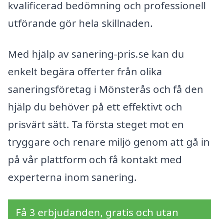
kvalificerad bedömning och professionell
utförande gör hela skillnaden.
Med hjälp av sanering-pris.se kan du
enkelt begära offerter från olika
saneringsföretag i Mönsterås och få den
hjälp du behöver på ett effektivt och
prisvärt sätt. Ta första steget mot en
tryggare och renare miljö genom att gå in
på vår plattform och få kontakt med
experterna inom sanering.
Få 3 erbjudanden, gratis och utan