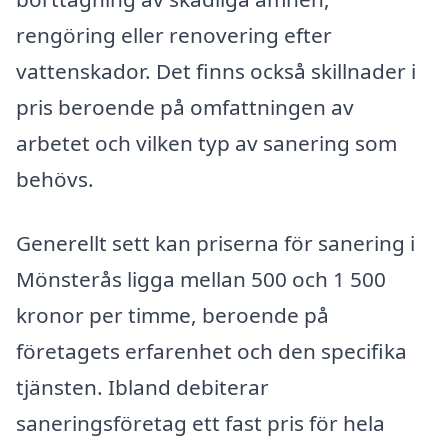
rengöring eller renovering efter
vattenskador. Det finns också skillnader i
pris beroende på omfattningen av
arbetet och vilken typ av sanering som
behövs.
Generellt sett kan priserna för sanering i
Mönsterås ligga mellan 500 och 1 500
kronor per timme, beroende på
företagets erfarenhet och den specifika
tjänsten. Ibland debiterar
saneringsföretag ett fast pris för hela