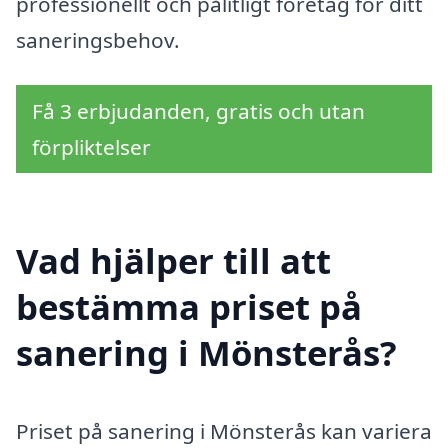
professionellt och pålitligt företag för ditt
saneringsbehov.
Få 3 erbjudanden, gratis och utan
förpliktelser
Vad hjälper till att
bestämma priset på
sanering i Mönsterås?
Priset på sanering i Mönsterås kan variera