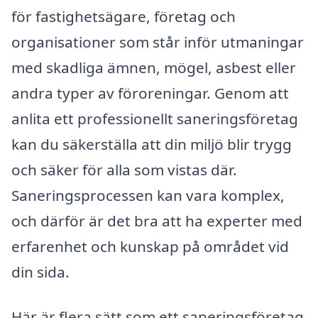
för fastighetsägare, företag och
organisationer som står inför utmaningar
med skadliga ämnen, mögel, asbest eller
andra typer av föroreningar. Genom att
anlita ett professionellt saneringsföretag
kan du säkerställa att din miljö blir trygg
och säker för alla som vistas där.
Saneringsprocessen kan vara komplex,
och därför är det bra att ha experter med
erfarenhet och kunskap på området vid
din sida.
Här är flera sätt som ett saneringsföretag