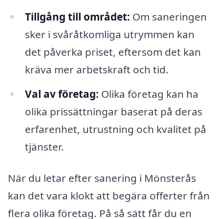
Tillgång till området:
Om saneringen
sker i svåråtkomliga utrymmen kan
det påverka priset, eftersom det kan
kräva mer arbetskraft och tid.
Val av företag:
Olika företag kan ha
olika prissättningar baserat på deras
erfarenhet, utrustning och kvalitet på
tjänster.
När du letar efter sanering i Mönsterås
kan det vara klokt att begära offerter från
flera olika företag. På så sätt får du en