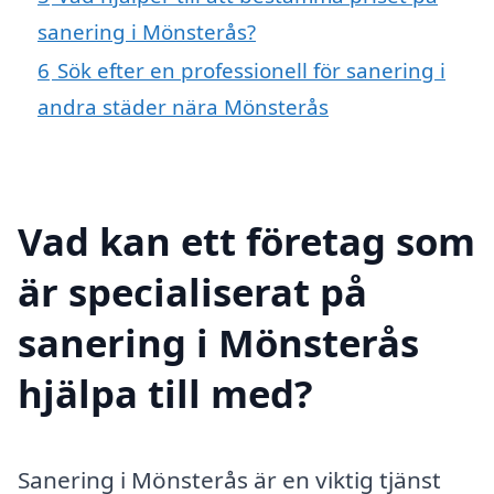
sanering i Mönsterås?
6
Sök efter en professionell för sanering i
andra städer nära Mönsterås
Vad kan ett företag som
är specialiserat på
sanering i Mönsterås
hjälpa till med?
Sanering i Mönsterås är en viktig tjänst