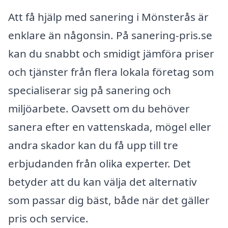
Att få hjälp med sanering i Mönsterås är
enklare än någonsin. På sanering-pris.se
kan du snabbt och smidigt jämföra priser
och tjänster från flera lokala företag som
specialiserar sig på sanering och
miljöarbete. Oavsett om du behöver
sanera efter en vattenskada, mögel eller
andra skador kan du få upp till tre
erbjudanden från olika experter. Det
betyder att du kan välja det alternativ
som passar dig bäst, både när det gäller
pris och service.