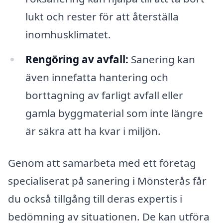
lukt och rester för att återställa
inomhusklimatet.
Rengöring av avfall:
Sanering kan
även innefatta hantering och
borttagning av farligt avfall eller
gamla byggmaterial som inte längre
är säkra att ha kvar i miljön.
Genom att samarbeta med ett företag
specialiserat på sanering i Mönsterås får
du också tillgång till deras expertis i
bedömning av situationen. De kan utföra