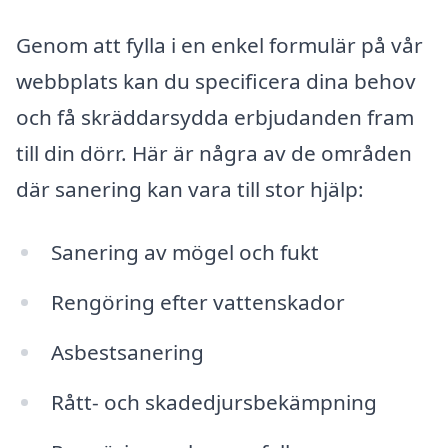
Genom att fylla i en enkel formulär på vår
webbplats kan du specificera dina behov
och få skräddarsydda erbjudanden fram
till din dörr. Här är några av de områden
där sanering kan vara till stor hjälp:
Sanering av mögel och fukt
Rengöring efter vattenskador
Asbestsanering
Rått- och skadedjursbekämpning