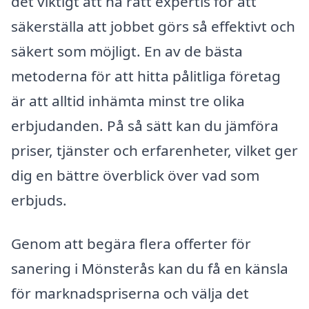
det viktigt att ha rätt expertis för att
säkerställa att jobbet görs så effektivt och
säkert som möjligt. En av de bästa
metoderna för att hitta pålitliga företag
är att alltid inhämta minst tre olika
erbjudanden. På så sätt kan du jämföra
priser, tjänster och erfarenheter, vilket ger
dig en bättre överblick över vad som
erbjuds.
Genom att begära flera offerter för
sanering i Mönsterås kan du få en känsla
för marknadspriserna och välja det