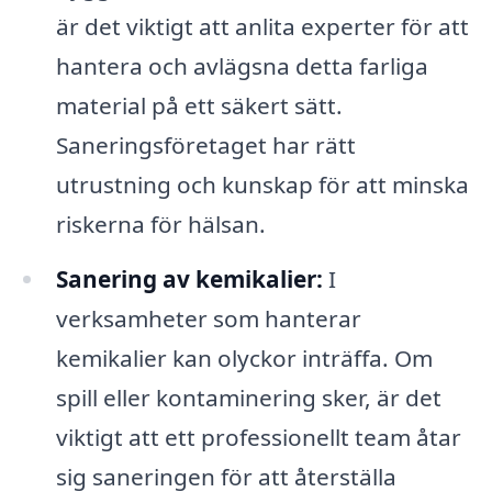
är det viktigt att anlita experter för att
hantera och avlägsna detta farliga
material på ett säkert sätt.
Saneringsföretaget har rätt
utrustning och kunskap för att minska
riskerna för hälsan.
Sanering av kemikalier:
I
verksamheter som hanterar
kemikalier kan olyckor inträffa. Om
spill eller kontaminering sker, är det
viktigt att ett professionellt team åtar
sig saneringen för att återställa