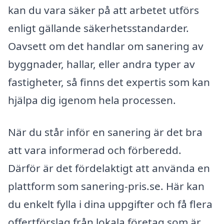
kan du vara säker på att arbetet utförs
enligt gällande säkerhetsstandarder.
Oavsett om det handlar om sanering av
byggnader, hallar, eller andra typer av
fastigheter, så finns det expertis som kan
hjälpa dig igenom hela processen.
När du står inför en sanering är det bra
att vara informerad och förberedd.
Därför är det fördelaktigt att använda en
plattform som sanering-pris.se. Här kan
du enkelt fylla i dina uppgifter och få flera
offertförslag från lokala företag som är