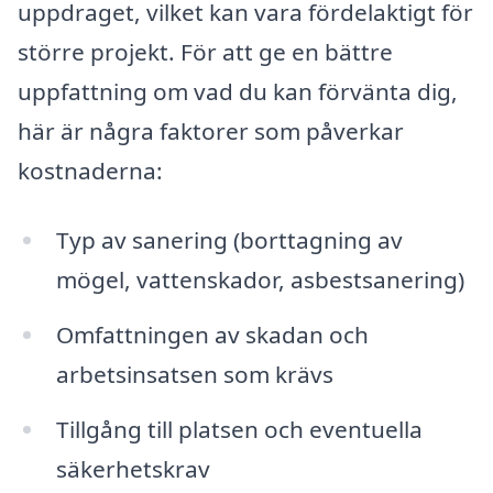
uppdraget, vilket kan vara fördelaktigt för
större projekt. För att ge en bättre
uppfattning om vad du kan förvänta dig,
här är några faktorer som påverkar
kostnaderna:
Typ av sanering (borttagning av
mögel, vattenskador, asbestsanering)
Omfattningen av skadan och
arbetsinsatsen som krävs
Tillgång till platsen och eventuella
säkerhetskrav