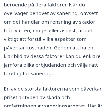
beroende på flera faktorer. När du
överväger behovet av sanering, oavsett
om det handlar om rensning av skador
från vatten, mögel eller asbest, är det
viktigt att förstå vilka aspekter som
påverkar kostnaden. Genom att ha en
klar bild av dessa faktorer kan du enklare
jämföra olika erbjudanden och välja rätt
företag för sanering.
En av de största faktorerna som påverkar
priset är typen av skada och
omfattningen av saneringsarbetet. Här är