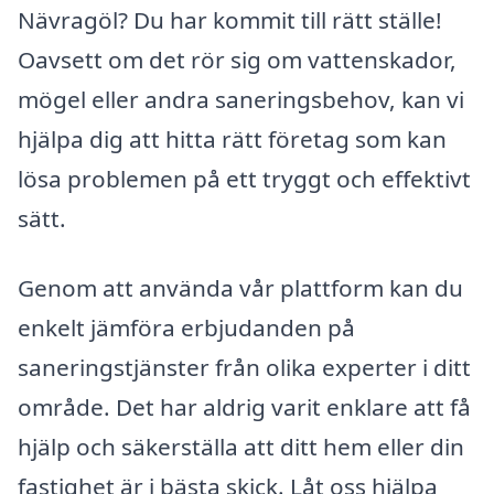
Nävragöl? Du har kommit till rätt ställe!
Oavsett om det rör sig om vattenskador,
mögel eller andra saneringsbehov, kan vi
hjälpa dig att hitta rätt företag som kan
lösa problemen på ett tryggt och effektivt
sätt.
Genom att använda vår plattform kan du
enkelt jämföra erbjudanden på
saneringstjänster från olika experter i ditt
område. Det har aldrig varit enklare att få
hjälp och säkerställa att ditt hem eller din
fastighet är i bästa skick. Låt oss hjälpa