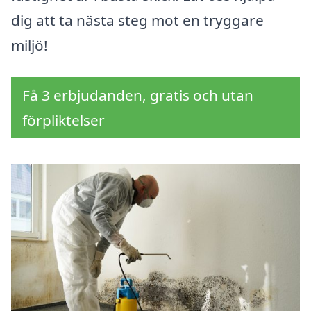
dig att ta nästa steg mot en tryggare
miljö!
Få 3 erbjudanden, gratis och utan
förpliktelser