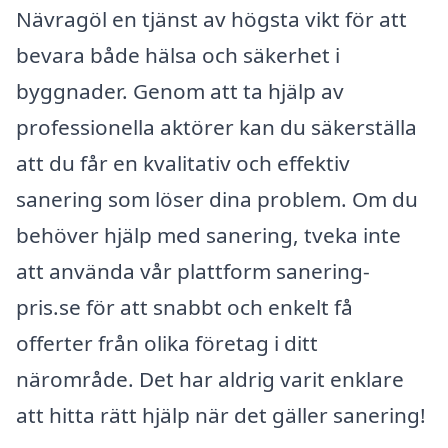
Nävragöl en tjänst av högsta vikt för att
bevara både hälsa och säkerhet i
byggnader. Genom att ta hjälp av
professionella aktörer kan du säkerställa
att du får en kvalitativ och effektiv
sanering som löser dina problem. Om du
behöver hjälp med sanering, tveka inte
att använda vår plattform sanering-
pris.se för att snabbt och enkelt få
offerter från olika företag i ditt
närområde. Det har aldrig varit enklare
att hitta rätt hjälp när det gäller sanering!