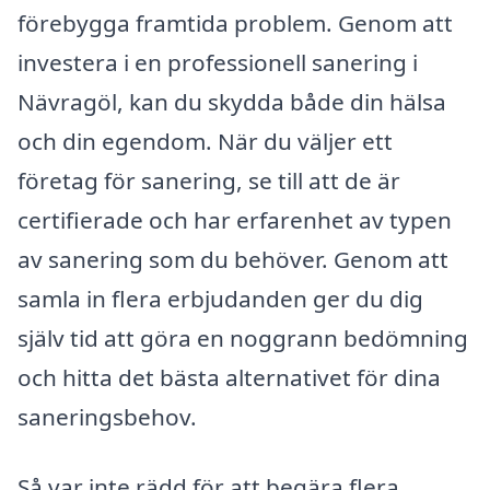
förebygga framtida problem. Genom att
investera i en professionell sanering i
Nävragöl, kan du skydda både din hälsa
och din egendom. När du väljer ett
företag för sanering, se till att de är
certifierade och har erfarenhet av typen
av sanering som du behöver. Genom att
samla in flera erbjudanden ger du dig
själv tid att göra en noggrann bedömning
och hitta det bästa alternativet för dina
saneringsbehov.
Så var inte rädd för att begära flera