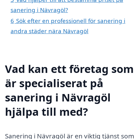
sanering i Nävragöl?
6
Sök efter en professionell för sanering i
andra städer nära Nävragöl
Vad kan ett företag som
är specialiserat på
sanering i Nävragöl
hjälpa till med?
Sanering i Nävragöl är en viktig tjänst som