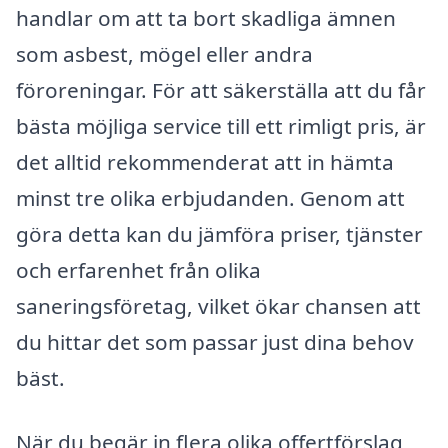
handlar om att ta bort skadliga ämnen
som asbest, mögel eller andra
föroreningar. För att säkerställa att du får
bästa möjliga service till ett rimligt pris, är
det alltid rekommenderat att in hämta
minst tre olika erbjudanden. Genom att
göra detta kan du jämföra priser, tjänster
och erfarenhet från olika
saneringsföretag, vilket ökar chansen att
du hittar det som passar just dina behov
bäst.
När du begär in flera olika offertförslag