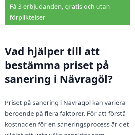
Få 3 erbjudanden, gratis och utan
förpliktelser
Vad hjälper till att
bestämma priset på
sanering i Nävragöl?
Priset på sanering i Nävragöl kan variera
beroende på flera faktorer. För att förstå
kostnaden för en saneringsprocess är det