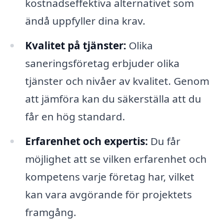
kostnadseffektiva alternativet som
ändå uppfyller dina krav.
Kvalitet på tjänster:
Olika
saneringsföretag erbjuder olika
tjänster och nivåer av kvalitet. Genom
att jämföra kan du säkerställa att du
får en hög standard.
Erfarenhet och expertis:
Du får
möjlighet att se vilken erfarenhet och
kompetens varje företag har, vilket
kan vara avgörande för projektets
framgång.