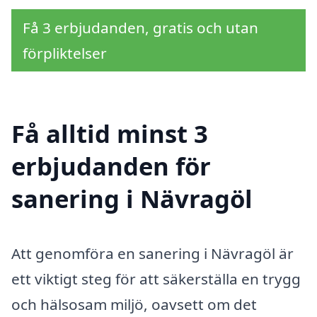
Få 3 erbjudanden, gratis och utan
förpliktelser
Få alltid minst 3
erbjudanden för
sanering i Nävragöl
Att genomföra en sanering i Nävragöl är
ett viktigt steg för att säkerställa en trygg
och hälsosam miljö, oavsett om det