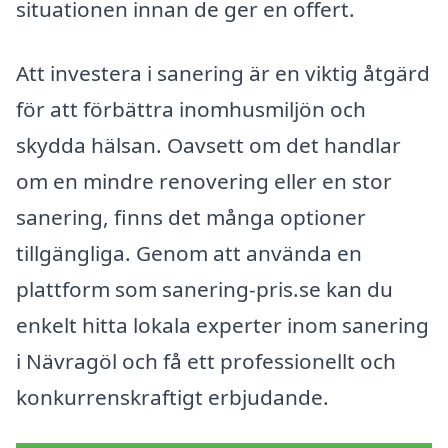
situationen innan de ger en offert.
Att investera i sanering är en viktig åtgärd
för att förbättra inomhusmiljön och
skydda hälsan. Oavsett om det handlar
om en mindre renovering eller en stor
sanering, finns det många optioner
tillgängliga. Genom att använda en
plattform som sanering-pris.se kan du
enkelt hitta lokala experter inom sanering
i Nävragöl och få ett professionellt och
konkurrenskraftigt erbjudande.