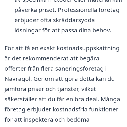
påverka priset. Professionella företag
erbjuder ofta skräddarsydda
lösningar för att passa dina behov.
För att få en exakt kostnadsuppskattning
är det rekommenderat att begära
offerter från flera saneringsföretag i
Nävragöl. Genom att göra detta kan du
jämföra priser och tjänster, vilket
säkerställer att du får en bra deal. Många
företag erbjuder kostnadsfria funktioner
för att inspektera och bedöma