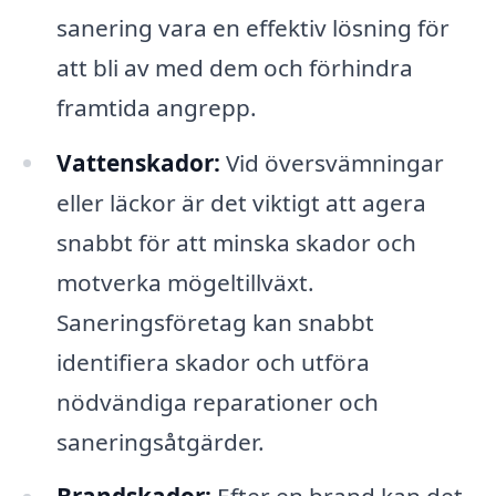
sanering vara en effektiv lösning för
att bli av med dem och förhindra
framtida angrepp.
Vattenskador:
Vid översvämningar
eller läckor är det viktigt att agera
snabbt för att minska skador och
motverka mögeltillväxt.
Saneringsföretag kan snabbt
identifiera skador och utföra
nödvändiga reparationer och
saneringsåtgärder.