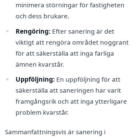
minimera störningar för fastigheten
och dess brukare.
Rengöring:
Efter sanering är det
viktigt att rengöra området noggrant
för att säkerställa att inga farliga
ämnen kvarstår.
Uppföljning:
En uppföljning för att
säkerställa att saneringen har varit
framgångsrik och att inga ytterligare
problem kvarstår.
Sammanfattningsvis är sanering i