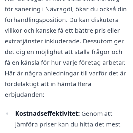
för sanering i Nävragöl, ökar du också din
förhandlingsposition. Du kan diskutera
villkor och kanske få ett bättre pris eller
extratjänster inkluderade. Dessutom ger
det dig en möjlighet att ställa frågor och
få en känsla för hur varje företag arbetar.
Här är några anledningar till varför det är
fördelaktigt att in hämta flera
erbjudanden:
Kostnadseffektivitet:
Genom att
jämföra priser kan du hitta det mest