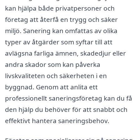
kan hjälpa både privatpersoner och
företag att återfå en trygg och säker
miljö. Sanering kan omfattas av olika
typer av åtgärder som syftar till att
avlägsna farliga ämnen, skadedjur eller
andra skador som kan påverka
livskvaliteten och säkerheten i en
byggnad. Genom att anlita ett
professionellt saneringsföretag kan du få
den hjälp du behöver för att snabbt och
effektivt hantera saneringsbehov.