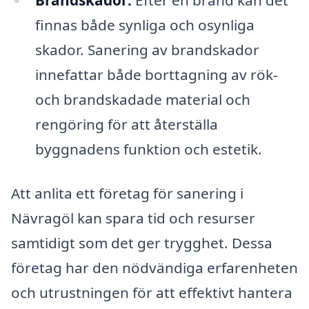
Brandskador:
Efter en brand kan det
finnas både synliga och osynliga
skador. Sanering av brandskador
innefattar både borttagning av rök-
och brandskadade material och
rengöring för att återställa
byggnadens funktion och estetik.
Att anlita ett företag för sanering i
Nävragöl kan spara tid och resurser
samtidigt som det ger trygghet. Dessa
företag har den nödvändiga erfarenheten
och utrustningen för att effektivt hantera