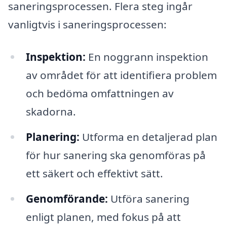
saneringsprocessen. Flera steg ingår
vanligtvis i saneringsprocessen:
Inspektion:
En noggrann inspektion
av området för att identifiera problem
och bedöma omfattningen av
skadorna.
Planering:
Utforma en detaljerad plan
för hur sanering ska genomföras på
ett säkert och effektivt sätt.
Genomförande:
Utföra sanering
enligt planen, med fokus på att