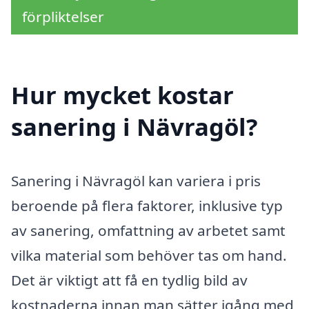
förpliktelser
Hur mycket kostar
sanering i Nävragöl?
Sanering i Nävragöl kan variera i pris
beroende på flera faktorer, inklusive typ
av sanering, omfattning av arbetet samt
vilka material som behöver tas om hand.
Det är viktigt att få en tydlig bild av
kostnaderna innan man sätter igång med