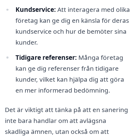
Kundservice:
Att interagera med olika
företag kan ge dig en känsla för deras
kundservice och hur de bemöter sina
kunder.
Tidigare referenser:
Många företag
kan ge dig referenser från tidigare
kunder, vilket kan hjälpa dig att göra
en mer informerad bedömning.
Det är viktigt att tänka på att en sanering
inte bara handlar om att avlägsna
skadliga ämnen, utan också om att