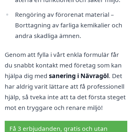
Rengöring av förorenat material –
Borttagning av farliga kemikalier och
andra skadliga ämnen.
Genom att fylla i vårt enkla formulär får
du snabbt kontakt med företag som kan
hjälpa dig med
sanering i Nävragöl
. Det
har aldrig varit lättare att få professionell
hjälp, så tveka inte att ta det första steget
mot en tryggare och renare miljö!
Få 3 erbjudanden, gratis och utan