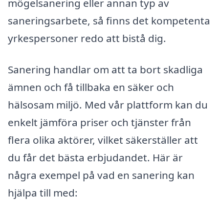
mögelsanering eller annan typ av
saneringsarbete, så finns det kompetenta
yrkespersoner redo att bistå dig.
Sanering handlar om att ta bort skadliga
ämnen och få tillbaka en säker och
hälsosam miljö. Med vår plattform kan du
enkelt jämföra priser och tjänster från
flera olika aktörer, vilket säkerställer att
du får det bästa erbjudandet. Här är
några exempel på vad en sanering kan
hjälpa till med: