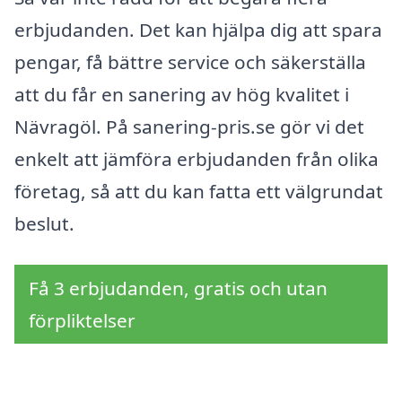
erbjudanden. Det kan hjälpa dig att spara
pengar, få bättre service och säkerställa
att du får en sanering av hög kvalitet i
Nävragöl. På sanering-pris.se gör vi det
enkelt att jämföra erbjudanden från olika
företag, så att du kan fatta ett välgrundat
beslut.
Få 3 erbjudanden, gratis och utan
förpliktelser