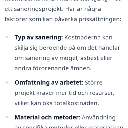
ett saneringsprojekt. Här är några
faktorer som kan påverka prissättningen:
Typ av sanering:
Kostnaderna kan
skilja sig beroende på om det handlar
om sanering av mögel, asbest eller
andra förorenande ämnen.
Omfattning av arbetet:
Större
projekt kräver mer tid och resurser,
vilket kan öka totalkostnaden.
Material och metoder:
Användning
av specifika metoder eller material kan