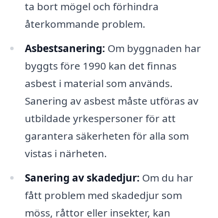
ta bort mögel och förhindra
återkommande problem.
Asbestsanering:
Om byggnaden har
byggts före 1990 kan det finnas
asbest i material som används.
Sanering av asbest måste utföras av
utbildade yrkespersoner för att
garantera säkerheten för alla som
vistas i närheten.
Sanering av skadedjur:
Om du har
fått problem med skadedjur som
möss, råttor eller insekter, kan