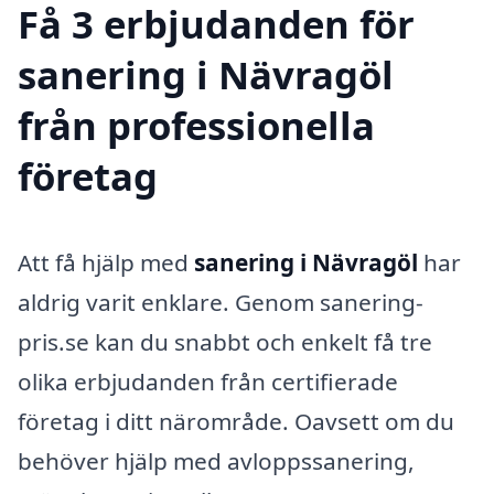
Få 3 erbjudanden för
sanering i Nävragöl
från professionella
företag
Att få hjälp med
sanering i Nävragöl
har
aldrig varit enklare. Genom sanering-
pris.se kan du snabbt och enkelt få tre
olika erbjudanden från certifierade
företag i ditt närområde. Oavsett om du
behöver hjälp med avloppssanering,