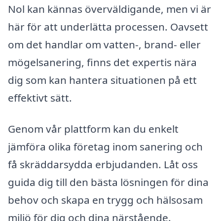
Nol kan kännas överväldigande, men vi är
här för att underlätta processen. Oavsett
om det handlar om vatten-, brand- eller
mögelsanering, finns det expertis nära
dig som kan hantera situationen på ett
effektivt sätt.
Genom vår plattform kan du enkelt
jämföra olika företag inom sanering och
få skräddarsydda erbjudanden. Låt oss
guida dig till den bästa lösningen för dina
behov och skapa en trygg och hälsosam
miljö för dig och dina närstående.