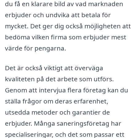
du få en klarare bild av vad marknaden
erbjuder och undvika att betala för
mycket. Det ger dig också möjligheten att
bedöma vilken firma som erbjuder mest
värde för pengarna.
Det är också viktigt att överväga
kvaliteten på det arbete som utförs.
Genom att intervjua flera företag kan du
ställa frågor om deras erfarenhet,
utsedda metoder och garantier de
erbjuder. Många saneringsföretag har
specialiseringar, och det som passar ett