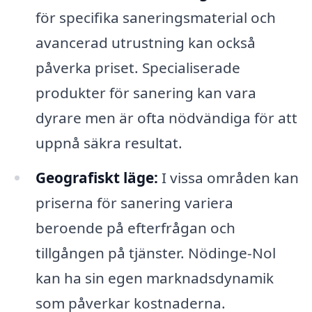
för specifika saneringsmaterial och
avancerad utrustning kan också
påverka priset. Specialiserade
produkter för sanering kan vara
dyrare men är ofta nödvändiga för att
uppnå säkra resultat.
Geografiskt läge:
I vissa områden kan
priserna för sanering variera
beroende på efterfrågan och
tillgången på tjänster. Nödinge-Nol
kan ha sin egen marknadsdynamik
som påverkar kostnaderna.