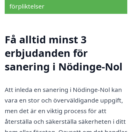
förpliktelser
Få alltid minst 3
erbjudanden för
sanering i Nödinge-Nol
Att inleda en sanering i Nödinge-Nol kan
vara en stor och överväldigande uppgift,
men det är en viktig process för att
återställa och säkerställa säkerheten i ditt