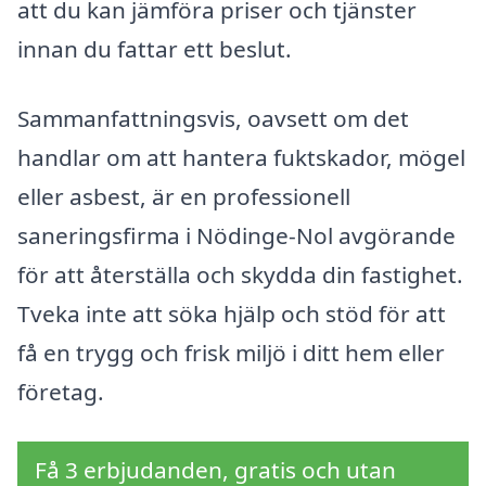
att du kan jämföra priser och tjänster
innan du fattar ett beslut.
Sammanfattningsvis, oavsett om det
handlar om att hantera fuktskador, mögel
eller asbest, är en professionell
saneringsfirma i Nödinge-Nol avgörande
för att återställa och skydda din fastighet.
Tveka inte att söka hjälp och stöd för att
få en trygg och frisk miljö i ditt hem eller
företag.
Få 3 erbjudanden, gratis och utan