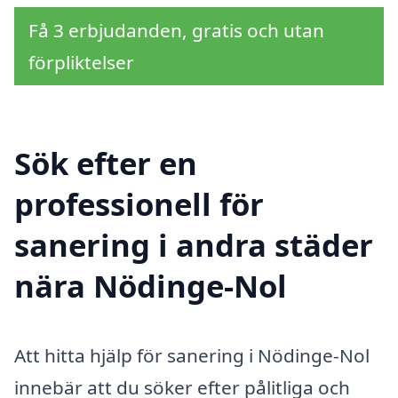
Få 3 erbjudanden, gratis och utan
förpliktelser
Sök efter en
professionell för
sanering i andra städer
nära Nödinge-Nol
Att hitta hjälp för sanering i Nödinge-Nol
innebär att du söker efter pålitliga och