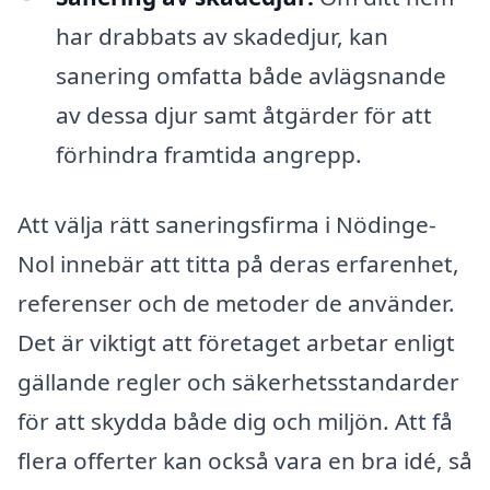
har drabbats av skadedjur, kan
sanering omfatta både avlägsnande
av dessa djur samt åtgärder för att
förhindra framtida angrepp.
Att välja rätt saneringsfirma i Nödinge-
Nol innebär att titta på deras erfarenhet,
referenser och de metoder de använder.
Det är viktigt att företaget arbetar enligt
gällande regler och säkerhetsstandarder
för att skydda både dig och miljön. Att få
flera offerter kan också vara en bra idé, så