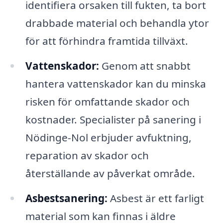
identifiera orsaken till fukten, ta bort
drabbade material och behandla ytor
för att förhindra framtida tillväxt.
Vattenskador:
Genom att snabbt
hantera vattenskador kan du minska
risken för omfattande skador och
kostnader. Specialister på sanering i
Nödinge-Nol erbjuder avfuktning,
reparation av skador och
återställande av påverkat område.
Asbestsanering:
Asbest är ett farligt
material som kan finnas i äldre