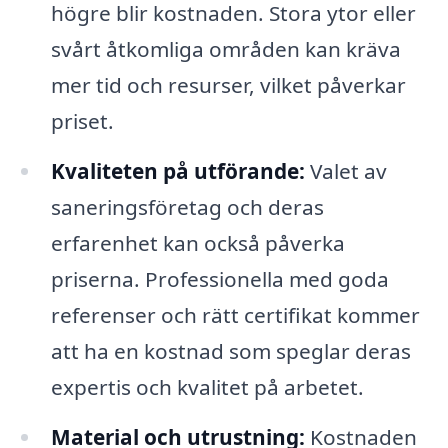
högre blir kostnaden. Stora ytor eller
svårt åtkomliga områden kan kräva
mer tid och resurser, vilket påverkar
priset.
Kvaliteten på utförande:
Valet av
saneringsföretag och deras
erfarenhet kan också påverka
priserna. Professionella med goda
referenser och rätt certifikat kommer
att ha en kostnad som speglar deras
expertis och kvalitet på arbetet.
Material och utrustning:
Kostnaden