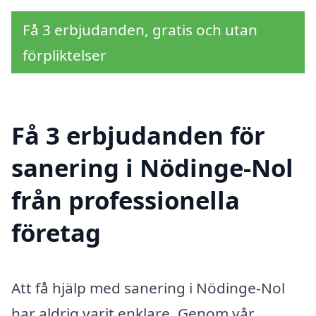
Få 3 erbjudanden, gratis och utan
förpliktelser
Få 3 erbjudanden för
sanering i Nödinge-Nol
från professionella
företag
Att få hjälp med sanering i Nödinge-Nol
har aldrig varit enklare. Genom vår