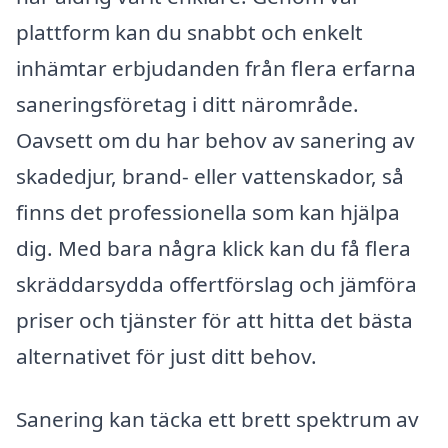
plattform kan du snabbt och enkelt
inhämtar erbjudanden från flera erfarna
saneringsföretag i ditt närområde.
Oavsett om du har behov av sanering av
skadedjur, brand- eller vattenskador, så
finns det professionella som kan hjälpa
dig. Med bara några klick kan du få flera
skräddarsydda offertförslag och jämföra
priser och tjänster för att hitta det bästa
alternativet för just ditt behov.
Sanering kan täcka ett brett spektrum av