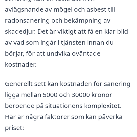
avlägsnande av mögel och asbest till
radonsanering och bekämpning av
skadedjur. Det är viktigt att få en klar bild
av vad som ingår i tjänsten innan du
börjar, för att undvika oväntade
kostnader.
Generellt sett kan kostnaden för sanering
ligga mellan 5000 och 30000 kronor
beroende på situationens komplexitet.
Här är några faktorer som kan påverka
priset: