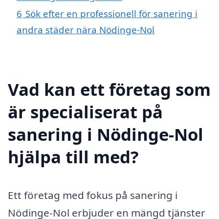
6
Sök efter en professionell för sanering i
andra städer nära Nödinge-Nol
Vad kan ett företag som
är specialiserat på
sanering i Nödinge-Nol
hjälpa till med?
Ett företag med fokus på sanering i
Nödinge-Nol erbjuder en mängd tjänster