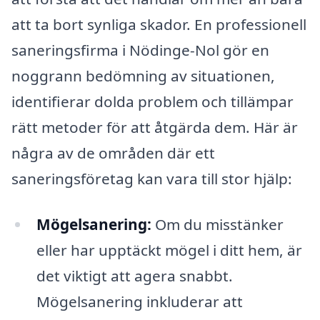
att ta bort synliga skador. En professionell
saneringsfirma i Nödinge-Nol gör en
noggrann bedömning av situationen,
identifierar dolda problem och tillämpar
rätt metoder för att åtgärda dem. Här är
några av de områden där ett
saneringsföretag kan vara till stor hjälp:
Mögelsanering:
Om du misstänker
eller har upptäckt mögel i ditt hem, är
det viktigt att agera snabbt.
Mögelsanering inkluderar att