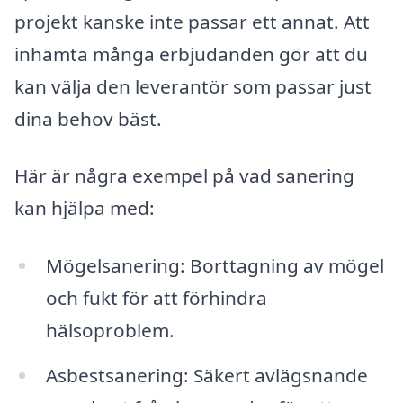
projekt kanske inte passar ett annat. Att
inhämta många erbjudanden gör att du
kan välja den leverantör som passar just
dina behov bäst.
Här är några exempel på vad sanering
kan hjälpa med:
Mögelsanering: Borttagning av mögel
och fukt för att förhindra
hälsoproblem.
Asbestsanering: Säkert avlägsnande