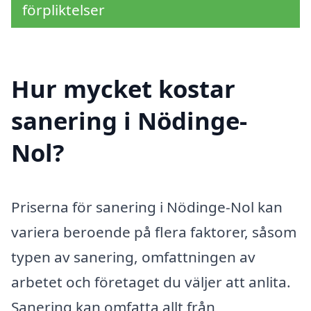
förpliktelser
Hur mycket kostar
sanering i Nödinge-
Nol?
Priserna för sanering i Nödinge-Nol kan
variera beroende på flera faktorer, såsom
typen av sanering, omfattningen av
arbetet och företaget du väljer att anlita.
Sanering kan omfatta allt från