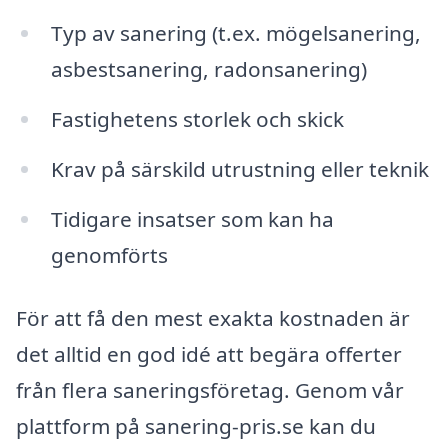
Typ av sanering (t.ex. mögelsanering,
asbestsanering, radonsanering)
Fastighetens storlek och skick
Krav på särskild utrustning eller teknik
Tidigare insatser som kan ha
genomförts
För att få den mest exakta kostnaden är
det alltid en god idé att begära offerter
från flera saneringsföretag. Genom vår
plattform på sanering-pris.se kan du