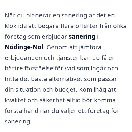
När du planerar en sanering är det en
klok idé att begära flera offerter från olika
företag som erbjudar
sanering i
Nödinge-Nol
. Genom att jämföra
erbjudanden och tjänster kan du få en
bättre förståelse för vad som ingår och
hitta det bästa alternativet som passar
din situation och budget. Kom ihåg att
kvalitet och säkerhet alltid bör komma i
första hand när du väljer ett företag för
sanering.