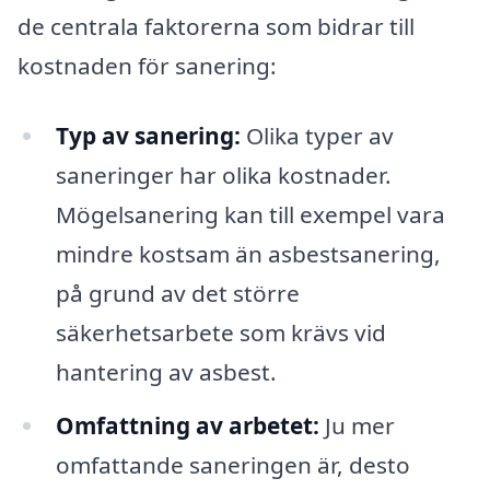
de centrala faktorerna som bidrar till
kostnaden för sanering:
Typ av sanering:
Olika typer av
saneringer har olika kostnader.
Mögelsanering kan till exempel vara
mindre kostsam än asbestsanering,
på grund av det större
säkerhetsarbete som krävs vid
hantering av asbest.
Omfattning av arbetet:
Ju mer
omfattande saneringen är, desto