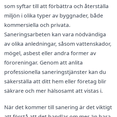
som syftar till att förbättra och återställa
miljön i olika typer av byggnader, både
kommersiella och privata.
Saneringsarbeten kan vara nödvändiga
av olika anledningar, såsom vattenskador,
mögel, asbest eller andra former av
föroreningar. Genom att anlita
professionella saneringstjänster kan du
säkerställa att ditt hem eller företag blir
säkrare och mer hälsosamt att vistas i.
När det kommer till sanering är det viktigt
att förstå att det handlar om mer än bara