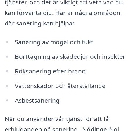
tjänster, och det är viktigt att veta vad du
kan förvänta dig. Här är några områden
där sanering kan hjälpa:
Sanering av mögel och fukt
Borttagning av skadedjur och insekter
Röksanering efter brand
Vattenskador och återställande
Asbestsanering
När du använder vår tjänst för att få
erbjudanden på sanering i Nödinge-Nol,