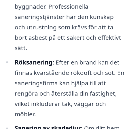
byggnader. Professionella
saneringstjänster har den kunskap
och utrustning som krävs för att ta
bort asbest på ett säkert och effektivt
sätt.
Röksanering:
Efter en brand kan det
finnas kvarstående rökdoft och sot. En
saneringsfirma kan hjälpa till att
rengöra och återställa din fastighet,
vilket inkluderar tak, väggar och
möbler.
Sanering av skadedjur:
Om ditt hem