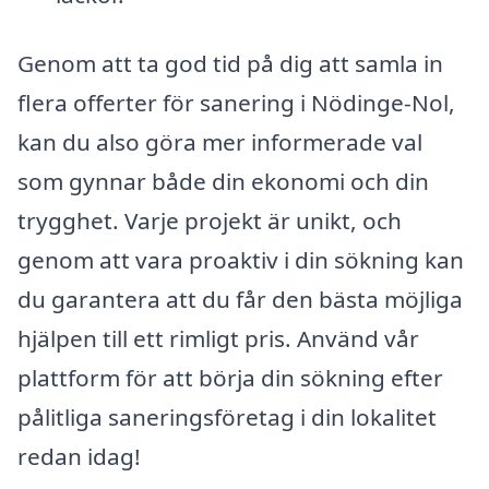
Genom att ta god tid på dig att samla in
flera offerter för sanering i Nödinge-Nol,
kan du also göra mer informerade val
som gynnar både din ekonomi och din
trygghet. Varje projekt är unikt, och
genom att vara proaktiv i din sökning kan
du garantera att du får den bästa möjliga
hjälpen till ett rimligt pris. Använd vår
plattform för att börja din sökning efter
pålitliga saneringsföretag i din lokalitet
redan idag!