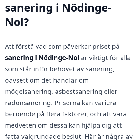
sanering i Nödinge-
Nol?
Att förstå vad som påverkar priset på
sanering i Nödinge-Nol
är viktigt för alla
som står inför behovet av sanering,
oavsett om det handlar om
mögelsanering, asbestsanering eller
radonsanering. Priserna kan variera
beroende på flera faktorer, och att vara
medveten om dessa kan hjälpa dig att
fatta välgrundade beslut. Här är några av