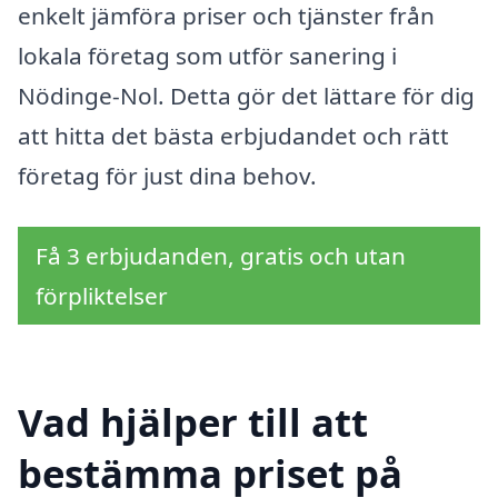
enkelt jämföra priser och tjänster från
lokala företag som utför sanering i
Nödinge-Nol. Detta gör det lättare för dig
att hitta det bästa erbjudandet och rätt
företag för just dina behov.
Få 3 erbjudanden, gratis och utan
förpliktelser
Vad hjälper till att
bestämma priset på