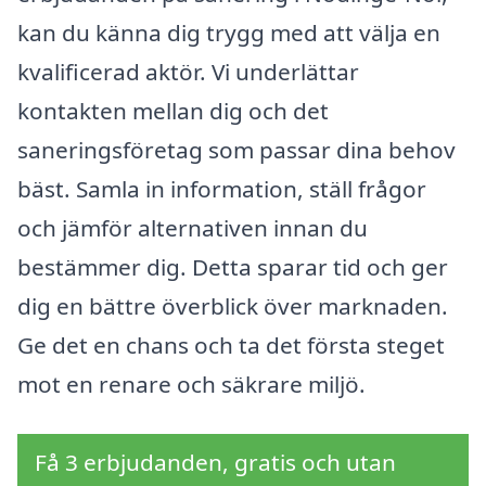
kan du känna dig trygg med att välja en
kvalificerad aktör. Vi underlättar
kontakten mellan dig och det
saneringsföretag som passar dina behov
bäst. Samla in information, ställ frågor
och jämför alternativen innan du
bestämmer dig. Detta sparar tid och ger
dig en bättre överblick över marknaden.
Ge det en chans och ta det första steget
mot en renare och säkrare miljö.
Få 3 erbjudanden, gratis och utan