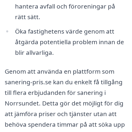
hantera avfall och föroreningar på
rätt sätt.
Öka fastighetens värde genom att
åtgärda potentiella problem innan de
blir allvarliga.
Genom att använda en plattform som
sanering-pris.se kan du enkelt få tillgång
till flera erbjudanden för sanering i
Norrsundet. Detta gör det möjligt för dig
att jämföra priser och tjänster utan att
behöva spendera timmar på att söka upp