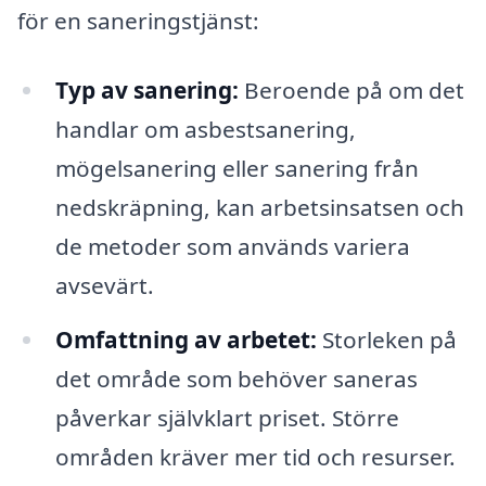
för en saneringstjänst:
Typ av sanering:
Beroende på om det
handlar om asbestsanering,
mögelsanering eller sanering från
nedskräpning, kan arbetsinsatsen och
de metoder som används variera
avsevärt.
Omfattning av arbetet:
Storleken på
det område som behöver saneras
påverkar självklart priset. Större
områden kräver mer tid och resurser.