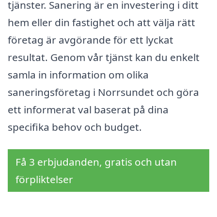
tjänster. Sanering är en investering i ditt
hem eller din fastighet och att välja rätt
företag är avgörande för ett lyckat
resultat. Genom vår tjänst kan du enkelt
samla in information om olika
saneringsföretag i Norrsundet och göra
ett informerat val baserat på dina
specifika behov och budget.
Få 3 erbjudanden, gratis och utan
förpliktelser