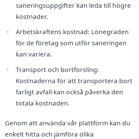
saneringsuppgifter kan leda till högre
kostnader.
Arbetskraftens kostnad: Lönegraden
för de företag som utför saneringen
kan variera.
Transport och bortforsling:
Kostnaderna för att transportera bort
farligt avfall kan också påverka den
totala kostnaden.
Genom att använda vår plattform kan du
enkelt hitta och jämföra olika