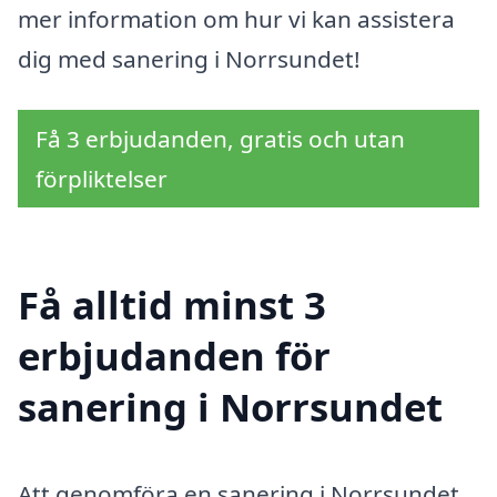
mer information om hur vi kan assistera
dig med sanering i Norrsundet!
Få 3 erbjudanden, gratis och utan
förpliktelser
Få alltid minst 3
erbjudanden för
sanering i Norrsundet
Att genomföra en sanering i Norrsundet