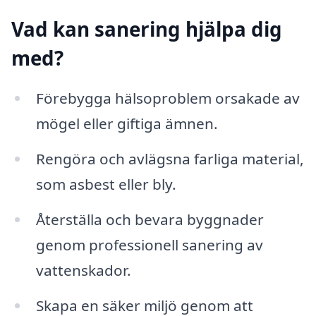
Vad kan sanering hjälpa dig
med?
Förebygga hälsoproblem orsakade av
mögel eller giftiga ämnen.
Rengöra och avlägsna farliga material,
som asbest eller bly.
Återställa och bevara byggnader
genom professionell sanering av
vattenskador.
Skapa en säker miljö genom att