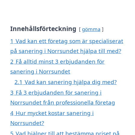
Innehållsförteckning
gömma
1
Vad kan ett företag som är specialiserat
på sanering i Norrsundet hjälpa till med?
2
Få alltid minst 3 erbjudanden för
sanering i Norrsundet
2.1
Vad kan sanering hjälpa dig med?
3
Få 3 erbjudanden för sanering i
Norrsundet från professionella företag
4
Hur mycket kostar sanering i
Norrsundet?
5
Vad hjälper till att bestämma priset på