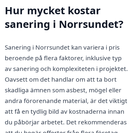
Hur mycket kostar
sanering i Norrsundet?
Sanering i Norrsundet kan variera i pris
beroende på flera faktorer, inklusive typ
av sanering och komplexiteten i projektet.
Oavsett om det handlar om att ta bort
skadliga ämnen som asbest, mögel eller
andra förorenande material, är det viktigt
att få en tydlig bild av kostnaderna innan
du påbörjar arbetet. Det rekommenderas
att du begär offerter från flera företag