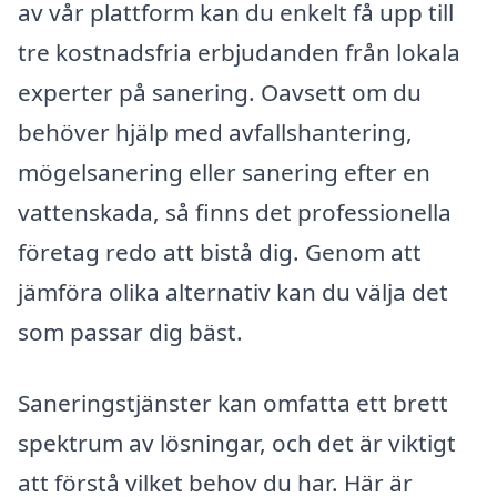
av vår plattform kan du enkelt få upp till
tre kostnadsfria erbjudanden från lokala
experter på sanering. Oavsett om du
behöver hjälp med avfallshantering,
mögelsanering eller sanering efter en
vattenskada, så finns det professionella
företag redo att bistå dig. Genom att
jämföra olika alternativ kan du välja det
som passar dig bäst.
Saneringstjänster kan omfatta ett brett
spektrum av lösningar, och det är viktigt
att förstå vilket behov du har. Här är