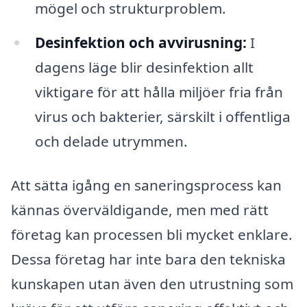
mögel och strukturproblem.
Desinfektion och avvirusning:
I
dagens läge blir desinfektion allt
viktigare för att hålla miljöer fria från
virus och bakterier, särskilt i offentliga
och delade utrymmen.
Att sätta igång en saneringsprocess kan
kännas överväldigande, men med rätt
företag kan processen bli mycket enklare.
Dessa företag har inte bara den tekniska
kunskapen utan även den utrustning som