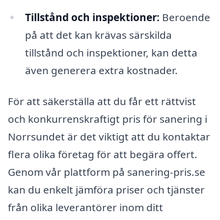
Tillstånd och inspektioner:
Beroende
på att det kan krävas särskilda
tillstånd och inspektioner, kan detta
även generera extra kostnader.
För att säkerställa att du får ett rättvist
och konkurrenskraftigt pris för sanering i
Norrsundet är det viktigt att du kontaktar
flera olika företag för att begära offert.
Genom vår plattform på sanering-pris.se
kan du enkelt jämföra priser och tjänster
från olika leverantörer inom ditt