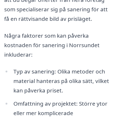
som specialiserar sig på sanering för att
få en rättvisande bild av prisläget.
Några faktorer som kan påverka
kostnaden för sanering i Norrsundet
inkluderar:
Typ av sanering: Olika metoder och
material hanteras på olika sätt, vilket
kan påverka priset.
Omfattning av projektet: Större ytor
eller mer komplicerade