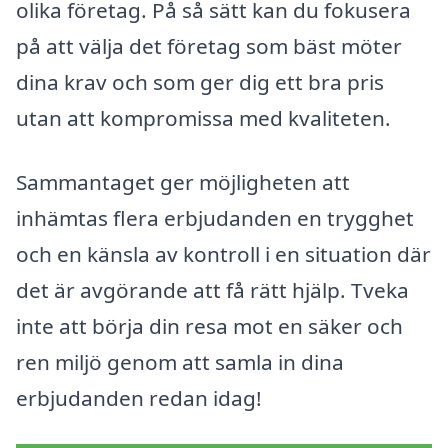
olika företag. På så sätt kan du fokusera
på att välja det företag som bäst möter
dina krav och som ger dig ett bra pris
utan att kompromissa med kvaliteten.
Sammantaget ger möjligheten att
inhämtas flera erbjudanden en trygghet
och en känsla av kontroll i en situation där
det är avgörande att få rätt hjälp. Tveka
inte att börja din resa mot en säker och
ren miljö genom att samla in dina
erbjudanden redan idag!