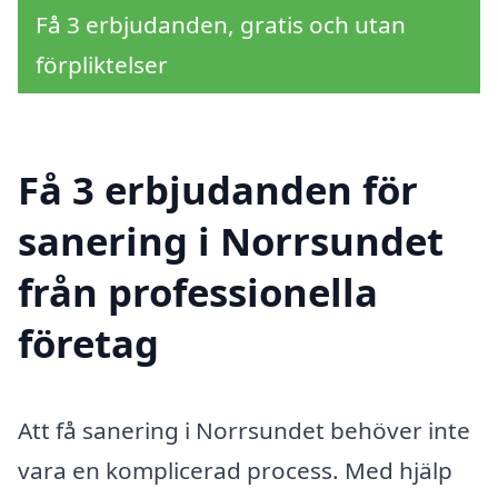
Få 3 erbjudanden, gratis och utan
förpliktelser
Få 3 erbjudanden för
sanering i Norrsundet
från professionella
företag
Att få sanering i Norrsundet behöver inte
vara en komplicerad process. Med hjälp