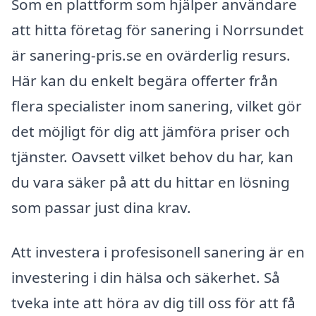
Som en plattform som hjälper användare
att hitta företag för sanering i Norrsundet
är sanering-pris.se en ovärderlig resurs.
Här kan du enkelt begära offerter från
flera specialister inom sanering, vilket gör
det möjligt för dig att jämföra priser och
tjänster. Oavsett vilket behov du har, kan
du vara säker på att du hittar en lösning
som passar just dina krav.
Att investera i profesisonell sanering är en
investering i din hälsa och säkerhet. Så
tveka inte att höra av dig till oss för att få