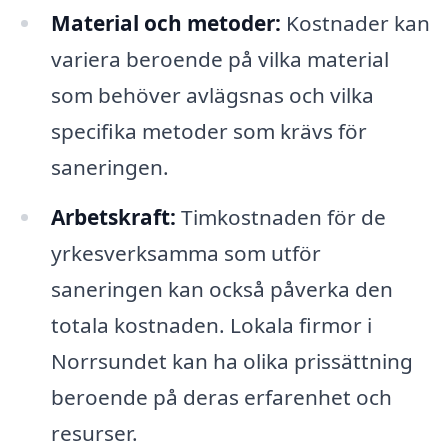
Material och metoder:
Kostnader kan
variera beroende på vilka material
som behöver avlägsnas och vilka
specifika metoder som krävs för
saneringen.
Arbetskraft:
Timkostnaden för de
yrkesverksamma som utför
saneringen kan också påverka den
totala kostnaden. Lokala firmor i
Norrsundet kan ha olika prissättning
beroende på deras erfarenhet och
resurser.