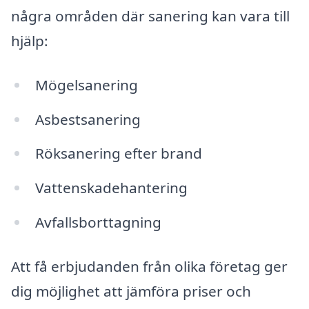
några områden där sanering kan vara till
hjälp:
Mögelsanering
Asbestsanering
Röksanering efter brand
Vattenskadehantering
Avfallsborttagning
Att få erbjudanden från olika företag ger
dig möjlighet att jämföra priser och