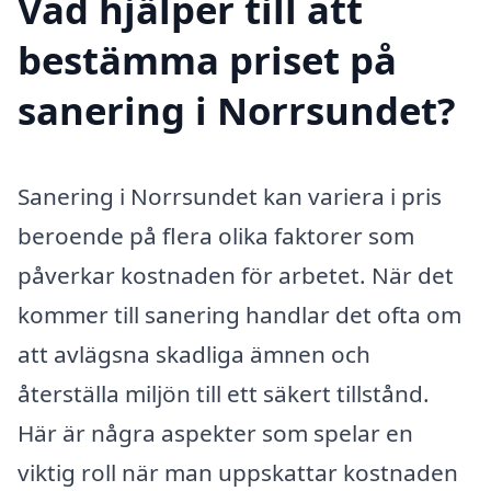
Vad hjälper till att
bestämma priset på
sanering i Norrsundet?
Sanering i Norrsundet kan variera i pris
beroende på flera olika faktorer som
påverkar kostnaden för arbetet. När det
kommer till sanering handlar det ofta om
att avlägsna skadliga ämnen och
återställa miljön till ett säkert tillstånd.
Här är några aspekter som spelar en
viktig roll när man uppskattar kostnaden