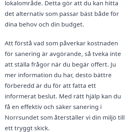
lokalområde. Detta gör att du kan hitta
det alternativ som passar bäst både för
dina behov och din budget.
Att förstå vad som påverkar kostnaden
för sanering är avgörande, så tveka inte
att ställa frågor när du begär offert. Ju
mer information du har, desto bättre
förberedd är du för att fatta ett
informerat beslut. Med rätt hjälp kan du
få en effektiv och säker sanering i
Norrsundet som återställer vi din miljö till
ett tryggt skick.