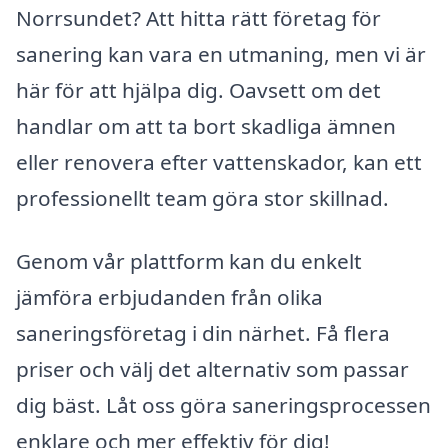
Norrsundet? Att hitta rätt företag för
sanering kan vara en utmaning, men vi är
här för att hjälpa dig. Oavsett om det
handlar om att ta bort skadliga ämnen
eller renovera efter vattenskador, kan ett
professionellt team göra stor skillnad.
Genom vår plattform kan du enkelt
jämföra erbjudanden från olika
saneringsföretag i din närhet. Få flera
priser och välj det alternativ som passar
dig bäst. Låt oss göra saneringsprocessen
enklare och mer effektiv för dig!