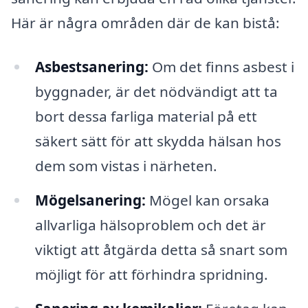
Här är några områden där de kan bistå:
Asbestsanering:
Om det finns asbest i
byggnader, är det nödvändigt att ta
bort dessa farliga material på ett
säkert sätt för att skydda hälsan hos
dem som vistas i närheten.
Mögelsanering:
Mögel kan orsaka
allvarliga hälsoproblem och det är
viktigt att åtgärda detta så snart som
möjligt för att förhindra spridning.