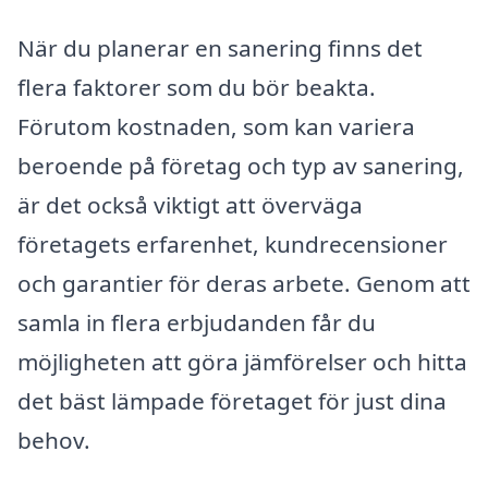
När du planerar en sanering finns det
flera faktorer som du bör beakta.
Förutom kostnaden, som kan variera
beroende på företag och typ av sanering,
är det också viktigt att överväga
företagets erfarenhet, kundrecensioner
och garantier för deras arbete. Genom att
samla in flera erbjudanden får du
möjligheten att göra jämförelser och hitta
det bäst lämpade företaget för just dina
behov.