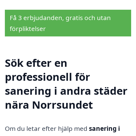
Få 3 erbjudanden, gratis och utan
förpliktelser
Sök efter en
professionell för
sanering i andra städer
nära Norrsundet
Om du letar efter hjälp med
sanering i