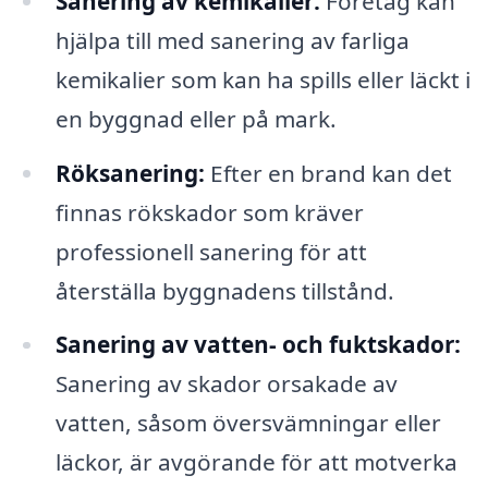
Sanering av kemikalier:
Företag kan
hjälpa till med sanering av farliga
kemikalier som kan ha spills eller läckt i
en byggnad eller på mark.
Röksanering:
Efter en brand kan det
finnas rökskador som kräver
professionell sanering för att
återställa byggnadens tillstånd.
Sanering av vatten- och fuktskador:
Sanering av skador orsakade av
vatten, såsom översvämningar eller
läckor, är avgörande för att motverka