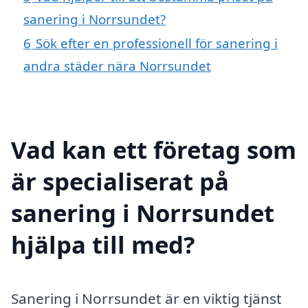
sanering i Norrsundet?
6
Sök efter en professionell för sanering i
andra städer nära Norrsundet
Vad kan ett företag som
är specialiserat på
sanering i Norrsundet
hjälpa till med?
Sanering i Norrsundet är en viktig tjänst