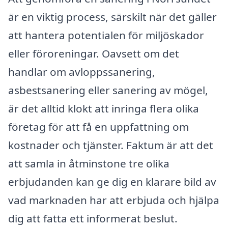
är en viktig process, särskilt när det gäller
att hantera potentialen för miljöskador
eller föroreningar. Oavsett om det
handlar om avloppssanering,
asbestsanering eller sanering av mögel,
är det alltid klokt att inringa flera olika
företag för att få en uppfattning om
kostnader och tjänster. Faktum är att det
att samla in åtminstone tre olika
erbjudanden kan ge dig en klarare bild av
vad marknaden har att erbjuda och hjälpa
dig att fatta ett informerat beslut.