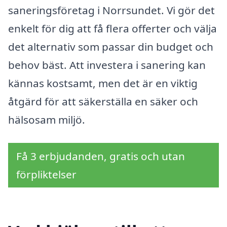
saneringsföretag i Norrsundet. Vi gör det
enkelt för dig att få flera offerter och välja
det alternativ som passar din budget och
behov bäst. Att investera i sanering kan
kännas kostsamt, men det är en viktig
åtgärd för att säkerställa en säker och
hälsosam miljö.
Få 3 erbjudanden, gratis och utan
förpliktelser