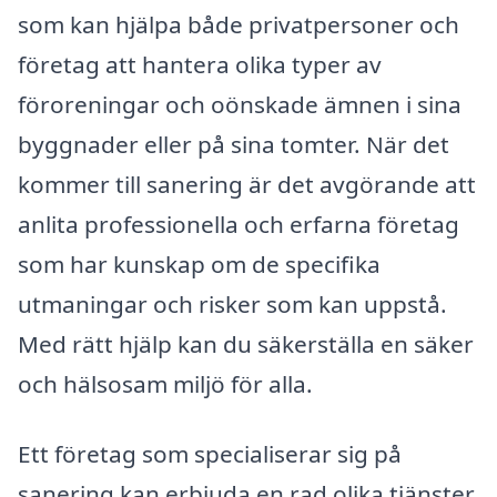
som kan hjälpa både privatpersoner och
företag att hantera olika typer av
föroreningar och oönskade ämnen i sina
byggnader eller på sina tomter. När det
kommer till sanering är det avgörande att
anlita professionella och erfarna företag
som har kunskap om de specifika
utmaningar och risker som kan uppstå.
Med rätt hjälp kan du säkerställa en säker
och hälsosam miljö för alla.
Ett företag som specialiserar sig på
sanering kan erbjuda en rad olika tjänster.