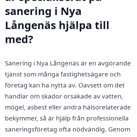
sanering i Nya
Långenäs hjälpa till
med?
Sanering i Nya Långenäs är en avgörande
tjänst som många fastighetsägare och
företag kan ha nytta av. Oavsett om det
handlar om skador orsakade av vatten,
mögel, asbest eller andra hälsorelaterade
bekymmer, så är hjälp från professionella
saneringsföretag ofta nödvändig. Genom