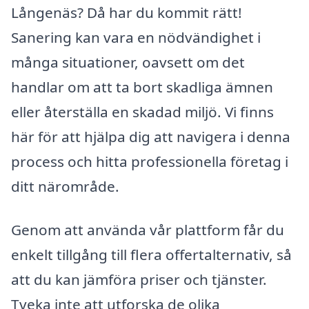
Långenäs? Då har du kommit rätt!
Sanering kan vara en nödvändighet i
många situationer, oavsett om det
handlar om att ta bort skadliga ämnen
eller återställa en skadad miljö. Vi finns
här för att hjälpa dig att navigera i denna
process och hitta professionella företag i
ditt närområde.
Genom att använda vår plattform får du
enkelt tillgång till flera offertalternativ, så
att du kan jämföra priser och tjänster.
Tveka inte att utforska de olika