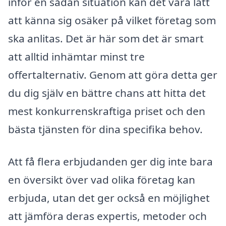
inför en sådan situation kan det vara lätt
att känna sig osäker på vilket företag som
ska anlitas. Det är här som det är smart
att alltid inhämtar minst tre
offertalternativ. Genom att göra detta ger
du dig själv en bättre chans att hitta det
mest konkurrenskraftiga priset och den
bästa tjänsten för dina specifika behov.
Att få flera erbjudanden ger dig inte bara
en översikt över vad olika företag kan
erbjuda, utan det ger också en möjlighet
att jämföra deras expertis, metoder och