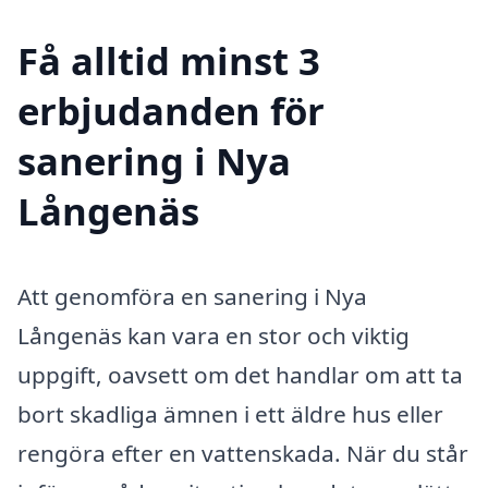
Få alltid minst 3
erbjudanden för
sanering i Nya
Långenäs
Att genomföra en sanering i Nya
Långenäs kan vara en stor och viktig
uppgift, oavsett om det handlar om att ta
bort skadliga ämnen i ett äldre hus eller
rengöra efter en vattenskada. När du står