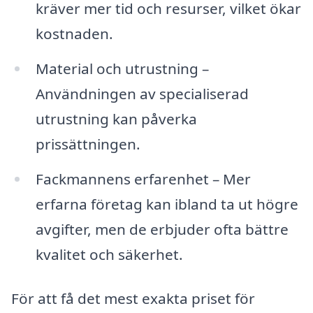
kräver mer tid och resurser, vilket ökar
kostnaden.
Material och utrustning –
Användningen av specialiserad
utrustning kan påverka
prissättningen.
Fackmannens erfarenhet – Mer
erfarna företag kan ibland ta ut högre
avgifter, men de erbjuder ofta bättre
kvalitet och säkerhet.
För att få det mest exakta priset för