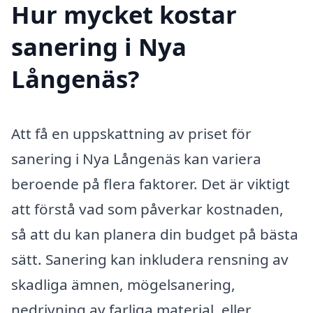
Hur mycket kostar
sanering i Nya
Långenäs?
Att få en uppskattning av priset för
sanering i Nya Långenäs kan variera
beroende på flera faktorer. Det är viktigt
att förstå vad som påverkar kostnaden,
så att du kan planera din budget på bästa
sätt. Sanering kan inkludera rensning av
skadliga ämnen, mögelsanering,
nedrivning av farliga material, eller