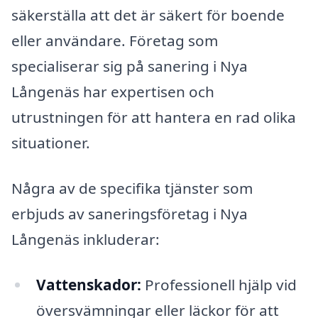
säkerställa att det är säkert för boende
eller användare. Företag som
specialiserar sig på sanering i Nya
Långenäs har expertisen och
utrustningen för att hantera en rad olika
situationer.
Några av de specifika tjänster som
erbjuds av saneringsföretag i Nya
Långenäs inkluderar:
Vattenskador:
Professionell hjälp vid
översvämningar eller läckor för att