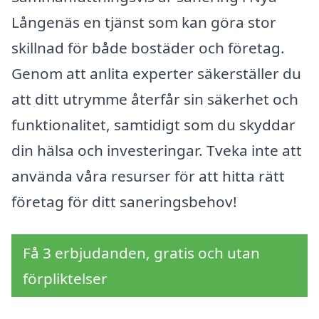
Långenäs en tjänst som kan göra stor
skillnad för både bostäder och företag.
Genom att anlita experter säkerställer du
att ditt utrymme återfår sin säkerhet och
funktionalitet, samtidigt som du skyddar
din hälsa och investeringar. Tveka inte att
använda våra resurser för att hitta rätt
företag för ditt saneringsbehov!
Få 3 erbjudanden, gratis och utan
förpliktelser