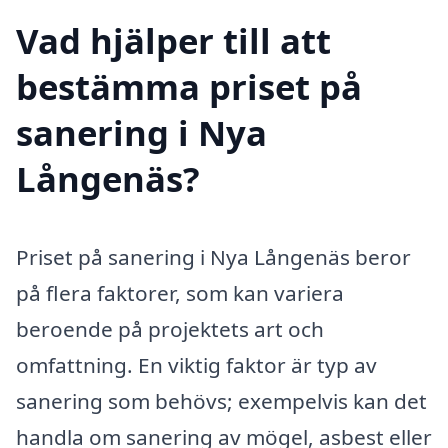
Vad hjälper till att
bestämma priset på
sanering i Nya
Långenäs?
Priset på sanering i Nya Långenäs beror
på flera faktorer, som kan variera
beroende på projektets art och
omfattning. En viktig faktor är typ av
sanering som behövs; exempelvis kan det
handla om sanering av mögel, asbest eller