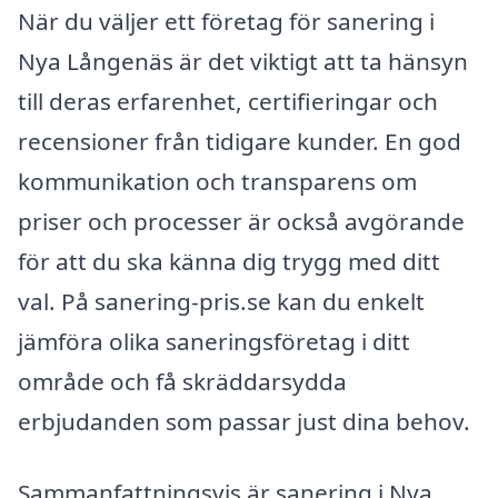
När du väljer ett företag för sanering i
Nya Långenäs är det viktigt att ta hänsyn
till deras erfarenhet, certifieringar och
recensioner från tidigare kunder. En god
kommunikation och transparens om
priser och processer är också avgörande
för att du ska känna dig trygg med ditt
val. På sanering-pris.se kan du enkelt
jämföra olika saneringsföretag i ditt
område och få skräddarsydda
erbjudanden som passar just dina behov.
Sammanfattningsvis är sanering i Nya