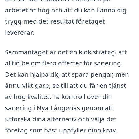
arbetet är hög och att du kan känna dig
trygg med det resultat företaget
levererar.
Sammantaget är det en klok strategi att
alltid be om flera offerter för sanering.
Det kan hjälpa dig att spara pengar, men
ännu viktigare, se till att du får en tjänst
av hög kvalitet. Ta kontroll över din
sanering i Nya Långenäs genom att
utforska dina alternativ och välja det
företag som bäst uppfyller dina krav.