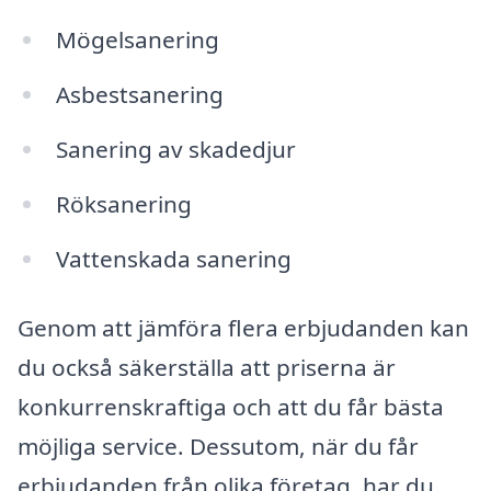
Mögelsanering
Asbestsanering
Sanering av skadedjur
Röksanering
Vattenskada sanering
Genom att jämföra flera erbjudanden kan
du också säkerställa att priserna är
konkurrenskraftiga och att du får bästa
möjliga service. Dessutom, när du får
erbjudanden från olika företag, har du