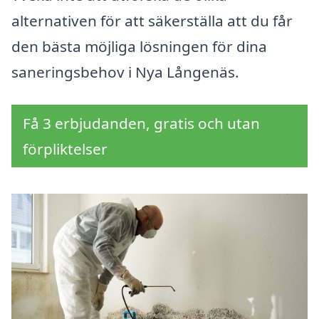
alternativen för att säkerställa att du får
den bästa möjliga lösningen för dina
saneringsbehov i Nya Långenäs.
Få 3 erbjudanden, gratis och utan
förpliktelser