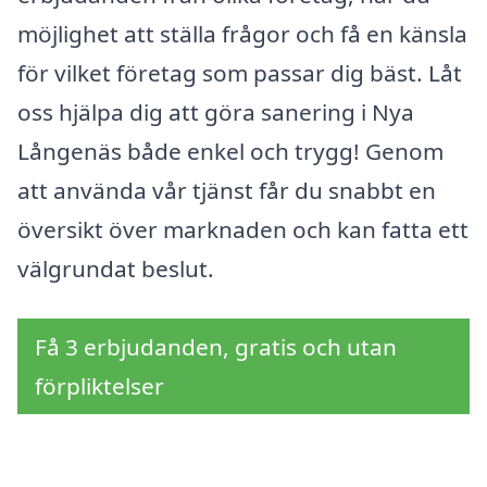
möjlighet att ställa frågor och få en känsla
för vilket företag som passar dig bäst. Låt
oss hjälpa dig att göra sanering i Nya
Långenäs både enkel och trygg! Genom
att använda vår tjänst får du snabbt en
översikt över marknaden och kan fatta ett
välgrundat beslut.
Få 3 erbjudanden, gratis och utan
förpliktelser