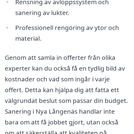
Rensning av avloppssystem och
sanering av lukter.
Professionell rengöring av ytor och
material.
Genom att samla in offerter från olika
experter kan du också få en tydlig bild av
kostnader och vad som ingår i varje
offert. Detta kan hjälpa dig att fatta ett
välgrundat beslut som passar din budget.
Sanering i Nya Långenäs handlar inte
bara om att få jobbet gjort, utan också
om att säkerställa att kvaliteten på