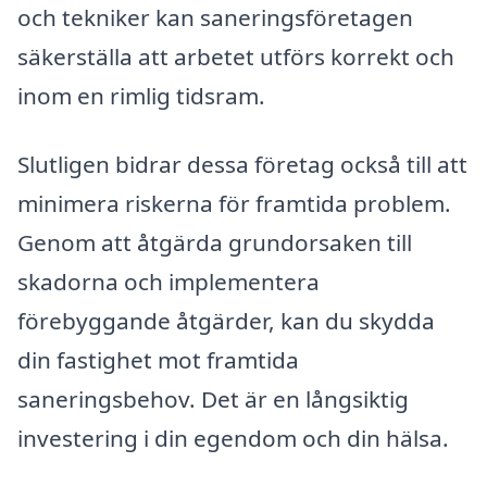
och tekniker kan saneringsföretagen
säkerställa att arbetet utförs korrekt och
inom en rimlig tidsram.
Slutligen bidrar dessa företag också till att
minimera riskerna för framtida problem.
Genom att åtgärda grundorsaken till
skadorna och implementera
förebyggande åtgärder, kan du skydda
din fastighet mot framtida
saneringsbehov. Det är en långsiktig
investering i din egendom och din hälsa.