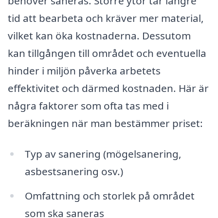
behöver saneras. Större ytor tar längre
tid att bearbeta och kräver mer material,
vilket kan öka kostnaderna. Dessutom
kan tillgången till området och eventuella
hinder i miljön påverka arbetets
effektivitet och därmed kostnaden. Här är
några faktorer som ofta tas med i
beräkningen när man bestämmer priset:
Typ av sanering (mögelsanering,
asbestsanering osv.)
Omfattning och storlek på området
som ska saneras