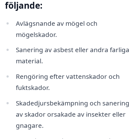
följande:
Avlägsnande av mögel och
mögelskador.
Sanering av asbest eller andra farliga
material.
Rengöring efter vattenskador och
fuktskador.
Skadedjursbekämpning och sanering
av skador orsakade av insekter eller
gnagare.