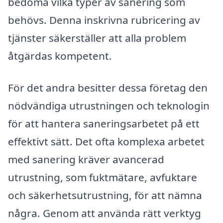
bedöma vilka typer av sanering som
behövs. Denna inskrivna rubricering av
tjänster säkerställer att alla problem
åtgärdas kompetent.
För det andra besitter dessa företag den
nödvändiga utrustningen och teknologin
för att hantera saneringsarbetet på ett
effektivt sätt. Det ofta komplexa arbetet
med sanering kräver avancerad
utrustning, som fuktmätare, avfuktare
och säkerhetsutrustning, för att nämna
några. Genom att använda rätt verktyg