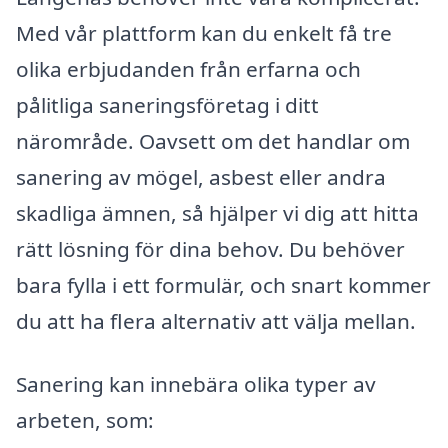
Med vår plattform kan du enkelt få tre
olika erbjudanden från erfarna och
pålitliga saneringsföretag i ditt
närområde. Oavsett om det handlar om
sanering av mögel, asbest eller andra
skadliga ämnen, så hjälper vi dig att hitta
rätt lösning för dina behov. Du behöver
bara fylla i ett formulär, och snart kommer
du att ha flera alternativ att välja mellan.
Sanering kan innebära olika typer av
arbeten, som: