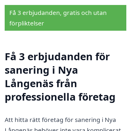
Få 3 erbjudanden, gratis och utan
förpliktelser
Få 3 erbjudanden för
sanering i Nya
Långenäs från
professionella företag
Att hitta rätt företag för sanering i Nya
Långenäs behöver inte vara komplicerat.