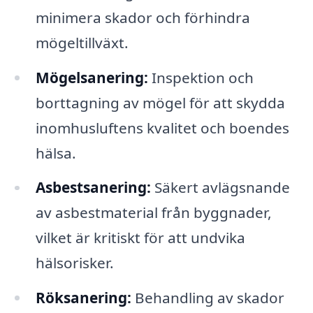
minimera skador och förhindra
mögeltillväxt.
Mögelsanering:
Inspektion och
borttagning av mögel för att skydda
inomhusluftens kvalitet och boendes
hälsa.
Asbestsanering:
Säkert avlägsnande
av asbestmaterial från byggnader,
vilket är kritiskt för att undvika
hälsorisker.
Röksanering:
Behandling av skador