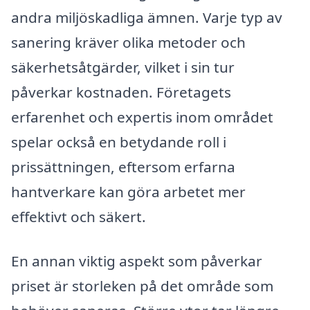
andra miljöskadliga ämnen. Varje typ av
sanering kräver olika metoder och
säkerhetsåtgärder, vilket i sin tur
påverkar kostnaden. Företagets
erfarenhet och expertis inom området
spelar också en betydande roll i
prissättningen, eftersom erfarna
hantverkare kan göra arbetet mer
effektivt och säkert.
En annan viktig aspekt som påverkar
priset är storleken på det område som