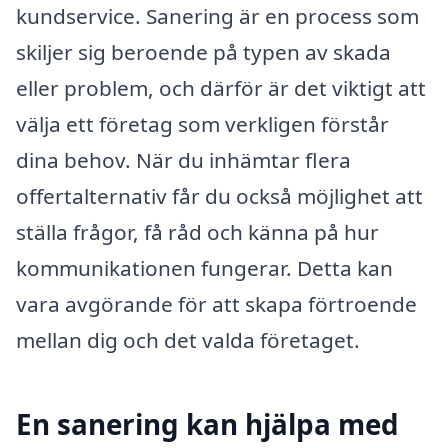
kundservice. Sanering är en process som
skiljer sig beroende på typen av skada
eller problem, och därför är det viktigt att
välja ett företag som verkligen förstår
dina behov. När du inhämtar flera
offertalternativ får du också möjlighet att
ställa frågor, få råd och känna på hur
kommunikationen fungerar. Detta kan
vara avgörande för att skapa förtroende
mellan dig och det valda företaget.
En sanering kan hjälpa med