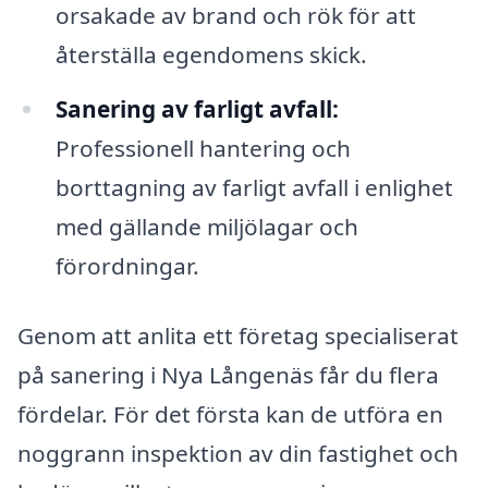
orsakade av brand och rök för att
återställa egendomens skick.
Sanering av farligt avfall:
Professionell hantering och
borttagning av farligt avfall i enlighet
med gällande miljölagar och
förordningar.
Genom att anlita ett företag specialiserat
på sanering i Nya Långenäs får du flera
fördelar. För det första kan de utföra en
noggrann inspektion av din fastighet och