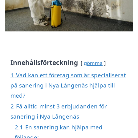
Innehållsförteckning
gömma
1
Vad kan ett företag som är specialiserat
på sanering i Nya Långenäs hjälpa till
med?
2
Få alltid minst 3 erbjudanden för
sanering i Nya Långenäs
2.1
En sanering kan hjälpa med
följande: