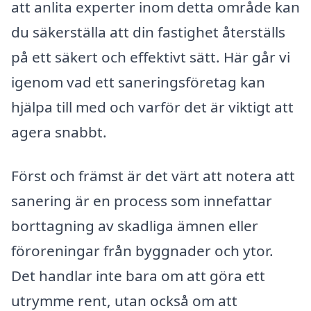
att anlita experter inom detta område kan
du säkerställa att din fastighet återställs
på ett säkert och effektivt sätt. Här går vi
igenom vad ett saneringsföretag kan
hjälpa till med och varför det är viktigt att
agera snabbt.
Först och främst är det värt att notera att
sanering är en process som innefattar
borttagning av skadliga ämnen eller
föroreningar från byggnader och ytor.
Det handlar inte bara om att göra ett
utrymme rent, utan också om att