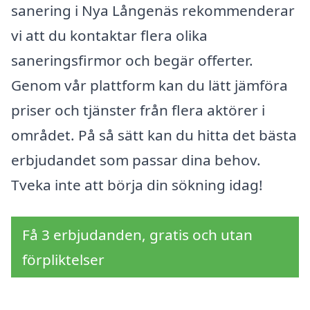
sanering i Nya Långenäs rekommenderar
vi att du kontaktar flera olika
saneringsfirmor och begär offerter.
Genom vår plattform kan du lätt jämföra
priser och tjänster från flera aktörer i
området. På så sätt kan du hitta det bästa
erbjudandet som passar dina behov.
Tveka inte att börja din sökning idag!
Få 3 erbjudanden, gratis och utan
förpliktelser