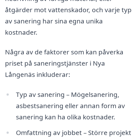
åtgärder mot vattenskador, och varje typ
av sanering har sina egna unika
kostnader.
Några av de faktorer som kan påverka
priset på saneringstjänster i Nya
Långenäs inkluderar:
Typ av sanering – Mögelsanering,
asbestsanering eller annan form av
sanering kan ha olika kostnader.
Omfattning av jobbet – Större projekt