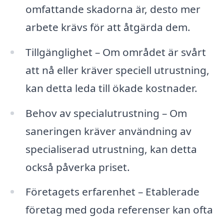
omfattande skadorna är, desto mer
arbete krävs för att åtgärda dem.
Tillgänglighet – Om området är svårt
att nå eller kräver speciell utrustning,
kan detta leda till ökade kostnader.
Behov av specialutrustning – Om
saneringen kräver användning av
specialiserad utrustning, kan detta
också påverka priset.
Företagets erfarenhet – Etablerade
företag med goda referenser kan ofta