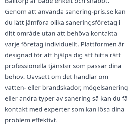
Balltorp är både enkelt och snabbt.
Genom att använda sanering-pris.se kan
du lätt jämföra olika saneringsföretag i
ditt område utan att behöva kontakta
varje företag individuellt. Plattformen är
designad för att hjälpa dig att hitta rätt
professionella tjänster som passar dina
behov. Oavsett om det handlar om
vatten- eller brandskador, mögelsanering
eller andra typer av sanering så kan du få
kontakt med experter som kan lösa dina
problem effektivt.