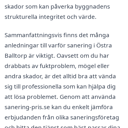
skador som kan påverka byggnadens
strukturella integritet och värde.
Sammanfattningsvis finns det många
anledningar till varför sanering i Östra
Balltorp är viktigt. Oavsett om du har
drabbats av fuktproblem, mögel eller
andra skador, är det alltid bra att vända
sig till professionella som kan hjälpa dig
att lösa problemet. Genom att använda
sanering-pris.se kan du enkelt jämföra
erbjudanden från olika saneringsföretag
och hitta den tjänst som bäst passar dina