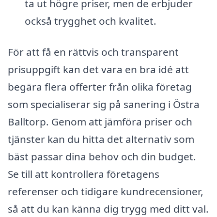
ta ut högre priser, men de erbjuder
också trygghet och kvalitet.
För att få en rättvis och transparent
prisuppgift kan det vara en bra idé att
begära flera offerter från olika företag
som specialiserar sig på sanering i Östra
Balltorp. Genom att jämföra priser och
tjänster kan du hitta det alternativ som
bäst passar dina behov och din budget.
Se till att kontrollera företagens
referenser och tidigare kundrecensioner,
så att du kan känna dig trygg med ditt val.