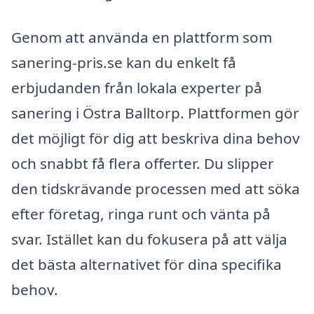
Genom att använda en plattform som
sanering-pris.se kan du enkelt få
erbjudanden från lokala experter på
sanering i Östra Balltorp. Plattformen gör
det möjligt för dig att beskriva dina behov
och snabbt få flera offerter. Du slipper
den tidskrävande processen med att söka
efter företag, ringa runt och vänta på
svar. Istället kan du fokusera på att välja
det bästa alternativet för dina specifika
behov.