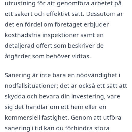
utrustning för att genomföra arbetet på
ett säkert och effektivt sätt. Dessutom är
det en fördel om företaget erbjuder
kostnadsfria inspektioner samt en
detaljerad offert som beskriver de
åtgärder som behöver vidtas.
Sanering är inte bara en nödvändighet i
nödfallsituationer; det är också ett sätt att
skydda och bevara din investering, vare
sig det handlar om ett hem eller en
kommersiell fastighet. Genom att utföra
sanering i tid kan du förhindra stora