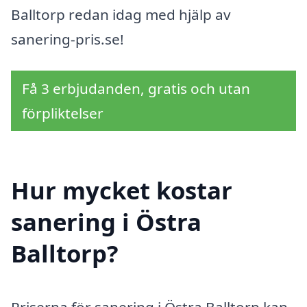
Balltorp redan idag med hjälp av
sanering-pris.se!
Få 3 erbjudanden, gratis och utan
förpliktelser
Hur mycket kostar
sanering i Östra
Balltorp?