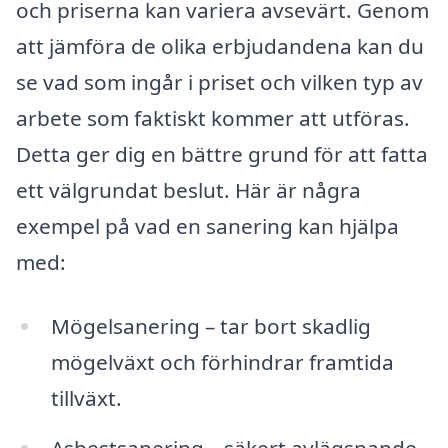
och priserna kan variera avsevärt. Genom
att jämföra de olika erbjudandena kan du
se vad som ingår i priset och vilken typ av
arbete som faktiskt kommer att utföras.
Detta ger dig en bättre grund för att fatta
ett välgrundat beslut. Här är några
exempel på vad en sanering kan hjälpa
med:
Mögelsanering – tar bort skadlig
mögelväxt och förhindrar framtida
tillväxt.
Asbestsanering – säkert avlägsnande