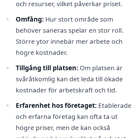
och resurser, vilket påverkar priset.
Omfång:
Hur stort område som
behöver saneras spelar en stor roll.
Större ytor innebär mer arbete och
högre kostnader.
Tillgång till platsen:
Om platsen är
svåråtkomlig kan det leda till ökade
kostnader för arbetskraft och tid.
Erfarenhet hos företaget:
Etablerade
och erfarna företag kan ofta ta ut
högre priser, men de kan också