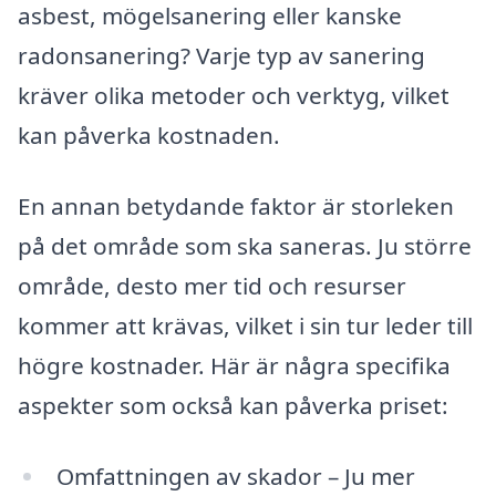
asbest, mögelsanering eller kanske
radonsanering? Varje typ av sanering
kräver olika metoder och verktyg, vilket
kan påverka kostnaden.
En annan betydande faktor är storleken
på det område som ska saneras. Ju större
område, desto mer tid och resurser
kommer att krävas, vilket i sin tur leder till
högre kostnader. Här är några specifika
aspekter som också kan påverka priset:
Omfattningen av skador – Ju mer