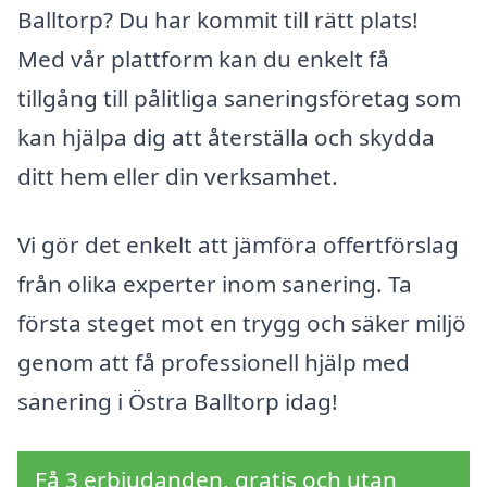
Balltorp? Du har kommit till rätt plats!
Med vår plattform kan du enkelt få
tillgång till pålitliga saneringsföretag som
kan hjälpa dig att återställa och skydda
ditt hem eller din verksamhet.
Vi gör det enkelt att jämföra offertförslag
från olika experter inom sanering. Ta
första steget mot en trygg och säker miljö
genom att få professionell hjälp med
sanering i Östra Balltorp idag!
Få 3 erbjudanden, gratis och utan