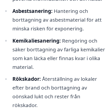
Asbestsanering:
Hantering och
borttagning av asbestmaterial för att
minska risken för exponering.
Kemikaliesanering:
Rengöring och
säker borttagning av farliga kemikalier
som kan läcka eller finnas kvar i olika
material.
Rökskador:
Återställning av lokaler
efter brand och borttagning av
oönskad lukt och rester från
rökskador.