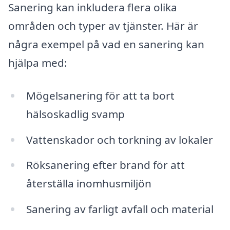
Sanering kan inkludera flera olika
områden och typer av tjänster. Här är
några exempel på vad en sanering kan
hjälpa med:
Mögelsanering för att ta bort
hälsoskadlig svamp
Vattenskador och torkning av lokaler
Röksanering efter brand för att
återställa inomhusmiljön
Sanering av farligt avfall och material