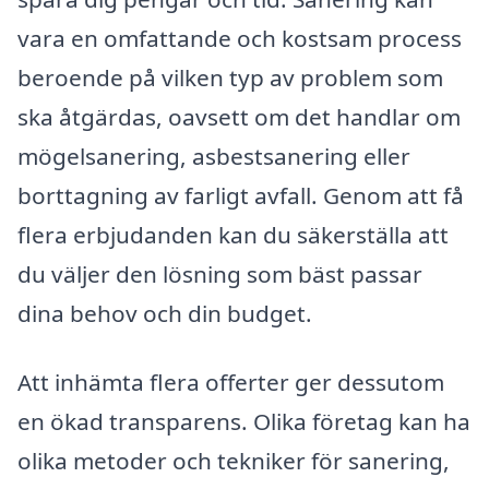
vara en omfattande och kostsam process
beroende på vilken typ av problem som
ska åtgärdas, oavsett om det handlar om
mögelsanering, asbestsanering eller
borttagning av farligt avfall. Genom att få
flera erbjudanden kan du säkerställa att
du väljer den lösning som bäst passar
dina behov och din budget.
Att inhämta flera offerter ger dessutom
en ökad transparens. Olika företag kan ha
olika metoder och tekniker för sanering,