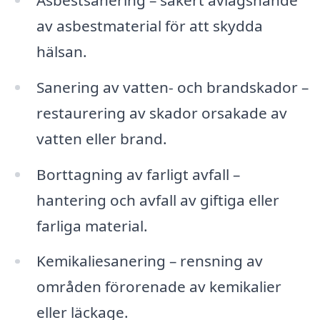
av asbestmaterial för att skydda
hälsan.
Sanering av vatten- och brandskador –
restaurering av skador orsakade av
vatten eller brand.
Borttagning av farligt avfall –
hantering och avfall av giftiga eller
farliga material.
Kemikaliesanering – rensning av
områden förorenade av kemikalier
eller läckage.