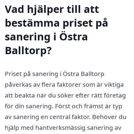
Vad hjälper till att
bestämma priset på
sanering i Östra
Balltorp?
Priset på sanering i Östra Balltorp
påverkas av flera faktorer som är viktiga
att beakta när du söker efter rätt företag
för din sanering. Först och främst är typ
av sanering en central faktor. Behöver du
hjälp med hantverksmässig sanering av