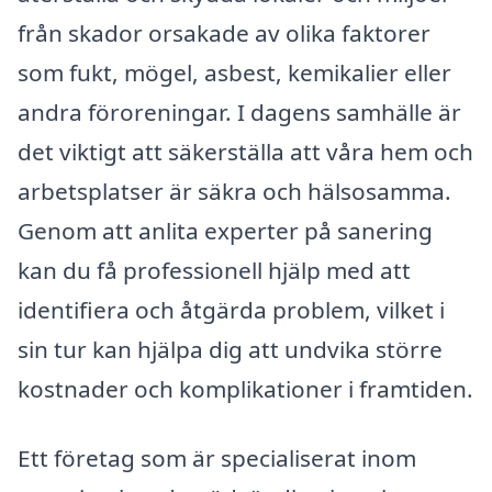
från skador orsakade av olika faktorer
som fukt, mögel, asbest, kemikalier eller
andra föroreningar. I dagens samhälle är
det viktigt att säkerställa att våra hem och
arbetsplatser är säkra och hälsosamma.
Genom att anlita experter på sanering
kan du få professionell hjälp med att
identifiera och åtgärda problem, vilket i
sin tur kan hjälpa dig att undvika större
kostnader och komplikationer i framtiden.
Ett företag som är specialiserat inom