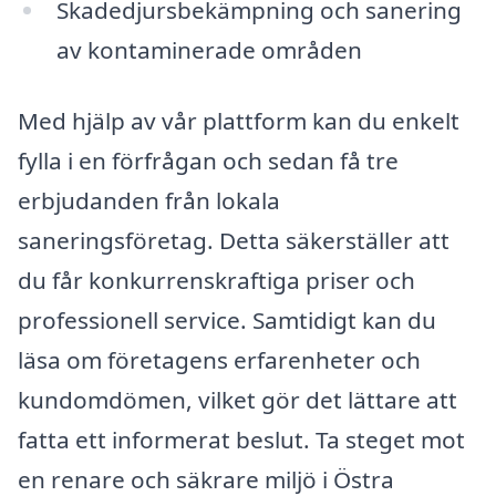
Skadedjursbekämpning och sanering
av kontaminerade områden
Med hjälp av vår plattform kan du enkelt
fylla i en förfrågan och sedan få tre
erbjudanden från lokala
saneringsföretag. Detta säkerställer att
du får konkurrenskraftiga priser och
professionell service. Samtidigt kan du
läsa om företagens erfarenheter och
kundomdömen, vilket gör det lättare att
fatta ett informerat beslut. Ta steget mot
en renare och säkrare miljö i Östra