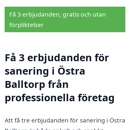
Få 3 erbjudanden, gratis och utan
förpliktelser
Få 3 erbjudanden för
sanering i Östra
Balltorp från
professionella företag
Att få tre erbjudanden för sanering i Östra