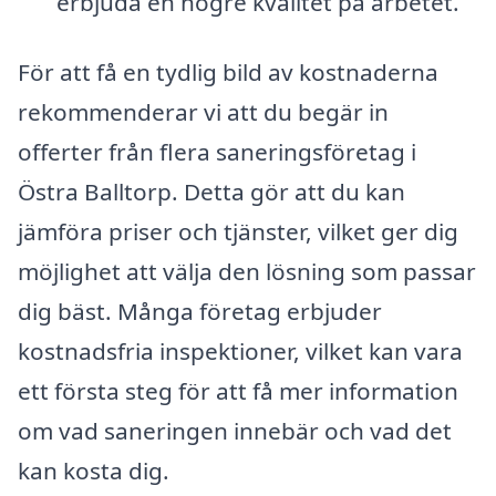
erbjuda en högre kvalitet på arbetet.
För att få en tydlig bild av kostnaderna
rekommenderar vi att du begär in
offerter från flera saneringsföretag i
Östra Balltorp. Detta gör att du kan
jämföra priser och tjänster, vilket ger dig
möjlighet att välja den lösning som passar
dig bäst. Många företag erbjuder
kostnadsfria inspektioner, vilket kan vara
ett första steg för att få mer information
om vad saneringen innebär och vad det
kan kosta dig.