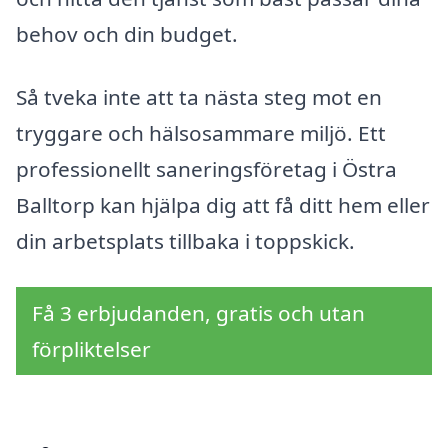
behov och din budget.
Så tveka inte att ta nästa steg mot en
tryggare och hälsosammare miljö. Ett
professionellt saneringsföretag i Östra
Balltorp kan hjälpa dig att få ditt hem eller
din arbetsplats tillbaka i toppskick.
Få 3 erbjudanden, gratis och utan
förpliktelser