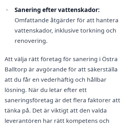
Sanering efter vattenskador:
Omfattande åtgärder för att hantera
vattenskador, inklusive torkning och
renovering.
Att välja rätt företag för sanering i Östra
Balltorp är avgörande för att säkerställa
att du får en vederhäftig och hållbar
lösning. När du letar efter ett
saneringsföretag är det flera faktorer att
tänka på. Det är viktigt att den valda
leverantören har rätt kompetens och