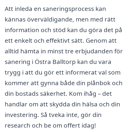
Att inleda en saneringsprocess kan
kännas överväldigande, men med rätt
information och stöd kan du göra det på
ett enkelt och effektivt sätt. Genom att
alltid hämta in minst tre erbjudanden för
sanering i Östra Balltorp kan du vara
trygg i att du gör ett informerat val som
kommer att gynna både din plånbok och
din bostads säkerhet. Kom ihåg – det
handlar om att skydda din hälsa och din
investering. Så tveka inte, gör din
research och be om offert idag!