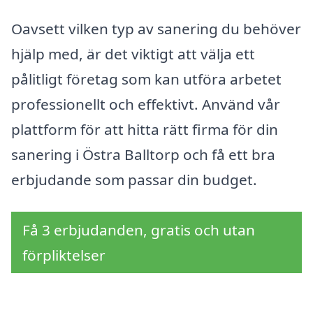
Oavsett vilken typ av sanering du behöver
hjälp med, är det viktigt att välja ett
pålitligt företag som kan utföra arbetet
professionellt och effektivt. Använd vår
plattform för att hitta rätt firma för din
sanering i Östra Balltorp och få ett bra
erbjudande som passar din budget.
Få 3 erbjudanden, gratis och utan
förpliktelser