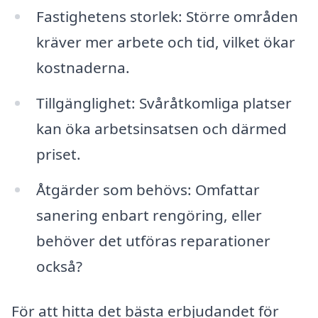
Fastighetens storlek: Större områden
kräver mer arbete och tid, vilket ökar
kostnaderna.
Tillgänglighet: Svåråtkomliga platser
kan öka arbetsinsatsen och därmed
priset.
Åtgärder som behövs: Omfattar
sanering enbart rengöring, eller
behöver det utföras reparationer
också?
För att hitta det bästa erbjudandet för