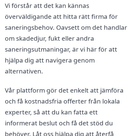
Vi förstår att det kan kännas
överväldigande att hitta rätt firma för
saneringsbehov. Oavsett om det handlar
om skadedjur, fukt eller andra
saneringsutmaningar, är vi här för att
hjälpa dig att navigera genom
alternativen.
Vår plattform gör det enkelt att jämföra
och få kostnadsfria offerter från lokala
experter, så att du kan fatta ett
informerat beslut och få det stöd du
behöver. Låt oss hjälpa dig att återfå