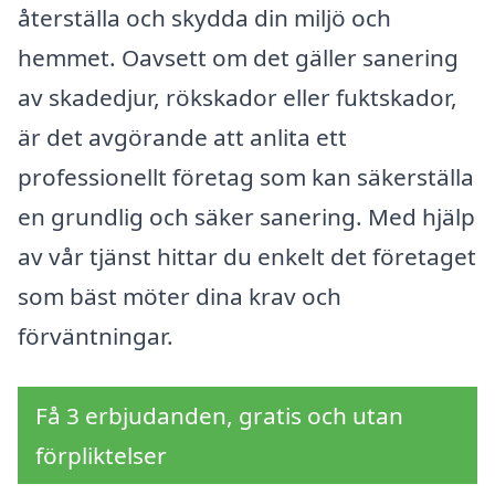
återställa och skydda din miljö och
hemmet. Oavsett om det gäller sanering
av skadedjur, rökskador eller fuktskador,
är det avgörande att anlita ett
professionellt företag som kan säkerställa
en grundlig och säker sanering. Med hjälp
av vår tjänst hittar du enkelt det företaget
som bäst möter dina krav och
förväntningar.
Få 3 erbjudanden, gratis och utan
förpliktelser