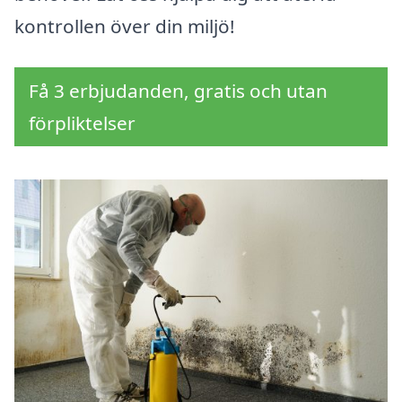
kontrollen över din miljö!
Få 3 erbjudanden, gratis och utan
förpliktelser