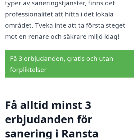
typer av saneringstjänster, finns det
professionalitet att hitta i det lokala
området. Tveka inte att ta första steget
mot en renare och säkrare miljö idag!
Få 3 erbjudanden, gratis och utan
förpliktelser
Få alltid minst 3
erbjudanden för
sanering i Ransta