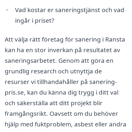
Vad kostar er saneringstjänst och vad
ingår i priset?
Att välja rätt företag för sanering i Ransta
kan ha en stor inverkan på resultatet av
saneringsarbetet. Genom att göra en
grundlig research och utnyttja de
resurser vi tillhandahåller på sanering-
pris.se, kan du känna dig trygg i ditt val
och säkerställa att ditt projekt blir
framgångsrikt. Oavsett om du behöver
hjälp med fuktproblem, asbest eller andra