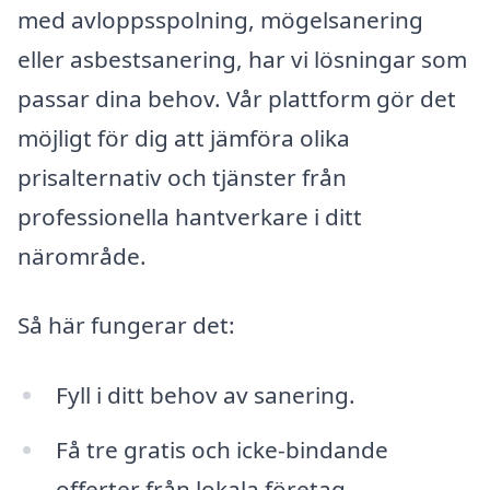
med avloppsspolning, mögelsanering
eller asbestsanering, har vi lösningar som
passar dina behov. Vår plattform gör det
möjligt för dig att jämföra olika
prisalternativ och tjänster från
professionella hantverkare i ditt
närområde.
Så här fungerar det:
Fyll i ditt behov av sanering.
Få tre gratis och icke-bindande
offerter från lokala företag.