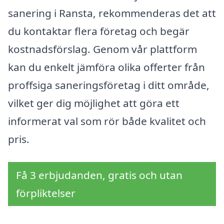
sanering i Ransta, rekommenderas det att
du kontaktar flera företag och begär
kostnadsförslag. Genom vår plattform
kan du enkelt jämföra olika offerter från
proffsiga saneringsföretag i ditt område,
vilket ger dig möjlighet att göra ett
informerat val som rör både kvalitet och
pris.
Få 3 erbjudanden, gratis och utan
förpliktelser