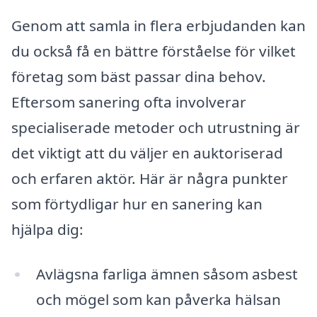
Genom att samla in flera erbjudanden kan
du också få en bättre förståelse för vilket
företag som bäst passar dina behov.
Eftersom sanering ofta involverar
specialiserade metoder och utrustning är
det viktigt att du väljer en auktoriserad
och erfaren aktör. Här är några punkter
som förtydligar hur en sanering kan
hjälpa dig:
Avlägsna farliga ämnen såsom asbest
och mögel som kan påverka hälsan