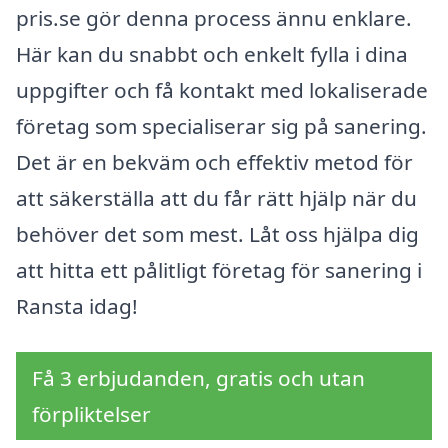
pris.se gör denna process ännu enklare.
Här kan du snabbt och enkelt fylla i dina
uppgifter och få kontakt med lokaliserade
företag som specialiserar sig på sanering.
Det är en bekväm och effektiv metod för
att säkerställa att du får rätt hjälp när du
behöver det som mest. Låt oss hjälpa dig
att hitta ett pålitligt företag för sanering i
Ransta idag!
Få 3 erbjudanden, gratis och utan
förpliktelser