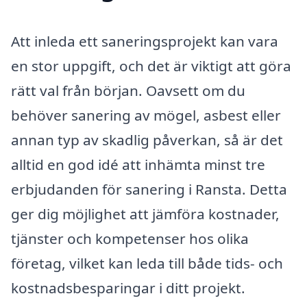
Att inleda ett saneringsprojekt kan vara
en stor uppgift, och det är viktigt att göra
rätt val från början. Oavsett om du
behöver sanering av mögel, asbest eller
annan typ av skadlig påverkan, så är det
alltid en god idé att inhämta minst tre
erbjudanden för sanering i Ransta. Detta
ger dig möjlighet att jämföra kostnader,
tjänster och kompetenser hos olika
företag, vilket kan leda till både tids- och
kostnadsbesparingar i ditt projekt.