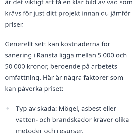
är det viktigt att få en klar bild av vad som
krävs för just ditt projekt innan du jämför
priser.
Generellt sett kan kostnaderna för
sanering i Ransta ligga mellan 5 000 och
50 000 kronor, beroende på arbetets
omfattning. Här är några faktorer som
kan påverka priset:
Typ av skada: Mögel, asbest eller
vatten- och brandskador kräver olika
metoder och resurser.