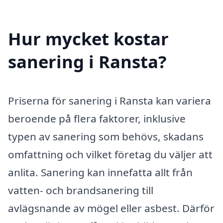
Hur mycket kostar
sanering i Ransta?
Priserna för sanering i Ransta kan variera
beroende på flera faktorer, inklusive
typen av sanering som behövs, skadans
omfattning och vilket företag du väljer att
anlita. Sanering kan innefatta allt från
vatten- och brandsanering till
avlägsnande av mögel eller asbest. Därför