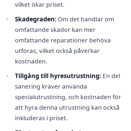
vilket ökar priset.
Skadegraden:
Om det handlar om
omfattande skador kan mer
omfattande reparationer behöva
utföras, vilket också påverkar
kostnaden.
Tillgång till hyresutrustning:
En del
sanering kräver använda
specialutrustning, och kostnaden för
att hyra denna utrustning kan också
inkluderas i priset.