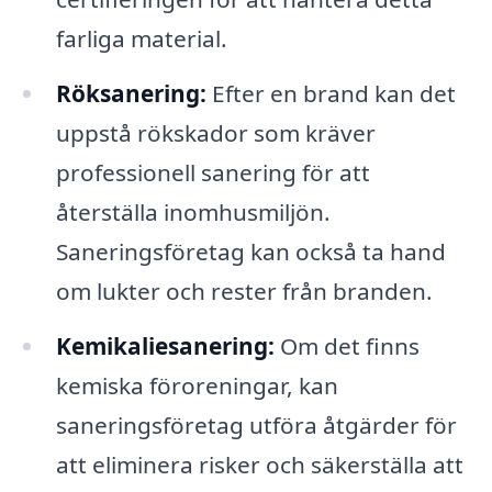
farliga material.
Röksanering:
Efter en brand kan det
uppstå rökskador som kräver
professionell sanering för att
återställa inomhusmiljön.
Saneringsföretag kan också ta hand
om lukter och rester från branden.
Kemikaliesanering:
Om det finns
kemiska föroreningar, kan
saneringsföretag utföra åtgärder för
att eliminera risker och säkerställa att