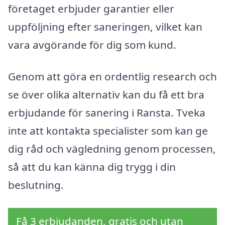
företaget erbjuder garantier eller
uppföljning efter saneringen, vilket kan
vara avgörande för dig som kund.
Genom att göra en ordentlig research och
se över olika alternativ kan du få ett bra
erbjudande för sanering i Ransta. Tveka
inte att kontakta specialister som kan ge
dig råd och vägledning genom processen,
så att du kan känna dig trygg i din
beslutning.
Få 3 erbjudanden, gratis och utan