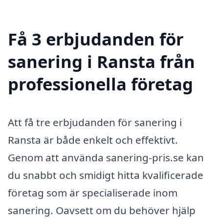
Få 3 erbjudanden för
sanering i Ransta från
professionella företag
Att få tre erbjudanden för sanering i
Ransta är både enkelt och effektivt.
Genom att använda sanering-pris.se kan
du snabbt och smidigt hitta kvalificerade
företag som är specialiserade inom
sanering. Oavsett om du behöver hjälp