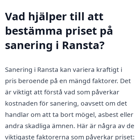
Vad hjälper till att
bestämma priset på
sanering i Ransta?
Sanering i Ransta kan variera kraftigt i
pris beroende på en mängd faktorer. Det
är viktigt att förstå vad som påverkar
kostnaden för sanering, oavsett om det
handlar om att ta bort mögel, asbest eller
andra skadliga ämnen. Här är några av de
viktigaste faktorerna som påverkar priset: