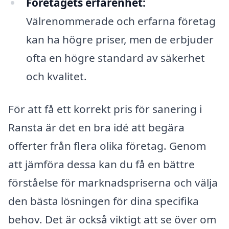
Företagets erfarenhet:
Välrenommerade och erfarna företag
kan ha högre priser, men de erbjuder
ofta en högre standard av säkerhet
och kvalitet.
För att få ett korrekt pris för sanering i
Ransta är det en bra idé att begära
offerter från flera olika företag. Genom
att jämföra dessa kan du få en bättre
förståelse för marknadspriserna och välja
den bästa lösningen för dina specifika
behov. Det är också viktigt att se över om