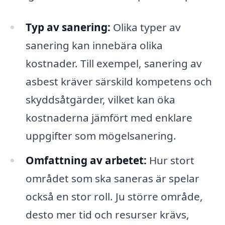
Typ av sanering:
Olika typer av
sanering kan innebära olika
kostnader. Till exempel, sanering av
asbest kräver särskild kompetens och
skyddsåtgärder, vilket kan öka
kostnaderna jämfört med enklare
uppgifter som mögelsanering.
Omfattning av arbetet:
Hur stort
området som ska saneras är spelar
också en stor roll. Ju större område,
desto mer tid och resurser krävs,