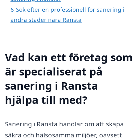
6
Sök efter en professionell för sanering i
andra städer nära Ransta
Vad kan ett företag som
är specialiserat på
sanering i Ransta
hjälpa till med?
Sanering i Ransta handlar om att skapa
säkra och hälsosamma miljöer, oavsett