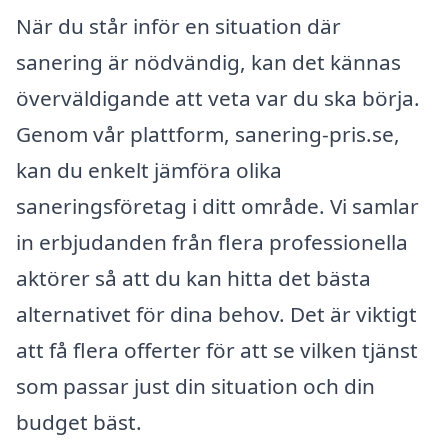
När du står inför en situation där
sanering är nödvändig, kan det kännas
överväldigande att veta var du ska börja.
Genom vår plattform, sanering-pris.se,
kan du enkelt jämföra olika
saneringsföretag i ditt område. Vi samlar
in erbjudanden från flera professionella
aktörer så att du kan hitta det bästa
alternativet för dina behov. Det är viktigt
att få flera offerter för att se vilken tjänst
som passar just din situation och din
budget bäst.