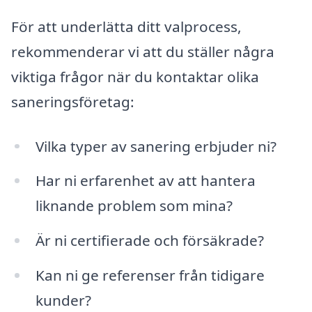
För att underlätta ditt valprocess,
rekommenderar vi att du ställer några
viktiga frågor när du kontaktar olika
saneringsföretag:
Vilka typer av sanering erbjuder ni?
Har ni erfarenhet av att hantera
liknande problem som mina?
Är ni certifierade och försäkrade?
Kan ni ge referenser från tidigare
kunder?