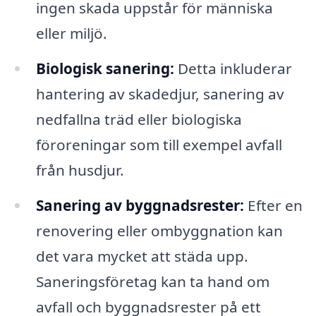
ingen skada uppstår för människa
eller miljö.
Biologisk sanering:
Detta inkluderar
hantering av skadedjur, sanering av
nedfallna träd eller biologiska
föroreningar som till exempel avfall
från husdjur.
Sanering av byggnadsrester:
Efter en
renovering eller ombyggnation kan
det vara mycket att städa upp.
Saneringsföretag kan ta hand om
avfall och byggnadsrester på ett