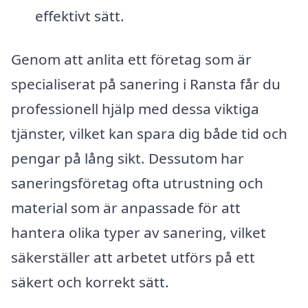
effektivt sätt.
Genom att anlita ett företag som är
specialiserat på sanering i Ransta får du
professionell hjälp med dessa viktiga
tjänster, vilket kan spara dig både tid och
pengar på lång sikt. Dessutom har
saneringsföretag ofta utrustning och
material som är anpassade för att
hantera olika typer av sanering, vilket
säkerställer att arbetet utförs på ett
säkert och korrekt sätt.