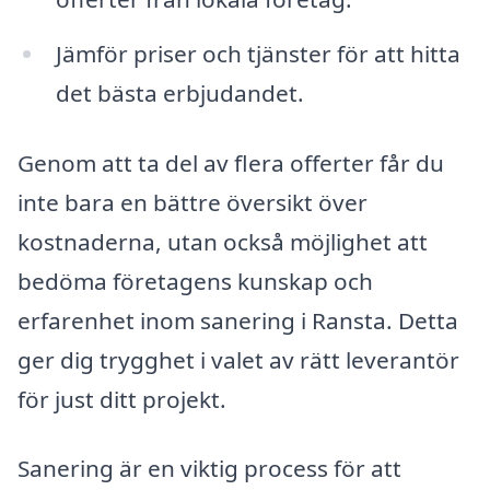
Jämför priser och tjänster för att hitta
det bästa erbjudandet.
Genom att ta del av flera offerter får du
inte bara en bättre översikt över
kostnaderna, utan också möjlighet att
bedöma företagens kunskap och
erfarenhet inom sanering i Ransta. Detta
ger dig trygghet i valet av rätt leverantör
för just ditt projekt.
Sanering är en viktig process för att