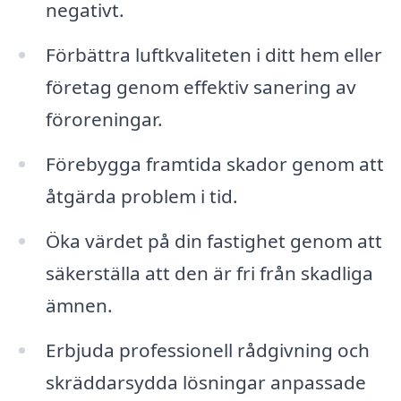
negativt.
Förbättra luftkvaliteten i ditt hem eller
företag genom effektiv sanering av
föroreningar.
Förebygga framtida skador genom att
åtgärda problem i tid.
Öka värdet på din fastighet genom att
säkerställa att den är fri från skadliga
ämnen.
Erbjuda professionell rådgivning och
skräddarsydda lösningar anpassade