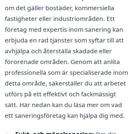
om det gäller bostäder, kommersiella
fastigheter eller industriområden. Ett
företag med expertis inom sanering kan
erbjuda en rad tjänster som syftar till att
avhjälpa och återställa skadade eller
förorenade områden. Genom att anlita
professionella som är specialiserade inom
detta område, säkerställer du att arbetet
utförs på ett effektivt och fackmässigt
sätt. Här nedan kan du läsa mer om vad
ett saneringsföretag kan hjälpa dig med.