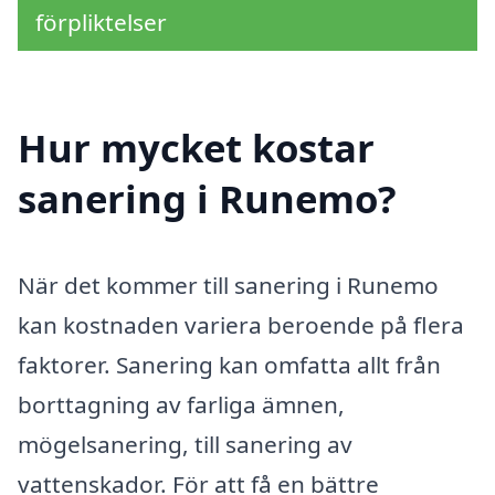
förpliktelser
Hur mycket kostar
sanering i Runemo?
När det kommer till sanering i Runemo
kan kostnaden variera beroende på flera
faktorer. Sanering kan omfatta allt från
borttagning av farliga ämnen,
mögelsanering, till sanering av
vattenskador. För att få en bättre