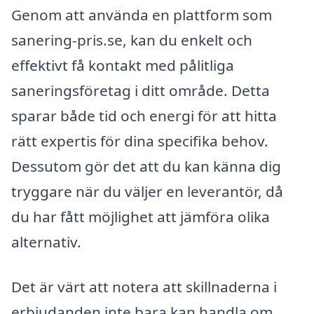
Genom att använda en plattform som
sanering-pris.se, kan du enkelt och
effektivt få kontakt med pålitliga
saneringsföretag i ditt område. Detta
sparar både tid och energi för att hitta
rätt expertis för dina specifika behov.
Dessutom gör det att du kan känna dig
tryggare när du väljer en leverantör, då
du har fått möjlighet att jämföra olika
alternativ.
Det är värt att notera att skillnaderna i
erbjudanden inte bara kan handla om