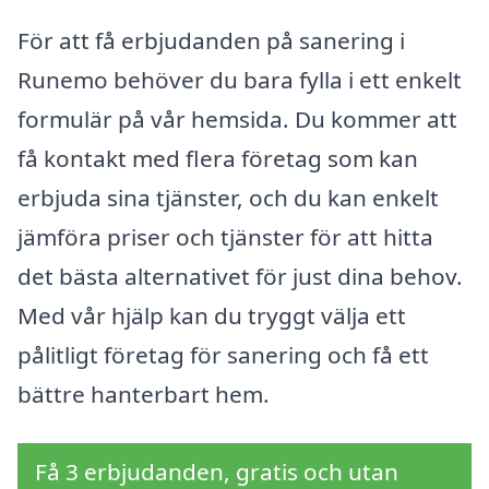
För att få erbjudanden på sanering i
Runemo behöver du bara fylla i ett enkelt
formulär på vår hemsida. Du kommer att
få kontakt med flera företag som kan
erbjuda sina tjänster, och du kan enkelt
jämföra priser och tjänster för att hitta
det bästa alternativet för just dina behov.
Med vår hjälp kan du tryggt välja ett
pålitligt företag för sanering och få ett
bättre hanterbart hem.
Få 3 erbjudanden, gratis och utan