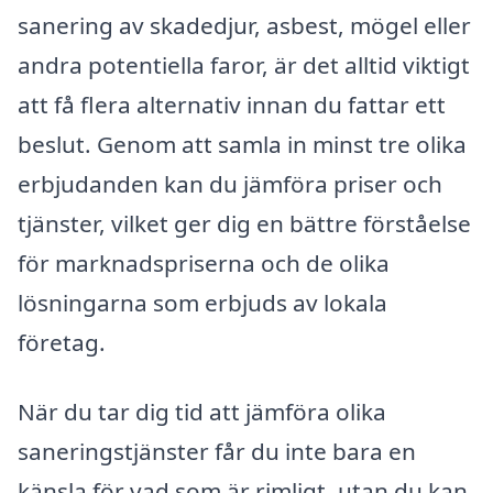
sanering av skadedjur, asbest, mögel eller
andra potentiella faror, är det alltid viktigt
att få flera alternativ innan du fattar ett
beslut. Genom att samla in minst tre olika
erbjudanden kan du jämföra priser och
tjänster, vilket ger dig en bättre förståelse
för marknadspriserna och de olika
lösningarna som erbjuds av lokala
företag.
När du tar dig tid att jämföra olika
saneringstjänster får du inte bara en
känsla för vad som är rimligt, utan du kan