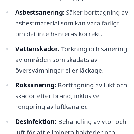
Asbestsanering:
Säker borttagning av
asbestmaterial som kan vara farligt
om det inte hanteras korrekt.
Vattenskador:
Torkning och sanering
av områden som skadats av
översvämningar eller läckage.
Röksanering:
Borttagning av lukt och
skador efter brand, inklusive
rengöring av luftkanaler.
Desinfektion:
Behandling av ytor och
luft för att eliminera bakterier och