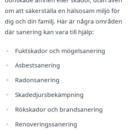
om att säkerställa en hälsosam miljö för
dig och din familj. Här är några områden
där sanering kan vara till hjälp:
Fuktskador och mögelsanering
Asbestsanering
Radonsanering
Skadedjursbekämpning
Rökskador och brandsanering
Renoveringssanering