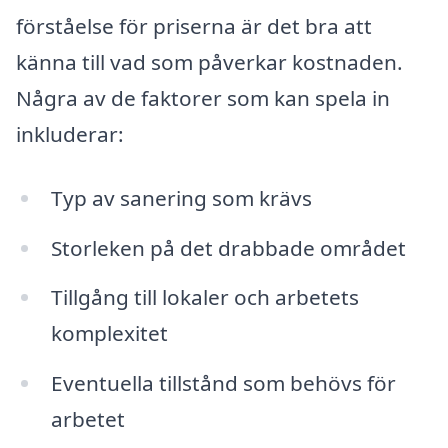
förståelse för priserna är det bra att
känna till vad som påverkar kostnaden.
Några av de faktorer som kan spela in
inkluderar:
Typ av sanering som krävs
Storleken på det drabbade området
Tillgång till lokaler och arbetets
komplexitet
Eventuella tillstånd som behövs för
arbetet