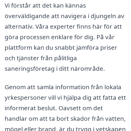
Vi förstår att det kan kännas
överväldigande att navigera i djungeln av
alternativ. Våra experter finns här för att
göra processen enklare för dig. På vår
plattform kan du snabbt jämföra priser
och tjänster från pålitliga
saneringsföretag i ditt närområde.
Genom att samla information från lokala
yrkespersoner vill vi hjälpa dig att fatta ett
informerat beslut. Oavsett om det
handlar om att ta bort skador från vatten,
mögel eller brand, är du trygg i vetskapen