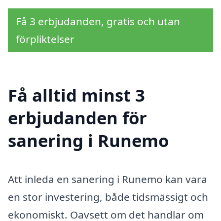
Få 3 erbjudanden, gratis och utan
förpliktelser
Få alltid minst 3
erbjudanden för
sanering i Runemo
Att inleda en sanering i Runemo kan vara
en stor investering, både tidsmässigt och
ekonomiskt. Oavsett om det handlar om