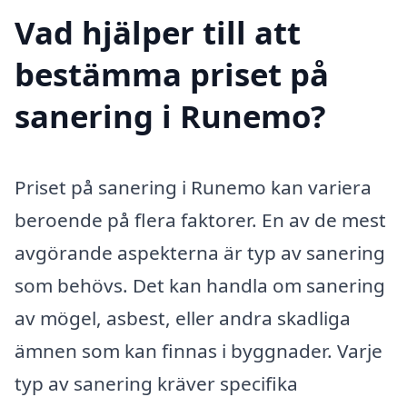
Vad hjälper till att
bestämma priset på
sanering i Runemo?
Priset på sanering i Runemo kan variera
beroende på flera faktorer. En av de mest
avgörande aspekterna är typ av sanering
som behövs. Det kan handla om sanering
av mögel, asbest, eller andra skadliga
ämnen som kan finnas i byggnader. Varje
typ av sanering kräver specifika