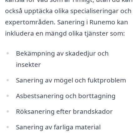
också upptäcka olika specialiseringar och
expertområden. Sanering i Runemo kan
inkludera en mängd olika tjänster som:
Bekämpning av skadedjur och
insekter
Sanering av mögel och fuktproblem
Asbestsanering och borttagning
Röksanering efter brandskador
Sanering av farliga material