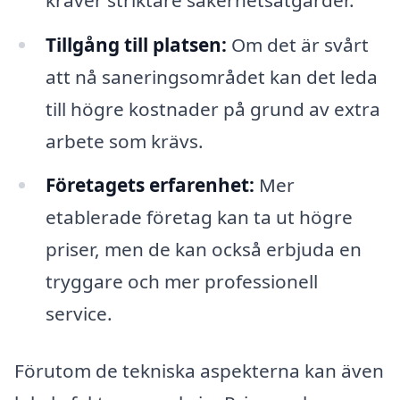
Tillgång till platsen:
Om det är svårt
att nå saneringsområdet kan det leda
till högre kostnader på grund av extra
arbete som krävs.
Företagets erfarenhet:
Mer
etablerade företag kan ta ut högre
priser, men de kan också erbjuda en
tryggare och mer professionell
service.
Förutom de tekniska aspekterna kan även