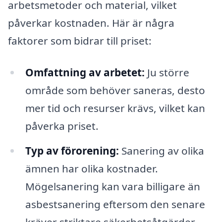
arbetsmetoder och material, vilket
påverkar kostnaden. Här är några
faktorer som bidrar till priset:
Omfattning av arbetet:
Ju större
område som behöver saneras, desto
mer tid och resurser krävs, vilket kan
påverka priset.
Typ av förorening:
Sanering av olika
ämnen har olika kostnader.
Mögelsanering kan vara billigare än
asbestsanering eftersom den senare
kräver striktare säkerhetsåtgärder.