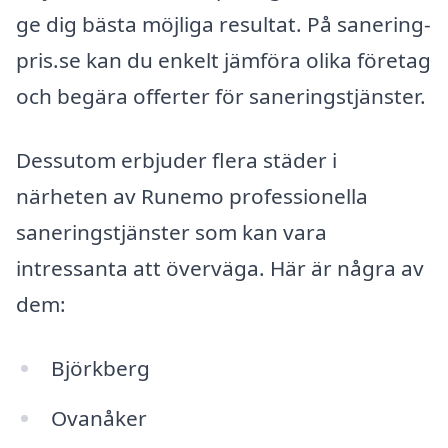
ge dig bästa möjliga resultat. På sanering-
pris.se kan du enkelt jämföra olika företag
och begära offerter för saneringstjänster.
Dessutom erbjuder flera städer i
närheten av Runemo professionella
saneringstjänster som kan vara
intressanta att överväga. Här är några av
dem:
Björkberg
Ovanåker