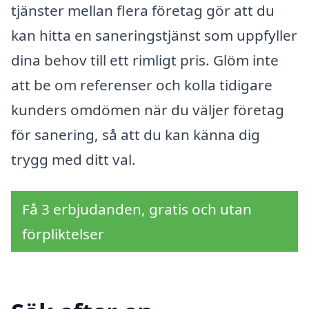
tjänster mellan flera företag gör att du
kan hitta en saneringstjänst som uppfyller
dina behov till ett rimligt pris. Glöm inte
att be om referenser och kolla tidigare
kunders omdömen när du väljer företag
för sanering, så att du kan känna dig
trygg med ditt val.
Få 3 erbjudanden, gratis och utan
förpliktelser