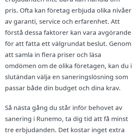
pris. Ofta kan företag erbjuda olika nivåer
av garanti, service och erfarenhet. Att
förstå dessa faktorer kan vara avgörande
för att fatta ett välgrundat beslut. Genom
att samla in flera priser och läsa
omdömen om de olika företagen, kan du i
slutändan välja en saneringslösning som
passar både din budget och dina krav.
Så nästa gång du står inför behovet av
sanering i Runemo, ta dig tid att få minst
tre erbjudanden. Det kostar inget extra