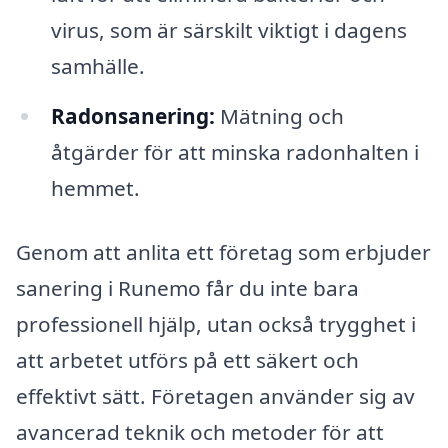
virus, som är särskilt viktigt i dagens
samhälle.
Radonsanering:
Mätning och
åtgärder för att minska radonhalten i
hemmet.
Genom att anlita ett företag som erbjuder
sanering i Runemo får du inte bara
professionell hjälp, utan också trygghet i
att arbetet utförs på ett säkert och
effektivt sätt. Företagen använder sig av
avancerad teknik och metoder för att