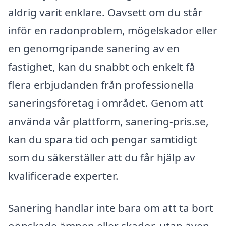
aldrig varit enklare. Oavsett om du står
inför en radonproblem, mögelskador eller
en genomgripande sanering av en
fastighet, kan du snabbt och enkelt få
flera erbjudanden från professionella
saneringsföretag i området. Genom att
använda vår plattform, sanering-pris.se,
kan du spara tid och pengar samtidigt
som du säkerställer att du får hjälp av
kvalificerade experter.
Sanering handlar inte bara om att ta bort
oönskade ämnen eller skador, utan även