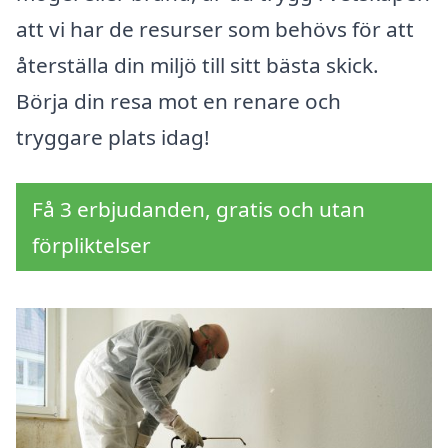
att vi har de resurser som behövs för att
återställa din miljö till sitt bästa skick.
Börja din resa mot en renare och
tryggare plats idag!
Få 3 erbjudanden, gratis och utan
förpliktelser