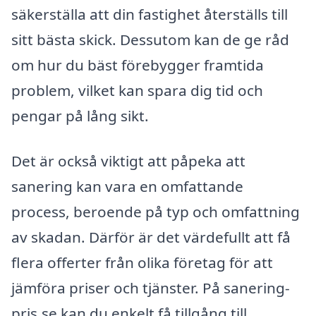
säkerställa att din fastighet återställs till
sitt bästa skick. Dessutom kan de ge råd
om hur du bäst förebygger framtida
problem, vilket kan spara dig tid och
pengar på lång sikt.
Det är också viktigt att påpeka att
sanering kan vara en omfattande
process, beroende på typ och omfattning
av skadan. Därför är det värdefullt att få
flera offerter från olika företag för att
jämföra priser och tjänster. På sanering-
pris.se kan du enkelt få tillgång till