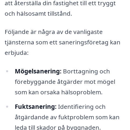
att återställa din fastighet till ett tryggt
och hälsosamt tillstånd.
Följande är några av de vanligaste
tjänsterna som ett saneringsföretag kan
erbjuda:
Mögelsanering:
Borttagning och
förebyggande åtgärder mot mögel
som kan orsaka hälsoproblem.
Fuktsanering:
Identifiering och
åtgärdande av fuktproblem som kan
leda till skador på byggnaden.