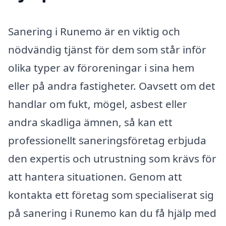
Sanering i Runemo är en viktig och
nödvändig tjänst för dem som står inför
olika typer av föroreningar i sina hem
eller på andra fastigheter. Oavsett om det
handlar om fukt, mögel, asbest eller
andra skadliga ämnen, så kan ett
professionellt saneringsföretag erbjuda
den expertis och utrustning som krävs för
att hantera situationen. Genom att
kontakta ett företag som specialiserat sig
på sanering i Runemo kan du få hjälp med