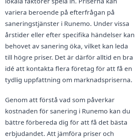
lokala faktorer spela in. Priserna kan
variera beroende på efterfrågan på
saneringstjänster i Runemo. Under vissa
årstider eller efter specifika händelser kan
behovet av sanering öka, vilket kan leda
till högre priser. Det är därför alltid en bra
idé att kontakta flera företag för att få en
tydlig uppfattning om marknadspriserna.
Genom att förstå vad som påverkar
kostnaden för sanering i Runemo kan du
bättre förbereda dig för att få det bästa
erbjudandet. Att jämföra priser och