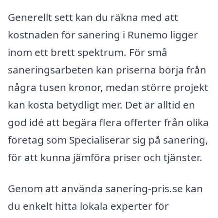
Generellt sett kan du räkna med att
kostnaden för sanering i Runemo ligger
inom ett brett spektrum. För små
saneringsarbeten kan priserna börja från
några tusen kronor, medan större projekt
kan kosta betydligt mer. Det är alltid en
god idé att begära flera offerter från olika
företag som Specialiserar sig på sanering,
för att kunna jämföra priser och tjänster.
Genom att använda sanering-pris.se kan
du enkelt hitta lokala experter för