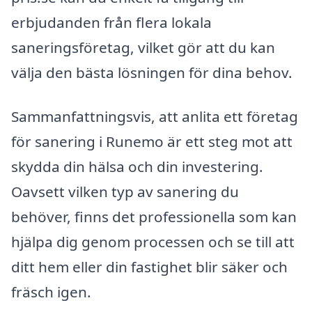
erbjudanden från flera lokala
saneringsföretag, vilket gör att du kan
välja den bästa lösningen för dina behov.
Sammanfattningsvis, att anlita ett företag
för sanering i Runemo är ett steg mot att
skydda din hälsa och din investering.
Oavsett vilken typ av sanering du
behöver, finns det professionella som kan
hjälpa dig genom processen och se till att
ditt hem eller din fastighet blir säker och
fräsch igen.