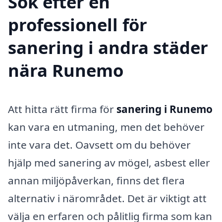
Sök efter en
professionell för
sanering i andra städer
nära Runemo
Att hitta rätt firma för
sanering i Runemo
kan vara en utmaning, men det behöver
inte vara det. Oavsett om du behöver
hjälp med sanering av mögel, asbest eller
annan miljöpåverkan, finns det flera
alternativ i närområdet. Det är viktigt att
välja en erfaren och pålitlig firma som kan