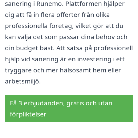
sanering i Runemo. Plattformen hjälper
dig att få in flera offerter från olika
professionella företag, vilket gör att du
kan välja det som passar dina behov och
din budget bäst. Att satsa på professionell
hjälp vid sanering är en investering i ett
tryggare och mer hälsosamt hem eller
arbetsmiljö.
Få 3 erbjudanden, gratis och utan
förpliktelser