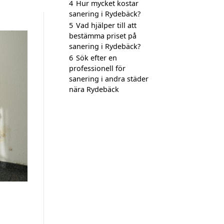
4
Hur mycket kostar
sanering i Rydebäck?
5
Vad hjälper till att
bestämma priset på
sanering i Rydebäck?
6
Sök efter en
professionell för
sanering i andra städer
nära Rydebäck