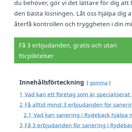
du behöver, gör vi det lättare för dig att 
den bästa lösningen. Låt oss hjälpa dig a
återfå kontrollen och tryggheten i din mi
Få 3 erbjudanden, gratis och utan
förpliktelser
Innehållsförteckning
gömma
1
Vad kan ett företag som är specialiserat
2
Få alltid minst 3 erbjudanden för saneri
2.1
Vad kan sanering i Rydebäck hjälpa
3
Få 3 erbjudanden för sanering i Rydebäc