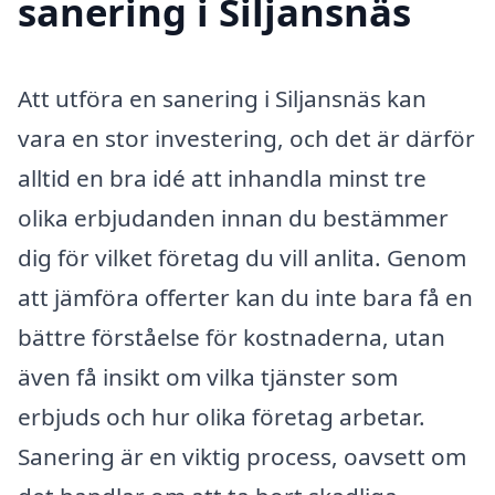
sanering i Siljansnäs
Att utföra en sanering i Siljansnäs kan
vara en stor investering, och det är därför
alltid en bra idé att inhandla minst tre
olika erbjudanden innan du bestämmer
dig för vilket företag du vill anlita. Genom
att jämföra offerter kan du inte bara få en
bättre förståelse för kostnaderna, utan
även få insikt om vilka tjänster som
erbjuds och hur olika företag arbetar.
Sanering är en viktig process, oavsett om