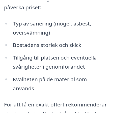
påverka priset:
Typ av sanering (mögel, asbest,
översvämning)
Bostadens storlek och skick
Tillgång till platsen och eventuella
svårigheter i genomförandet
Kvaliteten på de material som
används
För att få en exakt offert rekommenderar