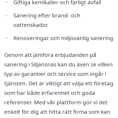
Giftiga kemikalier och farligt avfall
Sanering efter brand- och
vattenskador
Renoveringar och miljövänlig sanering
Genom att jämföra erbjudanden på
sanering i Siljansnäs kan du även se vilken
typ av garantier och service som ingår i
tjänsten. Det är viktigt att välja ett företag
som har både erfarenhet och goda
referenser. Med vår plattform gör vi det
enkelt för dig att hitta rätt firma som kan