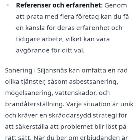
Referenser och erfarenhet:
Genom
att prata med flera företag kan du få
en känsla för deras erfarenhet och
tidigare arbete, vilket kan vara
avgörande för ditt val.
Sanering i Siljansnäs kan omfatta en rad
olika tjänster, såsom asbestsanering,
mögelsanering, vattenskador, och
brandåterställning. Varje situation är unik
och kräver en skräddarsydd strategi för
att säkerställa att problemet blir löst på
rätt sätt. När du ber om erbjudanden är