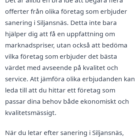
offerter från olika företag som erbjuder
sanering i Siljansnäs. Detta inte bara
hjälper dig att få en uppfattning om
marknadspriser, utan också att bedöma
vilka företag som erbjuder det bästa
värdet med avseende på kvalitet och
service. Att jämföra olika erbjudanden kan
leda till att du hittar ett företag som
passar dina behov både ekonomiskt och
kvalitetsmässigt.
När du letar efter sanering i Siljansnäs,