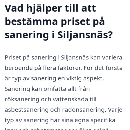
Vad hjälper till att
bestämma priset på
sanering i Siljansnäs?
Priset på sanering i Siljansnäs kan variera
beroende på flera faktorer. För det första
är typ av sanering en viktig aspekt.
Sanering kan omfatta allt från
röksanering och vattenskada till
asbestsanering och radonsanering. Varje
typ av sanering har sina egna specifika