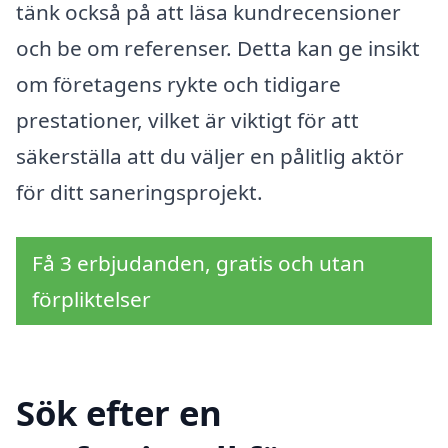
tänk också på att läsa kundrecensioner
och be om referenser. Detta kan ge insikt
om företagens rykte och tidigare
prestationer, vilket är viktigt för att
säkerställa att du väljer en pålitlig aktör
för ditt saneringsprojekt.
Få 3 erbjudanden, gratis och utan
förpliktelser
Sök efter en