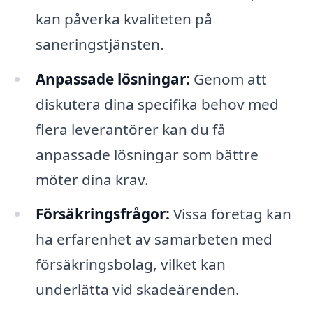
kan påverka kvaliteten på
saneringstjänsten.
Anpassade lösningar:
Genom att
diskutera dina specifika behov med
flera leverantörer kan du få
anpassade lösningar som bättre
möter dina krav.
Försäkringsfrågor:
Vissa företag kan
ha erfarenhet av samarbeten med
försäkringsbolag, vilket kan
underlätta vid skadeärenden.