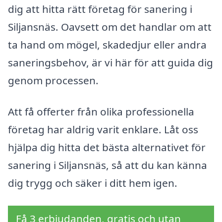
dig att hitta rätt företag för sanering i
Siljansnäs. Oavsett om det handlar om att
ta hand om mögel, skadedjur eller andra
saneringsbehov, är vi här för att guida dig
genom processen.
Att få offerter från olika professionella
företag har aldrig varit enklare. Låt oss
hjälpa dig hitta det bästa alternativet för
sanering i Siljansnäs, så att du kan känna
dig trygg och säker i ditt hem igen.
Få 3 erbjudanden, gratis och utan