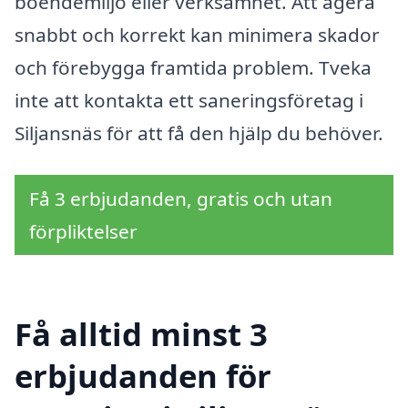
boendemiljö eller verksamhet. Att agera
snabbt och korrekt kan minimera skador
och förebygga framtida problem. Tveka
inte att kontakta ett saneringsföretag i
Siljansnäs för att få den hjälp du behöver.
Få 3 erbjudanden, gratis och utan
förpliktelser
Få alltid minst 3
erbjudanden för