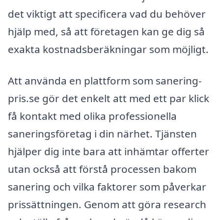
det viktigt att specificera vad du behöver
hjälp med, så att företagen kan ge dig så
exakta kostnadsberäkningar som möjligt.
Att använda en plattform som sanering-
pris.se gör det enkelt att med ett par klick
få kontakt med olika professionella
saneringsföretag i din närhet. Tjänsten
hjälper dig inte bara att inhämtar offerter
utan också att förstå processen bakom
sanering och vilka faktorer som påverkar
prissättningen. Genom att göra research