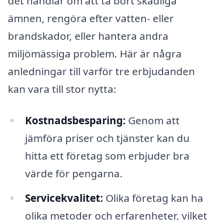
det handlar om att ta bort skadliga
ämnen, rengöra efter vatten- eller
brandskador, eller hantera andra
miljömässiga problem. Här är några
anledningar till varför tre erbjudanden
kan vara till stor nytta:
Kostnadsbesparing:
Genom att
jämföra priser och tjänster kan du
hitta ett företag som erbjuder bra
värde för pengarna.
Servicekvalitet:
Olika företag kan ha
olika metoder och erfarenheter, vilket