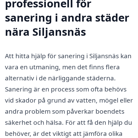
professionell för
sanering i andra städer
nära Siljansnäs
Att hitta hjälp för sanering i Siljansnäs kan
vara en utmaning, men det finns flera
alternativ i de närliggande städerna.
Sanering är en process som ofta behövs
vid skador på grund av vatten, mögel eller
andra problem som påverkar boendets
säkerhet och hälsa. För att få den hjälp du
behöver, är det viktigt att jämföra olika