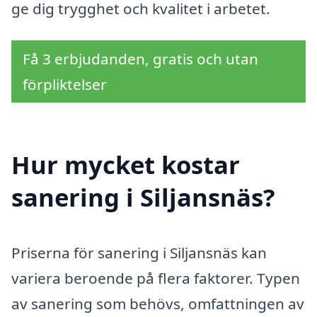
ge dig trygghet och kvalitet i arbetet.
Få 3 erbjudanden, gratis och utan
förpliktelser
Hur mycket kostar
sanering i Siljansnäs?
Priserna för sanering i Siljansnäs kan
variera beroende på flera faktorer. Typen
av sanering som behövs, omfattningen av