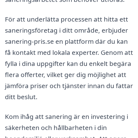
För att underlätta processen att hitta ett
saneringsföretag i ditt område, erbjuder
sanering-pris.se en plattform där du kan
få kontakt med lokala experter. Genom att
fylla i dina uppgifter kan du enkelt begära
flera offerter, vilket ger dig möjlighet att
jämföra priser och tjänster innan du fattar
ditt beslut.
Kom ihåg att sanering är en investering i
säkerheten och hållbarheten i din