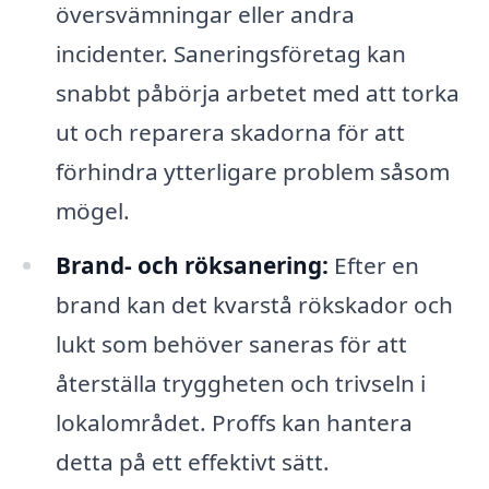
översvämningar eller andra
incidenter. Saneringsföretag kan
snabbt påbörja arbetet med att torka
ut och reparera skadorna för att
förhindra ytterligare problem såsom
mögel.
Brand- och röksanering:
Efter en
brand kan det kvarstå rökskador och
lukt som behöver saneras för att
återställa tryggheten och trivseln i
lokalområdet. Proffs kan hantera
detta på ett effektivt sätt.