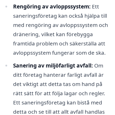
Rengöring av avloppssystem:
Ett
saneringsföretag kan också hjälpa till
med rengöring av avloppssystem och
dränering, vilket kan förebygga
framtida problem och säkerställa att
avloppssystem fungerar som de ska.
Sanering av miljöfarligt avfall:
Om
ditt företag hanterar farligt avfall är
det viktigt att detta tas om hand på
rätt sätt för att följa lagar och regler.
Ett saneringsföretag kan bistå med
detta och se till att allt avfall handlas