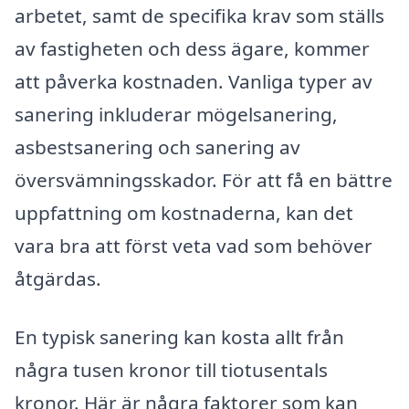
arbetet, samt de specifika krav som ställs
av fastigheten och dess ägare, kommer
att påverka kostnaden. Vanliga typer av
sanering inkluderar mögelsanering,
asbestsanering och sanering av
översvämningsskador. För att få en bättre
uppfattning om kostnaderna, kan det
vara bra att först veta vad som behöver
åtgärdas.
En typisk sanering kan kosta allt från
några tusen kronor till tiotusentals
kronor. Här är några faktorer som kan