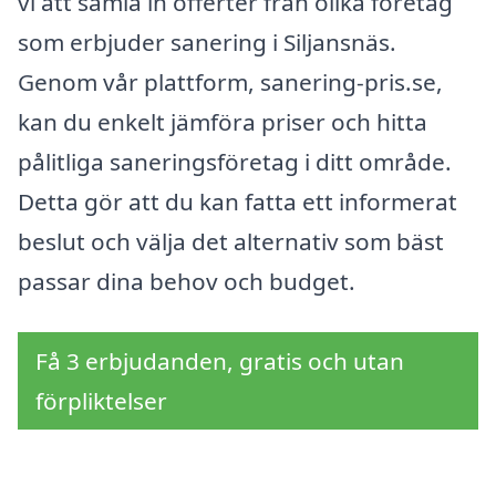
vi att samla in offerter från olika företag
som erbjuder sanering i Siljansnäs.
Genom vår plattform, sanering-pris.se,
kan du enkelt jämföra priser och hitta
pålitliga saneringsföretag i ditt område.
Detta gör att du kan fatta ett informerat
beslut och välja det alternativ som bäst
passar dina behov och budget.
Få 3 erbjudanden, gratis och utan
förpliktelser