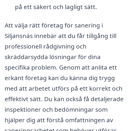
på ett säkert och lagligt sätt.
Att välja rätt företag för sanering i
Siljansnäs innebär att du får tillgång till
professionell rådgivning och
skräddarsydda lösningar för dina
specifika problem. Genom att anlita ett
erkänt företag kan du känna dig trygg
med att arbetet utförs på ett korrekt och
effektivt sätt. Du kan också få detaljerade
inspektioner och bedömningar som
hjälper dig att förstå omfattningen av
saneringsarbetet som behöver utföras.