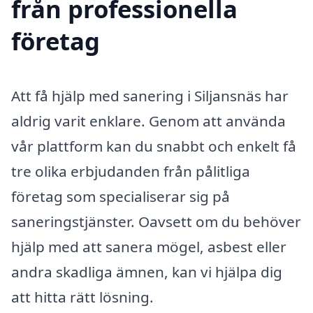
från professionella
företag
Att få hjälp med sanering i Siljansnäs har
aldrig varit enklare. Genom att använda
vår plattform kan du snabbt och enkelt få
tre olika erbjudanden från pålitliga
företag som specialiserar sig på
saneringstjänster. Oavsett om du behöver
hjälp med att sanera mögel, asbest eller
andra skadliga ämnen, kan vi hjälpa dig
att hitta rätt lösning.