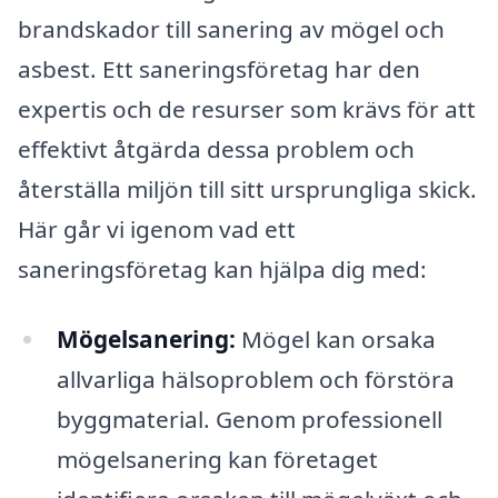
brandskador till sanering av mögel och
asbest. Ett saneringsföretag har den
expertis och de resurser som krävs för att
effektivt åtgärda dessa problem och
återställa miljön till sitt ursprungliga skick.
Här går vi igenom vad ett
saneringsföretag kan hjälpa dig med:
Mögelsanering:
Mögel kan orsaka
allvarliga hälsoproblem och förstöra
byggmaterial. Genom professionell
mögelsanering kan företaget