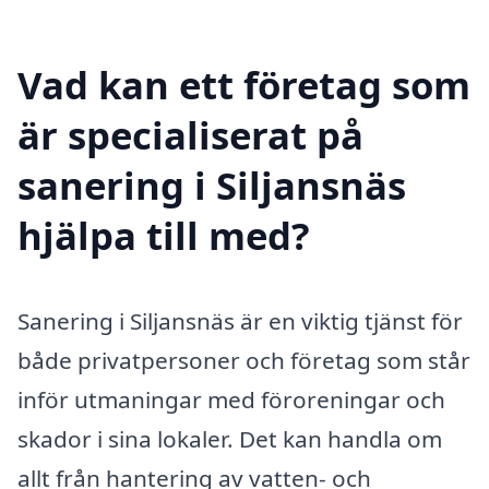
Vad kan ett företag som
är specialiserat på
sanering i Siljansnäs
hjälpa till med?
Sanering i Siljansnäs är en viktig tjänst för
både privatpersoner och företag som står
inför utmaningar med föroreningar och
skador i sina lokaler. Det kan handla om
allt från hantering av vatten- och