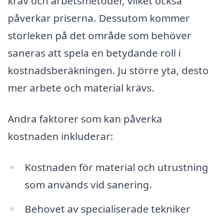
krav och arbetsmetoder, vilket också
påverkar priserna. Dessutom kommer
storleken på det område som behöver
saneras att spela en betydande roll i
kostnadsberäkningen. Ju större yta, desto
mer arbete och material krävs.
Andra faktorer som kan påverka
kostnaden inkluderar:
Kostnaden för material och utrustning
som används vid sanering.
Behovet av specialiserade tekniker