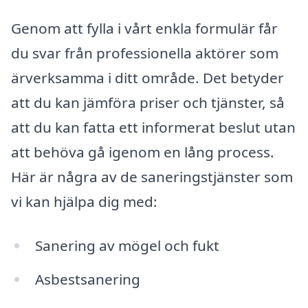
Genom att fylla i vårt enkla formulär får
du svar från professionella aktörer som
ärverksamma i ditt område. Det betyder
att du kan jämföra priser och tjänster, så
att du kan fatta ett informerat beslut utan
att behöva gå igenom en lång process.
Här är några av de saneringstjänster som
vi kan hjälpa dig med:
Sanering av mögel och fukt
Asbestsanering