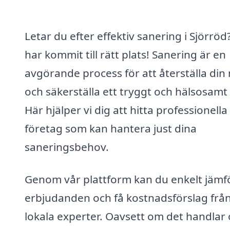
Letar du efter effektiv sanering i Sjörröd
har kommit till rätt plats! Sanering är en
avgörande process för att återställa din 
och säkerställa ett tryggt och hälsosamt
Här hjälper vi dig att hitta professionella
företag som kan hantera just dina
saneringsbehov.
Genom vår plattform kan du enkelt jämf
erbjudanden och få kostnadsförslag frå
lokala experter. Oavsett om det handlar