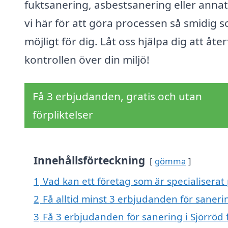
fuktsanering, asbestsanering eller annat
vi här för att göra processen så smidig 
möjligt för dig. Låt oss hjälpa dig att åter
kontrollen över din miljö!
Få 3 erbjudanden, gratis och utan
förpliktelser
Innehållsförteckning
gömma
1
Vad kan ett företag som är specialiserat 
2
Få alltid minst 3 erbjudanden för sanerin
3
Få 3 erbjudanden för sanering i Sjörröd 