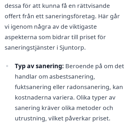
dessa för att kunna få en rättvisande
offert från ett saneringsföretag. Här går
vi igenom några av de viktigaste
aspekterna som bidrar till priset för
saneringstjänster i Sjuntorp.
Typ av sanering:
Beroende på om det
handlar om asbestsanering,
fuktsanering eller radonsanering, kan
kostnaderna variera. Olika typer av
sanering kräver olika metoder och
utrustning, vilket påverkar priset.