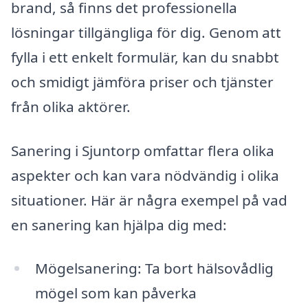
brand, så finns det professionella
lösningar tillgängliga för dig. Genom att
fylla i ett enkelt formulär, kan du snabbt
och smidigt jämföra priser och tjänster
från olika aktörer.
Sanering i Sjuntorp omfattar flera olika
aspekter och kan vara nödvändig i olika
situationer. Här är några exempel på vad
en sanering kan hjälpa dig med:
Mögelsanering: Ta bort hälsovådlig
mögel som kan påverka