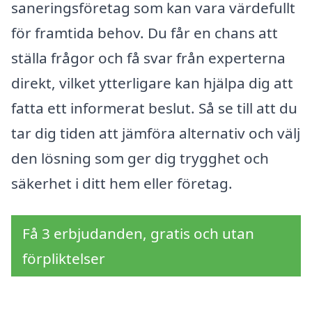
saneringsföretag som kan vara värdefullt
för framtida behov. Du får en chans att
ställa frågor och få svar från experterna
direkt, vilket ytterligare kan hjälpa dig att
fatta ett informerat beslut. Så se till att du
tar dig tiden att jämföra alternativ och välj
den lösning som ger dig trygghet och
säkerhet i ditt hem eller företag.
Få 3 erbjudanden, gratis och utan
förpliktelser