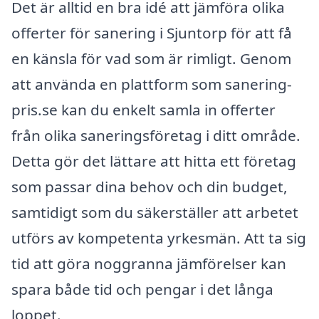
Det är alltid en bra idé att jämföra olika
offerter för sanering i Sjuntorp för att få
en känsla för vad som är rimligt. Genom
att använda en plattform som sanering-
pris.se kan du enkelt samla in offerter
från olika saneringsföretag i ditt område.
Detta gör det lättare att hitta ett företag
som passar dina behov och din budget,
samtidigt som du säkerställer att arbetet
utförs av kompetenta yrkesmän. Att ta sig
tid att göra noggranna jämförelser kan
spara både tid och pengar i det långa
loppet.