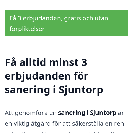
Få 3 erbjudanden, gratis och utan
förpliktelser
Få alltid minst 3
erbjudanden för
sanering i Sjuntorp
Att genomföra en
sanering i Sjuntorp
är
en viktig åtgärd för att säkerställa en ren