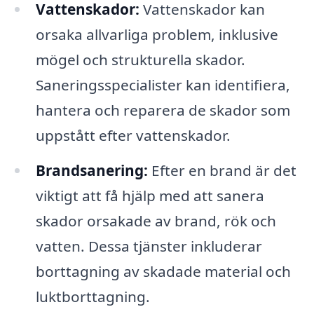
Vattenskador:
Vattenskador kan
orsaka allvarliga problem, inklusive
mögel och strukturella skador.
Saneringsspecialister kan identifiera,
hantera och reparera de skador som
uppstått efter vattenskador.
Brandsanering:
Efter en brand är det
viktigt att få hjälp med att sanera
skador orsakade av brand, rök och
vatten. Dessa tjänster inkluderar
borttagning av skadade material och
luktborttagning.