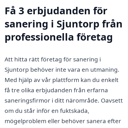
Få 3 erbjudanden för
sanering i Sjuntorp från
professionella företag
Att hitta rätt företag för sanering i
Sjuntorp behöver inte vara en utmaning.
Med hjälp av vår plattform kan du enkelt
få tre olika erbjudanden från erfarna
saneringsfirmor i ditt närområde. Oavsett
om du står inför en fuktskada,
mögelproblem eller behöver sanera efter