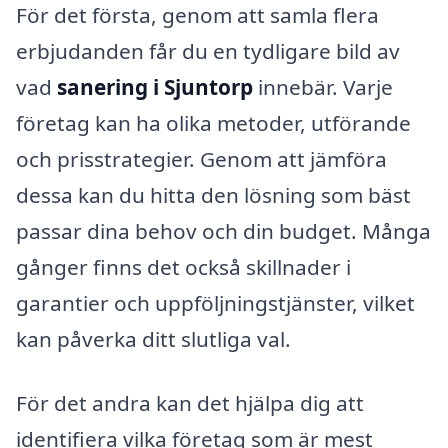
För det första, genom att samla flera
erbjudanden får du en tydligare bild av
vad
sanering i Sjuntorp
innebär. Varje
företag kan ha olika metoder, utförande
och prisstrategier. Genom att jämföra
dessa kan du hitta den lösning som bäst
passar dina behov och din budget. Många
gånger finns det också skillnader i
garantier och uppföljningstjänster, vilket
kan påverka ditt slutliga val.
För det andra kan det hjälpa dig att
identifiera vilka företag som är mest