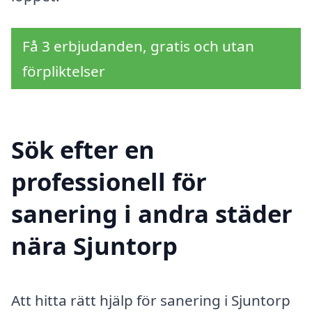
Få 3 erbjudanden, gratis och utan
förpliktelser
Sök efter en
professionell för
sanering i andra städer
nära Sjuntorp
Att hitta rätt hjälp för sanering i Sjuntorp