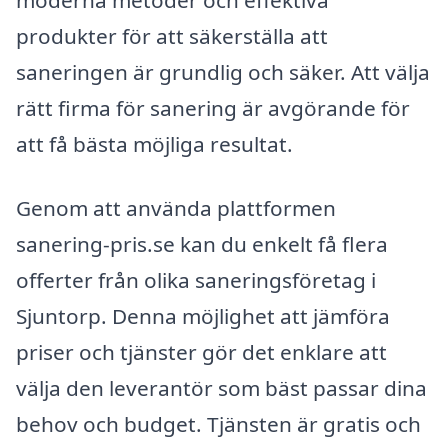
moderna metoder och effektiva
produkter för att säkerställa att
saneringen är grundlig och säker. Att välja
rätt firma för sanering är avgörande för
att få bästa möjliga resultat.
Genom att använda plattformen
sanering-pris.se kan du enkelt få flera
offerter från olika saneringsföretag i
Sjuntorp. Denna möjlighet att jämföra
priser och tjänster gör det enklare att
välja den leverantör som bäst passar dina
behov och budget. Tjänsten är gratis och