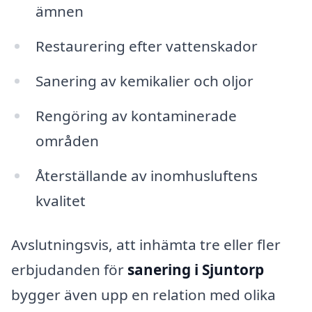
ämnen
Restaurering efter vattenskador
Sanering av kemikalier och oljor
Rengöring av kontaminerade
områden
Återställande av inomhusluftens
kvalitet
Avslutningsvis, att inhämta tre eller fler
erbjudanden för
sanering i Sjuntorp
bygger även upp en relation med olika