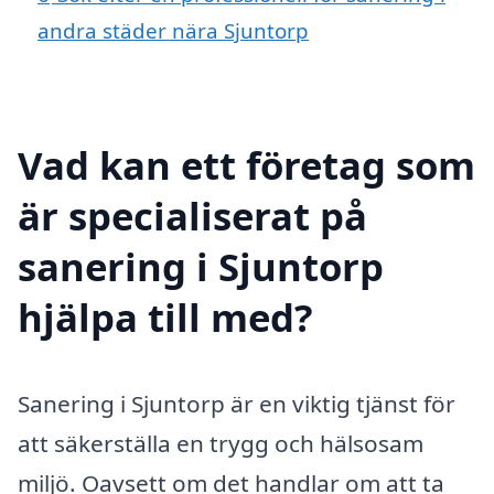
andra städer nära Sjuntorp
Vad kan ett företag som
är specialiserat på
sanering i Sjuntorp
hjälpa till med?
Sanering i Sjuntorp är en viktig tjänst för
att säkerställa en trygg och hälsosam
miljö. Oavsett om det handlar om att ta