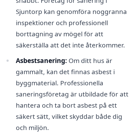
snabbt. Företag för sanering i
Sjuntorp kan genomföra noggranna
inspektioner och professionell
borttagning av mögel för att
säkerställa att det inte återkommer.
Asbestsanering:
Om ditt hus är
gammalt, kan det finnas asbest i
byggmaterial. Professionella
saneringsföretag är utbildade för att
hantera och ta bort asbest på ett
säkert sätt, vilket skyddar både dig
och miljön.