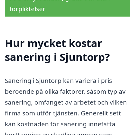
förpliktelser
Hur mycket kostar
sanering i Sjuntorp?
Sanering i Sjuntorp kan variera i pris
beroende på olika faktorer, såsom typ av
sanering, omfanget av arbetet och vilken
firma som utför tjänsten. Generellt sett
kan kostnaden för sanering innefatta
borttagning av skadliga ämnen som