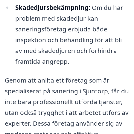
Skadedjursbekämpning:
Om du har
problem med skadedjur kan
saneringsföretag erbjuda både
inspektion och behandling för att bli
av med skadedjuren och förhindra
framtida angrepp.
Genom att anlita ett företag som är
specialiserat på sanering i Sjuntorp, får du
inte bara professionellt utförda tjänster,
utan också trygghet i att arbetet utförs av
experter. Dessa företag använder sig av