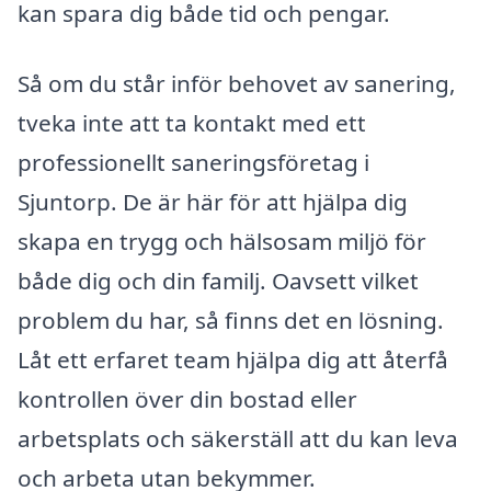
kan spara dig både tid och pengar.
Så om du står inför behovet av sanering,
tveka inte att ta kontakt med ett
professionellt saneringsföretag i
Sjuntorp. De är här för att hjälpa dig
skapa en trygg och hälsosam miljö för
både dig och din familj. Oavsett vilket
problem du har, så finns det en lösning.
Låt ett erfaret team hjälpa dig att återfå
kontrollen över din bostad eller
arbetsplats och säkerställ att du kan leva
och arbeta utan bekymmer.