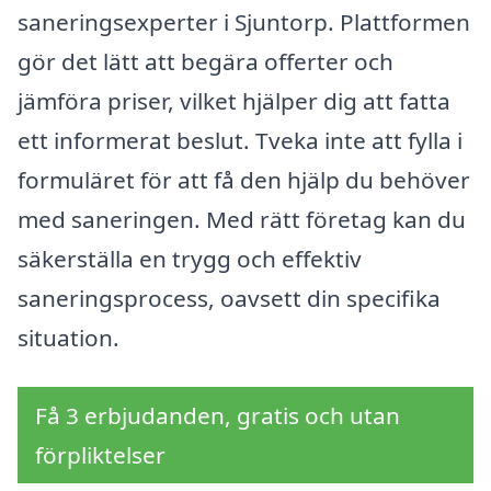
saneringsexperter i Sjuntorp. Plattformen
gör det lätt att begära offerter och
jämföra priser, vilket hjälper dig att fatta
ett informerat beslut. Tveka inte att fylla i
formuläret för att få den hjälp du behöver
med saneringen. Med rätt företag kan du
säkerställa en trygg och effektiv
saneringsprocess, oavsett din specifika
situation.
Få 3 erbjudanden, gratis och utan
förpliktelser