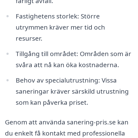
farligt avfall.
Fastighetens storlek: Större
utrymmen kräver mer tid och
resurser.
Tillgång till området: Områden som är
svåra att nå kan öka kostnaderna.
Behov av specialutrustning: Vissa
saneringar kräver särskild utrustning
som kan påverka priset.
Genom att använda sanering-pris.se kan
du enkelt få kontakt med professionella