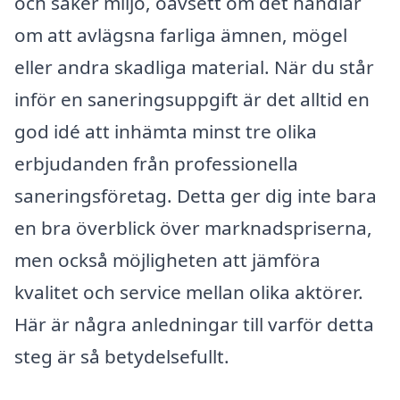
och säker miljö, oavsett om det handlar
om att avlägsna farliga ämnen, mögel
eller andra skadliga material. När du står
inför en saneringsuppgift är det alltid en
god idé att inhämta minst tre olika
erbjudanden från professionella
saneringsföretag. Detta ger dig inte bara
en bra överblick över marknadspriserna,
men också möjligheten att jämföra
kvalitet och service mellan olika aktörer.
Här är några anledningar till varför detta
steg är så betydelsefullt.