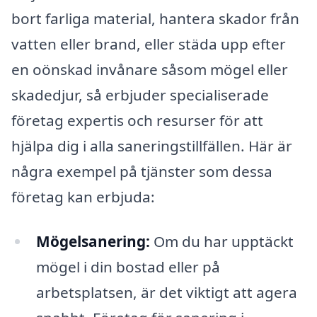
bort farliga material, hantera skador från
vatten eller brand, eller städa upp efter
en oönskad invånare såsom mögel eller
skadedjur, så erbjuder specialiserade
företag expertis och resurser för att
hjälpa dig i alla saneringstillfällen. Här är
några exempel på tjänster som dessa
företag kan erbjuda:
Mögelsanering:
Om du har upptäckt
mögel i din bostad eller på
arbetsplatsen, är det viktigt att agera