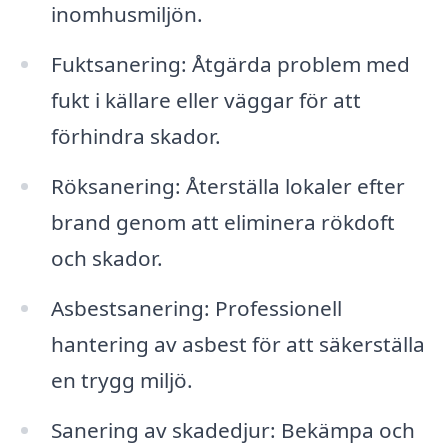
inomhusmiljön.
Fuktsanering: Åtgärda problem med
fukt i källare eller väggar för att
förhindra skador.
Röksanering: Återställa lokaler efter
brand genom att eliminera rökdoft
och skador.
Asbestsanering: Professionell
hantering av asbest för att säkerställa
en trygg miljö.
Sanering av skadedjur: Bekämpa och