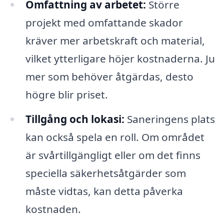
Omfattning av arbetet:
Större
projekt med omfattande skador
kräver mer arbetskraft och material,
vilket ytterligare höjer kostnaderna. Ju
mer som behöver åtgärdas, desto
högre blir priset.
Tillgång och lokasi:
Saneringens plats
kan också spela en roll. Om området
är svårtillgängligt eller om det finns
speciella säkerhetsåtgärder som
måste vidtas, kan detta påverka
kostnaden.