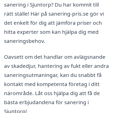
sanering i Sjuntorp? Du har kommit till
rätt ställe! Här på sanering-pris.se gör vi
det enkelt för dig att jämföra priser och
hitta experter som kan hjälpa dig med
saneringsbehov.
Oavsett om det handlar om avlägsnande
av skadedjur, hantering av fukt eller andra
saneringsutmaningar, kan du snabbt få
kontakt med kompetenta företag i ditt
närområde. Låt oss hjälpa dig att få de
bästa erbjudandena för sanering i
Sjuntorp!