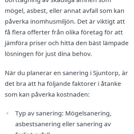
mögel, asbest, eller annat avfall som kan
påverka inomhusmiljön. Det är viktigt att
få flera offerter från olika företag för att
jämföra priser och hitta den bäst lämpade
lösningen för just dina behov.
När du planerar en sanering i Sjuntorp, är
det bra att ha följande faktorer i åtanke
som kan påverka kostnaden:
Typ av sanering: Mögelsanering,
asbestsanering eller sanering av