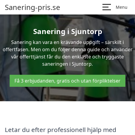
Sanering-pris.se
Menu
Sanering i Sjuntorp
Sanering kan vara en krävande uppgift – särskilt i
offertfasen. Men om du följer denna guide och använder
vår offerttjänst får du den enklaste och tryggaste
saneringen i Sjuntorp.
Få 3 erbjudanden, gratis och utan förpliktelser
Letar du efter professionell hjälp med