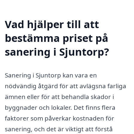
Vad hjälper till att
bestämma priset på
sanering i Sjuntorp?
Sanering i Sjuntorp kan vara en
nödvändig åtgärd för att avlägsna farliga
ämnen eller för att behandla skador i
byggnader och lokaler. Det finns flera
faktorer som påverkar kostnaden för
sanering, och det är viktigt att förstå