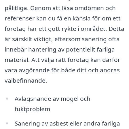
pålitliga. Genom att läsa omdömen och
referenser kan du få en känsla för om ett
företag har ett gott rykte i området. Detta
är särskilt viktigt, eftersom sanering ofta
innebär hantering av potentiellt farliga
material. Att välja rätt företag kan därför
vara avgörande för både ditt och andras
välbefinnande.
Avlägsnande av mögel och
fuktproblem
Sanering av asbest eller andra farliga