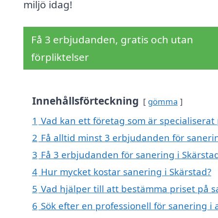
miljö idag!
Få 3 erbjudanden, gratis och utan
förpliktelser
Innehållsförteckning
gömma
1
Vad kan ett företag som är specialiserat 
2
Få alltid minst 3 erbjudanden för saneri
3
Få 3 erbjudanden för sanering i Skärstad
4
Hur mycket kostar sanering i Skärstad?
5
Vad hjälper till att bestämma priset på s
6
Sök efter en professionell för sanering 