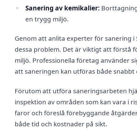
Sanering av kemikalier:
Borttagning 
en trygg miljö.
Genom att anlita experter för sanering i 
dessa problem. Det är viktigt att förstå 
miljö. Professionella företag använder s
att saneringen kan utföras både snabbt 
Förutom att utföra saneringsarbeten hj
inspektion av områden som kan vara i r
faror och föreslå förebyggande åtgärder.
både tid och kostnader på sikt.