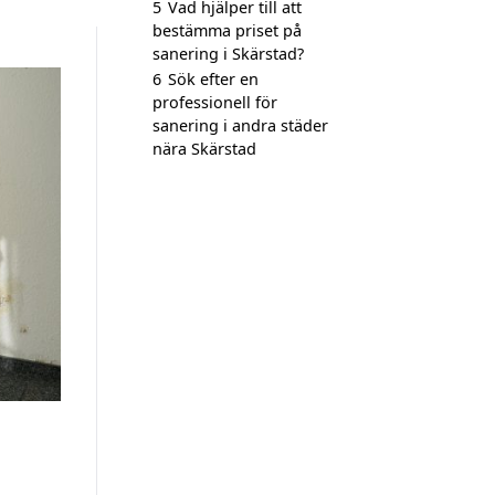
5
Vad hjälper till att
bestämma priset på
sanering i Skärstad?
6
Sök efter en
professionell för
sanering i andra städer
nära Skärstad