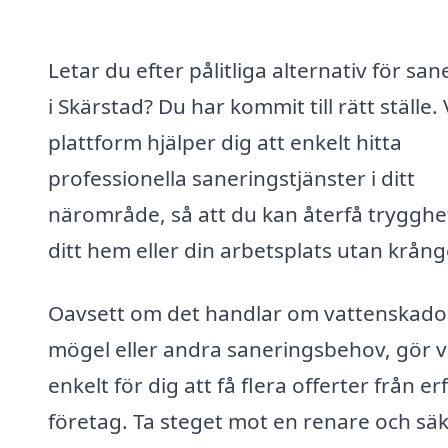
Letar du efter pålitliga alternativ för san
i Skärstad? Du har kommit till rätt ställe.
plattform hjälper dig att enkelt hitta
professionella saneringstjänster i ditt
närområde, så att du kan återfå trygghe
ditt hem eller din arbetsplats utan krång
Oavsett om det handlar om vattenskado
mögel eller andra saneringsbehov, gör v
enkelt för dig att få flera offerter från e
företag. Ta steget mot en renare och sä